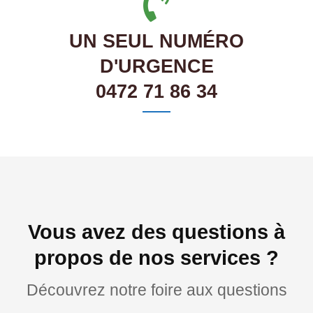
UN SEUL NUMÉRO
D'URGENCE
0472 71 86 34
Vous avez des questions à
propos de nos services ?
Découvrez notre foire aux questions