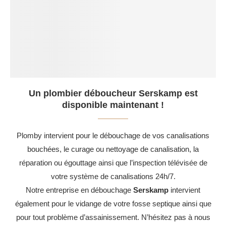
Un plombier déboucheur Serskamp est
disponible maintenant !
Plomby intervient pour le débouchage de vos canalisations
bouchées, le curage ou nettoyage de canalisation, la
réparation ou égouttage ainsi que l’inspection télévisée de
votre système de canalisations 24h/7.
Notre entreprise en débouchage
Serskamp
intervient
également pour le vidange de votre fosse septique ainsi que
pour tout problème d’assainissement. N’hésitez pas à nous