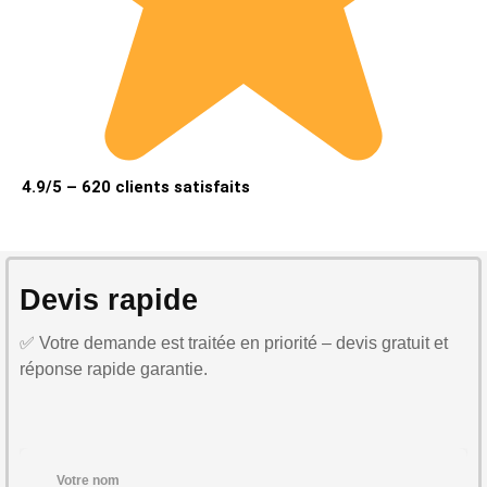
4.9/5 – 620 clients satisfaits
Devis rapide
✅ Votre demande est traitée en priorité – devis gratuit et
réponse rapide garantie.
Votre nom