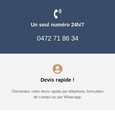
Un seul numéro 24h/7
0472 71 86 34
Devis rapide !
Demandez votre devis rapide par téléphone, formulaire
de contact ou par Whatsapp.