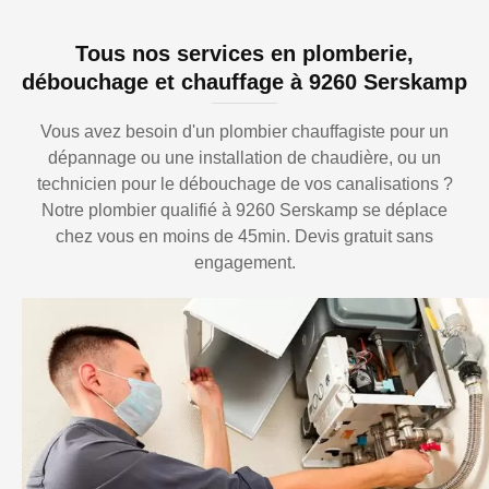
Tous nos services en plomberie,
débouchage et chauffage à 9260 Serskamp
Vous avez besoin d'un plombier chauffagiste pour un
dépannage ou une installation de chaudière, ou un
technicien pour le débouchage de vos canalisations ?
Notre plombier qualifié à 9260 Serskamp se déplace
chez vous en moins de 45min. Devis gratuit sans
engagement.