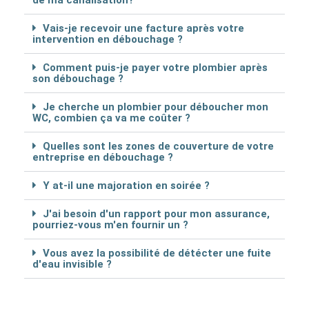
Vais-je recevoir une facture après votre
intervention en débouchage ?
Comment puis-je payer votre plombier après
son débouchage ?
Je cherche un plombier pour déboucher mon
WC, combien ça va me coûter ?
Quelles sont les zones de couverture de votre
entreprise en débouchage ?
Y at-il une majoration en soirée ?
J'ai besoin d'un rapport pour mon assurance,
pourriez-vous m'en fournir un ?
Vous avez la possibilité de détécter une fuite
d'eau invisible ?