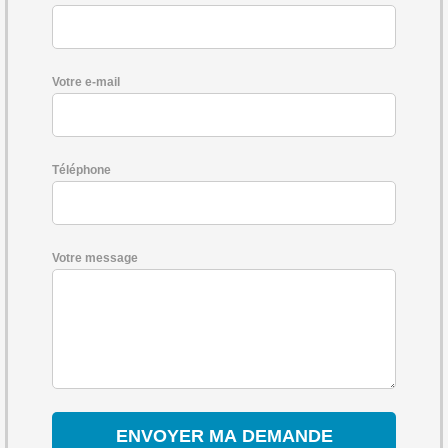
Votre e-mail
Téléphone
Votre message