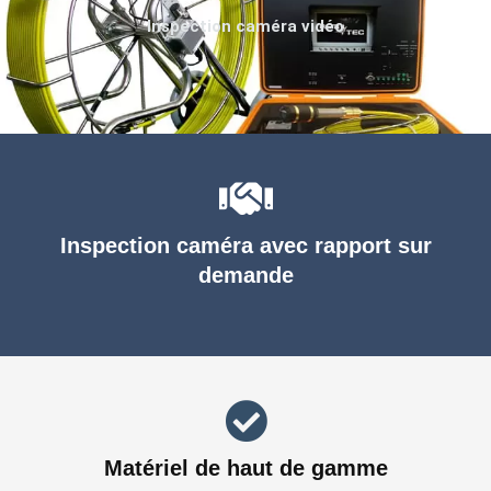
Inspection caméra vidéo
Inspection caméra avec rapport sur
demande
Matériel de haut de gamme