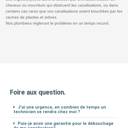
cheveux ou nourriture qui obstruent les canalisations, ou dans
certains cas rares que vos canalisations soient bouchées par les
racines de plantes et arbres.
Nos plombiers régleront le problème en un temps record.
Foire aux question.
J'ai une urgence, en combien de temps un
technicien se rendra chez moi ?
Puis-je avoir une garantie pour le débouchage
de ma canalisation?