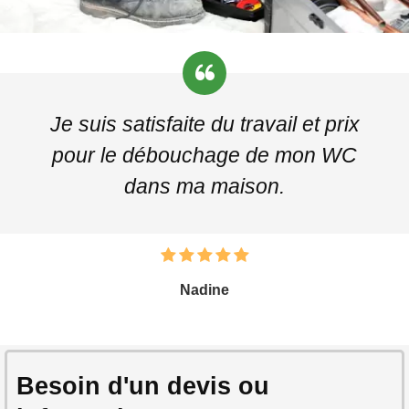
Je suis satisfaite du travail et prix
pour le débouchage de mon WC
dans ma maison.
Nadine
Besoin d'un devis ou