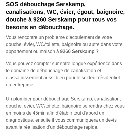
SOS débouchage Serskamp,
canalisations, WC, évier, égout, baignoire,
douche à 9260 Serskamp pour tous vos
besoins en débouchage.
Vous rencontre un problème d'écoulement de votre
douche, évier, WC/toilette, baignoire ou autre dans votre
appartement ou maison à
9260 Serskamp ?
Vous pouvez compter sur notre longue expérience dans
le domaine de débouchage de canalisation et
d'assainissement aussi bien pour le secteur résidentiel
ou entreprise.
Un plombier pour débouchage Serskamp, canalisation,
douche, évier, WC/toilette, baignoire se rendra chez vous
en moins de 45min afin d'établir tout d'abord un
diagnostique, ensuite il vous communiquera un devis
avant la réalisation d'un débouchage rapide.