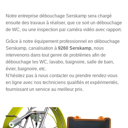
Notre entreprise débouchage Serskamp sera chargé
ensuite des travaux à réaliser, que ce soit un débouchage
de WC, ou une inspection par caméra vidéo avec rapport.
Grâce à notre équipement professionnel en débouchage
Serskamp, canalisation à
9260 Serskamp,
nous
intervenons dans tout genre de problèmes afin de
débouchage les WC, lavabo, baignoire, salle de bain,
évier, baignoire, etc.
N’hésitez pas à nous contacter ou prendre rendez-vous
en ligne avec nos techniciens qualifiés et expérimentés,
fournissant un service au meilleur prix.