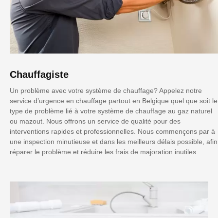
Chauffagiste
Un problème avec votre système de chauffage? Appelez notre
service d’urgence en chauffage partout en Belgique quel que soit le
type de problème lié à votre système de chauffage au gaz naturel
ou mazout. Nous offrons un service de qualité pour des
interventions rapides et professionnelles. Nous commençons par à
une inspection minutieuse et dans les meilleurs délais possible, afin
réparer le problème et réduire les frais de majoration inutiles.