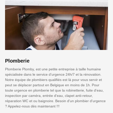
Plomberie
Plomberie Plomby, est une petite entreprise à taille humaine
spécialisée dans le service d’urgence 24h/7 et la rénovation.
Notre équipe de plombiers qualifiés est là pour vous servir et
peut se déplacer partout en Belgique en moins de 1h. Pour
toute urgence en plomberie tel que la robinetterie, fuite d'eau,
inspection par caméra, entrée d'eau, clapet anti-retour,
réparation WC et ou baignoire. Besoin d'un plombier d'urgence
? Appelez-nous dès maintenant !!!