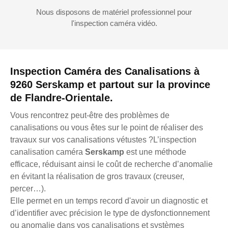
Nous disposons de matériel professionnel pour
l'inspection caméra vidéo.
Inspection Caméra des Canalisations à
9260 Serskamp et partout sur la province
de Flandre-Orientale.
Vous rencontrez peut-être des problèmes de
canalisations ou vous êtes sur le point de réaliser des
travaux sur vos canalisations vétustes ?L’inspection
canalisation caméra
Serskamp
est une méthode
efficace, réduisant ainsi le coût de recherche d’anomalie
en évitant la réalisation de gros travaux (creuser,
percer…).
Elle permet en un temps record d'avoir un diagnostic et
d’identifier avec précision le type de dysfonctionnement
ou anomalie dans vos canalisations et systèmes