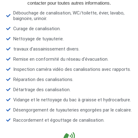
contacter pour toutes autres informations.
Débouchage de canalisation, WC/toilette, évier, lavabo,
baignoire, urinoir.
Curage de canalisation.
Nettoyage de tuyauterie.
travaux d’assainissement divers.
Remise en conformité du réseau d'évacuation.
Inspection caméra vidéo des canalisations avec rapports.
Réparation des canalisations.
Détartrage des canalisation.
Vidange et le nettoyage du bac à graisse et hydrocarbure.
Désengorgement de tuyauteries engorgées par le calcaire.
Raccordement et égouttage de canalisation.