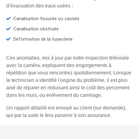
d’évacuation des eaux usées :
Canalisation fissurée ou cassée
Canalisation obstruée
Déformation de la tuyauterie
Ces anomalies, mis à jour par notre inspection télévisée
avec la caméra, expliquent des engorgements à
répétition que vous rencontrez quotidiennement. Lorsque
le technicien a identifié l'origine du problème, il est plus
aisé de réparer en réduisant ainsi le coût des percement
dans les murs, ou enlèvement du carrelage.
Un rapport détaillé est envoyé au client (sur demande),
qui par la suite le fera parvenir à son assurance.