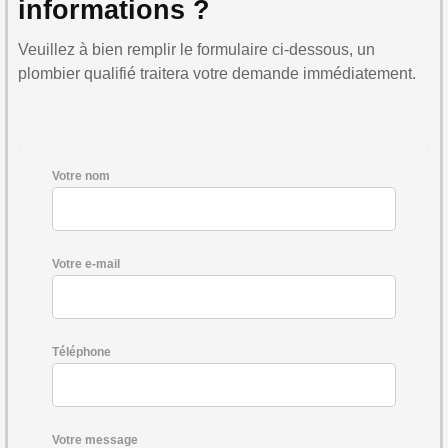
informations ?
Veuillez à bien remplir le formulaire ci-dessous, un
plombier qualifié traitera votre demande immédiatement.
Votre nom
Votre e-mail
Téléphone
Votre message