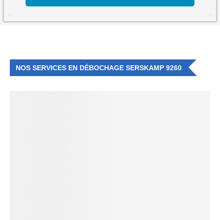
NOS SERVICES EN DÉBOCHAGE SERSKAMP 9260