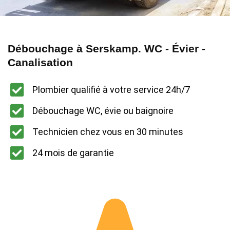
Débouchage à Serskamp. WC - Évier -
Canalisation
Plombier qualifié à votre service 24h/7
Débouchage WC, évie ou baignoire
Technicien chez vous en 30 minutes
24 mois de garantie