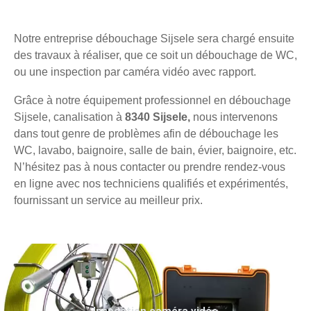
Notre entreprise débouchage Sijsele sera chargé ensuite
des travaux à réaliser, que ce soit un débouchage de WC,
ou une inspection par caméra vidéo avec rapport.
Grâce à notre équipement professionnel en débouchage
Sijsele, canalisation à
8340 Sijsele,
nous intervenons
dans tout genre de problèmes afin de débouchage les
WC, lavabo, baignoire, salle de bain, évier, baignoire, etc.
N’hésitez pas à nous contacter ou prendre rendez-vous
en ligne avec nos techniciens qualifiés et expérimentés,
fournissant un service au meilleur prix.
Inspection caméra vidéo