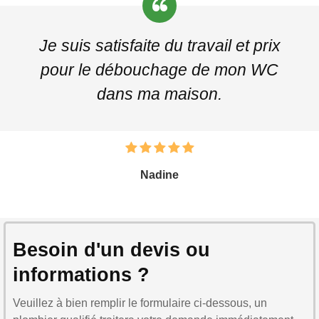
Je suis satisfaite du travail et prix
pour le débouchage de mon WC
dans ma maison.
Nadine
Besoin d'un devis ou
informations ?
Veuillez à bien remplir le formulaire ci-dessous, un