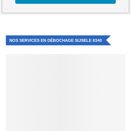
NOS SERVICES EN DÉBOCHAGE SIJSELE 8340