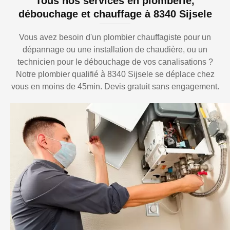
Tous nos services en plomberie,
débouchage et chauffage à 8340 Sijsele
Vous avez besoin d'un plombier chauffagiste pour un
dépannage ou une installation de chaudière, ou un
technicien pour le débouchage de vos canalisations ?
Notre plombier qualifié à 8340 Sijsele se déplace chez
vous en moins de 45min. Devis gratuit sans engagement.