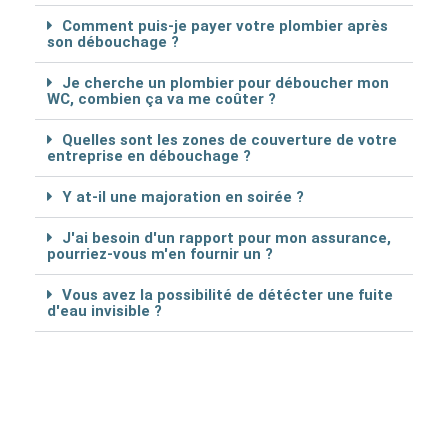
Comment puis-je payer votre plombier après
son débouchage ?
Je cherche un plombier pour déboucher mon
WC, combien ça va me coûter ?
Quelles sont les zones de couverture de votre
entreprise en débouchage ?
Y at-il une majoration en soirée ?
J'ai besoin d'un rapport pour mon assurance,
pourriez-vous m'en fournir un ?
Vous avez la possibilité de détécter une fuite
d'eau invisible ?