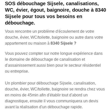
SOS débouchage Sijsele, canalisations,
WC, évier, égout, baignoire, douche à 8340
Sijsele pour tous vos besoins en
débouchage.
Vous rencontre un problème d'écoulement de votre
douche, évier, WC/toilette, baignoire ou autre dans votre
appartement ou maison à
8340 Sijsele ?
Vous pouvez compter sur notre longue expérience dans
le domaine de débouchage de canalisation et
d'assainissement aussi bien pour le secteur résidentiel
ou entreprise.
Un plombier pour débouchage Sijsele, canalisation,
douche, évier, WC/toilette, baignoire se rendra chez vous
en moins de 45min afin d'établir tout d'abord un
diagnostique, ensuite il vous communiquera un devis
avant la réalisation d'un débouchage rapide.