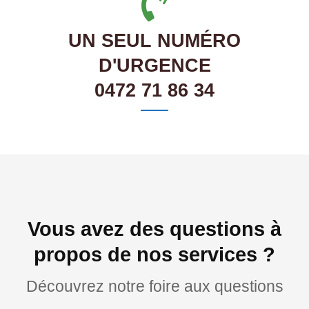
UN SEUL NUMÉRO
D'URGENCE
0472 71 86 34
Vous avez des questions à
propos de nos services ?
Découvrez notre foire aux questions