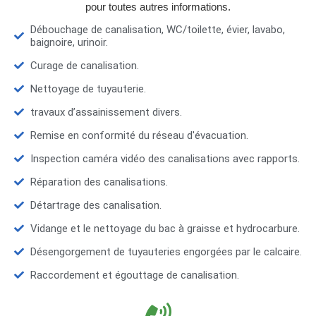
pour toutes autres informations.
Débouchage de canalisation, WC/toilette, évier, lavabo,
baignoire, urinoir.
Curage de canalisation.
Nettoyage de tuyauterie.
travaux d’assainissement divers.
Remise en conformité du réseau d'évacuation.
Inspection caméra vidéo des canalisations avec rapports.
Réparation des canalisations.
Détartrage des canalisation.
Vidange et le nettoyage du bac à graisse et hydrocarbure.
Désengorgement de tuyauteries engorgées par le calcaire.
Raccordement et égouttage de canalisation.