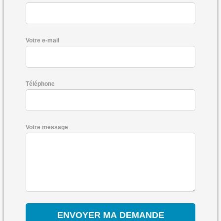
Votre e-mail
Téléphone
Votre message