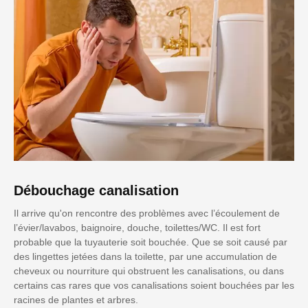
Débouchage canalisation
Il arrive qu'on rencontre des problèmes avec l’écoulement de
l’évier/lavabos, baignoire, douche, toilettes/WC. Il est fort
probable que la tuyauterie soit bouchée. Que se soit causé par
des lingettes jetées dans la toilette, par une accumulation de
cheveux ou nourriture qui obstruent les canalisations, ou dans
certains cas rares que vos canalisations soient bouchées par les
racines de plantes et arbres.