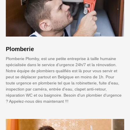
Plomberie
Plomberie Plomby, est une petite entreprise à taille humaine
spécialisée dans le service d’urgence 24h/7 et la rénovation.
Notre équipe de plombiers qualifiés est là pour vous servir et
peut se déplacer partout en Belgique en moins de 1h. Pour
toute urgence en plomberie tel que la robinetterie, fuite d'eau,
inspection par caméra, entrée d'eau, clapet anti-retour,
réparation WC et ou baignoire. Besoin d'un plombier d'urgence
? Appelez-nous dès maintenant !!!