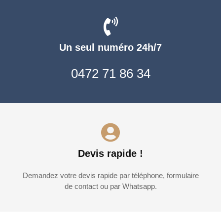
Un seul numéro 24h/7
0472 71 86 34
Devis rapide !
Demandez votre devis rapide par téléphone, formulaire
de contact ou par Whatsapp.