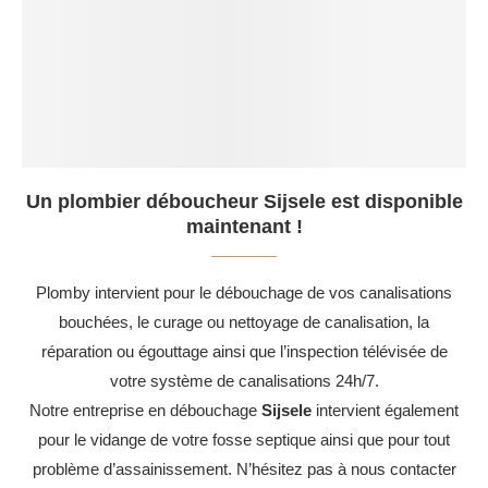
Un plombier déboucheur Sijsele est disponible
maintenant !
Plomby intervient pour le débouchage de vos canalisations
bouchées, le curage ou nettoyage de canalisation, la
réparation ou égouttage ainsi que l’inspection télévisée de
votre système de canalisations 24h/7.
Notre entreprise en débouchage
Sijsele
intervient également
pour le vidange de votre fosse septique ainsi que pour tout
problème d’assainissement. N’hésitez pas à nous contacter