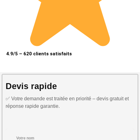
4.9/5 – 620 clients satisfaits
Devis rapide
✅ Votre demande est traitée en priorité – devis gratuit et
réponse rapide garantie.
Votre nom