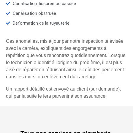
Canalisation fissurée ou cassée
Canalisation obstruée
Déformation de la tuyauterie
Ces anomalies, mis à jour par notre inspection télévisée
avec la caméra, expliquent des engorgements à
répétition que vous rencontrez quotidiennement. Lorsque
le technicien a identifié l'origine du problème, il est plus
aisé de réparer en réduisant ainsi le coût des percement
dans les murs, ou enlèvement du carrelage.
Un rapport détaillé est envoyé au client (sur demande),
qui par la suite le fera parvenir à son assurance.