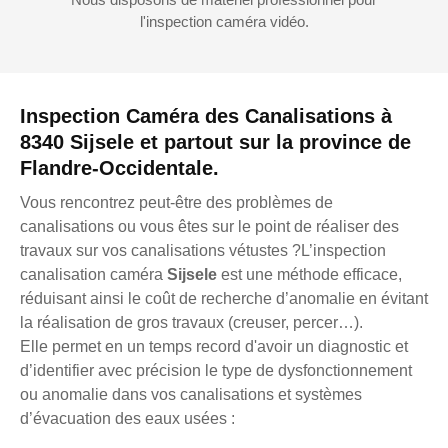
l'inspection caméra vidéo.
Inspection Caméra des Canalisations à
8340 Sijsele et partout sur la province de
Flandre-Occidentale.
Vous rencontrez peut-être des problèmes de
canalisations ou vous êtes sur le point de réaliser des
travaux sur vos canalisations vétustes ?L’inspection
canalisation caméra
Sijsele
est une méthode efficace,
réduisant ainsi le coût de recherche d’anomalie en évitant
la réalisation de gros travaux (creuser, percer…).
Elle permet en un temps record d'avoir un diagnostic et
d’identifier avec précision le type de dysfonctionnement
ou anomalie dans vos canalisations et systèmes
d’évacuation des eaux usées :