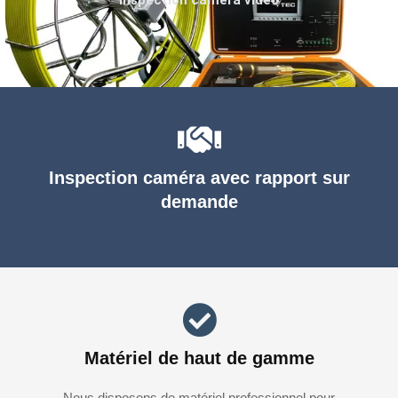
Inspection caméra avec rapport sur
demande
Matériel de haut de gamme
Nous disposons de matériel professionnel pour