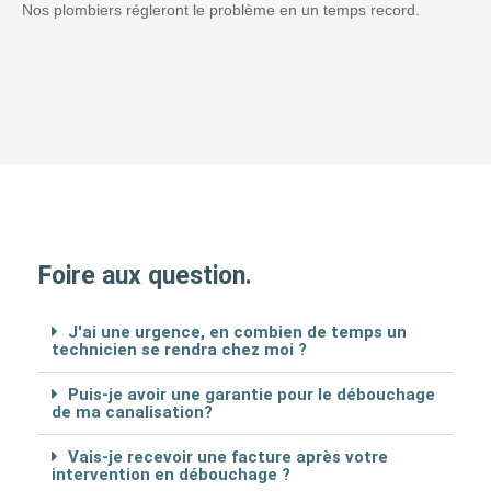
Nos plombiers régleront le problème en un temps record.
Foire aux question.
J'ai une urgence, en combien de temps un
technicien se rendra chez moi ?
Puis-je avoir une garantie pour le débouchage
de ma canalisation?
Vais-je recevoir une facture après votre
intervention en débouchage ?