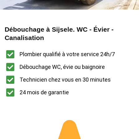
Débouchage à Sijsele. WC - Évier -
Canalisation
Plombier qualifié à votre service 24h/7
Débouchage WC, évie ou baignoire
Technicien chez vous en 30 minutes
24 mois de garantie