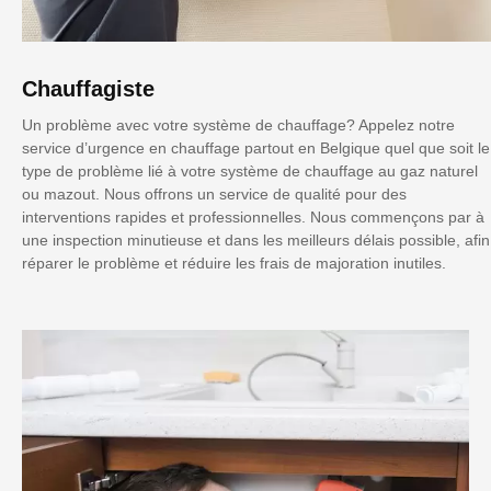
Chauffagiste
Un problème avec votre système de chauffage? Appelez notre
service d’urgence en chauffage partout en Belgique quel que soit le
type de problème lié à votre système de chauffage au gaz naturel
ou mazout. Nous offrons un service de qualité pour des
interventions rapides et professionnelles. Nous commençons par à
une inspection minutieuse et dans les meilleurs délais possible, afin
réparer le problème et réduire les frais de majoration inutiles.