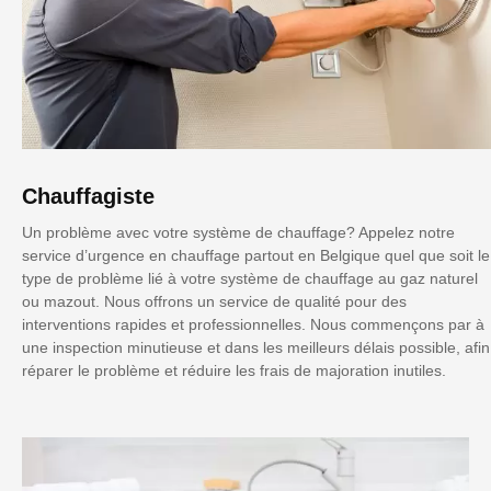
Chauffagiste
Un problème avec votre système de chauffage? Appelez notre
service d’urgence en chauffage partout en Belgique quel que soit le
type de problème lié à votre système de chauffage au gaz naturel
ou mazout. Nous offrons un service de qualité pour des
interventions rapides et professionnelles. Nous commençons par à
une inspection minutieuse et dans les meilleurs délais possible, afin
réparer le problème et réduire les frais de majoration inutiles.