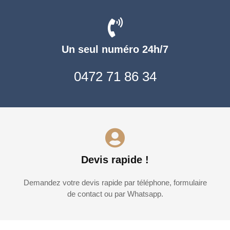
Un seul numéro 24h/7
0472 71 86 34
Devis rapide !
Demandez votre devis rapide par téléphone, formulaire
de contact ou par Whatsapp.