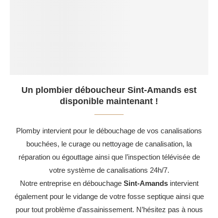
Un plombier déboucheur Sint-Amands est
disponible maintenant !
Plomby intervient pour le débouchage de vos canalisations
bouchées, le curage ou nettoyage de canalisation, la
réparation ou égouttage ainsi que l’inspection télévisée de
votre système de canalisations 24h/7.
Notre entreprise en débouchage
Sint-Amands
intervient
également pour le vidange de votre fosse septique ainsi que
pour tout problème d’assainissement. N’hésitez pas à nous