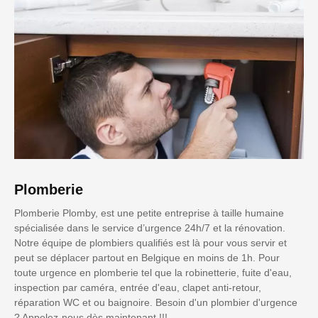
Plomberie
Plomberie Plomby, est une petite entreprise à taille humaine
spécialisée dans le service d’urgence 24h/7 et la rénovation.
Notre équipe de plombiers qualifiés est là pour vous servir et
peut se déplacer partout en Belgique en moins de 1h. Pour
toute urgence en plomberie tel que la robinetterie, fuite d'eau,
inspection par caméra, entrée d'eau, clapet anti-retour,
réparation WC et ou baignoire. Besoin d'un plombier d'urgence
? Appelez-nous dès maintenant !!!