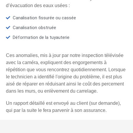
d’évacuation des eaux usées :
Canalisation fissurée ou cassée
Canalisation obstruée
Déformation de la tuyauterie
Ces anomalies, mis à jour par notre inspection télévisée
avec la caméra, expliquent des engorgements à
répétition que vous rencontrez quotidiennement. Lorsque
le technicien a identifié l'origine du problème, il est plus
aisé de réparer en réduisant ainsi le coût des percement
dans les murs, ou enlèvement du carrelage.
Un rapport détaillé est envoyé au client (sur demande),
qui par la suite le fera parvenir à son assurance.