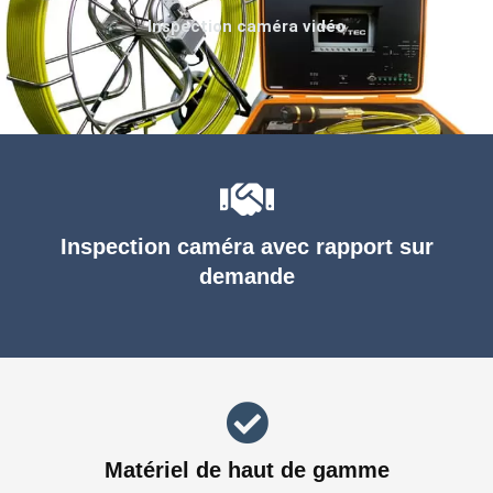
Inspection caméra vidéo
Inspection caméra avec rapport sur
demande
Matériel de haut de gamme