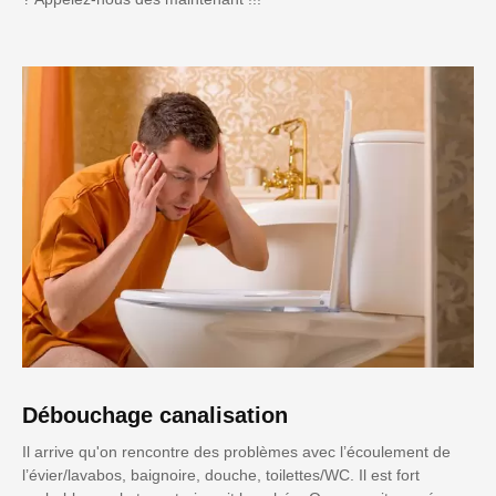
Débouchage canalisation
Il arrive qu'on rencontre des problèmes avec l’écoulement de
l’évier/lavabos, baignoire, douche, toilettes/WC. Il est fort