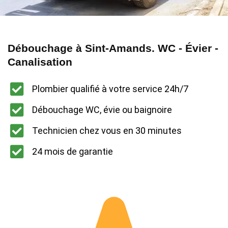
Débouchage à Sint-Amands. WC - Évier -
Canalisation
Plombier qualifié à votre service 24h/7
Débouchage WC, évie ou baignoire
Technicien chez vous en 30 minutes
24 mois de garantie