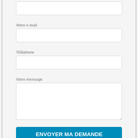
Votre e-mail
Téléphone
Votre message