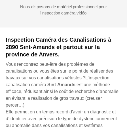
Nous disposons de matériel professionnel pour
l'inspection caméra vidéo.
Inspection Caméra des Canalisations à
2890 Sint-Amands et partout sur la
province de Anvers.
Vous rencontrez peut-être des problèmes de
canalisations ou vous êtes sur le point de réaliser des
travaux sur vos canalisations vétustes ?L’inspection
canalisation caméra
Sint-Amands
est une méthode
efficace, réduisant ainsi le coût de recherche d’anomalie
en évitant la réalisation de gros travaux (creuser,
percer…).
Elle permet en un temps record d'avoir un diagnostic et
d’identifier avec précision le type de dysfonctionnement
ou anomalie dans vos canalisations et systèmes