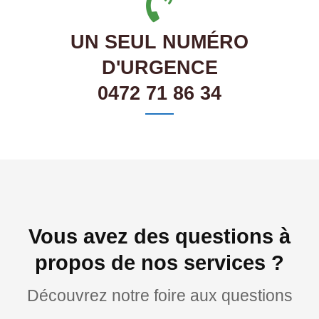
UN SEUL NUMÉRO
D'URGENCE
0472 71 86 34
Vous avez des questions à
propos de nos services ?
Découvrez notre foire aux questions