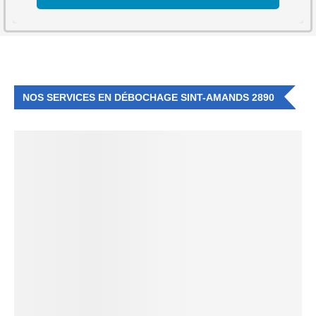
NOS SERVICES EN DÉBOCHAGE SINT-AMANDS 2890