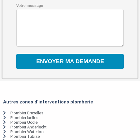
Votre message
Autres zones d'interventions plomberie
Plombier Bruxelles
Plombier Ixelles
Plombier Uccle
Plombier Anderlecht
Plombier Waterloo
Plombier Tubize