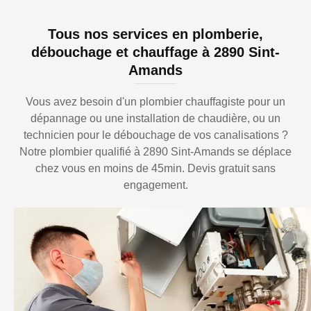
Tous nos services en plomberie,
débouchage et chauffage à 2890 Sint-
Amands
Vous avez besoin d'un plombier chauffagiste pour un
dépannage ou une installation de chaudière, ou un
technicien pour le débouchage de vos canalisations ?
Notre plombier qualifié à 2890 Sint-Amands se déplace
chez vous en moins de 45min. Devis gratuit sans
engagement.