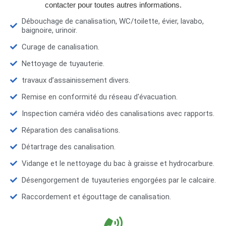
contacter pour toutes autres informations.
Débouchage de canalisation, WC/toilette, évier, lavabo,
baignoire, urinoir.
Curage de canalisation.
Nettoyage de tuyauterie.
travaux d’assainissement divers.
Remise en conformité du réseau d'évacuation.
Inspection caméra vidéo des canalisations avec rapports.
Réparation des canalisations.
Détartrage des canalisation.
Vidange et le nettoyage du bac à graisse et hydrocarbure.
Désengorgement de tuyauteries engorgées par le calcaire.
Raccordement et égouttage de canalisation.