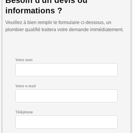
Besoin d'un devis ou
informations ?
Veuillez à bien remplir le formulaire ci-dessous, un
plombier qualifié traitera votre demande immédiatement.
Votre nom
Votre e-mail
Téléphone