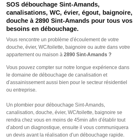
SOS débouchage Sint-Amands,
canalisations, WC, évier, égout, baignoire,
douche à 2890 Sint-Amands pour tous vos
besoins en débouchage.
Vous rencontre un problème d'écoulement de votre
douche, évier, WC/toilette, baignoire ou autre dans votre
appartement ou maison à
2890 Sint-Amands ?
Vous pouvez compter sur notre longue expérience dans
le domaine de débouchage de canalisation et
d'assainissement aussi bien pour le secteur résidentiel
ou entreprise.
Un plombier pour débouchage Sint-Amands,
canalisation, douche, évier, WC/toilette, baignoire se
rendra chez vous en moins de 45min afin d'établir tout
d'abord un diagnostique, ensuite il vous communiquera
un devis avant la réalisation d'un débouchage rapide.