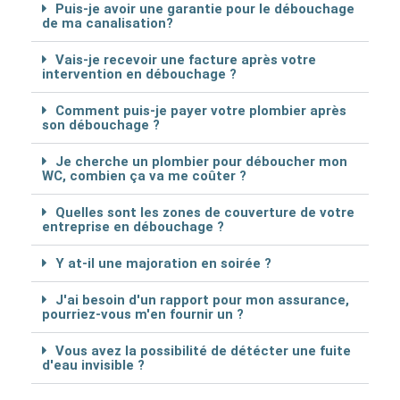
Puis-je avoir une garantie pour le débouchage
de ma canalisation?
Vais-je recevoir une facture après votre
intervention en débouchage ?
Comment puis-je payer votre plombier après
son débouchage ?
Je cherche un plombier pour déboucher mon
WC, combien ça va me coûter ?
Quelles sont les zones de couverture de votre
entreprise en débouchage ?
Y at-il une majoration en soirée ?
J'ai besoin d'un rapport pour mon assurance,
pourriez-vous m'en fournir un ?
Vous avez la possibilité de détécter une fuite
d'eau invisible ?