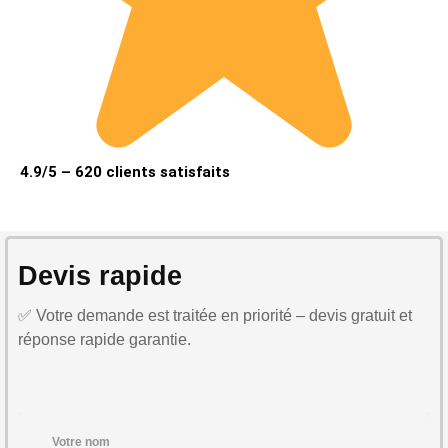
4.9/5 – 620 clients satisfaits
Devis rapide
✅ Votre demande est traitée en priorité – devis gratuit et
réponse rapide garantie.
Votre nom