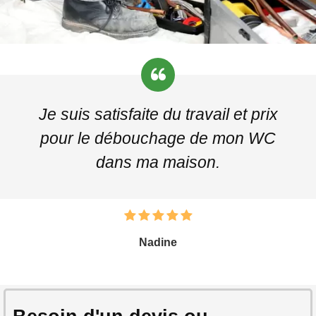
Je suis satisfaite du travail et prix
pour le débouchage de mon WC
dans ma maison.
Nadine