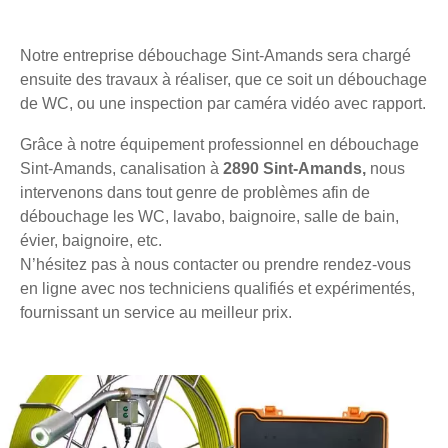
Notre entreprise débouchage Sint-Amands sera chargé
ensuite des travaux à réaliser, que ce soit un débouchage
de WC, ou une inspection par caméra vidéo avec rapport.
Grâce à notre équipement professionnel en débouchage
Sint-Amands, canalisation à
2890 Sint-Amands,
nous
intervenons dans tout genre de problèmes afin de
débouchage les WC, lavabo, baignoire, salle de bain,
évier, baignoire, etc.
N’hésitez pas à nous contacter ou prendre rendez-vous
en ligne avec nos techniciens qualifiés et expérimentés,
fournissant un service au meilleur prix.