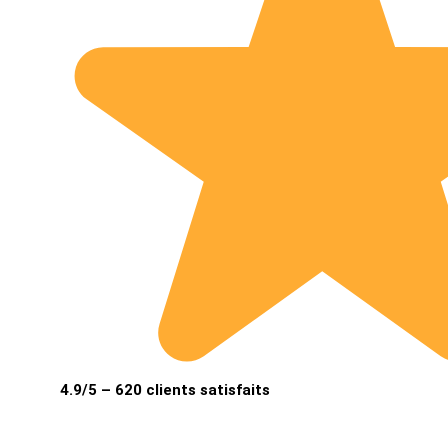
4.9/5 – 620 clients satisfaits