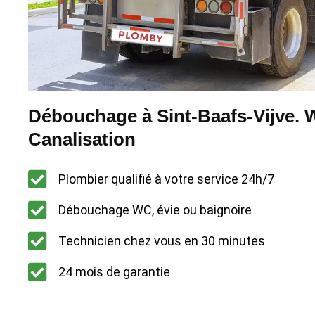
Débouchage à Sint-Baafs-Vijve. W
Canalisation
Plombier qualifié à votre service 24h/7
Débouchage WC, évie ou baignoire
Technicien chez vous en 30 minutes
24 mois de garantie