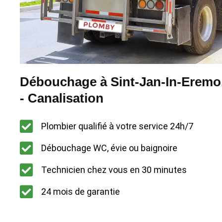
Débouchage à Sint-Jan-In-Eremo.
- Canalisation
Plombier qualifié à votre service 24h/7
Débouchage WC, évie ou baignoire
Technicien chez vous en 30 minutes
24 mois de garantie