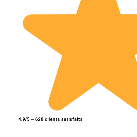
4.9/5 – 620 clients satisfaits