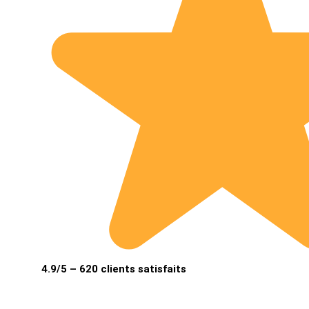
4.9/5 – 620 clients satisfaits