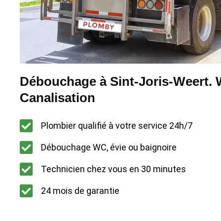
Débouchage à Sint-Joris-Weert. W
Canalisation
Plombier qualifié à votre service 24h/7
Débouchage WC, évie ou baignoire
Technicien chez vous en 30 minutes
24 mois de garantie