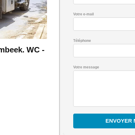
Votre e-mail
Téléphone
mbeek. WC -
Votre message