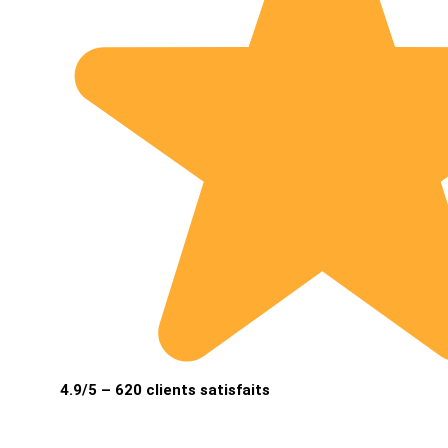
4.9/5 – 620 clients satisfaits