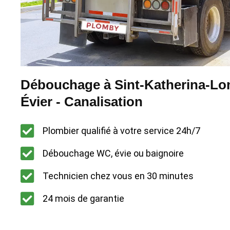
Débouchage à Sint-Katherina-Lo
Évier - Canalisation
Plombier qualifié à votre service 24h/7
Débouchage WC, évie ou baignoire
Technicien chez vous en 30 minutes
24 mois de garantie