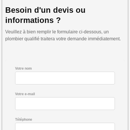
Besoin d'un devis ou
informations ?
Veuillez à bien remplir le formulaire ci-dessous, un
plombier qualifié traitera votre demande immédiatement.
Votre nom
Votre e-mail
Téléphone