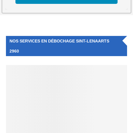
NOS SERVICES EN DÉBOCHAGE SINT-LENAARTS
2960