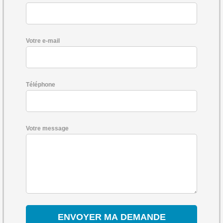
Votre e-mail
Téléphone
Votre message