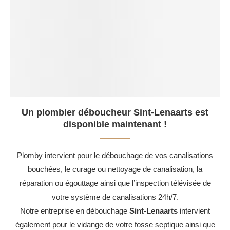
Un plombier déboucheur Sint-Lenaarts est
disponible maintenant !
Plomby intervient pour le débouchage de vos canalisations
bouchées, le curage ou nettoyage de canalisation, la
réparation ou égouttage ainsi que l’inspection télévisée de
votre système de canalisations 24h/7.
Notre entreprise en débouchage
Sint-Lenaarts
intervient
également pour le vidange de votre fosse septique ainsi que