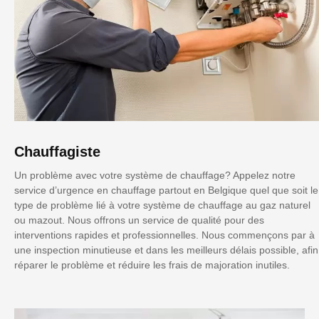
Chauffagiste
Un problème avec votre système de chauffage? Appelez notre
service d’urgence en chauffage partout en Belgique quel que soit le
type de problème lié à votre système de chauffage au gaz naturel
ou mazout. Nous offrons un service de qualité pour des
interventions rapides et professionnelles. Nous commençons par à
une inspection minutieuse et dans les meilleurs délais possible, afin
réparer le problème et réduire les frais de majoration inutiles.