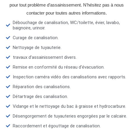
pour tout problème d’assainissement. N’hésitez pas à nous
contacter pour toutes autres informations.
Débouchage de canalisation, WC/toilette, évier, lavabo,
baignoire, urinoir.
Curage de canalisation.
Nettoyage de tuyauterie.
travaux d’assainissement divers.
Remise en conformité du réseau d'évacuation.
Inspection caméra vidéo des canalisations avec rapports.
Réparation des canalisations.
Détartrage des canalisation.
Vidange et le nettoyage du bac à graisse et hydrocarbure.
Désengorgement de tuyauteries engorgées par le calcaire.
Raccordement et égouttage de canalisation.