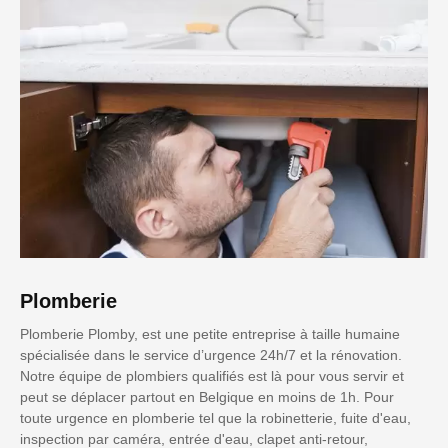
Plomberie
Plomberie Plomby, est une petite entreprise à taille humaine
spécialisée dans le service d’urgence 24h/7 et la rénovation.
Notre équipe de plombiers qualifiés est là pour vous servir et
peut se déplacer partout en Belgique en moins de 1h. Pour
toute urgence en plomberie tel que la robinetterie, fuite d'eau,
inspection par caméra, entrée d'eau, clapet anti-retour,