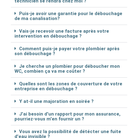
technicien se rendra chez moi ?
Puis-je avoir une garantie pour le débouchage
de ma canalisation?
Vais-je recevoir une facture après votre
intervention en débouchage ?
Comment puis-je payer votre plombier après
son débouchage ?
Je cherche un plombier pour déboucher mon
WC, combien ça va me coûter ?
Quelles sont les zones de couverture de votre
entreprise en débouchage ?
Y at-il une majoration en soirée ?
J'ai besoin d'un rapport pour mon assurance,
pourriez-vous m'en fournir un ?
Vous avez la possibilité de détécter une fuite
d'eau invisible ?