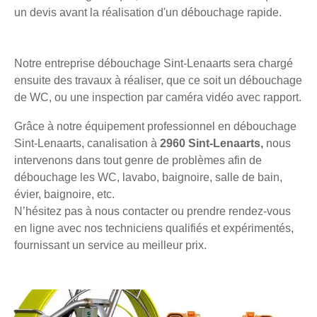
un devis avant la réalisation d'un débouchage rapide.
Notre entreprise débouchage Sint-Lenaarts sera chargé
ensuite des travaux à réaliser, que ce soit un débouchage
de WC, ou une inspection par caméra vidéo avec rapport.
Grâce à notre équipement professionnel en débouchage
Sint-Lenaarts, canalisation à
2960 Sint-Lenaarts,
nous
intervenons dans tout genre de problèmes afin de
débouchage les WC, lavabo, baignoire, salle de bain,
évier, baignoire, etc.
N’hésitez pas à nous contacter ou prendre rendez-vous
en ligne avec nos techniciens qualifiés et expérimentés,
fournissant un service au meilleur prix.