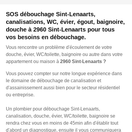
SOS débouchage Sint-Lenaarts,
canalisations, WC, évier, égout, baignoire,
douche à 2960 Sint-Lenaarts pour tous
vos besoins en débouchage.
Vous rencontre un problème d'écoulement de votre
douche, évier, WC/toilette, baignoire ou autre dans votre
appartement ou maison à
2960 Sint-Lenaarts ?
Vous pouvez compter sur notre longue expérience dans
le domaine de débouchage de canalisation et
d'assainissement aussi bien pour le secteur résidentiel
ou entreprise.
Un plombier pour débouchage Sint-Lenaarts,
canalisation, douche, évier, WC/toilette, baignoire se
rendra chez vous en moins de 45min afin d'établir tout
d'abord un diagnostique, ensuite il vous communiquera