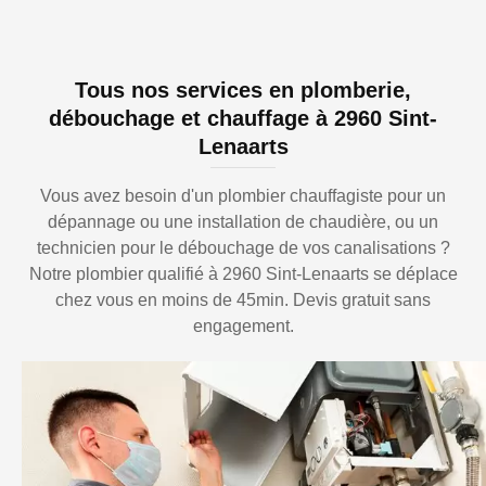
Tous nos services en plomberie,
débouchage et chauffage à 2960 Sint-
Lenaarts
Vous avez besoin d'un plombier chauffagiste pour un
dépannage ou une installation de chaudière, ou un
technicien pour le débouchage de vos canalisations ?
Notre plombier qualifié à 2960 Sint-Lenaarts se déplace
chez vous en moins de 45min. Devis gratuit sans
engagement.