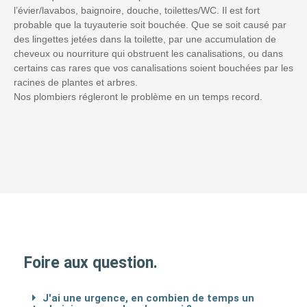
l’évier/lavabos, baignoire, douche, toilettes/WC. Il est fort
probable que la tuyauterie soit bouchée. Que se soit causé par
des lingettes jetées dans la toilette, par une accumulation de
cheveux ou nourriture qui obstruent les canalisations, ou dans
certains cas rares que vos canalisations soient bouchées par les
racines de plantes et arbres.
Nos plombiers régleront le problème en un temps record.
Foire aux question.
J'ai une urgence, en combien de temps un