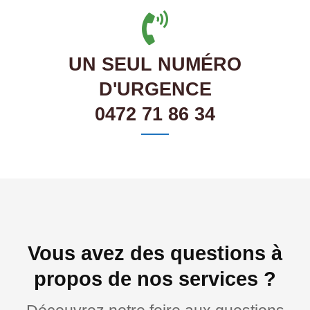
UN SEUL NUMÉRO
D'URGENCE
0472 71 86 34
Vous avez des questions à
propos de nos services ?