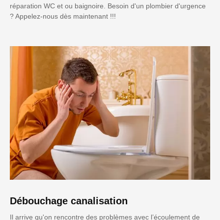
réparation WC et ou baignoire. Besoin d'un plombier d'urgence
? Appelez-nous dès maintenant !!!
Débouchage canalisation
Il arrive qu'on rencontre des problèmes avec l’écoulement de