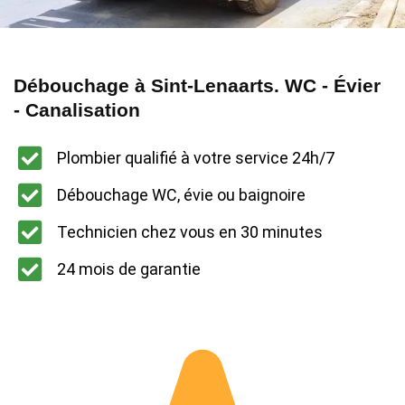
Débouchage à Sint-Lenaarts. WC - Évier
- Canalisation
Plombier qualifié à votre service 24h/7
Débouchage WC, évie ou baignoire
Technicien chez vous en 30 minutes
24 mois de garantie