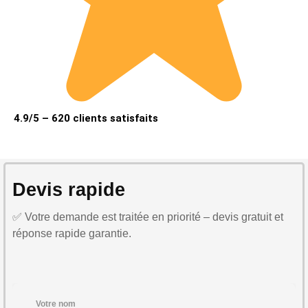
4.9/5 – 620 clients satisfaits
Devis rapide
✅ Votre demande est traitée en priorité – devis gratuit et
réponse rapide garantie.
Votre nom