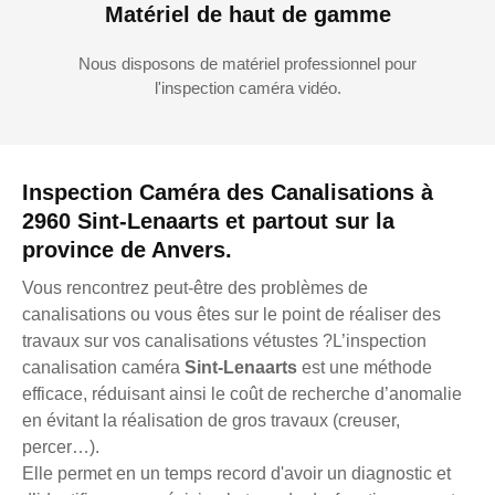
Matériel de haut de gamme
Nous disposons de matériel professionnel pour
l'inspection caméra vidéo.
Inspection Caméra des Canalisations à
2960 Sint-Lenaarts et partout sur la
province de Anvers.
Vous rencontrez peut-être des problèmes de
canalisations ou vous êtes sur le point de réaliser des
travaux sur vos canalisations vétustes ?L’inspection
canalisation caméra
Sint-Lenaarts
est une méthode
efficace, réduisant ainsi le coût de recherche d’anomalie
en évitant la réalisation de gros travaux (creuser,
percer…).
Elle permet en un temps record d'avoir un diagnostic et