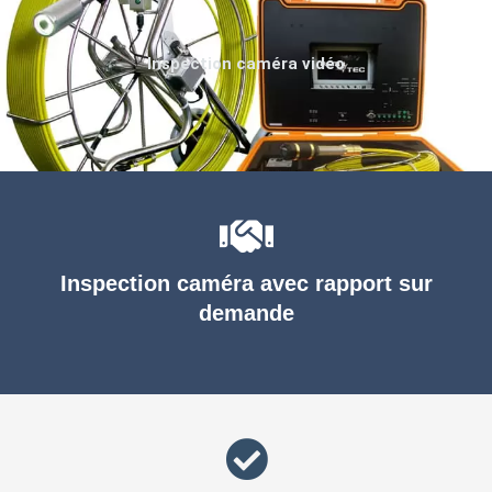
Inspection caméra vidéo
Inspection caméra avec rapport sur
demande