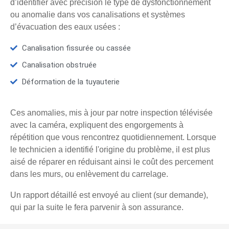
d’identifier avec précision le type de dysfonctionnement
ou anomalie dans vos canalisations et systèmes
d’évacuation des eaux usées :
Canalisation fissurée ou cassée
Canalisation obstruée
Déformation de la tuyauterie
Ces anomalies, mis à jour par notre inspection télévisée
avec la caméra, expliquent des engorgements à
répétition que vous rencontrez quotidiennement. Lorsque
le technicien a identifié l'origine du problème, il est plus
aisé de réparer en réduisant ainsi le coût des percement
dans les murs, ou enlèvement du carrelage.
Un rapport détaillé est envoyé au client (sur demande),
qui par la suite le fera parvenir à son assurance.