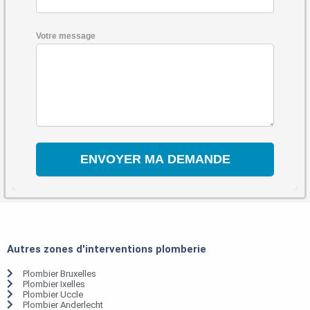
Votre message
Autres zones d'interventions plomberie
Plombier Bruxelles
Plombier Ixelles
Plombier Uccle
Plombier Anderlecht