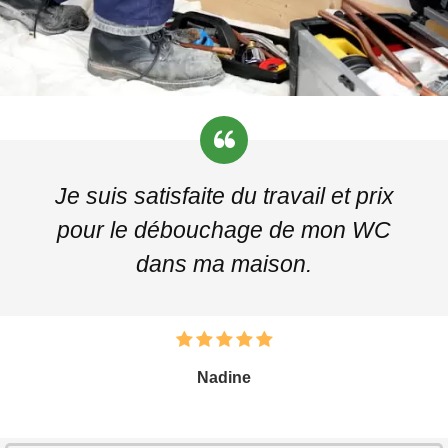
Je suis satisfaite du travail et prix
pour le débouchage de mon WC
dans ma maison.
Nadine