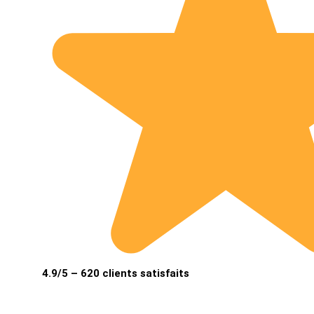
4.9/5 – 620 clients satisfaits