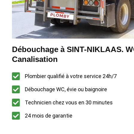
Débouchage à SINT-NIKLAAS. WC 
Canalisation
Plombier qualifié à votre service 24h/7
Débouchage WC, évie ou baignoire
Technicien chez vous en 30 minutes
24 mois de garantie