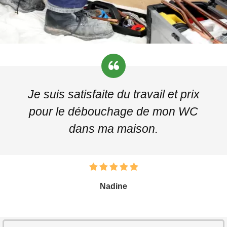
Je suis satisfaite du travail et prix
pour le débouchage de mon WC
dans ma maison.
Nadine