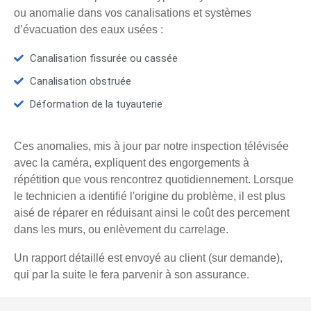
ou anomalie dans vos canalisations et systèmes
d’évacuation des eaux usées :
Canalisation fissurée ou cassée
Canalisation obstruée
Déformation de la tuyauterie
Ces anomalies, mis à jour par notre inspection télévisée
avec la caméra, expliquent des engorgements à
répétition que vous rencontrez quotidiennement. Lorsque
le technicien a identifié l'origine du problème, il est plus
aisé de réparer en réduisant ainsi le coût des percement
dans les murs, ou enlèvement du carrelage.
Un rapport détaillé est envoyé au client (sur demande),
qui par la suite le fera parvenir à son assurance.