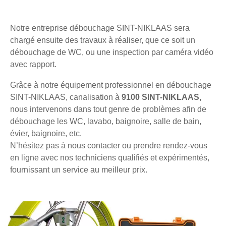
Notre entreprise débouchage SINT-NIKLAAS sera
chargé ensuite des travaux à réaliser, que ce soit un
débouchage de WC, ou une inspection par caméra vidéo
avec rapport.
Grâce à notre équipement professionnel en débouchage
SINT-NIKLAAS, canalisation à
9100 SINT-NIKLAAS,
nous intervenons dans tout genre de problèmes afin de
débouchage les WC, lavabo, baignoire, salle de bain,
évier, baignoire, etc.
N’hésitez pas à nous contacter ou prendre rendez-vous
en ligne avec nos techniciens qualifiés et expérimentés,
fournissant un service au meilleur prix.