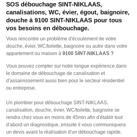
SOS débouchage SINT-NIKLAAS,
canalisations, WC, évier, égout, baignoire,
douche à 9100 SINT-NIKLAAS pour tous
vos besoins en débouchage.
Vous rencontre un problème d'écoulement de votre
douche, évier, WC/toilette, baignoire ou autre dans votre
appartement ou maison à
9100 SINT-NIKLAAS ?
Vous pouvez compter sur notre longue expérience dans
le domaine de débouchage de canalisation et
d'assainissement aussi bien pour le secteur résidentiel
ou entreprise.
Un plombier pour débouchage SINT-NIKLAAS,
canalisation, douche, évier, WC/toilette, baignoire se
rendra chez vous en moins de 45min afin d'établir tout
d'abord un diagnostique, ensuite il vous communiquera
un devis avant la réalisation d'un débouchage rapide.