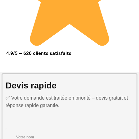
4.9/5 – 620 clients satisfaits
Devis rapide
✅ Votre demande est traitée en priorité – devis gratuit et
réponse rapide garantie.
Votre nom