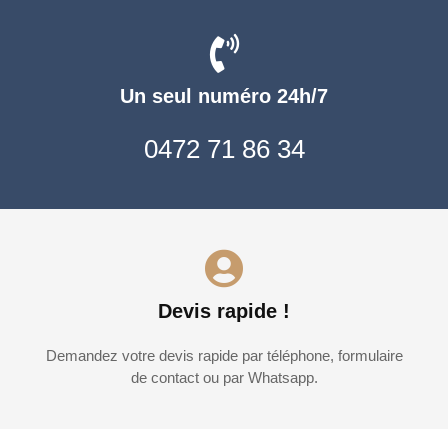
Un seul numéro 24h/7
0472 71 86 34
Devis rapide !
Demandez votre devis rapide par téléphone, formulaire
de contact ou par Whatsapp.