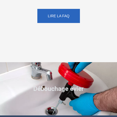
LIRE LA FAQ
Débouchage évier