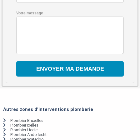
Votre message
Autres zones d'interventions plomberie
Plombier Bruxelles
Plombier Ixelles
Plombier Uccle
Plombier Anderlecht
Plombier Waterloo