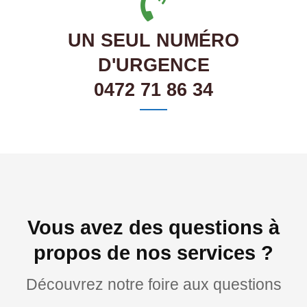
UN SEUL NUMÉRO
D'URGENCE
0472 71 86 34
Vous avez des questions à
propos de nos services ?
Découvrez notre foire aux questions