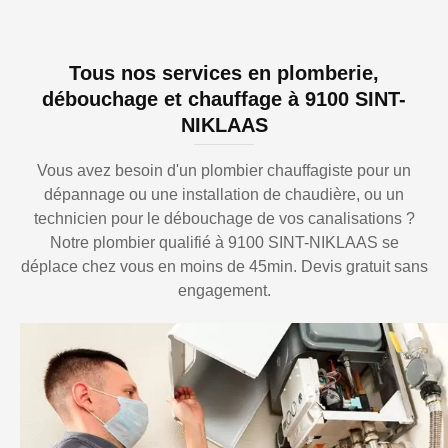
Tous nos services en plomberie,
débouchage et chauffage à 9100 SINT-
NIKLAAS
Vous avez besoin d'un plombier chauffagiste pour un
dépannage ou une installation de chaudière, ou un
technicien pour le débouchage de vos canalisations ?
Notre plombier qualifié à 9100 SINT-NIKLAAS se
déplace chez vous en moins de 45min. Devis gratuit sans
engagement.