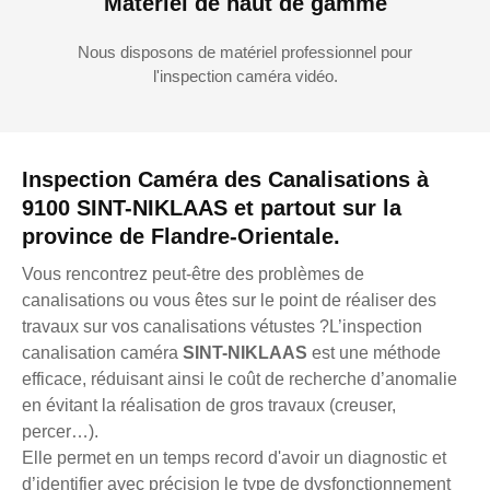
Matériel de haut de gamme
Nous disposons de matériel professionnel pour
l'inspection caméra vidéo.
Inspection Caméra des Canalisations à
9100 SINT-NIKLAAS et partout sur la
province de Flandre-Orientale.
Vous rencontrez peut-être des problèmes de
canalisations ou vous êtes sur le point de réaliser des
travaux sur vos canalisations vétustes ?L’inspection
canalisation caméra
SINT-NIKLAAS
est une méthode
efficace, réduisant ainsi le coût de recherche d’anomalie
en évitant la réalisation de gros travaux (creuser,
percer…).
Elle permet en un temps record d'avoir un diagnostic et
d’identifier avec précision le type de dysfonctionnement