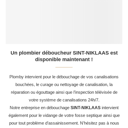
Un plombier déboucheur SINT-NIKLAAS est
disponible maintenant !
Plomby intervient pour le débouchage de vos canalisations
bouchées, le curage ou nettoyage de canalisation, la
réparation ou égouttage ainsi que l’inspection télévisée de
votre système de canalisations 24h/7.
Notre entreprise en débouchage
SINT-NIKLAAS
intervient
également pour le vidange de votre fosse septique ainsi que
pour tout problème d’assainissement. N’hésitez pas à nous