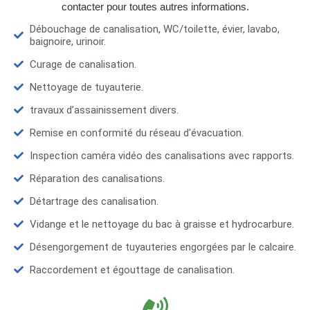
contacter pour toutes autres informations.
Débouchage de canalisation, WC/toilette, évier, lavabo,
baignoire, urinoir.
Curage de canalisation.
Nettoyage de tuyauterie.
travaux d’assainissement divers.
Remise en conformité du réseau d'évacuation.
Inspection caméra vidéo des canalisations avec rapports.
Réparation des canalisations.
Détartrage des canalisation.
Vidange et le nettoyage du bac à graisse et hydrocarbure.
Désengorgement de tuyauteries engorgées par le calcaire.
Raccordement et égouttage de canalisation.