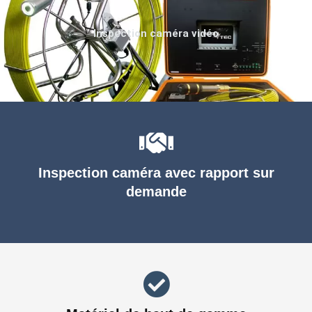
Inspection caméra vidéo
Inspection caméra avec rapport sur
demande