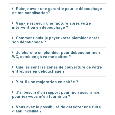
Puis-je avoir une garantie pour le débouchage
de ma canalisation?
Vais-je recevoir une facture après votre
intervention en débouchage ?
Comment puis-je payer votre plombier après
son débouchage ?
Je cherche un plombier pour déboucher mon
WC, combien ça va me coûter ?
Quelles sont les zones de couverture de votre
entreprise en débouchage ?
Y at-il une majoration en soirée ?
J'ai besoin d'un rapport pour mon assurance,
pourriez-vous m'en fournir un ?
Vous avez la possibilité de détécter une fuite
d'eau invisible ?