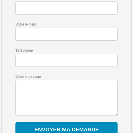
Votre e-mail
Téléphone
Votre message