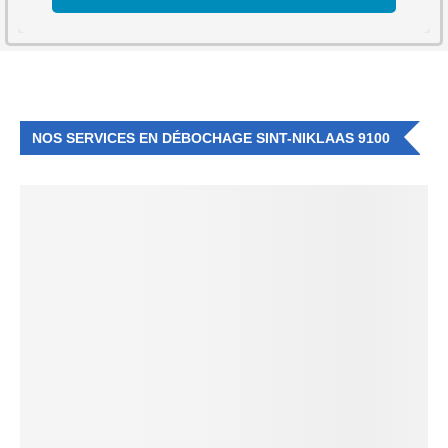
NOS SERVICES EN DÉBOCHAGE SINT-NIKLAAS 9100