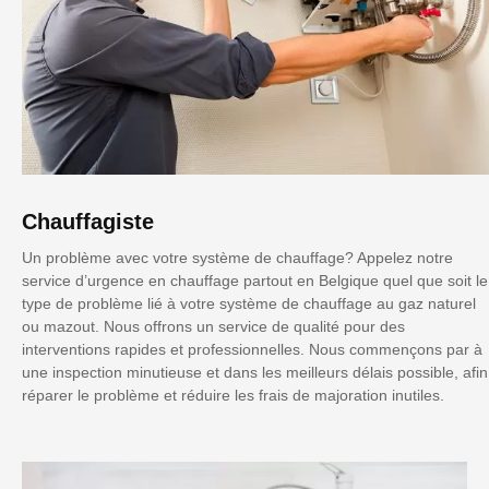
Chauffagiste
Un problème avec votre système de chauffage? Appelez notre
service d’urgence en chauffage partout en Belgique quel que soit le
type de problème lié à votre système de chauffage au gaz naturel
ou mazout. Nous offrons un service de qualité pour des
interventions rapides et professionnelles. Nous commençons par à
une inspection minutieuse et dans les meilleurs délais possible, afin
réparer le problème et réduire les frais de majoration inutiles.