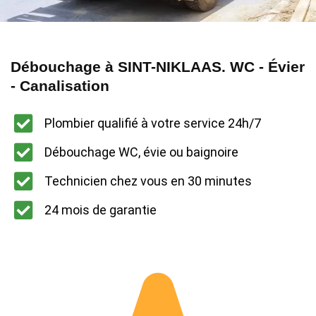
Débouchage à SINT-NIKLAAS. WC - Évier
- Canalisation
Plombier qualifié à votre service 24h/7
Débouchage WC, évie ou baignoire
Technicien chez vous en 30 minutes
24 mois de garantie