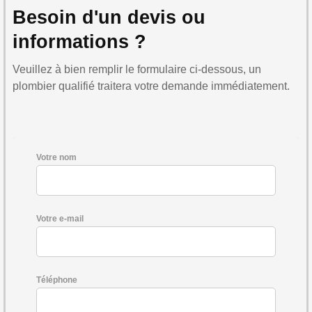
Besoin d'un devis ou
informations ?
Veuillez à bien remplir le formulaire ci-dessous, un
plombier qualifié traitera votre demande immédiatement.
Votre nom
Votre e-mail
Téléphone