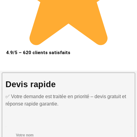
4.9/5 – 620 clients satisfaits
Devis rapide
✅ Votre demande est traitée en priorité – devis gratuit et
réponse rapide garantie.
Votre nom