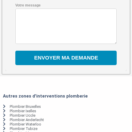
Votre message
Autres zones d'interventions plomberie
Plombier Bruxelles
Plombier Ixelles
Plombier Uccle
Plombier Anderlecht
Plombier Waterloo
Plombier Tubize