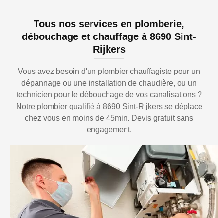
Tous nos services en plomberie,
débouchage et chauffage à 8690 Sint-
Rijkers
Vous avez besoin d'un plombier chauffagiste pour un
dépannage ou une installation de chaudière, ou un
technicien pour le débouchage de vos canalisations ?
Notre plombier qualifié à 8690 Sint-Rijkers se déplace
chez vous en moins de 45min. Devis gratuit sans
engagement.