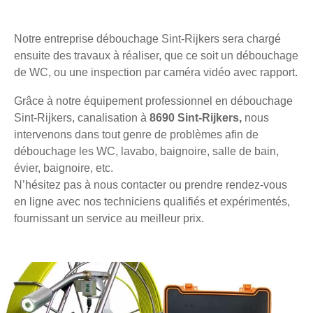
Notre entreprise débouchage Sint-Rijkers sera chargé
ensuite des travaux à réaliser, que ce soit un débouchage
de WC, ou une inspection par caméra vidéo avec rapport.
Grâce à notre équipement professionnel en débouchage
Sint-Rijkers, canalisation à
8690 Sint-Rijkers,
nous
intervenons dans tout genre de problèmes afin de
débouchage les WC, lavabo, baignoire, salle de bain,
évier, baignoire, etc.
N’hésitez pas à nous contacter ou prendre rendez-vous
en ligne avec nos techniciens qualifiés et expérimentés,
fournissant un service au meilleur prix.