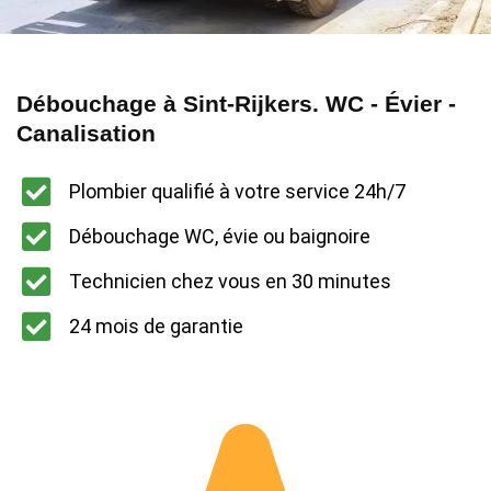
Débouchage à Sint-Rijkers. WC - Évier -
Canalisation
Plombier qualifié à votre service 24h/7
Débouchage WC, évie ou baignoire
Technicien chez vous en 30 minutes
24 mois de garantie