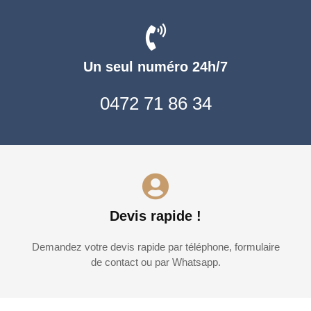
Un seul numéro 24h/7
0472 71 86 34
Devis rapide !
Demandez votre devis rapide par téléphone, formulaire
de contact ou par Whatsapp.