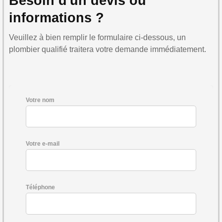
Besoin d'un devis ou
informations ?
Veuillez à bien remplir le formulaire ci-dessous, un
plombier qualifié traitera votre demande immédiatement.
Votre nom
Votre e-mail
Téléphone