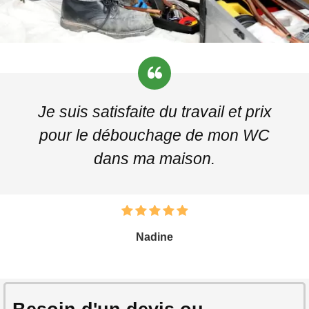
Je suis satisfaite du travail et prix
pour le débouchage de mon WC
dans ma maison.
Nadine