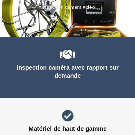
Inspection caméra vidéo
Inspection caméra avec rapport sur
demande
Matériel de haut de gamme