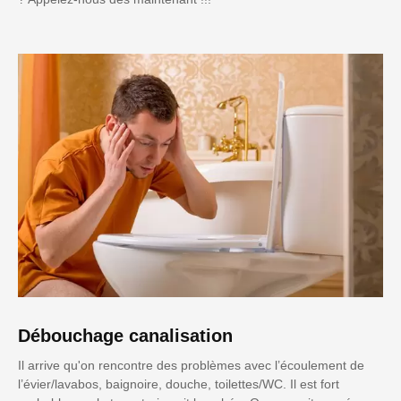
Débouchage canalisation
Il arrive qu'on rencontre des problèmes avec l’écoulement de
l’évier/lavabos, baignoire, douche, toilettes/WC. Il est fort