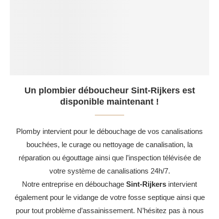
Un plombier déboucheur Sint-Rijkers est
disponible maintenant !
Plomby intervient pour le débouchage de vos canalisations
bouchées, le curage ou nettoyage de canalisation, la
réparation ou égouttage ainsi que l’inspection télévisée de
votre système de canalisations 24h/7.
Notre entreprise en débouchage
Sint-Rijkers
intervient
également pour le vidange de votre fosse septique ainsi que
pour tout problème d’assainissement. N’hésitez pas à nous