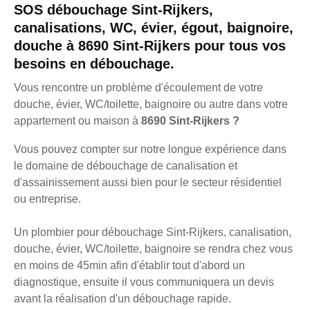
SOS débouchage Sint-Rijkers,
canalisations, WC, évier, égout, baignoire,
douche à 8690 Sint-Rijkers pour tous vos
besoins en débouchage.
Vous rencontre un problème d'écoulement de votre
douche, évier, WC/toilette, baignoire ou autre dans votre
appartement ou maison à
8690 Sint-Rijkers ?
Vous pouvez compter sur notre longue expérience dans
le domaine de débouchage de canalisation et
d'assainissement aussi bien pour le secteur résidentiel
ou entreprise.
Un plombier pour débouchage Sint-Rijkers, canalisation,
douche, évier, WC/toilette, baignoire se rendra chez vous
en moins de 45min afin d'établir tout d'abord un
diagnostique, ensuite il vous communiquera un devis
avant la réalisation d'un débouchage rapide.