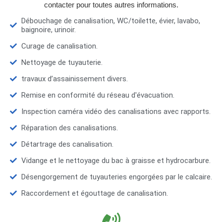
contacter pour toutes autres informations.
Débouchage de canalisation, WC/toilette, évier, lavabo,
baignoire, urinoir.
Curage de canalisation.
Nettoyage de tuyauterie.
travaux d’assainissement divers.
Remise en conformité du réseau d'évacuation.
Inspection caméra vidéo des canalisations avec rapports.
Réparation des canalisations.
Détartrage des canalisation.
Vidange et le nettoyage du bac à graisse et hydrocarbure.
Désengorgement de tuyauteries engorgées par le calcaire.
Raccordement et égouttage de canalisation.