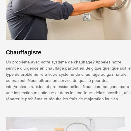
Chauffagiste
Un problème avec votre système de chauffage? Appelez notre
service d’urgence en chauffage partout en Belgique quel que soit le
type de problème lié à votre système de chauffage au gaz naturel
ou mazout. Nous offrons un service de qualité pour des
interventions rapides et professionnelles. Nous commençons par à
une inspection minutieuse et dans les meilleurs délais possible, afin
réparer le problème et réduire les frais de majoration inutiles.