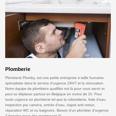
Plomberie
Plomberie Plomby, est une petite entreprise à taille humaine
spécialisée dans le service d’urgence 24h/7 et la rénovation.
Notre équipe de plombiers qualifiés est là pour vous servir et
peut se déplacer partout en Belgique en moins de 1h. Pour
toute urgence en plomberie tel que la robinetterie, fuite d'eau,
inspection par caméra, entrée d'eau, clapet anti-retour,
réparation WC et ou baignoire. Besoin d'un plombier d'urgence
? Appelez-nous dès maintenant !!!