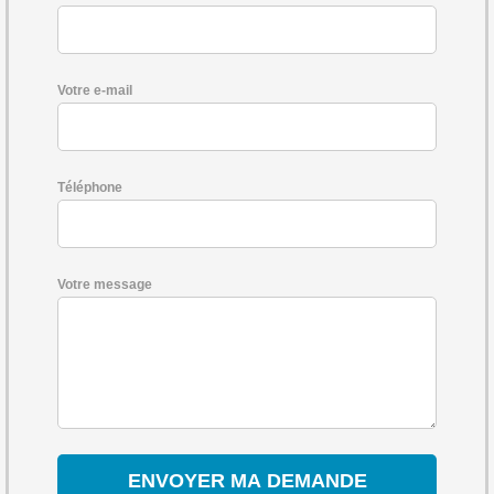
Votre e-mail
Téléphone
Votre message