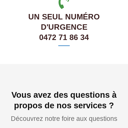
UN SEUL NUMÉRO
D'URGENCE
0472 71 86 34
Vous avez des questions à
propos de nos services ?
Découvrez notre foire aux questions