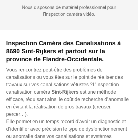
Nous disposons de matériel professionnel pour
l'inspection caméra vidéo.
Inspection Caméra des Canalisations à
8690 Sint-Rijkers et partout sur la
province de Flandre-Occidentale.
Vous rencontrez peut-être des problèmes de
canalisations ou vous êtes sur le point de réaliser des
travaux sur vos canalisations vétustes ?L’inspection
canalisation caméra
Sint-Rijkers
est une méthode
efficace, réduisant ainsi le coût de recherche d’anomalie
en évitant la réalisation de gros travaux (creuser,
percer…).
Elle permet en un temps record d'avoir un diagnostic et
d’identifier avec précision le type de dysfonctionnement
ou anomalie dans vos canalisations et systèmes