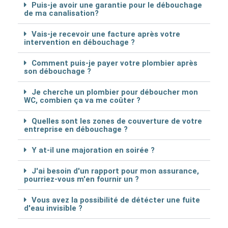
Puis-je avoir une garantie pour le débouchage
de ma canalisation?
Vais-je recevoir une facture après votre
intervention en débouchage ?
Comment puis-je payer votre plombier après
son débouchage ?
Je cherche un plombier pour déboucher mon
WC, combien ça va me coûter ?
Quelles sont les zones de couverture de votre
entreprise en débouchage ?
Y at-il une majoration en soirée ?
J'ai besoin d'un rapport pour mon assurance,
pourriez-vous m'en fournir un ?
Vous avez la possibilité de détécter une fuite
d'eau invisible ?