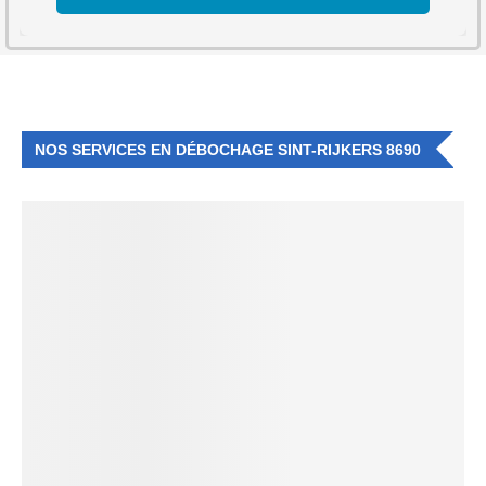
NOS SERVICES EN DÉBOCHAGE SINT-RIJKERS 8690