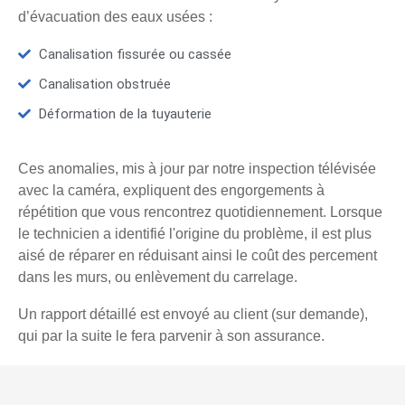
d’évacuation des eaux usées :
Canalisation fissurée ou cassée
Canalisation obstruée
Déformation de la tuyauterie
Ces anomalies, mis à jour par notre inspection télévisée
avec la caméra, expliquent des engorgements à
répétition que vous rencontrez quotidiennement. Lorsque
le technicien a identifié l'origine du problème, il est plus
aisé de réparer en réduisant ainsi le coût des percement
dans les murs, ou enlèvement du carrelage.
Un rapport détaillé est envoyé au client (sur demande),
qui par la suite le fera parvenir à son assurance.