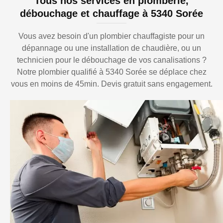
Tous nos services en plomberie,
débouchage et chauffage à 5340 Sorée
Vous avez besoin d'un plombier chauffagiste pour un
dépannage ou une installation de chaudière, ou un
technicien pour le débouchage de vos canalisations ?
Notre plombier qualifié à 5340 Sorée se déplace chez
vous en moins de 45min. Devis gratuit sans engagement.