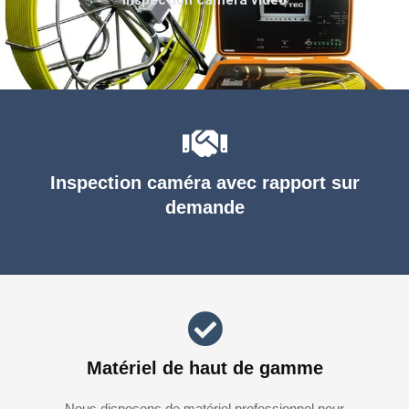
Inspection caméra avec rapport sur
demande
Matériel de haut de gamme
Nous disposons de matériel professionnel pour