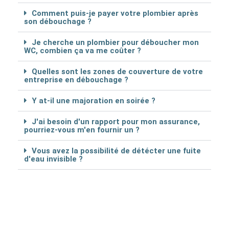
Comment puis-je payer votre plombier après
son débouchage ?
Je cherche un plombier pour déboucher mon
WC, combien ça va me coûter ?
Quelles sont les zones de couverture de votre
entreprise en débouchage ?
Y at-il une majoration en soirée ?
J'ai besoin d'un rapport pour mon assurance,
pourriez-vous m'en fournir un ?
Vous avez la possibilité de détécter une fuite
d'eau invisible ?