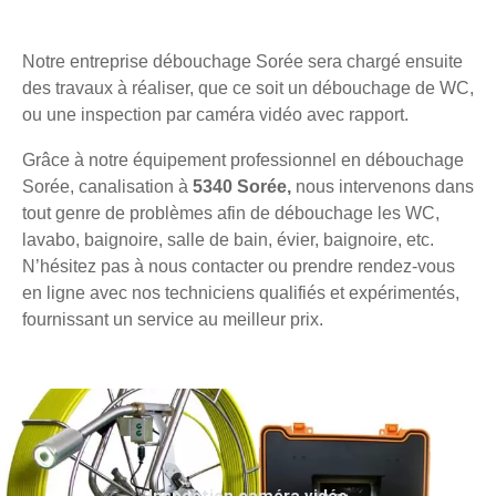
Notre entreprise débouchage Sorée sera chargé ensuite
des travaux à réaliser, que ce soit un débouchage de WC,
ou une inspection par caméra vidéo avec rapport.
Grâce à notre équipement professionnel en débouchage
Sorée, canalisation à
5340 Sorée,
nous intervenons dans
tout genre de problèmes afin de débouchage les WC,
lavabo, baignoire, salle de bain, évier, baignoire, etc.
N’hésitez pas à nous contacter ou prendre rendez-vous
en ligne avec nos techniciens qualifiés et expérimentés,
fournissant un service au meilleur prix.
Inspection caméra vidéo