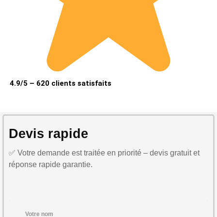
4.9/5 – 620 clients satisfaits
Devis rapide
✅ Votre demande est traitée en priorité – devis gratuit et
réponse rapide garantie.
Votre nom