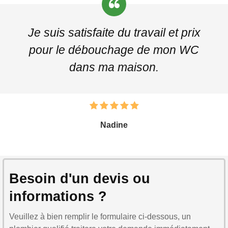
Je suis satisfaite du travail et prix
pour le débouchage de mon WC
dans ma maison.
Nadine
Besoin d'un devis ou
informations ?
Veuillez à bien remplir le formulaire ci-dessous, un