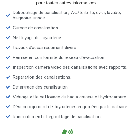
pour toutes autres informations.
Débouchage de canalisation, WC/toilette, évier, lavabo,
baignoire, urinoir.
Curage de canalisation.
Nettoyage de tuyauterie.
travaux d’assainissement divers.
Remise en conformité du réseau d'évacuation.
Inspection caméra vidéo des canalisations avec rapports.
Réparation des canalisations.
Détartrage des canalisation.
Vidange et le nettoyage du bac à graisse et hydrocarbure.
Désengorgement de tuyauteries engorgées par le calcaire.
Raccordement et égouttage de canalisation.