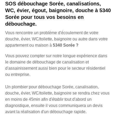
SOS débouchage Sorée, canalisations,
WC, évier, égout, baignoire, douche à 5340
Sorée pour tous vos besoins en
débouchage.
Vous rencontre un problème d'écoulement de votre
douche, évier, WC/toilette, baignoire ou autre dans votre
appartement ou maison à
5340 Sorée ?
Vous pouvez compter sur notre longue expérience dans
le domaine de débouchage de canalisation et
d'assainissement aussi bien pour le secteur résidentiel
ou entreprise.
Un plombier pour débouchage Sorée, canalisation,
douche, évier, WC/toilette, baignoire se rendra chez vous
en moins de 45min afin d'établir tout d'abord un
diagnostique, ensuite il vous communiquera un devis
avant la réalisation d'un débouchage rapide.