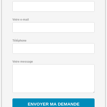
Votre e-mail
Téléphone
Votre message