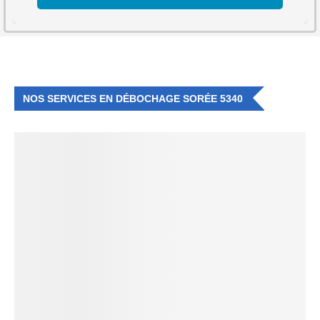
NOS SERVICES EN DÉBOCHAGE SORÉE 5340