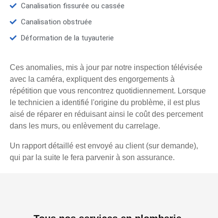
Canalisation fissurée ou cassée
Canalisation obstruée
Déformation de la tuyauterie
Ces anomalies, mis à jour par notre inspection télévisée
avec la caméra, expliquent des engorgements à
répétition que vous rencontrez quotidiennement. Lorsque
le technicien a identifié l'origine du problème, il est plus
aisé de réparer en réduisant ainsi le coût des percement
dans les murs, ou enlèvement du carrelage.
Un rapport détaillé est envoyé au client (sur demande),
qui par la suite le fera parvenir à son assurance.