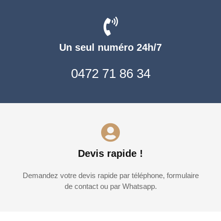
Un seul numéro 24h/7
0472 71 86 34
Devis rapide !
Demandez votre devis rapide par téléphone, formulaire
de contact ou par Whatsapp.