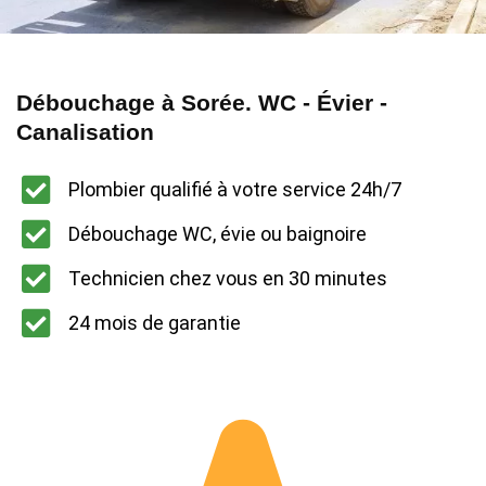
Débouchage à Sorée. WC - Évier -
Canalisation
Plombier qualifié à votre service 24h/7
Débouchage WC, évie ou baignoire
Technicien chez vous en 30 minutes
24 mois de garantie