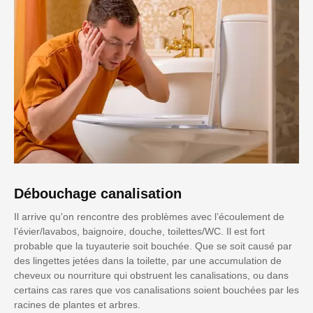
Débouchage canalisation
Il arrive qu'on rencontre des problèmes avec l’écoulement de
l’évier/lavabos, baignoire, douche, toilettes/WC. Il est fort
probable que la tuyauterie soit bouchée. Que se soit causé par
des lingettes jetées dans la toilette, par une accumulation de
cheveux ou nourriture qui obstruent les canalisations, ou dans
certains cas rares que vos canalisations soient bouchées par les
racines de plantes et arbres.