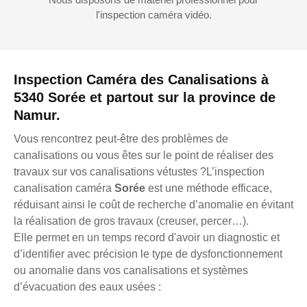
l'inspection caméra vidéo.
Inspection Caméra des Canalisations à
5340 Sorée et partout sur la province de
Namur.
Vous rencontrez peut-être des problèmes de
canalisations ou vous êtes sur le point de réaliser des
travaux sur vos canalisations vétustes ?L’inspection
canalisation caméra
Sorée
est une méthode efficace,
réduisant ainsi le coût de recherche d’anomalie en évitant
la réalisation de gros travaux (creuser, percer…).
Elle permet en un temps record d'avoir un diagnostic et
d’identifier avec précision le type de dysfonctionnement
ou anomalie dans vos canalisations et systèmes
d’évacuation des eaux usées :