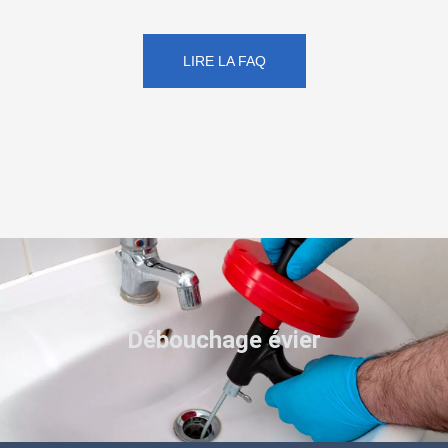
LIRE LA FAQ
Débouchage évier