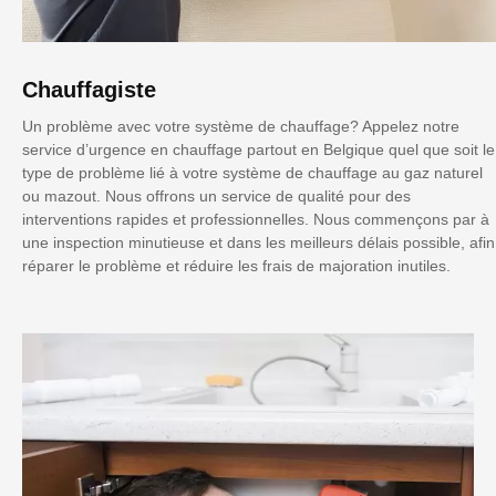
Chauffagiste
Un problème avec votre système de chauffage? Appelez notre
service d’urgence en chauffage partout en Belgique quel que soit le
type de problème lié à votre système de chauffage au gaz naturel
ou mazout. Nous offrons un service de qualité pour des
interventions rapides et professionnelles. Nous commençons par à
une inspection minutieuse et dans les meilleurs délais possible, afin
réparer le problème et réduire les frais de majoration inutiles.