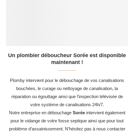
Un plombier déboucheur Sorée est disponible
maintenant !
Plomby intervient pour le débouchage de vos canalisations
bouchées, le curage ou nettoyage de canalisation, la
réparation ou égouttage ainsi que l’inspection télévisée de
votre système de canalisations 24h/7.
Notre entreprise en débouchage
Sorée
intervient également
pour le vidange de votre fosse septique ainsi que pour tout
problème d’assainissement. N’hésitez pas à nous contacter