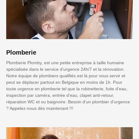
Plomberie
Plomberie Plomby, est une petite entreprise à taille humaine
spécialisée dans le service d’urgence 24h/7 et la rénovation.
Notre équipe de plombiers qualifiés est là pour vous servir et
peut se déplacer partout en Belgique en moins de 1h. Pour
toute urgence en plomberie tel que la robinetterie, fuite d'eau,
inspection par caméra, entrée d'eau, clapet anti-retour,
réparation WC et ou baignoire. Besoin d'un plombier d'urgence
? Appelez-nous dès maintenant !!!