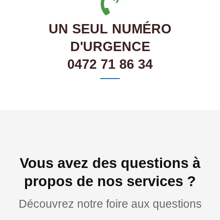
UN SEUL NUMÉRO
D'URGENCE
0472 71 86 34
Vous avez des questions à
propos de nos services ?
Découvrez notre foire aux questions