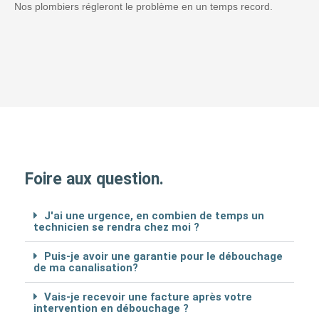
Nos plombiers régleront le problème en un temps record.
Foire aux question.
J'ai une urgence, en combien de temps un
technicien se rendra chez moi ?
Puis-je avoir une garantie pour le débouchage
de ma canalisation?
Vais-je recevoir une facture après votre
intervention en débouchage ?