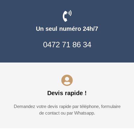
Un seul numéro 24h/7
0472 71 86 34
Devis rapide !
Demandez votre devis rapide par téléphone, formulaire
de contact ou par Whatsapp.