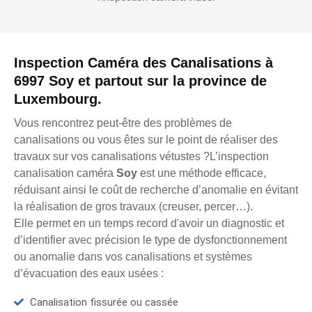
Inspection Caméra des Canalisations à
6997 Soy et partout sur la province de
Luxembourg.
Vous rencontrez peut-être des problèmes de
canalisations ou vous êtes sur le point de réaliser des
travaux sur vos canalisations vétustes ?L’inspection
canalisation caméra
Soy
est une méthode efficace,
réduisant ainsi le coût de recherche d’anomalie en évitant
la réalisation de gros travaux (creuser, percer…).
Elle permet en un temps record d'avoir un diagnostic et
d’identifier avec précision le type de dysfonctionnement
ou anomalie dans vos canalisations et systèmes
d’évacuation des eaux usées :
Canalisation fissurée ou cassée