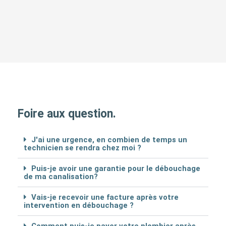
Foire aux question.
J'ai une urgence, en combien de temps un
technicien se rendra chez moi ?
Puis-je avoir une garantie pour le débouchage
de ma canalisation?
Vais-je recevoir une facture après votre
intervention en débouchage ?
Comment puis-je payer votre plombier après