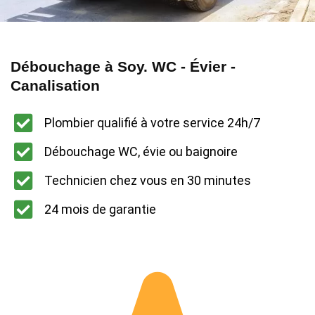
Débouchage à Soy. WC - Évier -
Canalisation
Plombier qualifié à votre service 24h/7
Débouchage WC, évie ou baignoire
Technicien chez vous en 30 minutes
24 mois de garantie