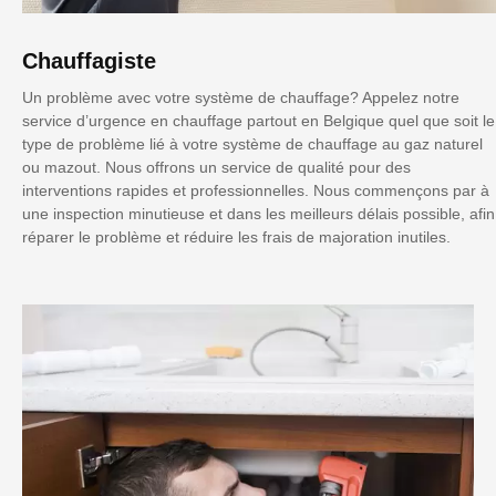
Chauffagiste
Un problème avec votre système de chauffage? Appelez notre
service d’urgence en chauffage partout en Belgique quel que soit le
type de problème lié à votre système de chauffage au gaz naturel
ou mazout. Nous offrons un service de qualité pour des
interventions rapides et professionnelles. Nous commençons par à
une inspection minutieuse et dans les meilleurs délais possible, afin
réparer le problème et réduire les frais de majoration inutiles.