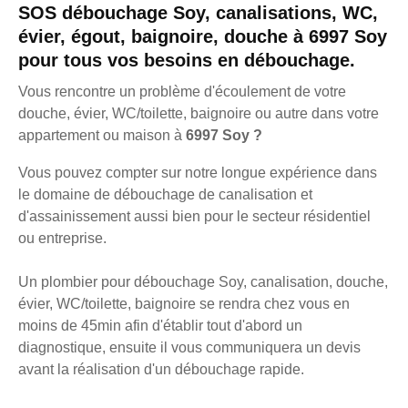
SOS débouchage Soy, canalisations, WC,
évier, égout, baignoire, douche à 6997 Soy
pour tous vos besoins en débouchage.
Vous rencontre un problème d'écoulement de votre
douche, évier, WC/toilette, baignoire ou autre dans votre
appartement ou maison à
6997 Soy ?
Vous pouvez compter sur notre longue expérience dans
le domaine de débouchage de canalisation et
d'assainissement aussi bien pour le secteur résidentiel
ou entreprise.
Un plombier pour débouchage Soy, canalisation, douche,
évier, WC/toilette, baignoire se rendra chez vous en
moins de 45min afin d'établir tout d'abord un
diagnostique, ensuite il vous communiquera un devis
avant la réalisation d'un débouchage rapide.