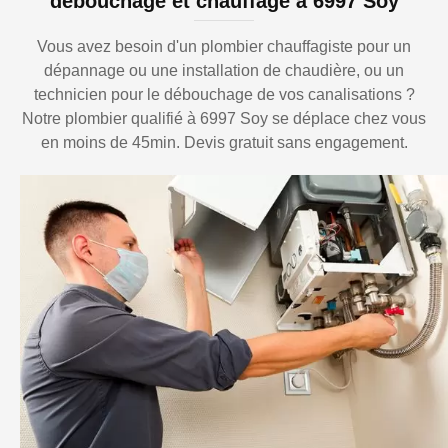
débouchage et chauffage à 6997 Soy
Vous avez besoin d'un plombier chauffagiste pour un
dépannage ou une installation de chaudière, ou un
technicien pour le débouchage de vos canalisations ?
Notre plombier qualifié à 6997 Soy se déplace chez vous
en moins de 45min. Devis gratuit sans engagement.