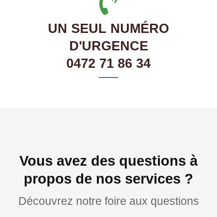
UN SEUL NUMÉRO
D'URGENCE
0472 71 86 34
Vous avez des questions à
propos de nos services ?
Découvrez notre foire aux questions