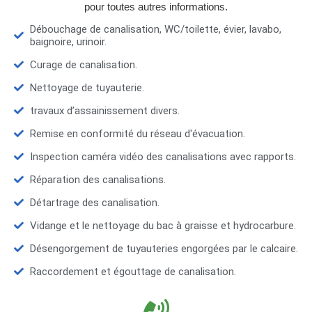
pour toutes autres informations.
Débouchage de canalisation, WC/toilette, évier, lavabo,
baignoire, urinoir.
Curage de canalisation.
Nettoyage de tuyauterie.
travaux d’assainissement divers.
Remise en conformité du réseau d'évacuation.
Inspection caméra vidéo des canalisations avec rapports.
Réparation des canalisations.
Détartrage des canalisation.
Vidange et le nettoyage du bac à graisse et hydrocarbure.
Désengorgement de tuyauteries engorgées par le calcaire.
Raccordement et égouttage de canalisation.