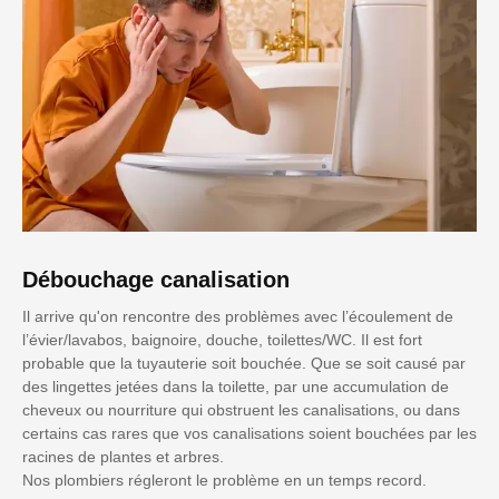
Débouchage canalisation
Il arrive qu'on rencontre des problèmes avec l’écoulement de
l’évier/lavabos, baignoire, douche, toilettes/WC. Il est fort
probable que la tuyauterie soit bouchée. Que se soit causé par
des lingettes jetées dans la toilette, par une accumulation de
cheveux ou nourriture qui obstruent les canalisations, ou dans
certains cas rares que vos canalisations soient bouchées par les
racines de plantes et arbres.
Nos plombiers régleront le problème en un temps record.