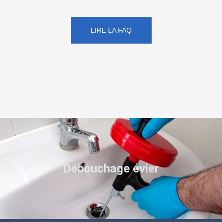
LIRE LA FAQ
Débouchage évier