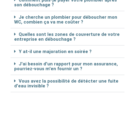
son débouchage ?
Je cherche un plombier pour déboucher mon
WC, combien ça va me coûter ?
Quelles sont les zones de couverture de votre
entreprise en débouchage ?
Y at-il une majoration en soirée ?
J'ai besoin d'un rapport pour mon assurance,
pourriez-vous m'en fournir un ?
Vous avez la possibilité de détécter une fuite
d'eau invisible ?