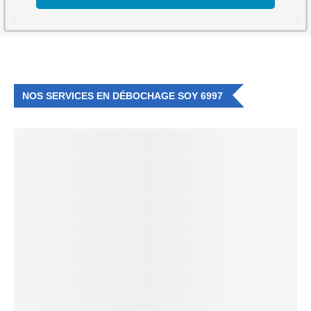
NOS SERVICES EN DÉBOCHAGE SOY 6997