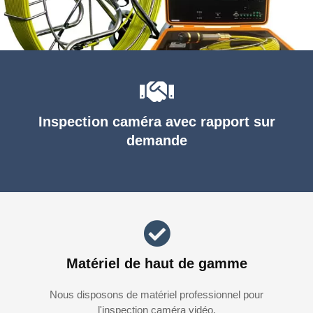
Inspection caméra avec rapport sur
demande
Matériel de haut de gamme
Nous disposons de matériel professionnel pour
l'inspection caméra vidéo.