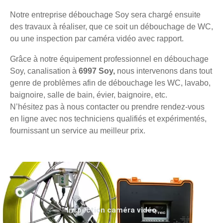
Notre entreprise débouchage Soy sera chargé ensuite
des travaux à réaliser, que ce soit un débouchage de WC,
ou une inspection par caméra vidéo avec rapport.
Grâce à notre équipement professionnel en débouchage
Soy, canalisation à
6997 Soy,
nous intervenons dans tout
genre de problèmes afin de débouchage les WC, lavabo,
baignoire, salle de bain, évier, baignoire, etc.
N’hésitez pas à nous contacter ou prendre rendez-vous
en ligne avec nos techniciens qualifiés et expérimentés,
fournissant un service au meilleur prix.
Inspection caméra vidéo