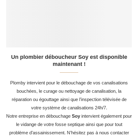
Un plombier déboucheur Soy est disponible
maintenant !
Plomby intervient pour le débouchage de vos canalisations
bouchées, le curage ou nettoyage de canalisation, la
réparation ou égouttage ainsi que l’inspection télévisée de
votre système de canalisations 24h/7.
Notre entreprise en débouchage
Soy
intervient également pour
le vidange de votre fosse septique ainsi que pour tout
problème d’assainissement. N’hésitez pas à nous contacter