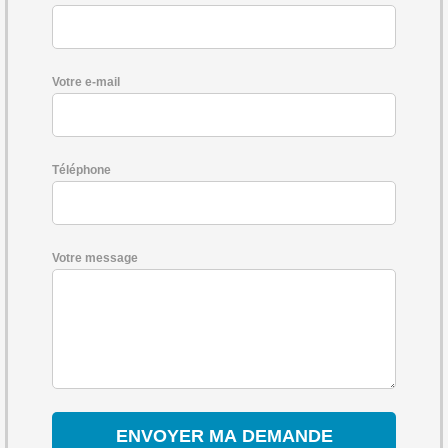
Votre e-mail
Téléphone
Votre message