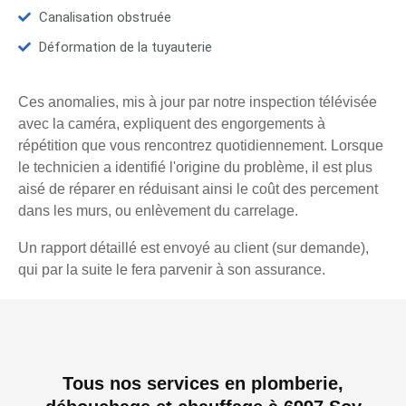
Canalisation obstruée
Déformation de la tuyauterie
Ces anomalies, mis à jour par notre inspection télévisée
avec la caméra, expliquent des engorgements à
répétition que vous rencontrez quotidiennement. Lorsque
le technicien a identifié l'origine du problème, il est plus
aisé de réparer en réduisant ainsi le coût des percement
dans les murs, ou enlèvement du carrelage.
Un rapport détaillé est envoyé au client (sur demande),
qui par la suite le fera parvenir à son assurance.
Tous nos services en plomberie,