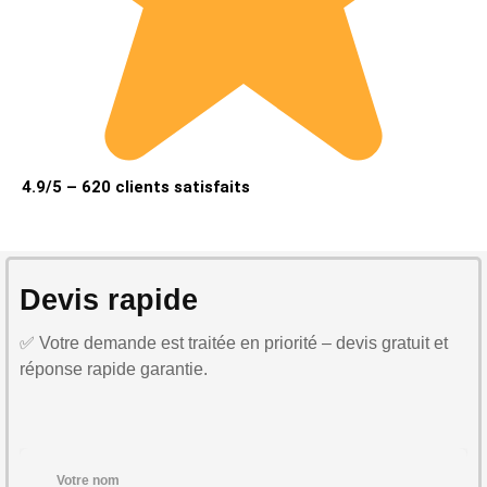
4.9/5 – 620 clients satisfaits
Devis rapide
✅ Votre demande est traitée en priorité – devis gratuit et
réponse rapide garantie.
Votre nom