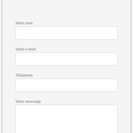
Votre nom
Votre e-mail
Téléphone
Votre message