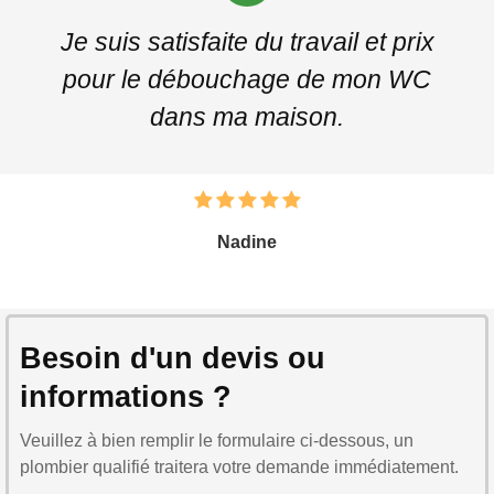
Je suis satisfaite du travail et prix
pour le débouchage de mon WC
dans ma maison.
Nadine
Besoin d'un devis ou
informations ?
Veuillez à bien remplir le formulaire ci-dessous, un
plombier qualifié traitera votre demande immédiatement.