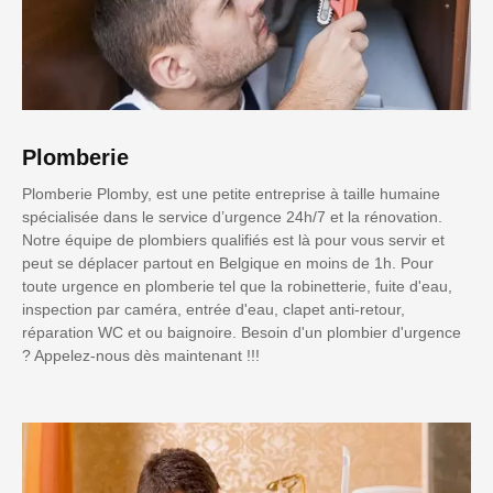
Plomberie
Plomberie Plomby, est une petite entreprise à taille humaine
spécialisée dans le service d’urgence 24h/7 et la rénovation.
Notre équipe de plombiers qualifiés est là pour vous servir et
peut se déplacer partout en Belgique en moins de 1h. Pour
toute urgence en plomberie tel que la robinetterie, fuite d'eau,
inspection par caméra, entrée d'eau, clapet anti-retour,
réparation WC et ou baignoire. Besoin d'un plombier d'urgence
? Appelez-nous dès maintenant !!!