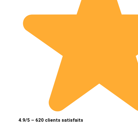
4.9/5 – 620 clients satisfaits