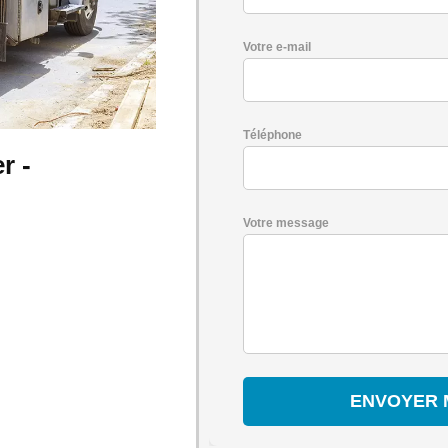
Votre e-mail
Téléphone
r -
Votre message