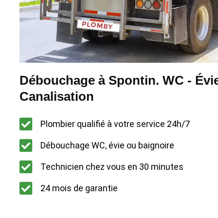
Débouchage à Spontin. WC - Évie
Canalisation
Plombier qualifié à votre service 24h/7
Débouchage WC, évie ou baignoire
Technicien chez vous en 30 minutes
24 mois de garantie