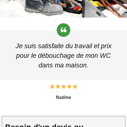
Je suis satisfaite du travail et prix
pour le débouchage de mon WC
dans ma maison.
Nadine