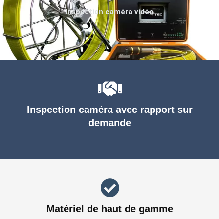
Inspection caméra vidéo
Inspection caméra avec rapport sur
demande
Matériel de haut de gamme