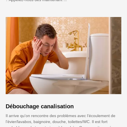
Débouchage canalisation
Il arrive qu'on rencontre des problèmes avec l’écoulement de
l’évier/lavabos, baignoire, douche, toilettes/WC. Il est fort