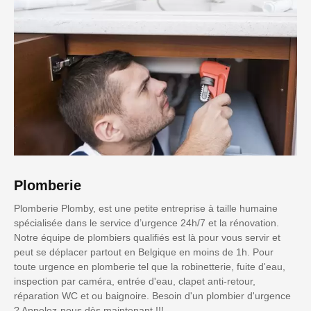
Plomberie
Plomberie Plomby, est une petite entreprise à taille humaine
spécialisée dans le service d’urgence 24h/7 et la rénovation.
Notre équipe de plombiers qualifiés est là pour vous servir et
peut se déplacer partout en Belgique en moins de 1h. Pour
toute urgence en plomberie tel que la robinetterie, fuite d'eau,
inspection par caméra, entrée d'eau, clapet anti-retour,
réparation WC et ou baignoire. Besoin d'un plombier d'urgence
? Appelez-nous dès maintenant !!!