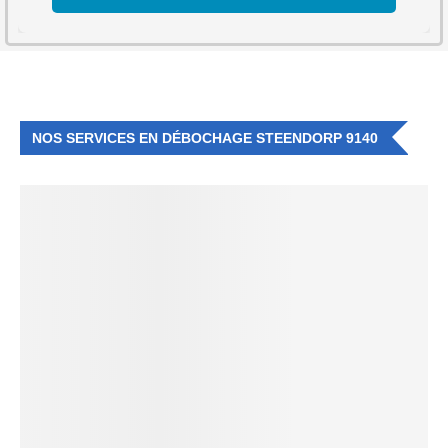
NOS SERVICES EN DÉBOCHAGE STEENDORP 9140