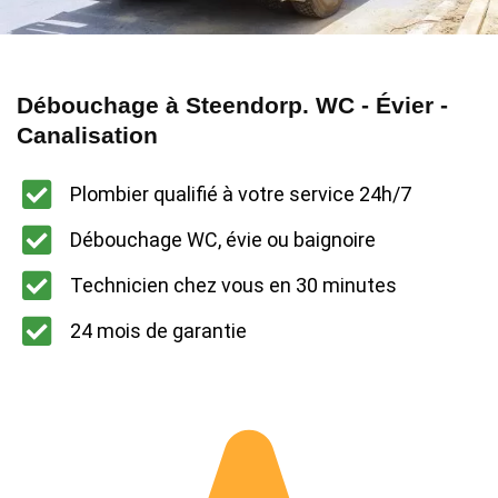
Débouchage à Steendorp. WC - Évier -
Canalisation
Plombier qualifié à votre service 24h/7
Débouchage WC, évie ou baignoire
Technicien chez vous en 30 minutes
24 mois de garantie