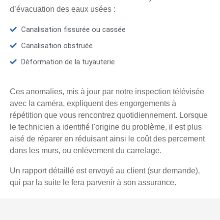
d’évacuation des eaux usées :
Canalisation fissurée ou cassée
Canalisation obstruée
Déformation de la tuyauterie
Ces anomalies, mis à jour par notre inspection télévisée
avec la caméra, expliquent des engorgements à
répétition que vous rencontrez quotidiennement. Lorsque
le technicien a identifié l'origine du problème, il est plus
aisé de réparer en réduisant ainsi le coût des percement
dans les murs, ou enlèvement du carrelage.
Un rapport détaillé est envoyé au client (sur demande),
qui par la suite le fera parvenir à son assurance.