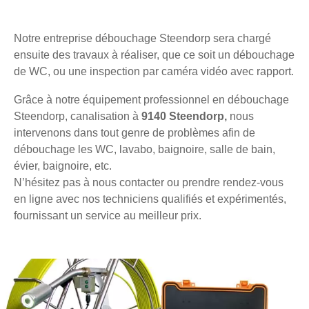
Notre entreprise débouchage Steendorp sera chargé
ensuite des travaux à réaliser, que ce soit un débouchage
de WC, ou une inspection par caméra vidéo avec rapport.
Grâce à notre équipement professionnel en débouchage
Steendorp, canalisation à
9140 Steendorp,
nous
intervenons dans tout genre de problèmes afin de
débouchage les WC, lavabo, baignoire, salle de bain,
évier, baignoire, etc.
N’hésitez pas à nous contacter ou prendre rendez-vous
en ligne avec nos techniciens qualifiés et expérimentés,
fournissant un service au meilleur prix.