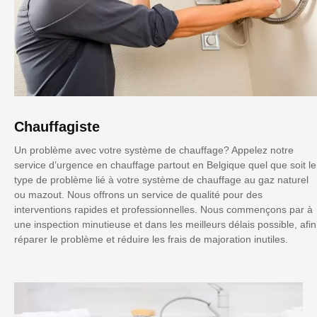
Chauffagiste
Un problème avec votre système de chauffage? Appelez notre
service d’urgence en chauffage partout en Belgique quel que soit le
type de problème lié à votre système de chauffage au gaz naturel
ou mazout. Nous offrons un service de qualité pour des
interventions rapides et professionnelles. Nous commençons par à
une inspection minutieuse et dans les meilleurs délais possible, afin
réparer le problème et réduire les frais de majoration inutiles.