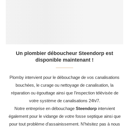
Un plombier déboucheur Steendorp est
disponible maintenant !
Plomby intervient pour le débouchage de vos canalisations
bouchées, le curage ou nettoyage de canalisation, la
réparation ou égouttage ainsi que l’inspection télévisée de
votre système de canalisations 24h/7.
Notre entreprise en débouchage
Steendorp
intervient
également pour le vidange de votre fosse septique ainsi que
pour tout problème d’assainissement. N’hésitez pas à nous