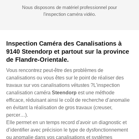
Nous disposons de matériel professionnel pour
l'inspection caméra vidéo.
Inspection Caméra des Canalisations à
9140 Steendorp et partout sur la province
de Flandre-Orientale.
Vous rencontrez peut-être des problèmes de
canalisations ou vous êtes sur le point de réaliser des
travaux sur vos canalisations vétustes ?L’inspection
canalisation caméra
Steendorp
est une méthode
efficace, réduisant ainsi le coût de recherche d’anomalie
en évitant la réalisation de gros travaux (creuser,
percer…).
Elle permet en un temps record d'avoir un diagnostic et
d’identifier avec précision le type de dysfonctionnement
ou anomalie dans vos canalisations et systèmes