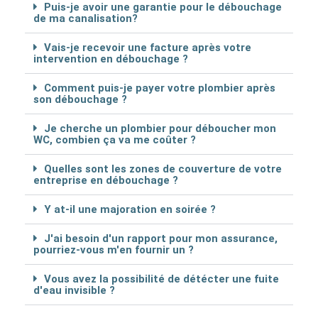
Puis-je avoir une garantie pour le débouchage
de ma canalisation?
Vais-je recevoir une facture après votre
intervention en débouchage ?
Comment puis-je payer votre plombier après
son débouchage ?
Je cherche un plombier pour déboucher mon
WC, combien ça va me coûter ?
Quelles sont les zones de couverture de votre
entreprise en débouchage ?
Y at-il une majoration en soirée ?
J'ai besoin d'un rapport pour mon assurance,
pourriez-vous m'en fournir un ?
Vous avez la possibilité de détécter une fuite
d'eau invisible ?