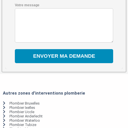
Votre message
Autres zones d'interventions plomberie
Plombier Bruxelles
Plombier Ixelles
Plombier Uccle
Plombier Anderlecht
Plombier Waterloo
Plombier Tubize