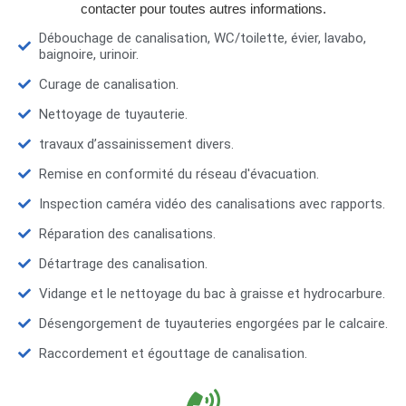
contacter pour toutes autres informations.
Débouchage de canalisation, WC/toilette, évier, lavabo,
baignoire, urinoir.
Curage de canalisation.
Nettoyage de tuyauterie.
travaux d’assainissement divers.
Remise en conformité du réseau d'évacuation.
Inspection caméra vidéo des canalisations avec rapports.
Réparation des canalisations.
Détartrage des canalisation.
Vidange et le nettoyage du bac à graisse et hydrocarbure.
Désengorgement de tuyauteries engorgées par le calcaire.
Raccordement et égouttage de canalisation.