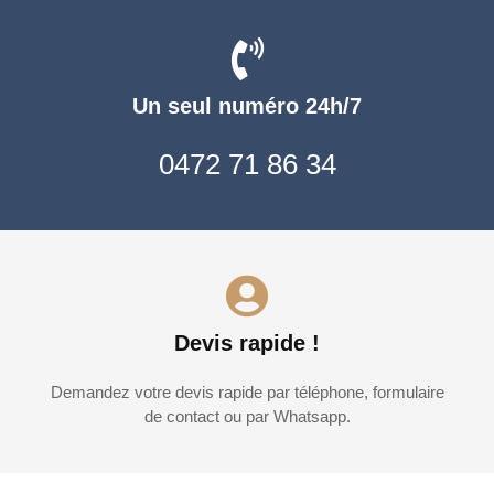
Un seul numéro 24h/7
0472 71 86 34
Devis rapide !
Demandez votre devis rapide par téléphone, formulaire
de contact ou par Whatsapp.