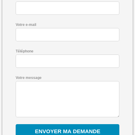
Votre e-mail
Téléphone
Votre message