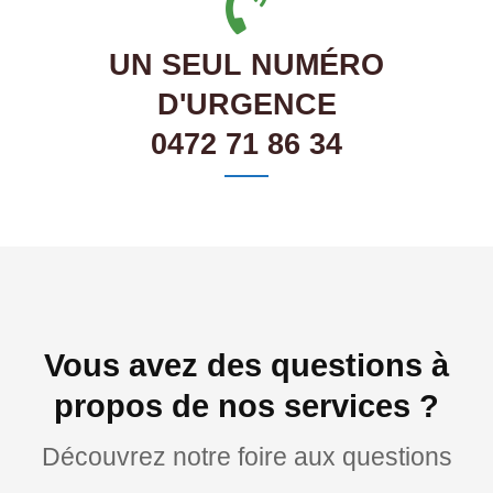
UN SEUL NUMÉRO
D'URGENCE
0472 71 86 34
Vous avez des questions à
propos de nos services ?
Découvrez notre foire aux questions