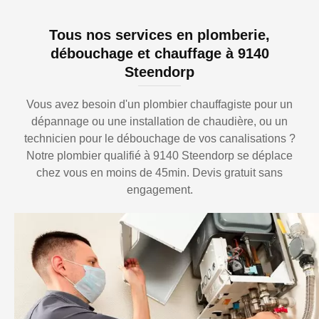
Tous nos services en plomberie,
débouchage et chauffage à 9140
Steendorp
Vous avez besoin d'un plombier chauffagiste pour un
dépannage ou une installation de chaudière, ou un
technicien pour le débouchage de vos canalisations ?
Notre plombier qualifié à 9140 Steendorp se déplace
chez vous en moins de 45min. Devis gratuit sans
engagement.