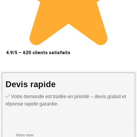
4.9/5 – 620 clients satisfaits
Devis rapide
✅ Votre demande est traitée en priorité – devis gratuit et
réponse rapide garantie.
Votre nom