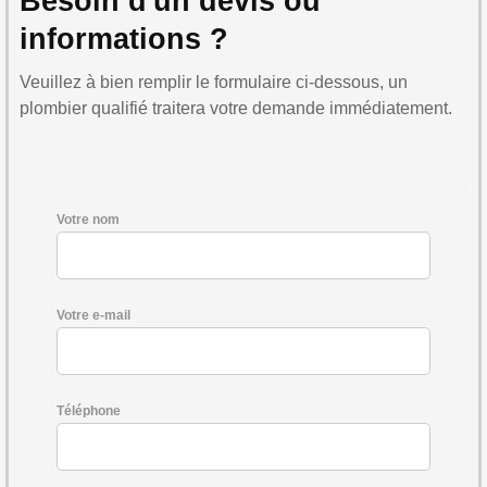
Besoin d'un devis ou
informations ?
Veuillez à bien remplir le formulaire ci-dessous, un
plombier qualifié traitera votre demande immédiatement.
Votre nom
Votre e-mail
Téléphone