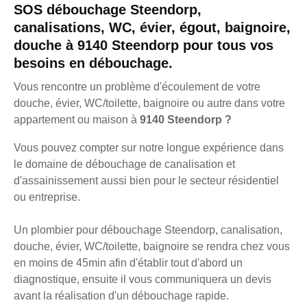
SOS débouchage Steendorp,
canalisations, WC, évier, égout, baignoire,
douche à 9140 Steendorp pour tous vos
besoins en débouchage.
Vous rencontre un problème d'écoulement de votre
douche, évier, WC/toilette, baignoire ou autre dans votre
appartement ou maison à
9140 Steendorp ?
Vous pouvez compter sur notre longue expérience dans
le domaine de débouchage de canalisation et
d'assainissement aussi bien pour le secteur résidentiel
ou entreprise.
Un plombier pour débouchage Steendorp, canalisation,
douche, évier, WC/toilette, baignoire se rendra chez vous
en moins de 45min afin d'établir tout d'abord un
diagnostique, ensuite il vous communiquera un devis
avant la réalisation d'un débouchage rapide.