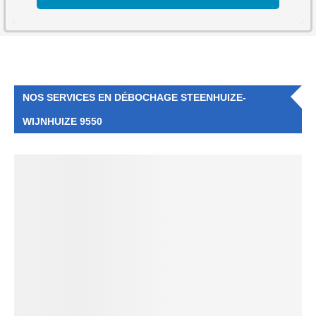
NOS SERVICES EN DÉBOCHAGE STEENHUIZE-
WIJNHUIZE 9550