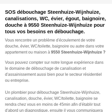
SOS débouchage Steenhuize-Wijnhuize,
canalisations, WC, évier, égout, baignoire,
douche à 9550 Steenhuize-Wijnhuize pour
tous vos besoins en débouchage.
Vous rencontre un problème d'écoulement de votre
douche, évier, WC/toilette, baignoire ou autre dans votre
appartement ou maison à
9550 Steenhuize-Wijnhuize ?
Vous pouvez compter sur notre longue expérience dans
le domaine de débouchage de canalisation et
d'assainissement aussi bien pour le secteur résidentiel
ou entreprise.
Un plombier pour débouchage Steenhuize-Wijnhuize,
canalisation, douche, évier, WC/toilette, baignoire se
rendra chez vous en moins de 45min afin d'établir tout
d'abord un diagnostique, ensuite il vous communiquera