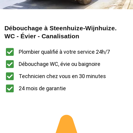
Débouchage à Steenhuize-Wijnhuize.
WC - Évier - Canalisation
Plombier qualifié à votre service 24h/7
Débouchage WC, évie ou baignoire
Technicien chez vous en 30 minutes
24 mois de garantie