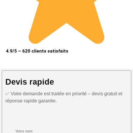
4.9/5 – 620 clients satisfaits
Devis rapide
✅ Votre demande est traitée en priorité – devis gratuit et
réponse rapide garantie.
Votre nom