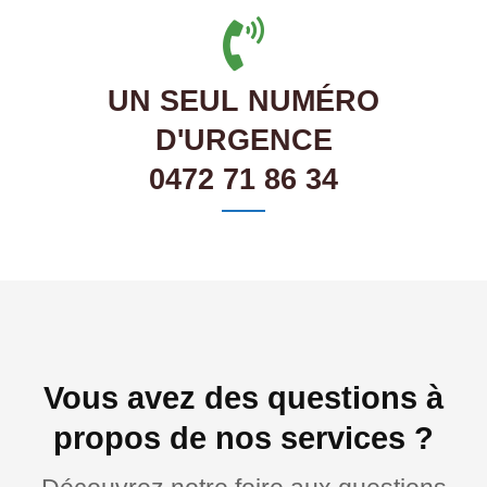
UN SEUL NUMÉRO
D'URGENCE
0472 71 86 34
Vous avez des questions à
propos de nos services ?