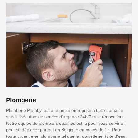
Plomberie
Plomberie Plomby, est une petite entreprise à taille humaine
spécialisée dans le service d’urgence 24h/7 et la rénovation.
Notre équipe de plombiers qualifiés est là pour vous servir et
peut se déplacer partout en Belgique en moins de 1h. Pour
toute urgence en plomberie tel que la robinetterie, fuite d'eau,