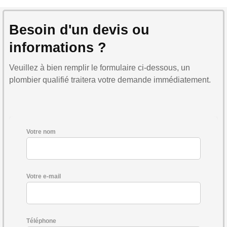
Besoin d'un devis ou
informations ?
Veuillez à bien remplir le formulaire ci-dessous, un
plombier qualifié traitera votre demande immédiatement.
Votre nom
Votre e-mail
Téléphone