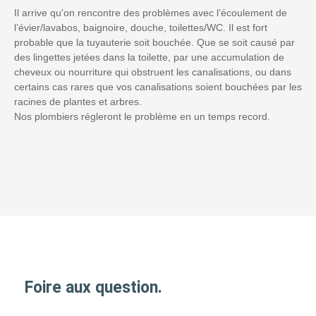
Il arrive qu'on rencontre des problèmes avec l’écoulement de
l’évier/lavabos, baignoire, douche, toilettes/WC. Il est fort
probable que la tuyauterie soit bouchée. Que se soit causé par
des lingettes jetées dans la toilette, par une accumulation de
cheveux ou nourriture qui obstruent les canalisations, ou dans
certains cas rares que vos canalisations soient bouchées par les
racines de plantes et arbres.
Nos plombiers régleront le problème en un temps record.
Foire aux question.