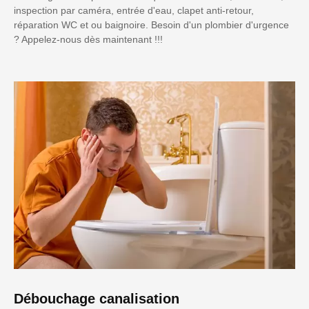
inspection par caméra, entrée d'eau, clapet anti-retour,
réparation WC et ou baignoire. Besoin d'un plombier d'urgence
? Appelez-nous dès maintenant !!!
Débouchage canalisation