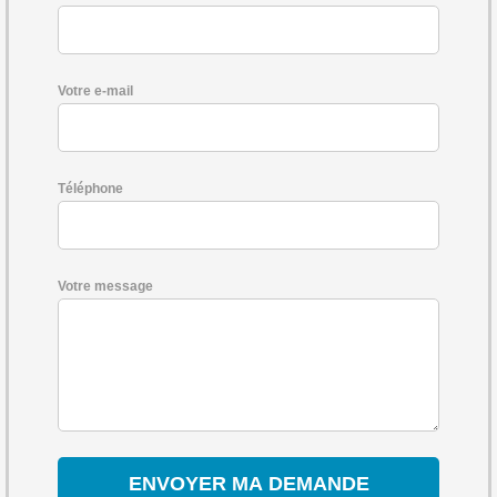
Votre e-mail
Téléphone
Votre message