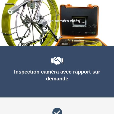
Inspection caméra vidéo
Inspection caméra avec rapport sur
demande