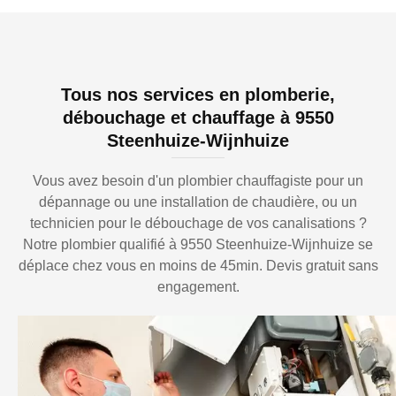
Tous nos services en plomberie,
débouchage et chauffage à 9550
Steenhuize-Wijnhuize
Vous avez besoin d'un plombier chauffagiste pour un
dépannage ou une installation de chaudière, ou un
technicien pour le débouchage de vos canalisations ?
Notre plombier qualifié à 9550 Steenhuize-Wijnhuize se
déplace chez vous en moins de 45min. Devis gratuit sans
engagement.