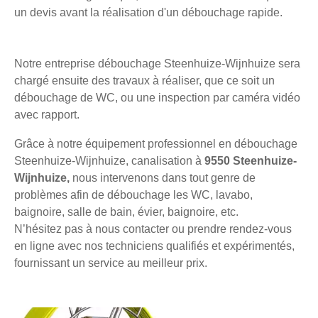
un devis avant la réalisation d'un débouchage rapide.
Notre entreprise débouchage Steenhuize-Wijnhuize sera
chargé ensuite des travaux à réaliser, que ce soit un
débouchage de WC, ou une inspection par caméra vidéo
avec rapport.
Grâce à notre équipement professionnel en débouchage
Steenhuize-Wijnhuize, canalisation à
9550 Steenhuize-
Wijnhuize,
nous intervenons dans tout genre de
problèmes afin de débouchage les WC, lavabo,
baignoire, salle de bain, évier, baignoire, etc.
N’hésitez pas à nous contacter ou prendre rendez-vous
en ligne avec nos techniciens qualifiés et expérimentés,
fournissant un service au meilleur prix.