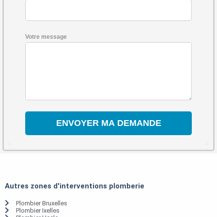
Votre message
Autres zones d'interventions plomberie
Plombier Bruxelles
Plombier Ixelles