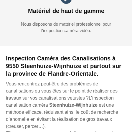
Matériel de haut de gamme
Nous disposons de matériel professionnel pour
l'inspection caméra vidéo.
Inspection Caméra des Canalisations à
9550 Steenhuize-Wijnhuize et partout sur
la province de Flandre-Orientale.
Vous rencontrez peut-être des problèmes de
canalisations ou vous êtes sur le point de réaliser des
travaux sur vos canalisations vétustes ?L’inspection
canalisation caméra
Steenhuize-Wijnhuize
est une
méthode efficace, réduisant ainsi le coût de recherche
d’anomalie en évitant la réalisation de gros travaux
(creuser, percer…).