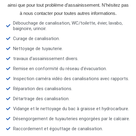
ainsi que pour tout problème d’assainissement. N’hésitez pas
à nous contacter pour toutes autres informations.
Débouchage de canalisation, WC/toilette, évier, lavabo,
baignoire, urinoir.
Curage de canalisation.
Nettoyage de tuyauterie.
travaux d’assainissement divers.
Remise en conformité du réseau d'évacuation.
Inspection caméra vidéo des canalisations avec rapports.
Réparation des canalisations.
Détartrage des canalisation.
Vidange et le nettoyage du bac à graisse et hydrocarbure.
Désengorgement de tuyauteries engorgées par le calcaire.
Raccordement et égouttage de canalisation.