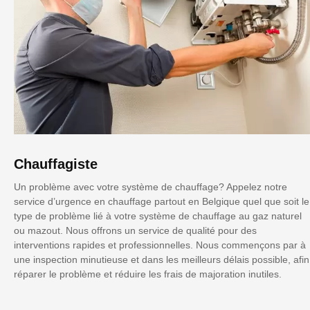
Chauffagiste
Un problème avec votre système de chauffage? Appelez notre
service d’urgence en chauffage partout en Belgique quel que soit le
type de problème lié à votre système de chauffage au gaz naturel
ou mazout. Nous offrons un service de qualité pour des
interventions rapides et professionnelles. Nous commençons par à
une inspection minutieuse et dans les meilleurs délais possible, afin
réparer le problème et réduire les frais de majoration inutiles.