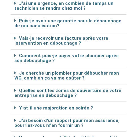
J'ai une urgence, en combien de temps un
technicien se rendra chez moi ?
Puis-je avoir une garantie pour le débouchage
de ma canalisation?
Vais-je recevoir une facture après votre
intervention en débouchage ?
Comment puis-je payer votre plombier après
son débouchage ?
Je cherche un plombier pour déboucher mon
WC, combien ça va me coûter ?
Quelles sont les zones de couverture de votre
entreprise en débouchage ?
Y at-il une majoration en soirée ?
J'ai besoin d'un rapport pour mon assurance,
pourriez-vous m'en fournir un ?