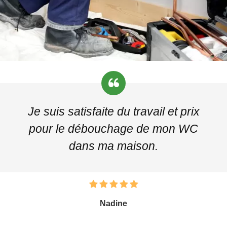
Je suis satisfaite du travail et prix
pour le débouchage de mon WC
dans ma maison.
Nadine