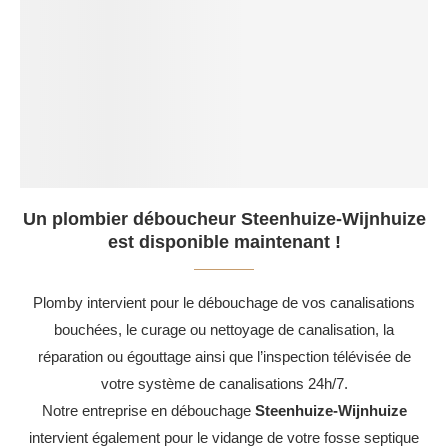
Un plombier déboucheur Steenhuize-Wijnhuize
est disponible maintenant !
Plomby intervient pour le débouchage de vos canalisations
bouchées, le curage ou nettoyage de canalisation, la
réparation ou égouttage ainsi que l’inspection télévisée de
votre système de canalisations 24h/7.
Notre entreprise en débouchage
Steenhuize-Wijnhuize
intervient également pour le vidange de votre fosse septique