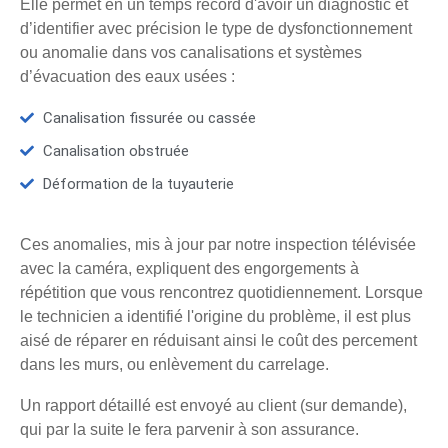
Elle permet en un temps record d'avoir un diagnostic et
d’identifier avec précision le type de dysfonctionnement
ou anomalie dans vos canalisations et systèmes
d’évacuation des eaux usées :
Canalisation fissurée ou cassée
Canalisation obstruée
Déformation de la tuyauterie
Ces anomalies, mis à jour par notre inspection télévisée
avec la caméra, expliquent des engorgements à
répétition que vous rencontrez quotidiennement. Lorsque
le technicien a identifié l'origine du problème, il est plus
aisé de réparer en réduisant ainsi le coût des percement
dans les murs, ou enlèvement du carrelage.
Un rapport détaillé est envoyé au client (sur demande),
qui par la suite le fera parvenir à son assurance.