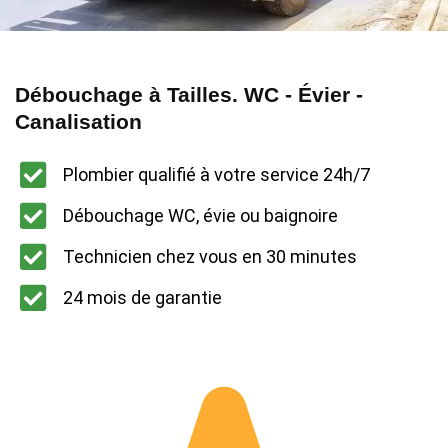
Débouchage à Tailles. WC - Évier -
Canalisation
Plombier qualifié à votre service 24h/7
Débouchage WC, évie ou baignoire
Technicien chez vous en 30 minutes
24 mois de garantie