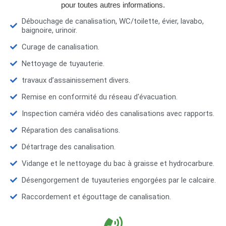
pour toutes autres informations.
Débouchage de canalisation, WC/toilette, évier, lavabo,
baignoire, urinoir.
Curage de canalisation.
Nettoyage de tuyauterie.
travaux d’assainissement divers.
Remise en conformité du réseau d'évacuation.
Inspection caméra vidéo des canalisations avec rapports.
Réparation des canalisations.
Détartrage des canalisation.
Vidange et le nettoyage du bac à graisse et hydrocarbure.
Désengorgement de tuyauteries engorgées par le calcaire.
Raccordement et égouttage de canalisation.