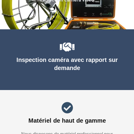
Inspection caméra avec rapport sur
demande
Matériel de haut de gamme
Nous disposons de matériel professionnel pour