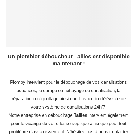
Un plombier déboucheur Tailles est disponible
maintenant !
Plomby intervient pour le débouchage de vos canalisations
bouchées, le curage ou nettoyage de canalisation, la
réparation ou égouttage ainsi que l’inspection télévisée de
votre système de canalisations 24h/7.
Notre entreprise en débouchage
Tailles
intervient également
pour le vidange de votre fosse septique ainsi que pour tout
problème d’assainissement. N’hésitez pas à nous contacter