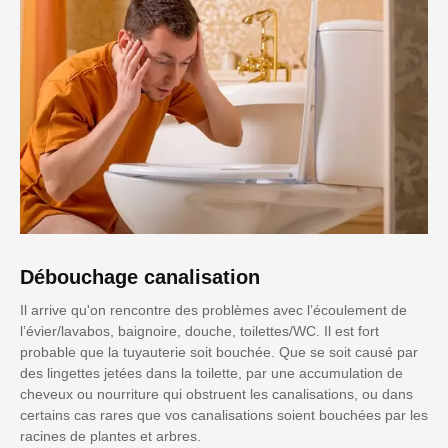
Débouchage canalisation
Il arrive qu'on rencontre des problèmes avec l’écoulement de
l’évier/lavabos, baignoire, douche, toilettes/WC. Il est fort
probable que la tuyauterie soit bouchée. Que se soit causé par
des lingettes jetées dans la toilette, par une accumulation de
cheveux ou nourriture qui obstruent les canalisations, ou dans
certains cas rares que vos canalisations soient bouchées par les
racines de plantes et arbres.