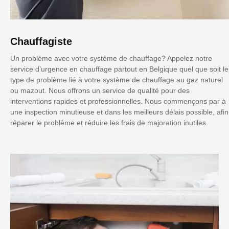
Chauffagiste
Un problème avec votre système de chauffage? Appelez notre
service d’urgence en chauffage partout en Belgique quel que soit le
type de problème lié à votre système de chauffage au gaz naturel
ou mazout. Nous offrons un service de qualité pour des
interventions rapides et professionnelles. Nous commençons par à
une inspection minutieuse et dans les meilleurs délais possible, afin
réparer le problème et réduire les frais de majoration inutiles.