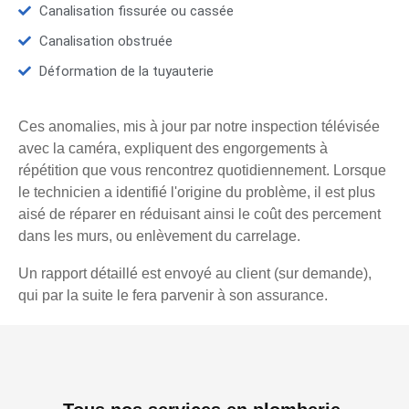
Canalisation fissurée ou cassée
Canalisation obstruée
Déformation de la tuyauterie
Ces anomalies, mis à jour par notre inspection télévisée
avec la caméra, expliquent des engorgements à
répétition que vous rencontrez quotidiennement. Lorsque
le technicien a identifié l'origine du problème, il est plus
aisé de réparer en réduisant ainsi le coût des percement
dans les murs, ou enlèvement du carrelage.
Un rapport détaillé est envoyé au client (sur demande),
qui par la suite le fera parvenir à son assurance.