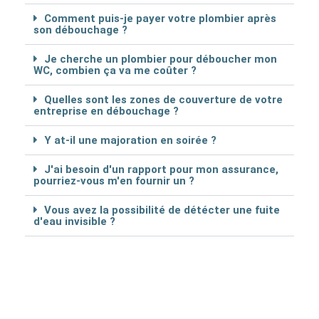
Comment puis-je payer votre plombier après
son débouchage ?
Je cherche un plombier pour déboucher mon
WC, combien ça va me coûter ?
Quelles sont les zones de couverture de votre
entreprise en débouchage ?
Y at-il une majoration en soirée ?
J'ai besoin d'un rapport pour mon assurance,
pourriez-vous m'en fournir un ?
Vous avez la possibilité de détécter une fuite
d'eau invisible ?