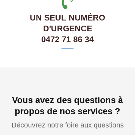
UN SEUL NUMÉRO
D'URGENCE
0472 71 86 34
Vous avez des questions à
propos de nos services ?
Découvrez notre foire aux questions