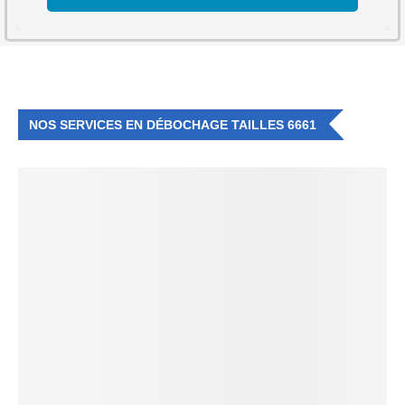
NOS SERVICES EN DÉBOCHAGE TAILLES 6661