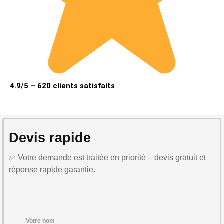
4.9/5 – 620 clients satisfaits
Devis rapide
✅ Votre demande est traitée en priorité – devis gratuit et
réponse rapide garantie.
Votre nom