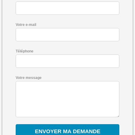
Votre e-mail
Téléphone
Votre message