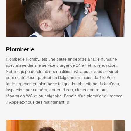
Plomberie
Plomberie Plomby, est une petite entreprise à taille humaine
spécialisée dans le service d’urgence 24h/7 et la rénovation.
Notre équipe de plombiers qualifiés est là pour vous servir et
peut se déplacer partout en Belgique en moins de 1h. Pour
toute urgence en plomberie tel que la robinetterie, fuite d'eau,
inspection par caméra, entrée d'eau, clapet anti-retour,
réparation WC et ou baignoire. Besoin d'un plombier d'urgence
? Appelez-nous dès maintenant !!!