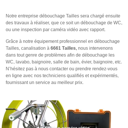
Notre entreprise débouchage Tailles sera chargé ensuite
des travaux à réaliser, que ce soit un débouchage de WC,
ou une inspection par caméra vidéo avec rapport.
Grâce à notre équipement professionnel en débouchage
Tailles, canalisation à
6661 Tailles,
nous intervenons
dans tout genre de problèmes afin de débouchage les
WC, lavabo, baignoire, salle de bain, évier, baignoire, etc.
N’hésitez pas à nous contacter ou prendre rendez-vous
en ligne avec nos techniciens qualifiés et expérimentés,
fournissant un service au meilleur prix.
Inspection caméra vidéo