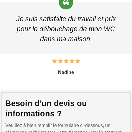
Je suis satisfaite du travail et prix
pour le débouchage de mon WC
dans ma maison.
Nadine
Besoin d'un devis ou
informations ?
Veuillez à bien remplir le formulaire ci-dessous, un