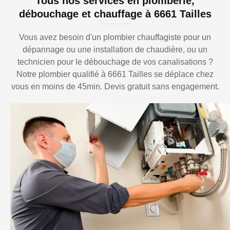
Tous nos services en plomberie,
débouchage et chauffage à 6661 Tailles
Vous avez besoin d'un plombier chauffagiste pour un
dépannage ou une installation de chaudière, ou un
technicien pour le débouchage de vos canalisations ?
Notre plombier qualifié à 6661 Tailles se déplace chez
vous en moins de 45min. Devis gratuit sans engagement.