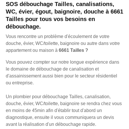
SOS débouchage Tailles, canalisations,
WC, évier, égout, baignoire, douche à 6661
Tailles pour tous vos besoins en
débouchage.
Vous rencontre un problème d'écoulement de votre
douche, évier, WC/toilette, baignoire ou autre dans votre
appartement ou maison à
6661 Tailles ?
Vous pouvez compter sur notre longue expérience dans
le domaine de débouchage de canalisation et
d'assainissement aussi bien pour le secteur résidentiel
ou entreprise.
Un plombier pour débouchage Tailles, canalisation,
douche, évier, WC/toilette, baignoire se rendra chez vous
en moins de 45min afin d'établir tout d'abord un
diagnostique, ensuite il vous communiquera un devis
avant la réalisation d'un débouchage rapide.