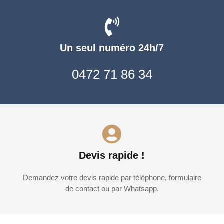
Un seul numéro 24h/7
0472 71 86 34
Devis rapide !
Demandez votre devis rapide par téléphone, formulaire
de contact ou par Whatsapp.