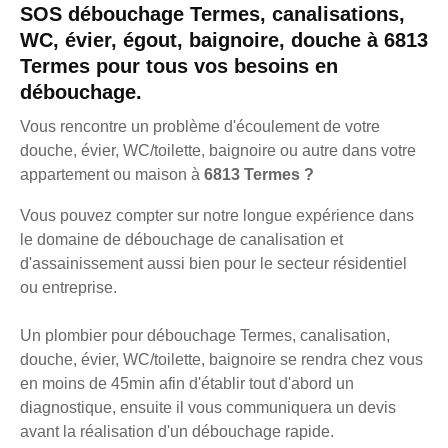
SOS débouchage Termes, canalisations,
WC, évier, égout, baignoire, douche à 6813
Termes pour tous vos besoins en
débouchage.
Vous rencontre un problème d'écoulement de votre
douche, évier, WC/toilette, baignoire ou autre dans votre
appartement ou maison à
6813 Termes ?
Vous pouvez compter sur notre longue expérience dans
le domaine de débouchage de canalisation et
d'assainissement aussi bien pour le secteur résidentiel
ou entreprise.
Un plombier pour débouchage Termes, canalisation,
douche, évier, WC/toilette, baignoire se rendra chez vous
en moins de 45min afin d'établir tout d'abord un
diagnostique, ensuite il vous communiquera un devis
avant la réalisation d'un débouchage rapide.