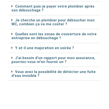
Comment puis-je payer votre plombier après
son débouchage ?
Je cherche un plombier pour déboucher mon
WC, combien ça va me coûter ?
Quelles sont les zones de couverture de votre
entreprise en débouchage ?
Y at-il une majoration en soirée ?
J'ai besoin d'un rapport pour mon assurance,
pourriez-vous m'en fournir un ?
Vous avez la possibilité de détécter une fuite
d'eau invisible ?