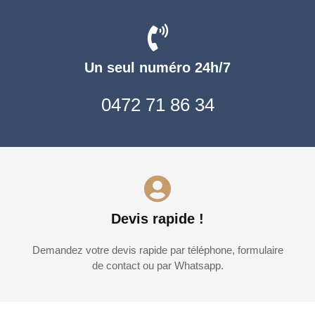
Un seul numéro 24h/7
0472 71 86 34
Devis rapide !
Demandez votre devis rapide par téléphone, formulaire
de contact ou par Whatsapp.