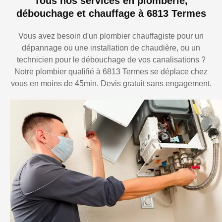
Tous nos services en plomberie,
débouchage et chauffage à 6813 Termes
Vous avez besoin d'un plombier chauffagiste pour un
dépannage ou une installation de chaudière, ou un
technicien pour le débouchage de vos canalisations ?
Notre plombier qualifié à 6813 Termes se déplace chez
vous en moins de 45min. Devis gratuit sans engagement.