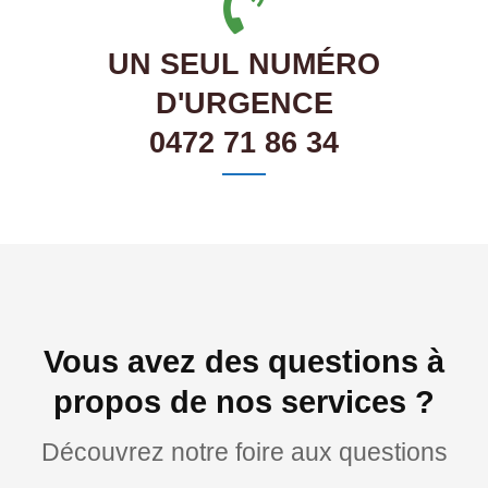
UN SEUL NUMÉRO
D'URGENCE
0472 71 86 34
Vous avez des questions à
propos de nos services ?
Découvrez notre foire aux questions