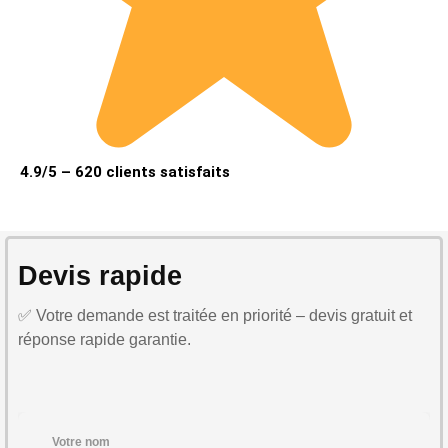
4.9/5 – 620 clients satisfaits
Devis rapide
✅ Votre demande est traitée en priorité – devis gratuit et
réponse rapide garantie.
Votre nom