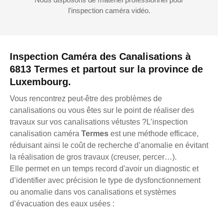
l'inspection caméra vidéo.
Inspection Caméra des Canalisations à
6813 Termes et partout sur la province de
Luxembourg.
Vous rencontrez peut-être des problèmes de
canalisations ou vous êtes sur le point de réaliser des
travaux sur vos canalisations vétustes ?L’inspection
canalisation caméra
Termes
est une méthode efficace,
réduisant ainsi le coût de recherche d’anomalie en évitant
la réalisation de gros travaux (creuser, percer…).
Elle permet en un temps record d'avoir un diagnostic et
d’identifier avec précision le type de dysfonctionnement
ou anomalie dans vos canalisations et systèmes
d’évacuation des eaux usées :