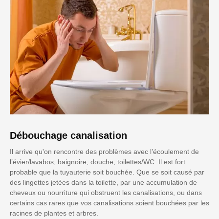
Débouchage canalisation
Il arrive qu'on rencontre des problèmes avec l’écoulement de
l’évier/lavabos, baignoire, douche, toilettes/WC. Il est fort
probable que la tuyauterie soit bouchée. Que se soit causé par
des lingettes jetées dans la toilette, par une accumulation de
cheveux ou nourriture qui obstruent les canalisations, ou dans
certains cas rares que vos canalisations soient bouchées par les
racines de plantes et arbres.