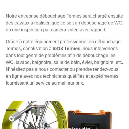
Notre entreprise débouchage Termes sera chargé ensuite
des travaux à réaliser, que ce soit un débouchage de WC,
ou une inspection par caméra vidéo avec rapport.
Grâce à notre équipement professionnel en débouchage
Termes, canalisation à
6813 Termes,
nous intervenons
dans tout genre de problèmes afin de débouchage les
WC, lavabo, baignoire, salle de bain, évier, baignoire, etc.
N’hésitez pas à nous contacter ou prendre rendez-vous
en ligne avec nos techniciens qualifiés et expérimentés,
fournissant un service au meilleur prix.
Inspection caméra vidéo