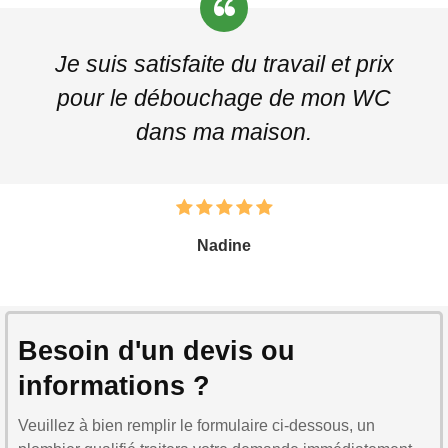
Je suis satisfaite du travail et prix
pour le débouchage de mon WC
dans ma maison.
Nadine
Besoin d'un devis ou
informations ?
Veuillez à bien remplir le formulaire ci-dessous, un