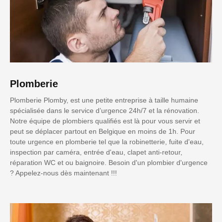
Plomberie
Plomberie Plomby, est une petite entreprise à taille humaine
spécialisée dans le service d’urgence 24h/7 et la rénovation.
Notre équipe de plombiers qualifiés est là pour vous servir et
peut se déplacer partout en Belgique en moins de 1h. Pour
toute urgence en plomberie tel que la robinetterie, fuite d'eau,
inspection par caméra, entrée d'eau, clapet anti-retour,
réparation WC et ou baignoire. Besoin d'un plombier d'urgence
? Appelez-nous dès maintenant !!!