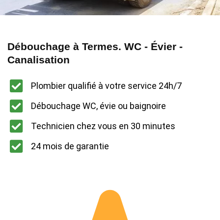
Débouchage à Termes. WC - Évier -
Canalisation
Plombier qualifié à votre service 24h/7
Débouchage WC, évie ou baignoire
Technicien chez vous en 30 minutes
24 mois de garantie