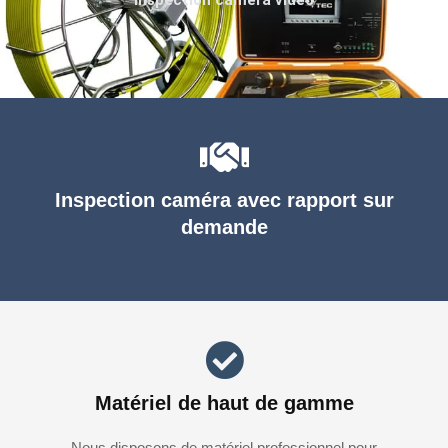
Inspection caméra avec rapport sur
demande
Matériel de haut de gamme
Nous disposons de matériel professionnel pour