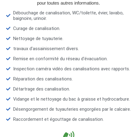
pour toutes autres informations.
Débouchage de canalisation, WC/toilette, évier, lavabo,
baignoire, urinoir.
Curage de canalisation.
Nettoyage de tuyauterie.
travaux d’assainissement divers.
Remise en conformité du réseau d'évacuation.
Inspection caméra vidéo des canalisations avec rapports.
Réparation des canalisations.
Détartrage des canalisation.
Vidange et le nettoyage du bac à graisse et hydrocarbure.
Désengorgement de tuyauteries engorgées par le calcaire.
Raccordement et égouttage de canalisation.