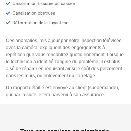
Canalisation fissurée ou cassée
Canalisation obstruée
Déformation de la tuyauterie
Ces anomalies, mis à jour par notre inspection télévisée
avec la caméra, expliquent des engorgements à
répétition que vous rencontrez quotidiennement. Lorsque
le technicien a identifié l'origine du problème, il est plus
aisé de réparer en réduisant ainsi le coût des percement
dans les murs, ou enlèvement du carrelage.
Un rapport détaillé est envoyé au client (sur demande),
qui par la suite le fera parvenir à son assurance.