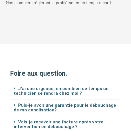
Nos plombiers régleront le problème en un temps record.
Foire aux question.
J'ai une urgence, en combien de temps un
technicien se rendra chez moi ?
Puis-je avoir une garantie pour le débouchage
de ma canalisation?
Vais-je recevoir une facture après votre
intervention en débouchage ?