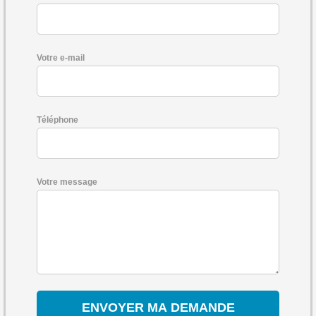
Votre e-mail
Téléphone
Votre message