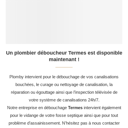
Un plombier déboucheur Termes est disponible
maintenant !
Plomby intervient pour le débouchage de vos canalisations
bouchées, le curage ou nettoyage de canalisation, la
réparation ou égouttage ainsi que l’inspection télévisée de
votre système de canalisations 24h/7.
Notre entreprise en débouchage
Termes
intervient également
pour le vidange de votre fosse septique ainsi que pour tout
problème d’assainissement. N’hésitez pas à nous contacter