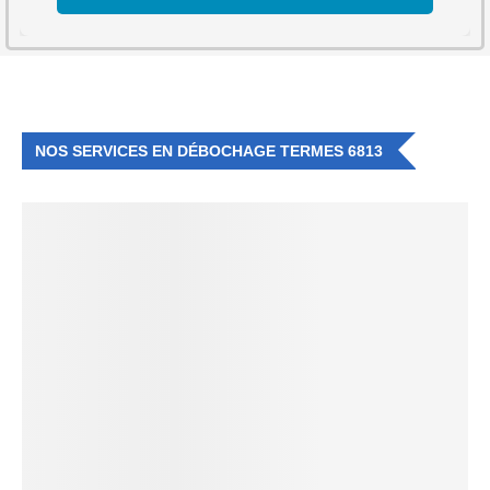
NOS SERVICES EN DÉBOCHAGE TERMES 6813