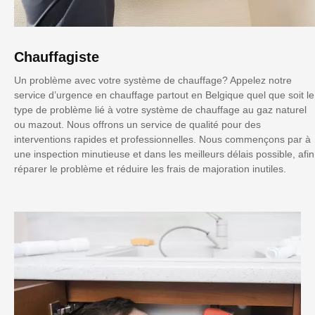
Chauffagiste
Un problème avec votre système de chauffage? Appelez notre
service d’urgence en chauffage partout en Belgique quel que soit le
type de problème lié à votre système de chauffage au gaz naturel
ou mazout. Nous offrons un service de qualité pour des
interventions rapides et professionnelles. Nous commençons par à
une inspection minutieuse et dans les meilleurs délais possible, afin
réparer le problème et réduire les frais de majoration inutiles.