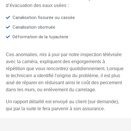
d’évacuation des eaux usées :
Canalisation fissurée ou cassée
Canalisation obstruée
Déformation de la tuyauterie
Ces anomalies, mis à jour par notre inspection télévisée
avec la caméra, expliquent des engorgements à
répétition que vous rencontrez quotidiennement. Lorsque
le technicien a identifié l'origine du problème, il est plus
aisé de réparer en réduisant ainsi le coût des percement
dans les murs, ou enlèvement du carrelage.
Un rapport détaillé est envoyé au client (sur demande),
qui par la suite le fera parvenir à son assurance.