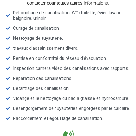
contacter pour toutes autres informations.
Débouchage de canalisation, WC/toilette, évier, lavabo,
baignoire, urinoir.
Curage de canalisation.
Nettoyage de tuyauterie.
travaux d’assainissement divers.
Remise en conformité du réseau d'évacuation.
Inspection caméra vidéo des canalisations avec rapports.
Réparation des canalisations.
Détartrage des canalisation.
Vidange et le nettoyage du bac à graisse et hydrocarbure.
Désengorgement de tuyauteries engorgées par le calcaire.
Raccordement et égouttage de canalisation.