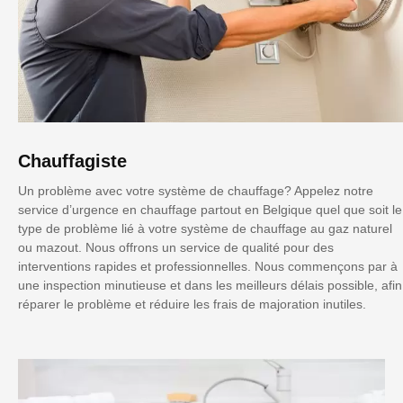
Chauffagiste
Un problème avec votre système de chauffage? Appelez notre
service d’urgence en chauffage partout en Belgique quel que soit le
type de problème lié à votre système de chauffage au gaz naturel
ou mazout. Nous offrons un service de qualité pour des
interventions rapides et professionnelles. Nous commençons par à
une inspection minutieuse et dans les meilleurs délais possible, afin
réparer le problème et réduire les frais de majoration inutiles.