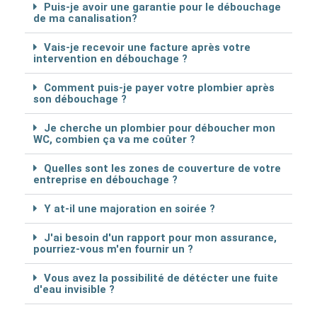
Puis-je avoir une garantie pour le débouchage
de ma canalisation?
Vais-je recevoir une facture après votre
intervention en débouchage ?
Comment puis-je payer votre plombier après
son débouchage ?
Je cherche un plombier pour déboucher mon
WC, combien ça va me coûter ?
Quelles sont les zones de couverture de votre
entreprise en débouchage ?
Y at-il une majoration en soirée ?
J'ai besoin d'un rapport pour mon assurance,
pourriez-vous m'en fournir un ?
Vous avez la possibilité de détécter une fuite
d'eau invisible ?