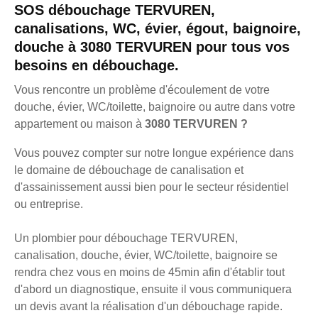
SOS débouchage TERVUREN,
canalisations, WC, évier, égout, baignoire,
douche à 3080 TERVUREN pour tous vos
besoins en débouchage.
Vous rencontre un problème d'écoulement de votre
douche, évier, WC/toilette, baignoire ou autre dans votre
appartement ou maison à
3080 TERVUREN ?
Vous pouvez compter sur notre longue expérience dans
le domaine de débouchage de canalisation et
d'assainissement aussi bien pour le secteur résidentiel
ou entreprise.
Un plombier pour débouchage TERVUREN,
canalisation, douche, évier, WC/toilette, baignoire se
rendra chez vous en moins de 45min afin d'établir tout
d'abord un diagnostique, ensuite il vous communiquera
un devis avant la réalisation d'un débouchage rapide.