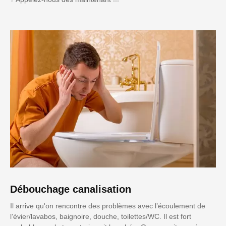
Débouchage canalisation
Il arrive qu'on rencontre des problèmes avec l’écoulement de
l’évier/lavabos, baignoire, douche, toilettes/WC. Il est fort