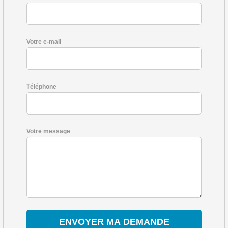
Votre e-mail
Téléphone
Votre message