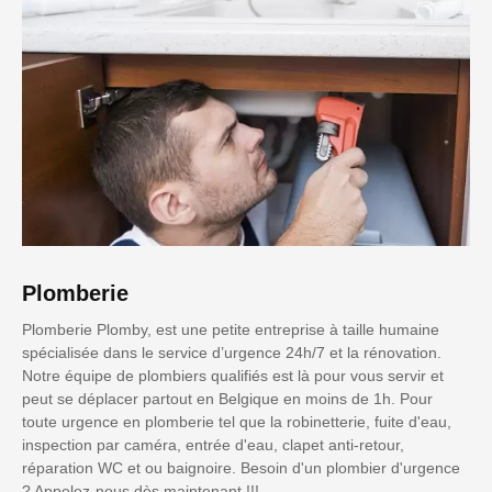
Plomberie
Plomberie Plomby, est une petite entreprise à taille humaine
spécialisée dans le service d’urgence 24h/7 et la rénovation.
Notre équipe de plombiers qualifiés est là pour vous servir et
peut se déplacer partout en Belgique en moins de 1h. Pour
toute urgence en plomberie tel que la robinetterie, fuite d'eau,
inspection par caméra, entrée d'eau, clapet anti-retour,
réparation WC et ou baignoire. Besoin d'un plombier d'urgence
? Appelez-nous dès maintenant !!!