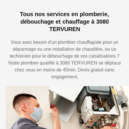
Tous nos services en plomberie,
débouchage et chauffage à 3080
TERVUREN
Vous avez besoin d'un plombier chauffagiste pour un
dépannage ou une installation de chaudière, ou un
technicien pour le débouchage de vos canalisations ?
Notre plombier qualifié à 3080 TERVUREN se déplace
chez vous en moins de 45min. Devis gratuit sans
engagement.