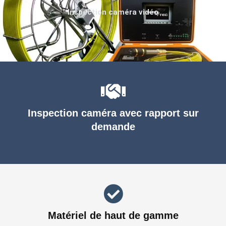
Inspection caméra vidéo
Inspection caméra avec rapport sur
demande
Matériel de haut de gamme