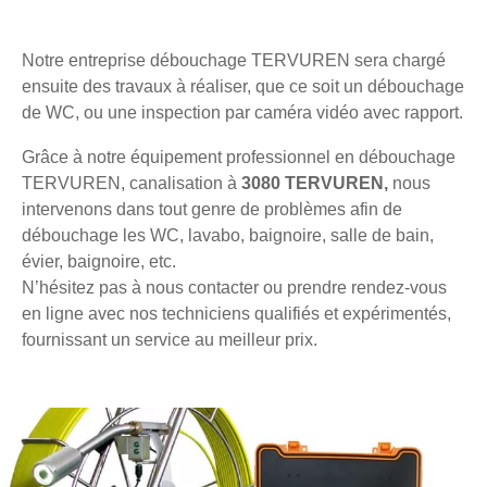
Notre entreprise débouchage TERVUREN sera chargé
ensuite des travaux à réaliser, que ce soit un débouchage
de WC, ou une inspection par caméra vidéo avec rapport.
Grâce à notre équipement professionnel en débouchage
TERVUREN, canalisation à
3080 TERVUREN,
nous
intervenons dans tout genre de problèmes afin de
débouchage les WC, lavabo, baignoire, salle de bain,
évier, baignoire, etc.
N’hésitez pas à nous contacter ou prendre rendez-vous
en ligne avec nos techniciens qualifiés et expérimentés,
fournissant un service au meilleur prix.