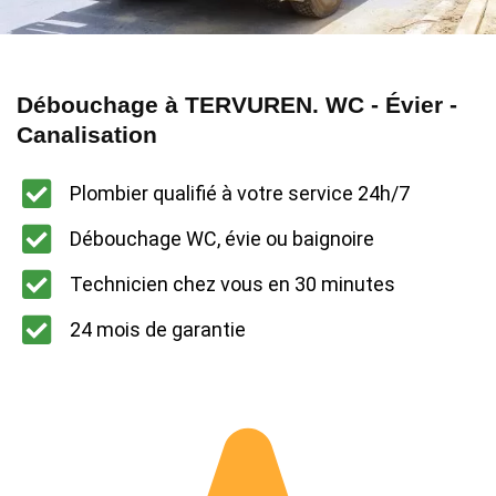
Débouchage à TERVUREN. WC - Évier -
Canalisation
Plombier qualifié à votre service 24h/7
Débouchage WC, évie ou baignoire
Technicien chez vous en 30 minutes
24 mois de garantie