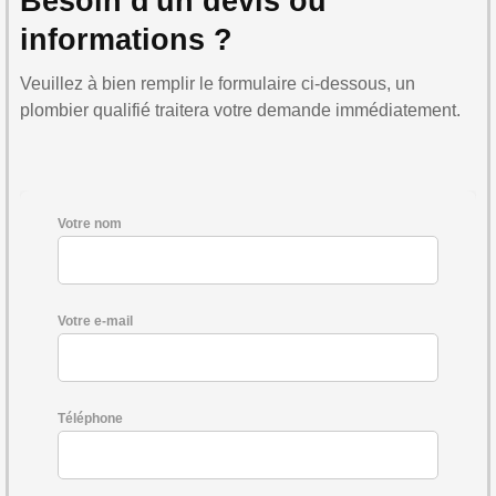
Besoin d'un devis ou
informations ?
Veuillez à bien remplir le formulaire ci-dessous, un
plombier qualifié traitera votre demande immédiatement.
Votre nom
Votre e-mail
Téléphone