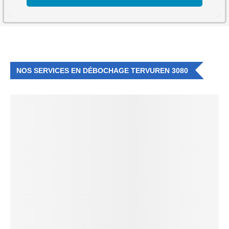
NOS SERVICES EN DÉBOCHAGE TERVUREN 3080