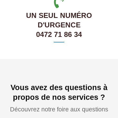
UN SEUL NUMÉRO
D'URGENCE
0472 71 86 34
Vous avez des questions à
propos de nos services ?
Découvrez notre foire aux questions