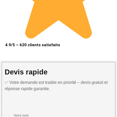
4.9/5 – 620 clients satisfaits
Devis rapide
✅ Votre demande est traitée en priorité – devis gratuit et
réponse rapide garantie.
Votre nom