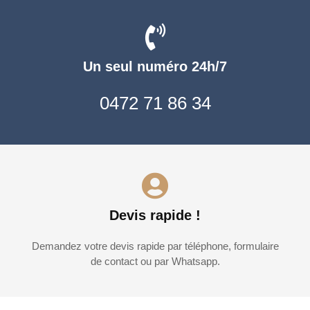
Un seul numéro 24h/7
0472 71 86 34
Devis rapide !
Demandez votre devis rapide par téléphone, formulaire
de contact ou par Whatsapp.