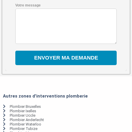
Votre message
Autres zones d'interventions plomberie
Plombier Bruxelles
Plombier Ixelles
Plombier Uccle
Plombier Anderlecht
Plombier Waterloo
Plombier Tubize