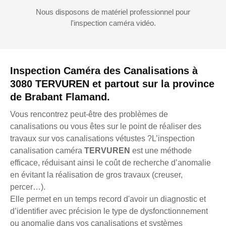
Nous disposons de matériel professionnel pour
l'inspection caméra vidéo.
Inspection Caméra des Canalisations à
3080 TERVUREN et partout sur la province
de Brabant Flamand.
Vous rencontrez peut-être des problèmes de
canalisations ou vous êtes sur le point de réaliser des
travaux sur vos canalisations vétustes ?L’inspection
canalisation caméra
TERVUREN
est une méthode
efficace, réduisant ainsi le coût de recherche d’anomalie
en évitant la réalisation de gros travaux (creuser,
percer…).
Elle permet en un temps record d'avoir un diagnostic et
d’identifier avec précision le type de dysfonctionnement
ou anomalie dans vos canalisations et systèmes