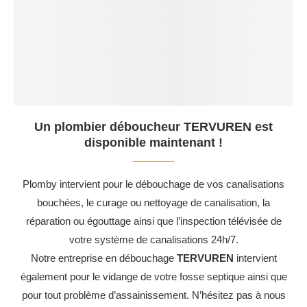
Un plombier déboucheur TERVUREN est
disponible maintenant !
Plomby intervient pour le débouchage de vos canalisations
bouchées, le curage ou nettoyage de canalisation, la
réparation ou égouttage ainsi que l’inspection télévisée de
votre système de canalisations 24h/7.
Notre entreprise en débouchage
TERVUREN
intervient
également pour le vidange de votre fosse septique ainsi que
pour tout problème d’assainissement. N’hésitez pas à nous