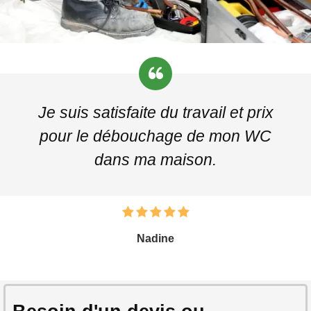
Je suis satisfaite du travail et prix
pour le débouchage de mon WC
dans ma maison.
Nadine