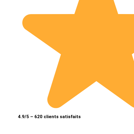
4.9/5 – 620 clients satisfaits