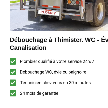
Débouchage à Thimister. WC - Évi
Canalisation
Plombier qualifié à votre service 24h/7
Débouchage WC, évie ou baignoire
Technicien chez vous en 30 minutes
24 mois de garantie