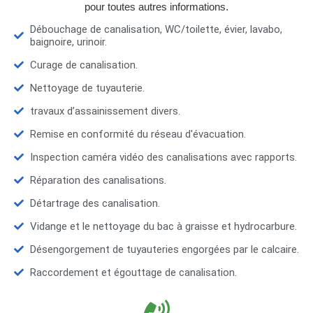
pour toutes autres informations.
Débouchage de canalisation, WC/toilette, évier, lavabo,
baignoire, urinoir.
Curage de canalisation.
Nettoyage de tuyauterie.
travaux d’assainissement divers.
Remise en conformité du réseau d'évacuation.
Inspection caméra vidéo des canalisations avec rapports.
Réparation des canalisations.
Détartrage des canalisation.
Vidange et le nettoyage du bac à graisse et hydrocarbure.
Désengorgement de tuyauteries engorgées par le calcaire.
Raccordement et égouttage de canalisation.