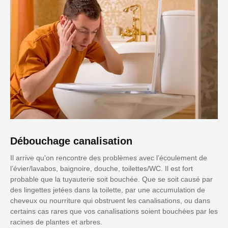
Débouchage canalisation
Il arrive qu'on rencontre des problèmes avec l’écoulement de
l’évier/lavabos, baignoire, douche, toilettes/WC. Il est fort
probable que la tuyauterie soit bouchée. Que se soit causé par
des lingettes jetées dans la toilette, par une accumulation de
cheveux ou nourriture qui obstruent les canalisations, ou dans
certains cas rares que vos canalisations soient bouchées par les
racines de plantes et arbres.