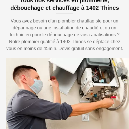
Tous nos services en plomberie,
débouchage et chauffage à 1402 Thines
Vous avez besoin d'un plombier chauffagiste pour un
dépannage ou une installation de chaudière, ou un
technicien pour le débouchage de vos canalisations ?
Notre plombier qualifié à 1402 Thines se déplace chez
vous en moins de 45min. Devis gratuit sans engagement.