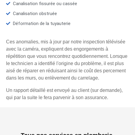
Canalisation fissurée ou cassée
Canalisation obstruée
Déformation de la tuyauterie
Ces anomalies, mis à jour par notre inspection télévisée
avec la caméra, expliquent des engorgements à
répétition que vous rencontrez quotidiennement. Lorsque
le technicien a identifié l'origine du problème, il est plus
aisé de réparer en réduisant ainsi le coût des percement
dans les murs, ou enlèvement du carrelage.
Un rapport détaillé est envoyé au client (sur demande),
qui par la suite le fera parvenir à son assurance.