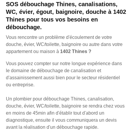
SOS débouchage Thines, canalisations,
WC, évier, égout, baignoire, douche à 1402
Thines pour tous vos besoins en
débouchage.
Vous rencontre un problème d'écoulement de votre
douche, évier, WC/toilette, baignoire ou autre dans votre
appartement ou maison à
1402 Thines ?
Vous pouvez compter sur notre longue expérience dans
le domaine de débouchage de canalisation et
d'assainissement aussi bien pour le secteur résidentiel
ou entreprise.
Un plombier pour débouchage Thines, canalisation,
douche, évier, WC/toilette, baignoire se rendra chez vous
en moins de 45min afin d'établir tout d'abord un
diagnostique, ensuite il vous communiquera un devis
avant la réalisation d'un débouchage rapide.