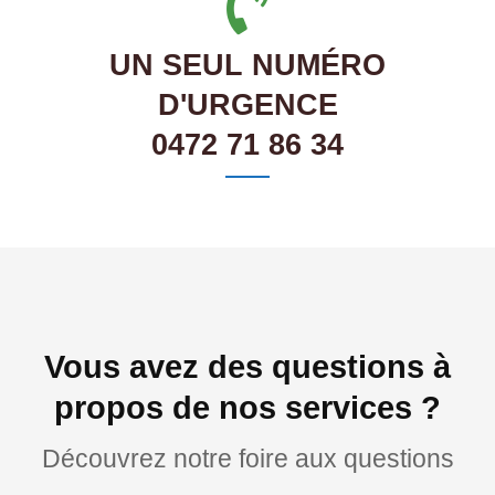
UN SEUL NUMÉRO
D'URGENCE
0472 71 86 34
Vous avez des questions à
propos de nos services ?
Découvrez notre foire aux questions