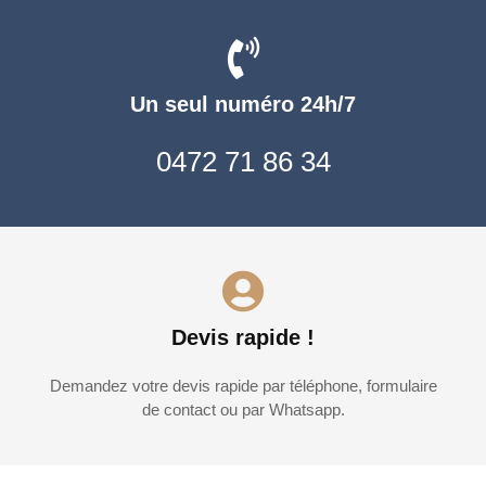
Un seul numéro 24h/7
0472 71 86 34
Devis rapide !
Demandez votre devis rapide par téléphone, formulaire
de contact ou par Whatsapp.