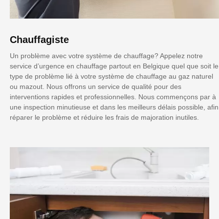
Chauffagiste
Un problème avec votre système de chauffage? Appelez notre
service d’urgence en chauffage partout en Belgique quel que soit le
type de problème lié à votre système de chauffage au gaz naturel
ou mazout. Nous offrons un service de qualité pour des
interventions rapides et professionnelles. Nous commençons par à
une inspection minutieuse et dans les meilleurs délais possible, afin
réparer le problème et réduire les frais de majoration inutiles.