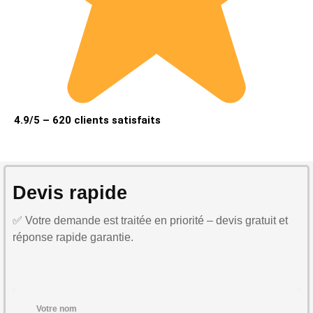
4.9/5 – 620 clients satisfaits
Devis rapide
✅ Votre demande est traitée en priorité – devis gratuit et
réponse rapide garantie.
Votre nom