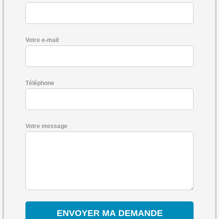
Votre e-mail
Téléphone
Votre message