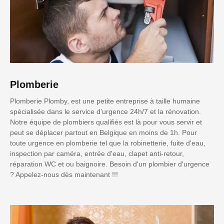
Plomberie
Plomberie Plomby, est une petite entreprise à taille humaine
spécialisée dans le service d’urgence 24h/7 et la rénovation.
Notre équipe de plombiers qualifiés est là pour vous servir et
peut se déplacer partout en Belgique en moins de 1h. Pour
toute urgence en plomberie tel que la robinetterie, fuite d'eau,
inspection par caméra, entrée d'eau, clapet anti-retour,
réparation WC et ou baignoire. Besoin d'un plombier d'urgence
? Appelez-nous dès maintenant !!!