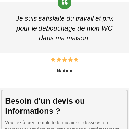
Je suis satisfaite du travail et prix
pour le débouchage de mon WC
dans ma maison.
Nadine
Besoin d'un devis ou
informations ?
Veuillez à bien remplir le formulaire ci-dessous, un