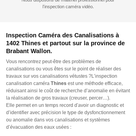
l'inspection caméra vidéo.
Inspection Caméra des Canalisations à
1402 Thines et partout sur la province de
Brabant Wallon.
Vous rencontrez peut-être des problèmes de
canalisations ou vous êtes sur le point de réaliser des
travaux sur vos canalisations vétustes ?L’inspection
canalisation caméra
Thines
est une méthode efficace,
réduisant ainsi le coût de recherche d’anomalie en évitant
la réalisation de gros travaux (creuser, percer…).
Elle permet en un temps record d'avoir un diagnostic et
d’identifier avec précision le type de dysfonctionnement
ou anomalie dans vos canalisations et systèmes
d’évacuation des eaux usées :