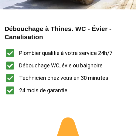
Débouchage à Thines. WC - Évier -
Canalisation
Plombier qualifié à votre service 24h/7
Débouchage WC, évie ou baignoire
Technicien chez vous en 30 minutes
24 mois de garantie