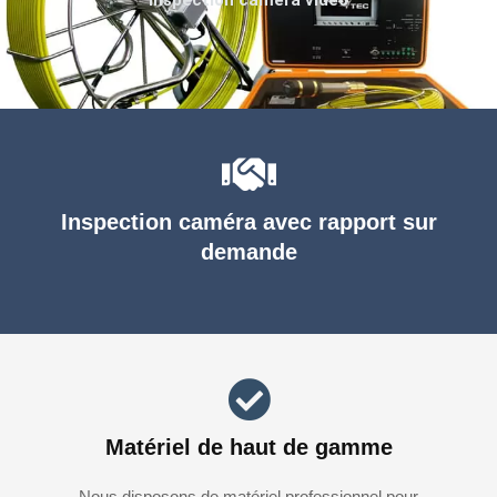
Inspection caméra avec rapport sur
demande
Matériel de haut de gamme
Nous disposons de matériel professionnel pour