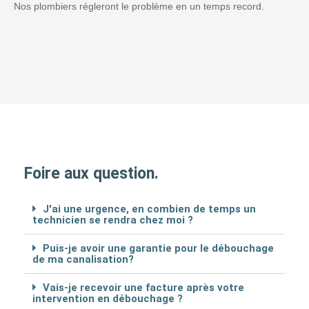
Nos plombiers régleront le problème en un temps record.
Foire aux question.
J'ai une urgence, en combien de temps un
technicien se rendra chez moi ?
Puis-je avoir une garantie pour le débouchage
de ma canalisation?
Vais-je recevoir une facture après votre
intervention en débouchage ?