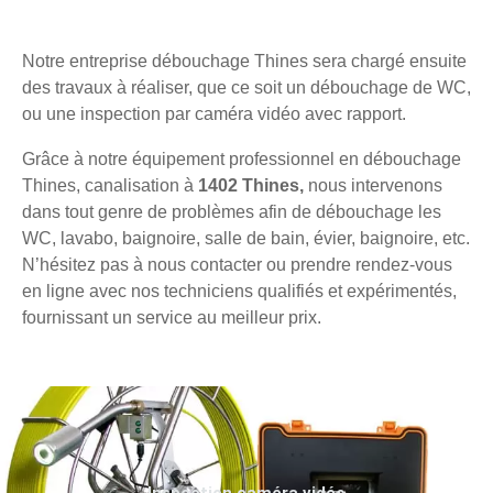
Notre entreprise débouchage Thines sera chargé ensuite
des travaux à réaliser, que ce soit un débouchage de WC,
ou une inspection par caméra vidéo avec rapport.
Grâce à notre équipement professionnel en débouchage
Thines, canalisation à
1402 Thines,
nous intervenons
dans tout genre de problèmes afin de débouchage les
WC, lavabo, baignoire, salle de bain, évier, baignoire, etc.
N’hésitez pas à nous contacter ou prendre rendez-vous
en ligne avec nos techniciens qualifiés et expérimentés,
fournissant un service au meilleur prix.
Inspection caméra vidéo