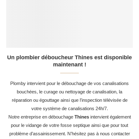
Un plombier déboucheur Thines est disponible
maintenant !
Plomby intervient pour le débouchage de vos canalisations
bouchées, le curage ou nettoyage de canalisation, la
réparation ou égouttage ainsi que l’inspection télévisée de
votre système de canalisations 24h/7.
Notre entreprise en débouchage
Thines
intervient également
pour le vidange de votre fosse septique ainsi que pour tout
problème d’assainissement. N’hésitez pas à nous contacter