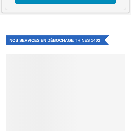
NOS SERVICES EN DÉBOCHAGE THINES 1402