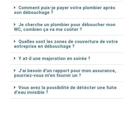
Comment puis-je payer votre plombier après
son débouchage ?
Je cherche un plombier pour déboucher mon
WC, combien ça va me coûter ?
Quelles sont les zones de couverture de votre
entreprise en débouchage ?
Y at-il une majoration en soirée ?
J'ai besoin d'un rapport pour mon assurance,
pourriez-vous m'en fournir un ?
Vous avez la possibilité de détécter une fuite
d'eau invisible ?