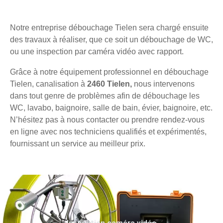
Notre entreprise débouchage Tielen sera chargé ensuite
des travaux à réaliser, que ce soit un débouchage de WC,
ou une inspection par caméra vidéo avec rapport.
Grâce à notre équipement professionnel en débouchage
Tielen, canalisation à
2460 Tielen,
nous intervenons
dans tout genre de problèmes afin de débouchage les
WC, lavabo, baignoire, salle de bain, évier, baignoire, etc.
N’hésitez pas à nous contacter ou prendre rendez-vous
en ligne avec nos techniciens qualifiés et expérimentés,
fournissant un service au meilleur prix.
Inspection caméra vidéo