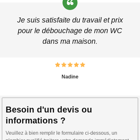
Je suis satisfaite du travail et prix
pour le débouchage de mon WC
dans ma maison.
Nadine
Besoin d'un devis ou
informations ?
Veuillez à bien remplir le formulaire ci-dessous, un