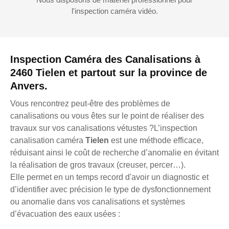
l'inspection caméra vidéo.
Inspection Caméra des Canalisations à
2460 Tielen et partout sur la province de
Anvers.
Vous rencontrez peut-être des problèmes de
canalisations ou vous êtes sur le point de réaliser des
travaux sur vos canalisations vétustes ?L’inspection
canalisation caméra
Tielen
est une méthode efficace,
réduisant ainsi le coût de recherche d’anomalie en évitant
la réalisation de gros travaux (creuser, percer…).
Elle permet en un temps record d'avoir un diagnostic et
d’identifier avec précision le type de dysfonctionnement
ou anomalie dans vos canalisations et systèmes
d’évacuation des eaux usées :