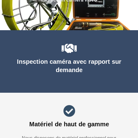
Inspection caméra avec rapport sur
demande
Matériel de haut de gamme
Nous disposons de matériel professionnel pour