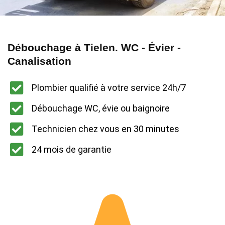
Débouchage à Tielen. WC - Évier -
Canalisation
Plombier qualifié à votre service 24h/7
Débouchage WC, évie ou baignoire
Technicien chez vous en 30 minutes
24 mois de garantie