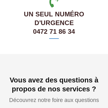
UN SEUL NUMÉRO
D'URGENCE
0472 71 86 34
Vous avez des questions à
propos de nos services ?
Découvrez notre foire aux questions