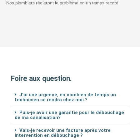
Nos plombiers régleront le problème en un temps record.
Foire aux question.
J'ai une urgence, en combien de temps un
technicien se rendra chez moi ?
Puis-je avoir une garantie pour le débouchage
de ma canalisation?
Vais-je recevoir une facture après votre
intervention en débouchage ?