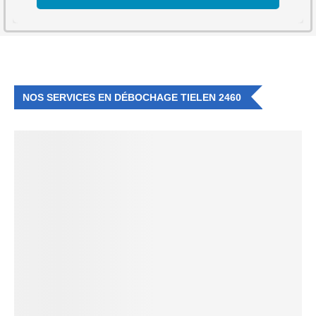
NOS SERVICES EN DÉBOCHAGE TIELEN 2460