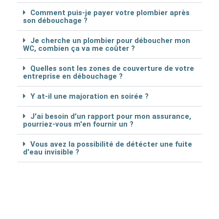
Comment puis-je payer votre plombier après
son débouchage ?
Je cherche un plombier pour déboucher mon
WC, combien ça va me coûter ?
Quelles sont les zones de couverture de votre
entreprise en débouchage ?
Y at-il une majoration en soirée ?
J'ai besoin d'un rapport pour mon assurance,
pourriez-vous m'en fournir un ?
Vous avez la possibilité de détécter une fuite
d'eau invisible ?