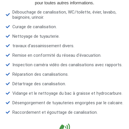
pour toutes autres informations.
Débouchage de canalisation, WC/toilette, évier, lavabo,
baignoire, urinoir.
Curage de canalisation.
Nettoyage de tuyauterie.
travaux d’assainissement divers.
Remise en conformité du réseau d'évacuation.
Inspection caméra vidéo des canalisations avec rapports.
Réparation des canalisations.
Détartrage des canalisation.
Vidange et le nettoyage du bac à graisse et hydrocarbure.
Désengorgement de tuyauteries engorgées par le calcaire.
Raccordement et égouttage de canalisation.