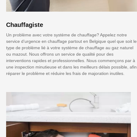
Chauffagiste
Un problème avec votre système de chauffage? Appelez notre
service d’urgence en chauffage partout en Belgique quel que soit le
type de problème lié à votre système de chauffage au gaz naturel
ou mazout. Nous offrons un service de qualité pour des
interventions rapides et professionnelles. Nous commençons par à
une inspection minutieuse et dans les meilleurs délais possible, afin
réparer le problème et réduire les frais de majoration inutiles.