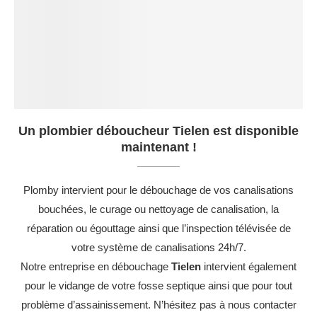
Un plombier déboucheur Tielen est disponible
maintenant !
Plomby intervient pour le débouchage de vos canalisations
bouchées, le curage ou nettoyage de canalisation, la
réparation ou égouttage ainsi que l’inspection télévisée de
votre système de canalisations 24h/7.
Notre entreprise en débouchage
Tielen
intervient également
pour le vidange de votre fosse septique ainsi que pour tout
problème d’assainissement. N’hésitez pas à nous contacter