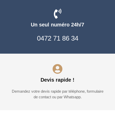
Un seul numéro 24h/7
0472 71 86 34
Devis rapide !
Demandez votre devis rapide par téléphone, formulaire
de contact ou par Whatsapp.