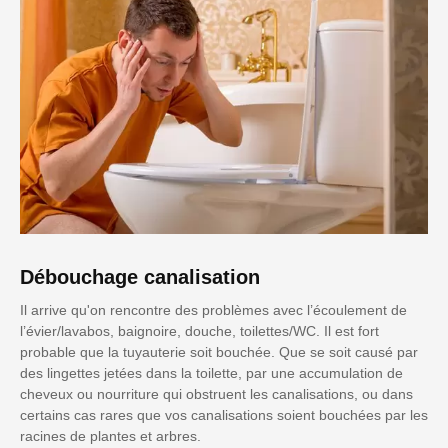
Débouchage canalisation
Il arrive qu'on rencontre des problèmes avec l’écoulement de
l’évier/lavabos, baignoire, douche, toilettes/WC. Il est fort
probable que la tuyauterie soit bouchée. Que se soit causé par
des lingettes jetées dans la toilette, par une accumulation de
cheveux ou nourriture qui obstruent les canalisations, ou dans
certains cas rares que vos canalisations soient bouchées par les
racines de plantes et arbres.