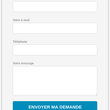
Votre e-mail
Téléphone
Votre message