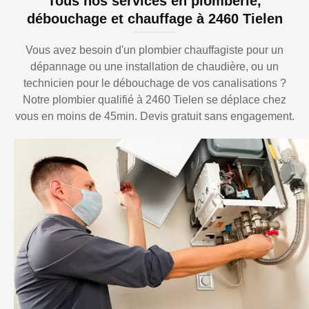
Tous nos services en plomberie,
débouchage et chauffage à 2460 Tielen
Vous avez besoin d'un plombier chauffagiste pour un
dépannage ou une installation de chaudière, ou un
technicien pour le débouchage de vos canalisations ?
Notre plombier qualifié à 2460 Tielen se déplace chez
vous en moins de 45min. Devis gratuit sans engagement.