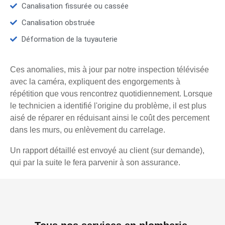
Canalisation fissurée ou cassée
Canalisation obstruée
Déformation de la tuyauterie
Ces anomalies, mis à jour par notre inspection télévisée
avec la caméra, expliquent des engorgements à
répétition que vous rencontrez quotidiennement. Lorsque
le technicien a identifié l'origine du problème, il est plus
aisé de réparer en réduisant ainsi le coût des percement
dans les murs, ou enlèvement du carrelage.
Un rapport détaillé est envoyé au client (sur demande),
qui par la suite le fera parvenir à son assurance.