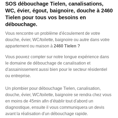
SOS débouchage Tielen, canalisations,
WC, évier, égout, baignoire, douche à 2460
Tielen pour tous vos besoins en
débouchage.
Vous rencontre un problème d'écoulement de votre
douche, évier, WC/toilette, baignoire ou autre dans votre
appartement ou maison à
2460 Tielen ?
Vous pouvez compter sur notre longue expérience dans
le domaine de débouchage de canalisation et
d'assainissement aussi bien pour le secteur résidentiel
ou entreprise.
Un plombier pour débouchage Tielen, canalisation,
douche, évier, WC/toilette, baignoire se rendra chez vous
en moins de 45min afin d'établir tout d'abord un
diagnostique, ensuite il vous communiquera un devis
avant la réalisation d'un débouchage rapide.