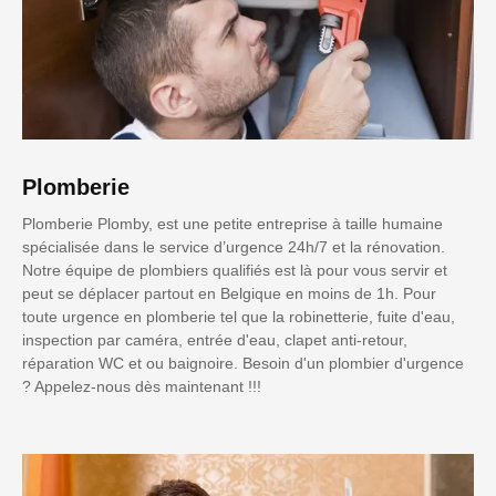
Plomberie
Plomberie Plomby, est une petite entreprise à taille humaine
spécialisée dans le service d’urgence 24h/7 et la rénovation.
Notre équipe de plombiers qualifiés est là pour vous servir et
peut se déplacer partout en Belgique en moins de 1h. Pour
toute urgence en plomberie tel que la robinetterie, fuite d'eau,
inspection par caméra, entrée d'eau, clapet anti-retour,
réparation WC et ou baignoire. Besoin d'un plombier d'urgence
? Appelez-nous dès maintenant !!!