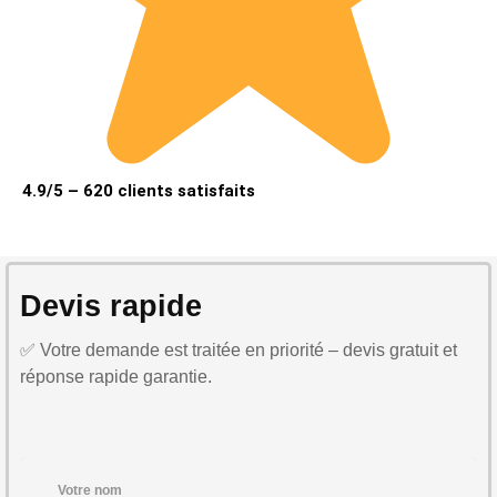
4.9/5 – 620 clients satisfaits
Devis rapide
✅ Votre demande est traitée en priorité – devis gratuit et
réponse rapide garantie.
Votre nom