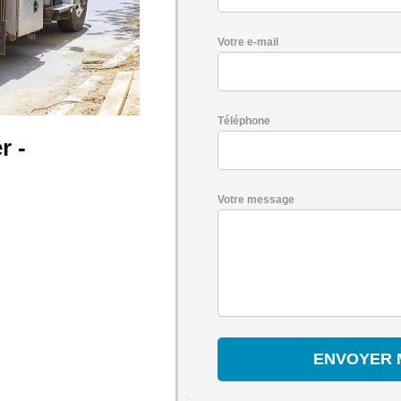
Votre e-mail
Téléphone
r -
Votre message