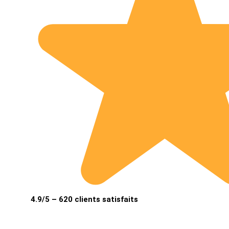
4.9/5 – 620 clients satisfaits