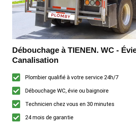
Débouchage à TIENEN. WC - Évie
Canalisation
Plombier qualifié à votre service 24h/7
Débouchage WC, évie ou baignoire
Technicien chez vous en 30 minutes
24 mois de garantie