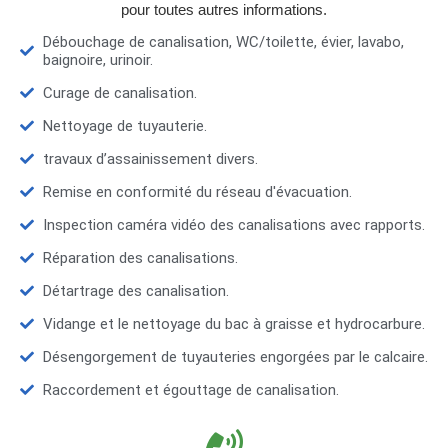
pour toutes autres informations.
Débouchage de canalisation, WC/toilette, évier, lavabo,
baignoire, urinoir.
Curage de canalisation.
Nettoyage de tuyauterie.
travaux d’assainissement divers.
Remise en conformité du réseau d'évacuation.
Inspection caméra vidéo des canalisations avec rapports.
Réparation des canalisations.
Détartrage des canalisation.
Vidange et le nettoyage du bac à graisse et hydrocarbure.
Désengorgement de tuyauteries engorgées par le calcaire.
Raccordement et égouttage de canalisation.