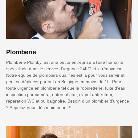
Plomberie
Plomberie Plomby, est une petite entreprise à taille humaine
spécialisée dans le service d’urgence 24h/7 et la rénovation.
Notre équipe de plombiers qualifiés est là pour vous servir et
peut se déplacer partout en Belgique en moins de 1h. Pour
toute urgence en plomberie tel que la robinetterie, fuite d'eau,
inspection par caméra, entrée d'eau, clapet anti-retour,
réparation WC et ou baignoire. Besoin d'un plombier d'urgence
? Appelez-nous dès maintenant !!!