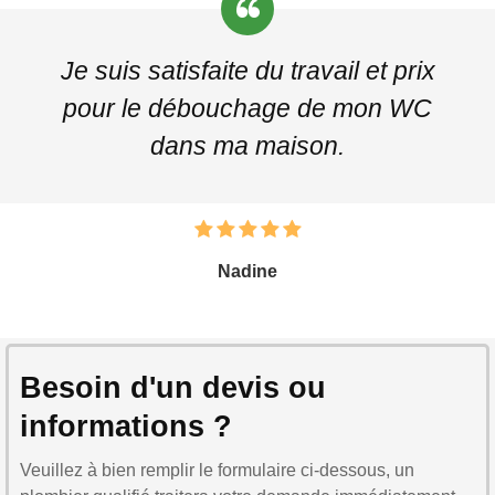
Je suis satisfaite du travail et prix
pour le débouchage de mon WC
dans ma maison.
Nadine
Besoin d'un devis ou
informations ?
Veuillez à bien remplir le formulaire ci-dessous, un