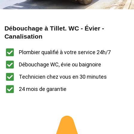
Débouchage à Tillet. WC - Évier -
Canalisation
Plombier qualifié à votre service 24h/7
Débouchage WC, évie ou baignoire
Technicien chez vous en 30 minutes
24 mois de garantie