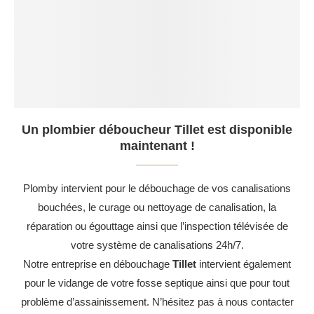
Un plombier déboucheur Tillet est disponible
maintenant !
Plomby intervient pour le débouchage de vos canalisations
bouchées, le curage ou nettoyage de canalisation, la
réparation ou égouttage ainsi que l’inspection télévisée de
votre système de canalisations 24h/7.
Notre entreprise en débouchage
Tillet
intervient également
pour le vidange de votre fosse septique ainsi que pour tout
problème d’assainissement. N’hésitez pas à nous contacter