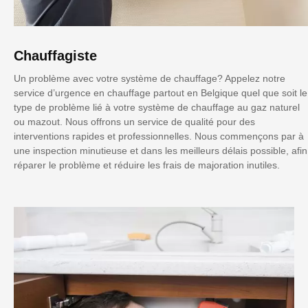
Chauffagiste
Un problème avec votre système de chauffage? Appelez notre
service d’urgence en chauffage partout en Belgique quel que soit le
type de problème lié à votre système de chauffage au gaz naturel
ou mazout. Nous offrons un service de qualité pour des
interventions rapides et professionnelles. Nous commençons par à
une inspection minutieuse et dans les meilleurs délais possible, afin
réparer le problème et réduire les frais de majoration inutiles.