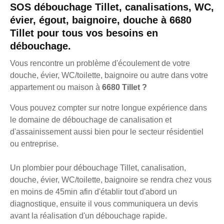
SOS débouchage Tillet, canalisations, WC,
évier, égout, baignoire, douche à 6680
Tillet pour tous vos besoins en
débouchage.
Vous rencontre un problème d'écoulement de votre
douche, évier, WC/toilette, baignoire ou autre dans votre
appartement ou maison à
6680 Tillet ?
Vous pouvez compter sur notre longue expérience dans
le domaine de débouchage de canalisation et
d'assainissement aussi bien pour le secteur résidentiel
ou entreprise.
Un plombier pour débouchage Tillet, canalisation,
douche, évier, WC/toilette, baignoire se rendra chez vous
en moins de 45min afin d'établir tout d'abord un
diagnostique, ensuite il vous communiquera un devis
avant la réalisation d'un débouchage rapide.