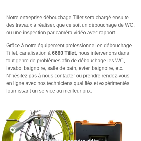
Notre entreprise débouchage Tillet sera chargé ensuite
des travaux à réaliser, que ce soit un débouchage de WC,
ou une inspection par caméra vidéo avec rapport.
Grâce à notre équipement professionnel en débouchage
Tillet, canalisation à
6680 Tillet,
nous intervenons dans
tout genre de problèmes afin de débouchage les WC,
lavabo, baignoire, salle de bain, évier, baignoire, etc.
N’hésitez pas à nous contacter ou prendre rendez-vous
en ligne avec nos techniciens qualifiés et expérimentés,
fournissant un service au meilleur prix.
Inspection caméra vidéo