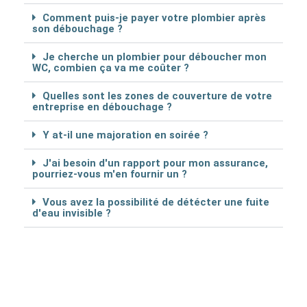
Comment puis-je payer votre plombier après
son débouchage ?
Je cherche un plombier pour déboucher mon
WC, combien ça va me coûter ?
Quelles sont les zones de couverture de votre
entreprise en débouchage ?
Y at-il une majoration en soirée ?
J'ai besoin d'un rapport pour mon assurance,
pourriez-vous m'en fournir un ?
Vous avez la possibilité de détécter une fuite
d'eau invisible ?