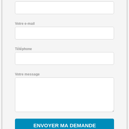
Votre e-mail
Téléphone
Votre message