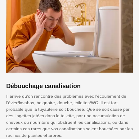
Débouchage canalisation
Il arrive qu'on rencontre des problèmes avec l’écoulement de
l’évier/lavabos, baignoire, douche, toilettes/WC. Il est fort
probable que la tuyauterie soit bouchée. Que se soit causé par
des lingettes jetées dans la toilette, par une accumulation de
cheveux ou nourriture qui obstruent les canalisations, ou dans
certains cas rares que vos canalisations soient bouchées par les
racines de plantes et arbres.