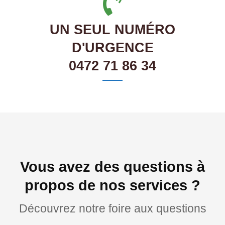
UN SEUL NUMÉRO
D'URGENCE
0472 71 86 34
Vous avez des questions à
propos de nos services ?
Découvrez notre foire aux questions