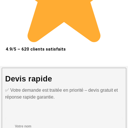
4.9/5 – 620 clients satisfaits
Devis rapide
✅ Votre demande est traitée en priorité – devis gratuit et
réponse rapide garantie.
Votre nom