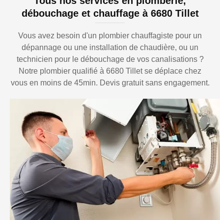
Tous nos services en plomberie,
débouchage et chauffage à 6680 Tillet
Vous avez besoin d'un plombier chauffagiste pour un
dépannage ou une installation de chaudière, ou un
technicien pour le débouchage de vos canalisations ?
Notre plombier qualifié à 6680 Tillet se déplace chez
vous en moins de 45min. Devis gratuit sans engagement.