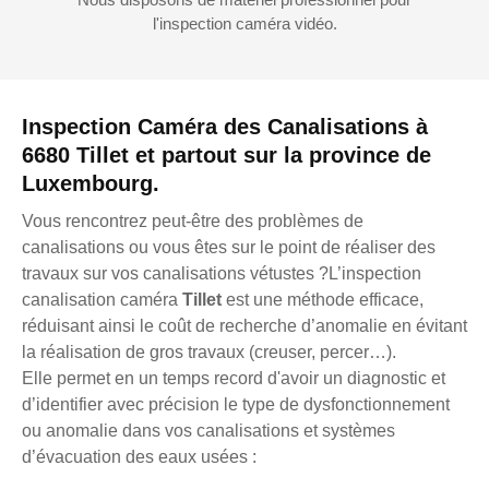
l'inspection caméra vidéo.
Inspection Caméra des Canalisations à
6680 Tillet et partout sur la province de
Luxembourg.
Vous rencontrez peut-être des problèmes de
canalisations ou vous êtes sur le point de réaliser des
travaux sur vos canalisations vétustes ?L’inspection
canalisation caméra
Tillet
est une méthode efficace,
réduisant ainsi le coût de recherche d’anomalie en évitant
la réalisation de gros travaux (creuser, percer…).
Elle permet en un temps record d'avoir un diagnostic et
d’identifier avec précision le type de dysfonctionnement
ou anomalie dans vos canalisations et systèmes
d’évacuation des eaux usées :