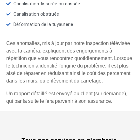
Canalisation fissurée ou cassée
Canalisation obstruée
Déformation de la tuyauterie
Ces anomalies, mis à jour par notre inspection télévisée
avec la caméra, expliquent des engorgements à
répétition que vous rencontrez quotidiennement. Lorsque
le technicien a identifié l'origine du problème, il est plus
aisé de réparer en réduisant ainsi le coût des percement
dans les murs, ou enlèvement du carrelage.
Un rapport détaillé est envoyé au client (sur demande),
qui par la suite le fera parvenir à son assurance.