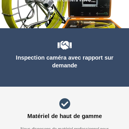
Inspection caméra avec rapport sur
demande
Matériel de haut de gamme
Nous disposons de matériel professionnel pour