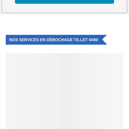
NOS SERVICES EN DÉBOCHAGE TILLET 6680