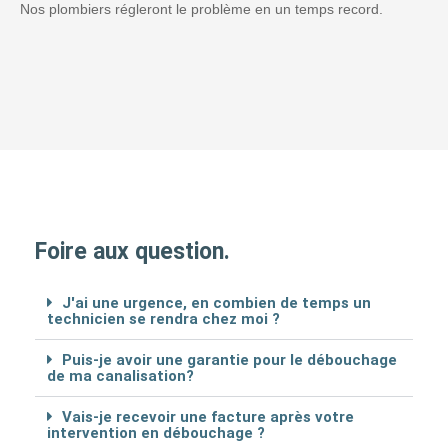
Nos plombiers régleront le problème en un temps record.
Foire aux question.
J'ai une urgence, en combien de temps un
technicien se rendra chez moi ?
Puis-je avoir une garantie pour le débouchage
de ma canalisation?
Vais-je recevoir une facture après votre
intervention en débouchage ?