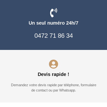
Un seul numéro 24h/7
0472 71 86 34
Devis rapide !
Demandez votre devis rapide par téléphone, formulaire
de contact ou par Whatsapp.