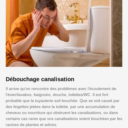
Débouchage canalisation
Il arrive qu'on rencontre des problèmes avec l’écoulement de
l’évier/lavabos, baignoire, douche, toilettes/WC. Il est fort
probable que la tuyauterie soit bouchée. Que se soit causé par
des lingettes jetées dans la toilette, par une accumulation de
cheveux ou nourriture qui obstruent les canalisations, ou dans
certains cas rares que vos canalisations soient bouchées par les
racines de plantes et arbres.