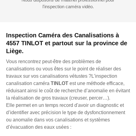
l'inspection caméra vidéo.
Inspection Caméra des Canalisations à
4557 TINLOT et partout sur la province de
Liège.
Vous rencontrez peut-être des problèmes de
canalisations ou vous êtes sur le point de réaliser des
travaux sur vos canalisations vétustes ?L’inspection
canalisation caméra
TINLOT
est une méthode efficace,
réduisant ainsi le coût de recherche d’anomalie en évitant
la réalisation de gros travaux (creuser, percer…).
Elle permet en un temps record d'avoir un diagnostic et
d’identifier avec précision le type de dysfonctionnement
ou anomalie dans vos canalisations et systèmes
d’évacuation des eaux usées :