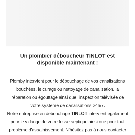
Un plombier déboucheur TINLOT est
disponible maintenant !
Plomby intervient pour le débouchage de vos canalisations
bouchées, le curage ou nettoyage de canalisation, la
réparation ou égouttage ainsi que l’inspection télévisée de
votre système de canalisations 24h/7.
Notre entreprise en débouchage
TINLOT
intervient également
pour le vidange de votre fosse septique ainsi que pour tout
problème d’assainissement. N’hésitez pas à nous contacter