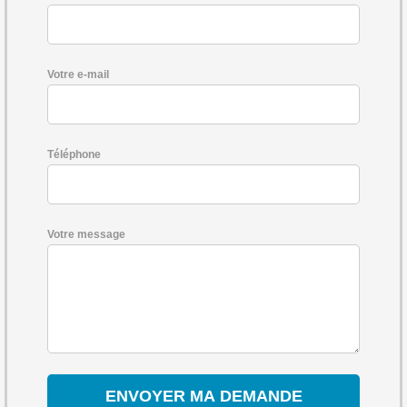
Votre e-mail
Téléphone
Votre message