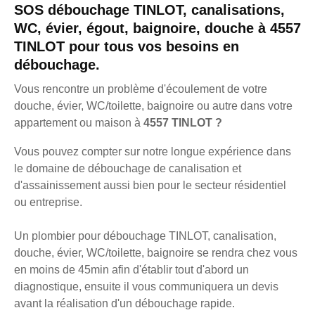
SOS débouchage TINLOT, canalisations,
WC, évier, égout, baignoire, douche à 4557
TINLOT pour tous vos besoins en
débouchage.
Vous rencontre un problème d'écoulement de votre
douche, évier, WC/toilette, baignoire ou autre dans votre
appartement ou maison à
4557 TINLOT ?
Vous pouvez compter sur notre longue expérience dans
le domaine de débouchage de canalisation et
d'assainissement aussi bien pour le secteur résidentiel
ou entreprise.
Un plombier pour débouchage TINLOT, canalisation,
douche, évier, WC/toilette, baignoire se rendra chez vous
en moins de 45min afin d'établir tout d'abord un
diagnostique, ensuite il vous communiquera un devis
avant la réalisation d'un débouchage rapide.