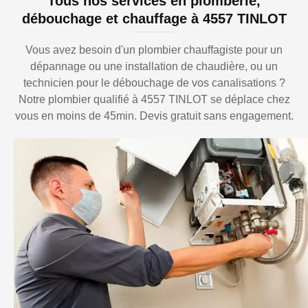
Tous nos services en plomberie,
débouchage et chauffage à 4557 TINLOT
Vous avez besoin d'un plombier chauffagiste pour un
dépannage ou une installation de chaudière, ou un
technicien pour le débouchage de vos canalisations ?
Notre plombier qualifié à 4557 TINLOT se déplace chez
vous en moins de 45min. Devis gratuit sans engagement.