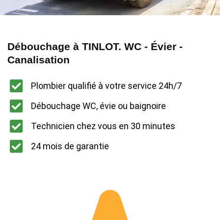
Débouchage à TINLOT. WC - Évier -
Canalisation
Plombier qualifié à votre service 24h/7
Débouchage WC, évie ou baignoire
Technicien chez vous en 30 minutes
24 mois de garantie