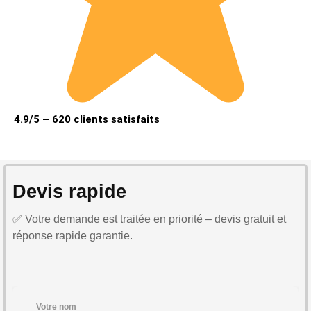
4.9/5 – 620 clients satisfaits
Devis rapide
✅ Votre demande est traitée en priorité – devis gratuit et
réponse rapide garantie.
Votre nom