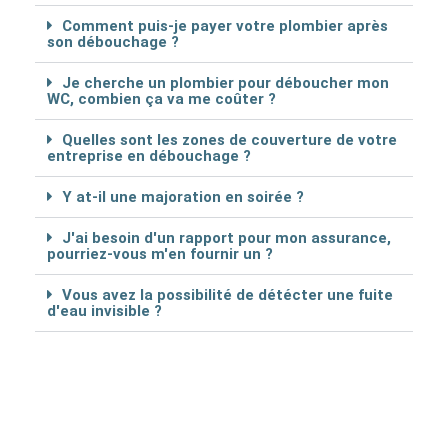
Comment puis-je payer votre plombier après
son débouchage ?
Je cherche un plombier pour déboucher mon
WC, combien ça va me coûter ?
Quelles sont les zones de couverture de votre
entreprise en débouchage ?
Y at-il une majoration en soirée ?
J'ai besoin d'un rapport pour mon assurance,
pourriez-vous m'en fournir un ?
Vous avez la possibilité de détécter une fuite
d'eau invisible ?