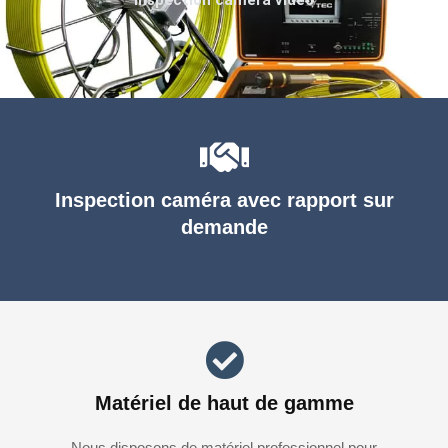
Inspection caméra avec rapport sur
demande
Matériel de haut de gamme
Nous disposons de matériel professionnel pour