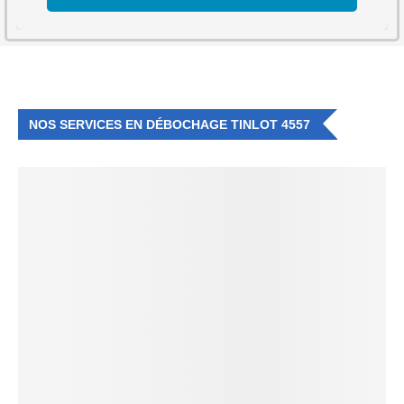
NOS SERVICES EN DÉBOCHAGE TINLOT 4557