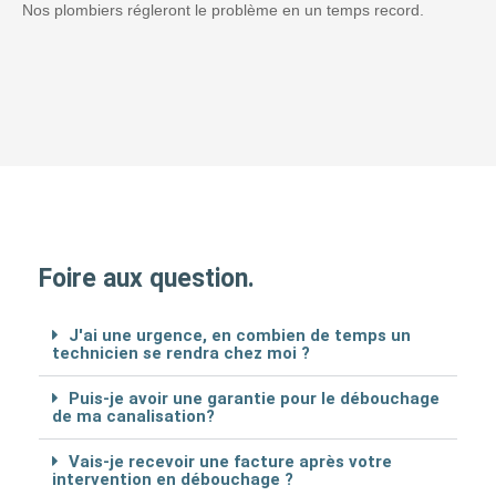
Nos plombiers régleront le problème en un temps record.
Foire aux question.
J'ai une urgence, en combien de temps un
technicien se rendra chez moi ?
Puis-je avoir une garantie pour le débouchage
de ma canalisation?
Vais-je recevoir une facture après votre
intervention en débouchage ?