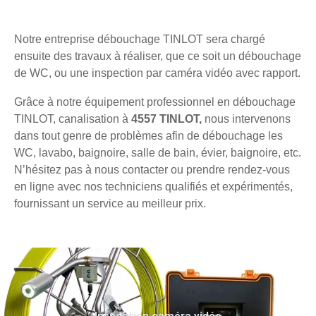
Notre entreprise débouchage TINLOT sera chargé
ensuite des travaux à réaliser, que ce soit un débouchage
de WC, ou une inspection par caméra vidéo avec rapport.
Grâce à notre équipement professionnel en débouchage
TINLOT, canalisation à
4557 TINLOT,
nous intervenons
dans tout genre de problèmes afin de débouchage les
WC, lavabo, baignoire, salle de bain, évier, baignoire, etc.
N’hésitez pas à nous contacter ou prendre rendez-vous
en ligne avec nos techniciens qualifiés et expérimentés,
fournissant un service au meilleur prix.
Inspection caméra vidéo