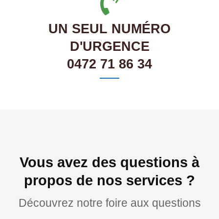
UN SEUL NUMÉRO
D'URGENCE
0472 71 86 34
Vous avez des questions à
propos de nos services ?
Découvrez notre foire aux questions