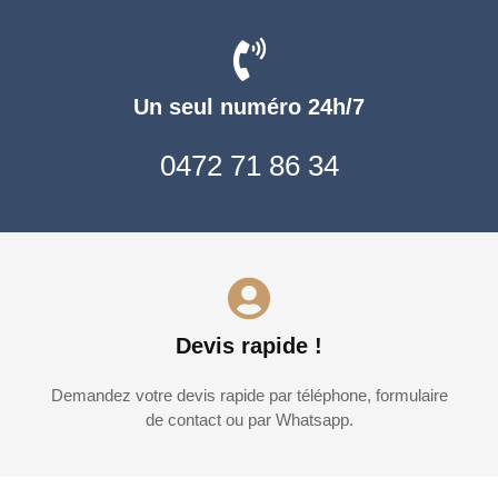
Un seul numéro 24h/7
0472 71 86 34
Devis rapide !
Demandez votre devis rapide par téléphone, formulaire
de contact ou par Whatsapp.