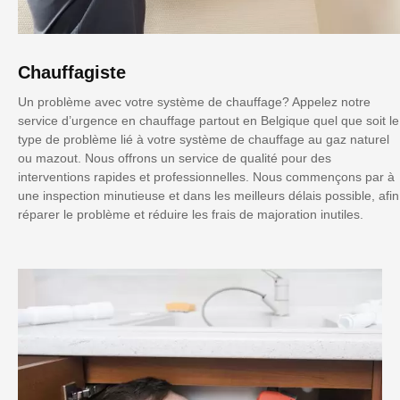
Chauffagiste
Un problème avec votre système de chauffage? Appelez notre
service d’urgence en chauffage partout en Belgique quel que soit le
type de problème lié à votre système de chauffage au gaz naturel
ou mazout. Nous offrons un service de qualité pour des
interventions rapides et professionnelles. Nous commençons par à
une inspection minutieuse et dans les meilleurs délais possible, afin
réparer le problème et réduire les frais de majoration inutiles.