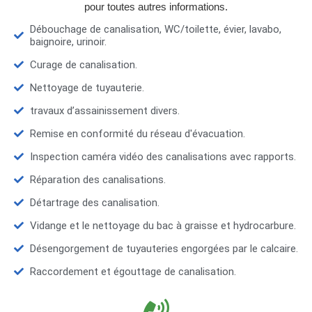
pour toutes autres informations.
Débouchage de canalisation, WC/toilette, évier, lavabo,
baignoire, urinoir.
Curage de canalisation.
Nettoyage de tuyauterie.
travaux d’assainissement divers.
Remise en conformité du réseau d'évacuation.
Inspection caméra vidéo des canalisations avec rapports.
Réparation des canalisations.
Détartrage des canalisation.
Vidange et le nettoyage du bac à graisse et hydrocarbure.
Désengorgement de tuyauteries engorgées par le calcaire.
Raccordement et égouttage de canalisation.