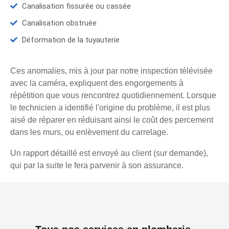
Canalisation fissurée ou cassée
Canalisation obstruée
Déformation de la tuyauterie
Ces anomalies, mis à jour par notre inspection télévisée
avec la caméra, expliquent des engorgements à
répétition que vous rencontrez quotidiennement. Lorsque
le technicien a identifié l'origine du problème, il est plus
aisé de réparer en réduisant ainsi le coût des percement
dans les murs, ou enlèvement du carrelage.
Un rapport détaillé est envoyé au client (sur demande),
qui par la suite le fera parvenir à son assurance.