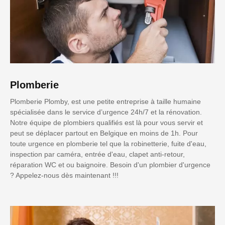
Plomberie
Plomberie Plomby, est une petite entreprise à taille humaine
spécialisée dans le service d’urgence 24h/7 et la rénovation.
Notre équipe de plombiers qualifiés est là pour vous servir et
peut se déplacer partout en Belgique en moins de 1h. Pour
toute urgence en plomberie tel que la robinetterie, fuite d'eau,
inspection par caméra, entrée d'eau, clapet anti-retour,
réparation WC et ou baignoire. Besoin d'un plombier d'urgence
? Appelez-nous dès maintenant !!!