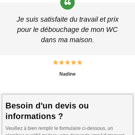
Je suis satisfaite du travail et prix
pour le débouchage de mon WC
dans ma maison.
Nadine
Besoin d'un devis ou
informations ?
Veuillez à bien remplir le formulaire ci-dessous, un