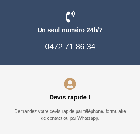
Un seul numéro 24h/7
0472 71 86 34
Devis rapide !
Demandez votre devis rapide par téléphone, formulaire
de contact ou par Whatsapp.