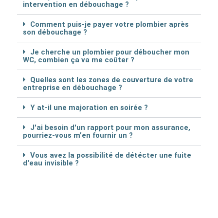
intervention en débouchage ?
Comment puis-je payer votre plombier après
son débouchage ?
Je cherche un plombier pour déboucher mon
WC, combien ça va me coûter ?
Quelles sont les zones de couverture de votre
entreprise en débouchage ?
Y at-il une majoration en soirée ?
J'ai besoin d'un rapport pour mon assurance,
pourriez-vous m'en fournir un ?
Vous avez la possibilité de détécter une fuite
d'eau invisible ?