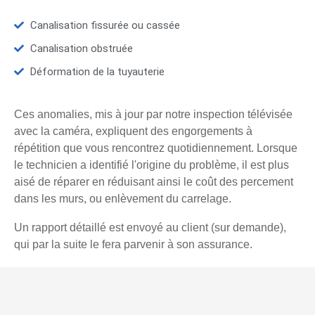
Canalisation fissurée ou cassée
Canalisation obstruée
Déformation de la tuyauterie
Ces anomalies, mis à jour par notre inspection télévisée
avec la caméra, expliquent des engorgements à
répétition que vous rencontrez quotidiennement. Lorsque
le technicien a identifié l'origine du problème, il est plus
aisé de réparer en réduisant ainsi le coût des percement
dans les murs, ou enlèvement du carrelage.
Un rapport détaillé est envoyé au client (sur demande),
qui par la suite le fera parvenir à son assurance.