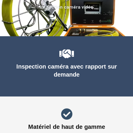
Inspection caméra vidéo
Inspection caméra avec rapport sur
demande
Matériel de haut de gamme