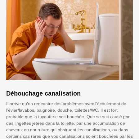
Débouchage canalisation
Il arrive qu'on rencontre des problèmes avec l’écoulement de
l’évier/lavabos, baignoire, douche, toilettes/WC. Il est fort
probable que la tuyauterie soit bouchée. Que se soit causé par
des lingettes jetées dans la toilette, par une accumulation de
cheveux ou nourriture qui obstruent les canalisations, ou dans
certains cas rares que vos canalisations soient bouchées par les