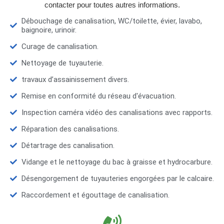
contacter pour toutes autres informations.
Débouchage de canalisation, WC/toilette, évier, lavabo,
baignoire, urinoir.
Curage de canalisation.
Nettoyage de tuyauterie.
travaux d’assainissement divers.
Remise en conformité du réseau d'évacuation.
Inspection caméra vidéo des canalisations avec rapports.
Réparation des canalisations.
Détartrage des canalisation.
Vidange et le nettoyage du bac à graisse et hydrocarbure.
Désengorgement de tuyauteries engorgées par le calcaire.
Raccordement et égouttage de canalisation.