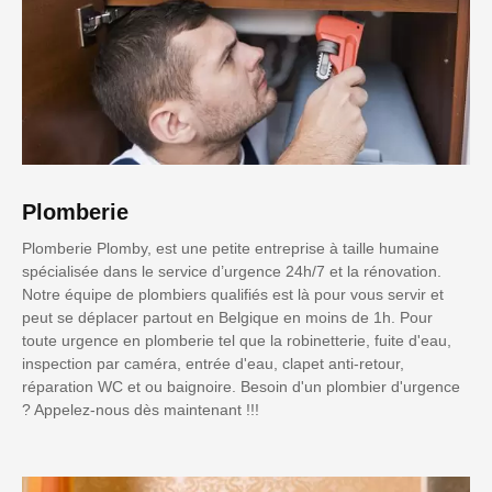
Plomberie
Plomberie Plomby, est une petite entreprise à taille humaine
spécialisée dans le service d’urgence 24h/7 et la rénovation.
Notre équipe de plombiers qualifiés est là pour vous servir et
peut se déplacer partout en Belgique en moins de 1h. Pour
toute urgence en plomberie tel que la robinetterie, fuite d'eau,
inspection par caméra, entrée d'eau, clapet anti-retour,
réparation WC et ou baignoire. Besoin d'un plombier d'urgence
? Appelez-nous dès maintenant !!!