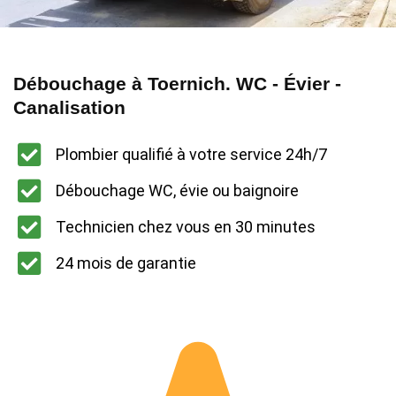
Débouchage à Toernich. WC - Évier -
Canalisation
Plombier qualifié à votre service 24h/7
Débouchage WC, évie ou baignoire
Technicien chez vous en 30 minutes
24 mois de garantie