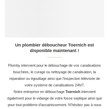
Un plombier déboucheur Toernich est
disponible maintenant !
Plomby intervient pour le débouchage de vos canalisations
bouchées, le curage ou nettoyage de canalisation, la
réparation ou égouttage ainsi que l’inspection télévisée de
votre système de canalisations 24h/7.
Notre entreprise en débouchage
Toernich
intervient
également pour le vidange de votre fosse septique ainsi que
pour tout problème d’assainissement. N’hésitez pas à nous