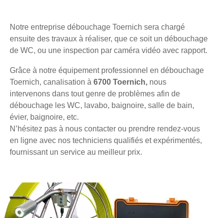
Notre entreprise débouchage Toernich sera chargé
ensuite des travaux à réaliser, que ce soit un débouchage
de WC, ou une inspection par caméra vidéo avec rapport.
Grâce à notre équipement professionnel en débouchage
Toernich, canalisation à
6700 Toernich,
nous
intervenons dans tout genre de problèmes afin de
débouchage les WC, lavabo, baignoire, salle de bain,
évier, baignoire, etc.
N’hésitez pas à nous contacter ou prendre rendez-vous
en ligne avec nos techniciens qualifiés et expérimentés,
fournissant un service au meilleur prix.