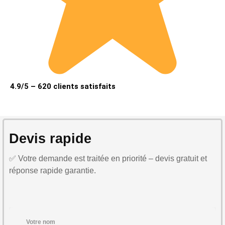
4.9/5 – 620 clients satisfaits
Devis rapide
✅ Votre demande est traitée en priorité – devis gratuit et
réponse rapide garantie.
Votre nom