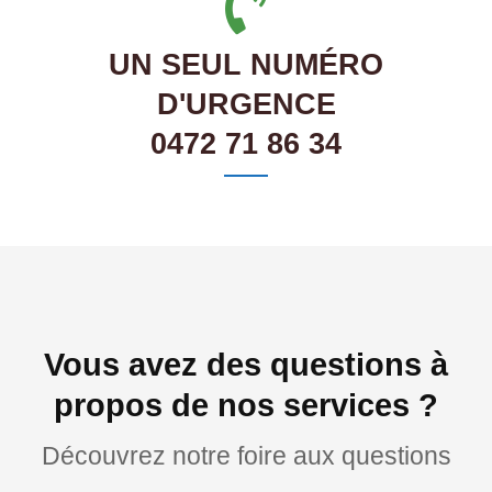
UN SEUL NUMÉRO
D'URGENCE
0472 71 86 34
Vous avez des questions à
propos de nos services ?
Découvrez notre foire aux questions