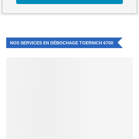
NOS SERVICES EN DÉBOCHAGE TOERNICH 6700