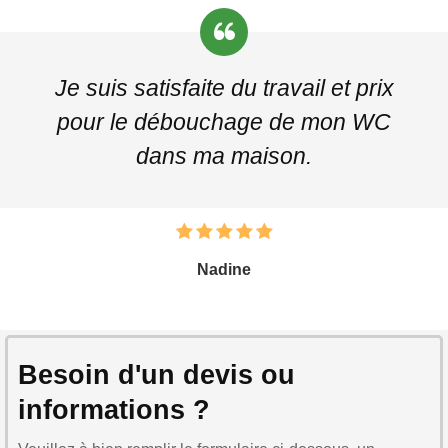
Je suis satisfaite du travail et prix
pour le débouchage de mon WC
dans ma maison.
Nadine
Besoin d'un devis ou
informations ?