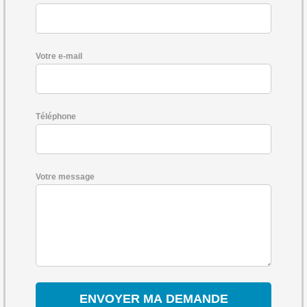
Votre e-mail
Téléphone
Votre message