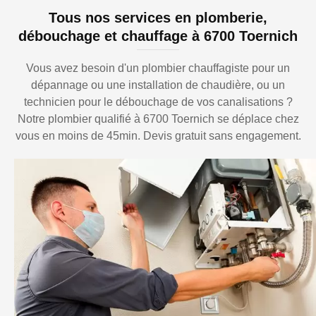
Tous nos services en plomberie,
débouchage et chauffage à 6700 Toernich
Vous avez besoin d'un plombier chauffagiste pour un
dépannage ou une installation de chaudière, ou un
technicien pour le débouchage de vos canalisations ?
Notre plombier qualifié à 6700 Toernich se déplace chez
vous en moins de 45min. Devis gratuit sans engagement.