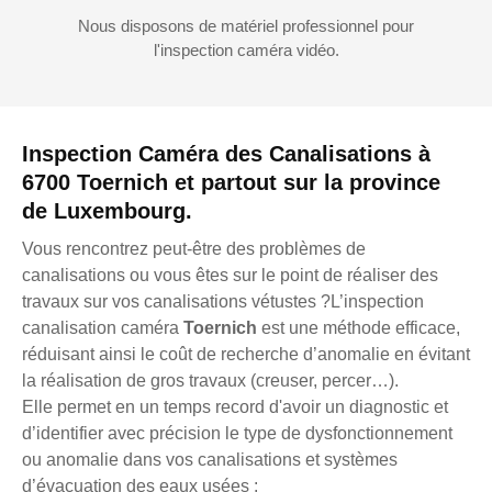
Nous disposons de matériel professionnel pour
l'inspection caméra vidéo.
Inspection Caméra des Canalisations à
6700 Toernich et partout sur la province
de Luxembourg.
Vous rencontrez peut-être des problèmes de
canalisations ou vous êtes sur le point de réaliser des
travaux sur vos canalisations vétustes ?L’inspection
canalisation caméra
Toernich
est une méthode efficace,
réduisant ainsi le coût de recherche d’anomalie en évitant
la réalisation de gros travaux (creuser, percer…).
Elle permet en un temps record d'avoir un diagnostic et
d’identifier avec précision le type de dysfonctionnement
ou anomalie dans vos canalisations et systèmes
d’évacuation des eaux usées :