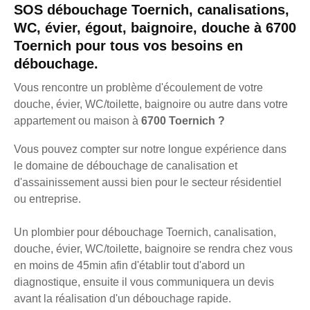
SOS débouchage Toernich, canalisations,
WC, évier, égout, baignoire, douche à 6700
Toernich pour tous vos besoins en
débouchage.
Vous rencontre un problème d'écoulement de votre
douche, évier, WC/toilette, baignoire ou autre dans votre
appartement ou maison à
6700 Toernich ?
Vous pouvez compter sur notre longue expérience dans
le domaine de débouchage de canalisation et
d'assainissement aussi bien pour le secteur résidentiel
ou entreprise.
Un plombier pour débouchage Toernich, canalisation,
douche, évier, WC/toilette, baignoire se rendra chez vous
en moins de 45min afin d'établir tout d'abord un
diagnostique, ensuite il vous communiquera un devis
avant la réalisation d'un débouchage rapide.