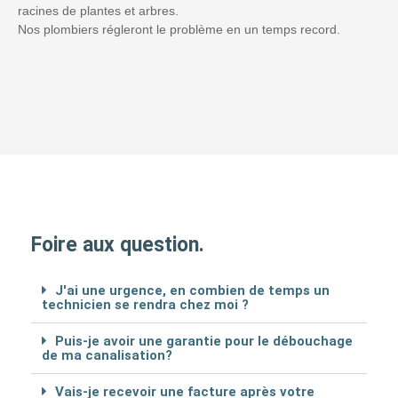
racines de plantes et arbres.
Nos plombiers régleront le problème en un temps record.
Foire aux question.
J'ai une urgence, en combien de temps un
technicien se rendra chez moi ?
Puis-je avoir une garantie pour le débouchage
de ma canalisation?
Vais-je recevoir une facture après votre