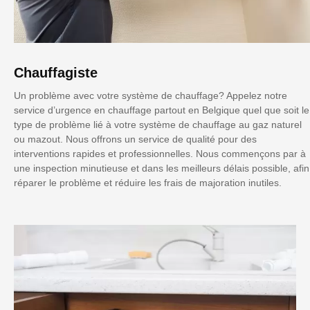
Chauffagiste
Un problème avec votre système de chauffage? Appelez notre
service d’urgence en chauffage partout en Belgique quel que soit le
type de problème lié à votre système de chauffage au gaz naturel
ou mazout. Nous offrons un service de qualité pour des
interventions rapides et professionnelles. Nous commençons par à
une inspection minutieuse et dans les meilleurs délais possible, afin
réparer le problème et réduire les frais de majoration inutiles.