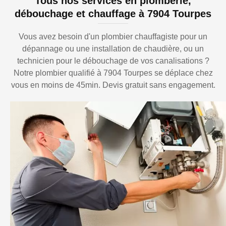
Tous nos services en plomberie,
débouchage et chauffage à 7904 Tourpes
Vous avez besoin d'un plombier chauffagiste pour un
dépannage ou une installation de chaudière, ou un
technicien pour le débouchage de vos canalisations ?
Notre plombier qualifié à 7904 Tourpes se déplace chez
vous en moins de 45min. Devis gratuit sans engagement.