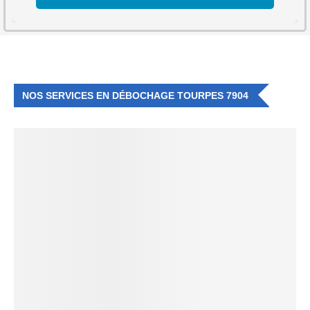
NOS SERVICES EN DÉBOCHAGE TOURPES 7904