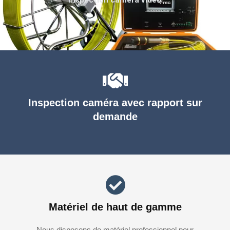
Inspection caméra avec rapport sur
demande
Matériel de haut de gamme
Nous disposons de matériel professionnel pour