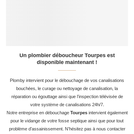
Un plombier déboucheur Tourpes est
disponible maintenant !
Plomby intervient pour le débouchage de vos canalisations
bouchées, le curage ou nettoyage de canalisation, la
réparation ou égouttage ainsi que l’inspection télévisée de
votre système de canalisations 24h/7.
Notre entreprise en débouchage
Tourpes
intervient également
pour le vidange de votre fosse septique ainsi que pour tout
problème d’assainissement. N’hésitez pas à nous contacter