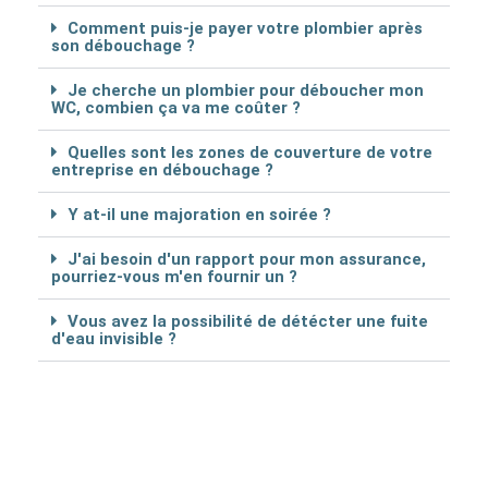
Comment puis-je payer votre plombier après
son débouchage ?
Je cherche un plombier pour déboucher mon
WC, combien ça va me coûter ?
Quelles sont les zones de couverture de votre
entreprise en débouchage ?
Y at-il une majoration en soirée ?
J'ai besoin d'un rapport pour mon assurance,
pourriez-vous m'en fournir un ?
Vous avez la possibilité de détécter une fuite
d'eau invisible ?