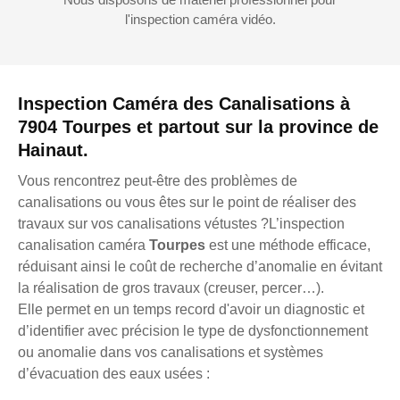
l'inspection caméra vidéo.
Inspection Caméra des Canalisations à
7904 Tourpes et partout sur la province de
Hainaut.
Vous rencontrez peut-être des problèmes de
canalisations ou vous êtes sur le point de réaliser des
travaux sur vos canalisations vétustes ?L’inspection
canalisation caméra
Tourpes
est une méthode efficace,
réduisant ainsi le coût de recherche d’anomalie en évitant
la réalisation de gros travaux (creuser, percer…).
Elle permet en un temps record d'avoir un diagnostic et
d’identifier avec précision le type de dysfonctionnement
ou anomalie dans vos canalisations et systèmes
d’évacuation des eaux usées :