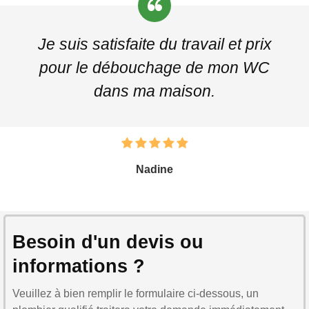
Je suis satisfaite du travail et prix
pour le débouchage de mon WC
dans ma maison.
Nadine
Besoin d'un devis ou
informations ?
Veuillez à bien remplir le formulaire ci-dessous, un