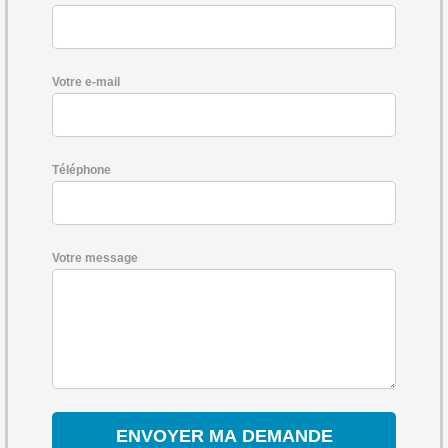
Votre e-mail
Téléphone
Votre message