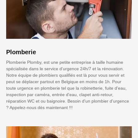
Plomberie
Plomberie Plomby, est une petite entreprise à taille humaine
spécialisée dans le service d’urgence 24h/7 et la rénovation.
Notre équipe de plombiers qualifiés est là pour vous servir et
peut se déplacer partout en Belgique en moins de 1h. Pour
toute urgence en plomberie tel que la robinetterie, fuite d'eau,
inspection par caméra, entrée d'eau, clapet anti-retour,
réparation WC et ou baignoire. Besoin d'un plombier d'urgence
? Appelez-nous dès maintenant !!!