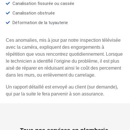
Canalisation fissurée ou cassée
Canalisation obstruée
Déformation de la tuyauterie
Ces anomalies, mis à jour par notre inspection télévisée
avec la caméra, expliquent des engorgements à
répétition que vous rencontrez quotidiennement. Lorsque
le technicien a identifié l'origine du problème, il est plus
aisé de réparer en réduisant ainsi le coût des percement
dans les murs, ou enlèvement du carrelage.
Un rapport détaillé est envoyé au client (sur demande),
qui par la suite le fera parvenir à son assurance.