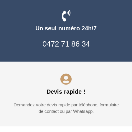
Un seul numéro 24h/7
0472 71 86 34
Devis rapide !
Demandez votre devis rapide par téléphone, formulaire
de contact ou par Whatsapp.