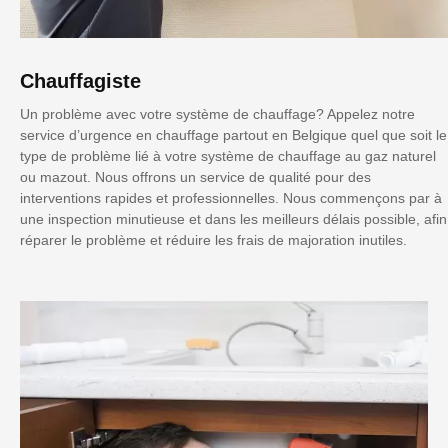
Chauffagiste
Un problème avec votre système de chauffage? Appelez notre
service d’urgence en chauffage partout en Belgique quel que soit le
type de problème lié à votre système de chauffage au gaz naturel
ou mazout. Nous offrons un service de qualité pour des
interventions rapides et professionnelles. Nous commençons par à
une inspection minutieuse et dans les meilleurs délais possible, afin
réparer le problème et réduire les frais de majoration inutiles.