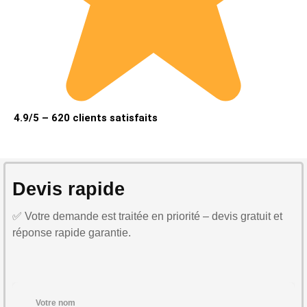
4.9/5 – 620 clients satisfaits
Devis rapide
✅ Votre demande est traitée en priorité – devis gratuit et
réponse rapide garantie.
Votre nom