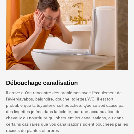
Débouchage canalisation
Il arrive qu'on rencontre des problèmes avec l’écoulement de
l’évier/lavabos, baignoire, douche, toilettes/WC. Il est fort
probable que la tuyauterie soit bouchée. Que se soit causé par
des lingettes jetées dans la toilette, par une accumulation de
cheveux ou nourriture qui obstruent les canalisations, ou dans
certains cas rares que vos canalisations soient bouchées par les
racines de plantes et arbres.