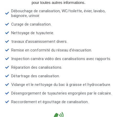
pour toutes autres informations.
Débouchage de canalisation, WC/toilette, évier, lavabo,
baignoire, urinoir.
Curage de canalisation.
Nettoyage de tuyauterie.
travaux d’assainissement divers.
Remise en conformité du réseau d'évacuation.
Inspection caméra vidéo des canalisations avec rapports.
Réparation des canalisations.
Détartrage des canalisation.
Vidange et le nettoyage du bac à graisse et hydrocarbure.
Désengorgement de tuyauteries engorgées par le calcaire.
Raccordement et égouttage de canalisation.