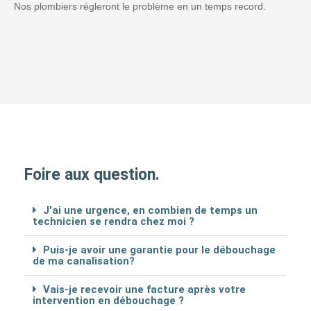
Nos plombiers régleront le problème en un temps record.
Foire aux question.
J'ai une urgence, en combien de temps un
technicien se rendra chez moi ?
Puis-je avoir une garantie pour le débouchage
de ma canalisation?
Vais-je recevoir une facture après votre
intervention en débouchage ?