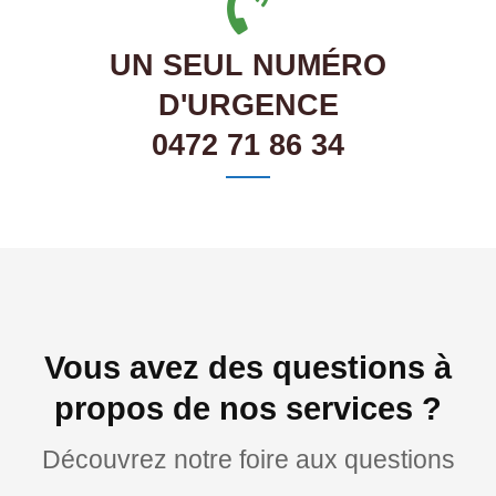
UN SEUL NUMÉRO
D'URGENCE
0472 71 86 34
Vous avez des questions à
propos de nos services ?
Découvrez notre foire aux questions