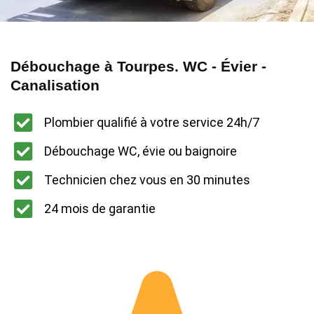
Débouchage à Tourpes. WC - Évier -
Canalisation
Plombier qualifié à votre service 24h/7
Débouchage WC, évie ou baignoire
Technicien chez vous en 30 minutes
24 mois de garantie