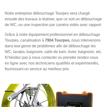
Notre entreprise débouchage Tourpes sera chargé
ensuite des travaux à réaliser, que ce soit un débouchage
de WC, ou une inspection par caméra vidéo avec rapport.
Grâce à notre équipement professionnel en débouchage
Tourpes, canalisation à
7904 Tourpes,
nous intervenons
dans tout genre de problèmes afin de débouchage les
WC, lavabo, baignoire, salle de bain, évier, baignoire, etc.
N’hésitez pas à nous contacter ou prendre rendez-vous
en ligne avec nos techniciens qualifiés et expérimentés,
fournissant un service au meilleur prix.
Inspection caméra vidéo