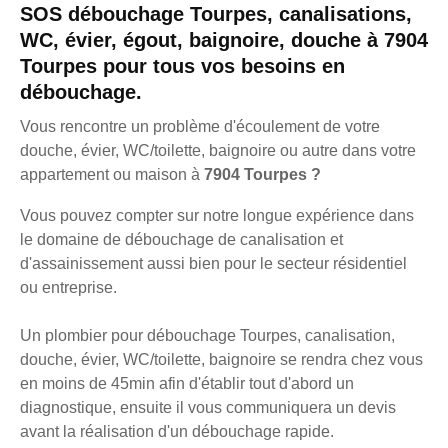
SOS débouchage Tourpes, canalisations,
WC, évier, égout, baignoire, douche à 7904
Tourpes pour tous vos besoins en
débouchage.
Vous rencontre un problème d'écoulement de votre
douche, évier, WC/toilette, baignoire ou autre dans votre
appartement ou maison à
7904 Tourpes ?
Vous pouvez compter sur notre longue expérience dans
le domaine de débouchage de canalisation et
d'assainissement aussi bien pour le secteur résidentiel
ou entreprise.
Un plombier pour débouchage Tourpes, canalisation,
douche, évier, WC/toilette, baignoire se rendra chez vous
en moins de 45min afin d'établir tout d'abord un
diagnostique, ensuite il vous communiquera un devis
avant la réalisation d'un débouchage rapide.