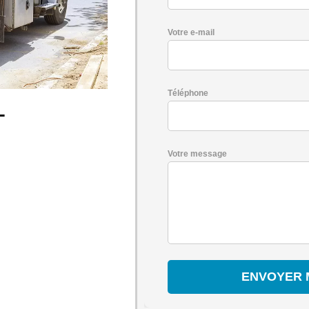
Votre e-mail
Téléphone
-
Votre message