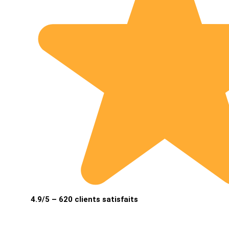
4.9/5 – 620 clients satisfaits