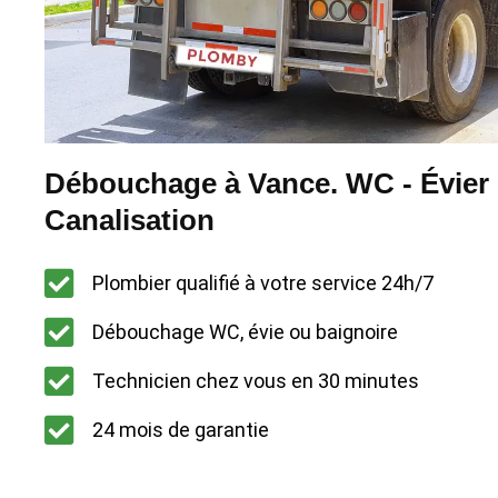
Débouchage à Vance. WC - Évier 
Canalisation
Plombier qualifié à votre service 24h/7
Débouchage WC, évie ou baignoire
Technicien chez vous en 30 minutes
24 mois de garantie