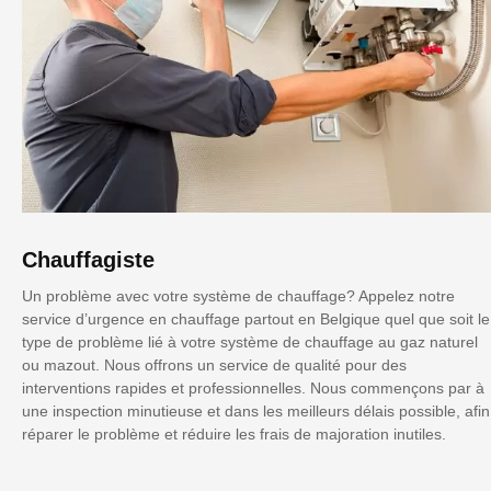
Chauffagiste
Un problème avec votre système de chauffage? Appelez notre
service d’urgence en chauffage partout en Belgique quel que soit le
type de problème lié à votre système de chauffage au gaz naturel
ou mazout. Nous offrons un service de qualité pour des
interventions rapides et professionnelles. Nous commençons par à
une inspection minutieuse et dans les meilleurs délais possible, afin
réparer le problème et réduire les frais de majoration inutiles.