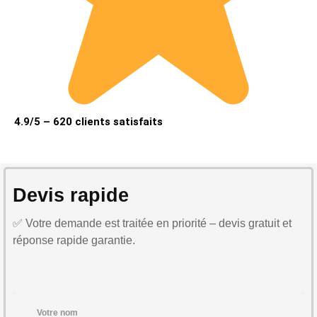
4.9/5 – 620 clients satisfaits
Devis rapide
✅ Votre demande est traitée en priorité – devis gratuit et
réponse rapide garantie.
Votre nom