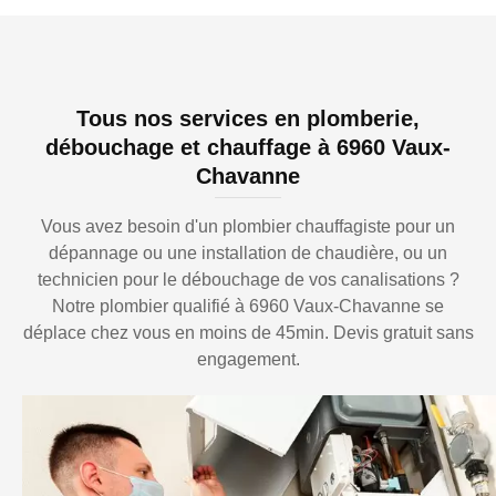
Tous nos services en plomberie,
débouchage et chauffage à 6960 Vaux-
Chavanne
Vous avez besoin d'un plombier chauffagiste pour un
dépannage ou une installation de chaudière, ou un
technicien pour le débouchage de vos canalisations ?
Notre plombier qualifié à 6960 Vaux-Chavanne se
déplace chez vous en moins de 45min. Devis gratuit sans
engagement.