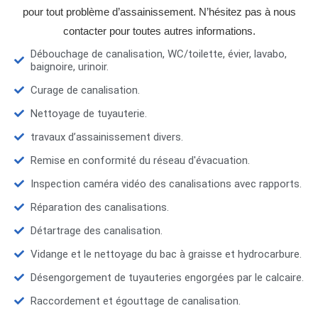
pour tout problème d’assainissement. N’hésitez pas à nous
contacter pour toutes autres informations.
Débouchage de canalisation, WC/toilette, évier, lavabo,
baignoire, urinoir.
Curage de canalisation.
Nettoyage de tuyauterie.
travaux d’assainissement divers.
Remise en conformité du réseau d'évacuation.
Inspection caméra vidéo des canalisations avec rapports.
Réparation des canalisations.
Détartrage des canalisation.
Vidange et le nettoyage du bac à graisse et hydrocarbure.
Désengorgement de tuyauteries engorgées par le calcaire.
Raccordement et égouttage de canalisation.