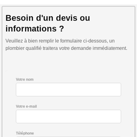
Besoin d'un devis ou
informations ?
Veuillez à bien remplir le formulaire ci-dessous, un
plombier qualifié traitera votre demande immédiatement.
Votre nom
Votre e-mail
Téléphone