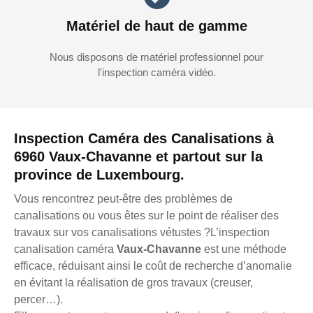
Matériel de haut de gamme
Nous disposons de matériel professionnel pour
l'inspection caméra vidéo.
Inspection Caméra des Canalisations à
6960 Vaux-Chavanne et partout sur la
province de Luxembourg.
Vous rencontrez peut-être des problèmes de
canalisations ou vous êtes sur le point de réaliser des
travaux sur vos canalisations vétustes ?L’inspection
canalisation caméra
Vaux-Chavanne
est une méthode
efficace, réduisant ainsi le coût de recherche d’anomalie
en évitant la réalisation de gros travaux (creuser,
percer…).