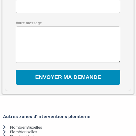
Votre message
Autres zones d'interventions plomberie
Plombier Bruxelles
Plombier Ixelles