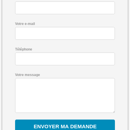
Votre e-mail
Téléphone
Votre message