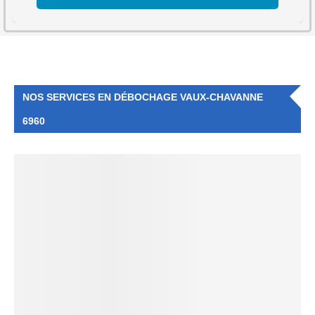
NOS SERVICES EN DÉBOCHAGE VAUX-CHAVANNE
6960