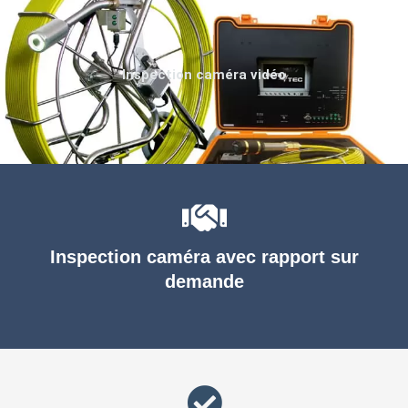
Inspection caméra vidéo
Inspection caméra avec rapport sur
demande