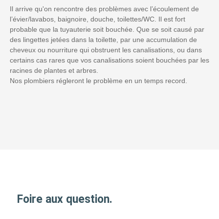
Il arrive qu'on rencontre des problèmes avec l’écoulement de
l’évier/lavabos, baignoire, douche, toilettes/WC. Il est fort
probable que la tuyauterie soit bouchée. Que se soit causé par
des lingettes jetées dans la toilette, par une accumulation de
cheveux ou nourriture qui obstruent les canalisations, ou dans
certains cas rares que vos canalisations soient bouchées par les
racines de plantes et arbres.
Nos plombiers régleront le problème en un temps record.
Foire aux question.