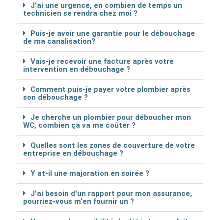
J'ai une urgence, en combien de temps un
technicien se rendra chez moi ?
Puis-je avoir une garantie pour le débouchage
de ma canalisation?
Vais-je recevoir une facture après votre
intervention en débouchage ?
Comment puis-je payer votre plombier après
son débouchage ?
Je cherche un plombier pour déboucher mon
WC, combien ça va me coûter ?
Quelles sont les zones de couverture de votre
entreprise en débouchage ?
Y at-il une majoration en soirée ?
J'ai besoin d'un rapport pour mon assurance,
pourriez-vous m'en fournir un ?