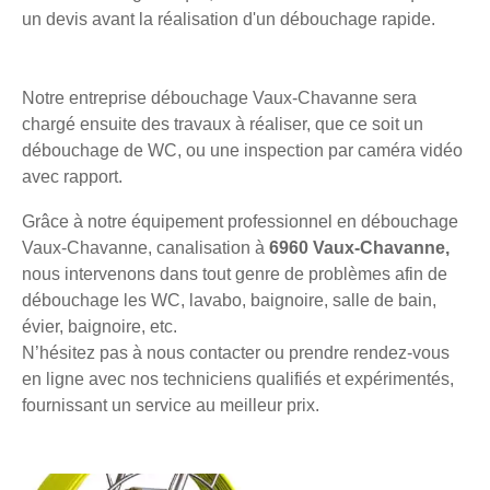
un devis avant la réalisation d'un débouchage rapide.
Notre entreprise débouchage Vaux-Chavanne sera
chargé ensuite des travaux à réaliser, que ce soit un
débouchage de WC, ou une inspection par caméra vidéo
avec rapport.
Grâce à notre équipement professionnel en débouchage
Vaux-Chavanne, canalisation à
6960 Vaux-Chavanne,
nous intervenons dans tout genre de problèmes afin de
débouchage les WC, lavabo, baignoire, salle de bain,
évier, baignoire, etc.
N’hésitez pas à nous contacter ou prendre rendez-vous
en ligne avec nos techniciens qualifiés et expérimentés,
fournissant un service au meilleur prix.