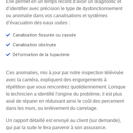
Elle permet en un temps record d'avoir un diagnostic et
d’identifier avec précision le type de dysfonctionnement
ou anomalie dans vos canalisations et systèmes
d’évacuation des eaux usées :
Canalisation fissurée ou cassée
Canalisation obstruée
Déformation de la tuyauterie
Ces anomalies, mis à jour par notre inspection télévisée
avec la caméra, expliquent des engorgements à
répétition que vous rencontrez quotidiennement. Lorsque
le technicien a identifié l'origine du problème, il est plus
aisé de réparer en réduisant ainsi le coût des percement
dans les murs, ou enlèvement du carrelage.
Un rapport détaillé est envoyé au client (sur demande),
qui par la suite le fera parvenir à son assurance.