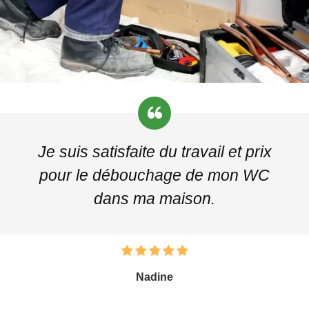
Je suis satisfaite du travail et prix
pour le débouchage de mon WC
dans ma maison.
Nadine