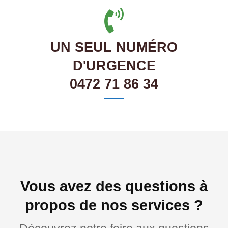
UN SEUL NUMÉRO
D'URGENCE
0472 71 86 34
Vous avez des questions à
propos de nos services ?