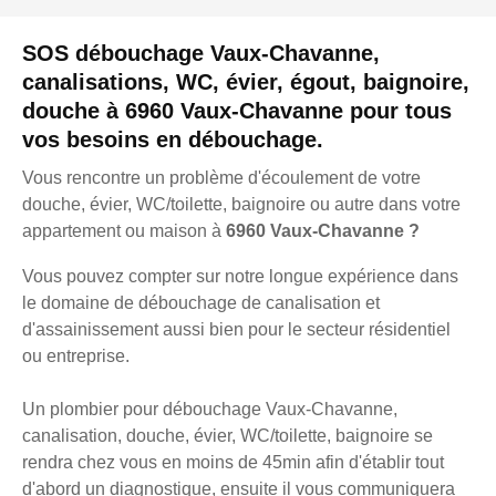
SOS débouchage Vaux-Chavanne,
canalisations, WC, évier, égout, baignoire,
douche à 6960 Vaux-Chavanne pour tous
vos besoins en débouchage.
Vous rencontre un problème d'écoulement de votre
douche, évier, WC/toilette, baignoire ou autre dans votre
appartement ou maison à
6960 Vaux-Chavanne ?
Vous pouvez compter sur notre longue expérience dans
le domaine de débouchage de canalisation et
d'assainissement aussi bien pour le secteur résidentiel
ou entreprise.
Un plombier pour débouchage Vaux-Chavanne,
canalisation, douche, évier, WC/toilette, baignoire se
rendra chez vous en moins de 45min afin d'établir tout
d'abord un diagnostique, ensuite il vous communiquera