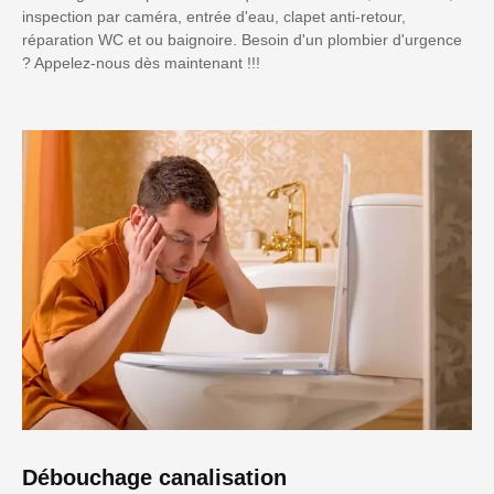
inspection par caméra, entrée d'eau, clapet anti-retour,
réparation WC et ou baignoire. Besoin d'un plombier d'urgence
? Appelez-nous dès maintenant !!!
Débouchage canalisation