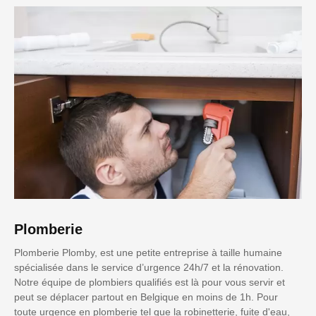
Plomberie
Plomberie Plomby, est une petite entreprise à taille humaine
spécialisée dans le service d’urgence 24h/7 et la rénovation.
Notre équipe de plombiers qualifiés est là pour vous servir et
peut se déplacer partout en Belgique en moins de 1h. Pour
toute urgence en plomberie tel que la robinetterie, fuite d'eau,