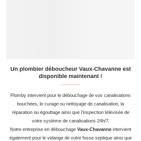
Un plombier déboucheur Vaux-Chavanne est
disponible maintenant !
Plomby intervient pour le débouchage de vos canalisations
bouchées, le curage ou nettoyage de canalisation, la
réparation ou égouttage ainsi que l’inspection télévisée de
votre système de canalisations 24h/7.
Notre entreprise en débouchage
Vaux-Chavanne
intervient
également pour le vidange de votre fosse septique ainsi que