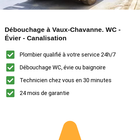
Débouchage à Vaux-Chavanne. WC -
Évier - Canalisation
Plombier qualifié à votre service 24h/7
Débouchage WC, évie ou baignoire
Technicien chez vous en 30 minutes
24 mois de garantie