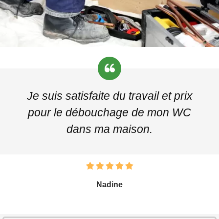
Je suis satisfaite du travail et prix
pour le débouchage de mon WC
dans ma maison.
Nadine