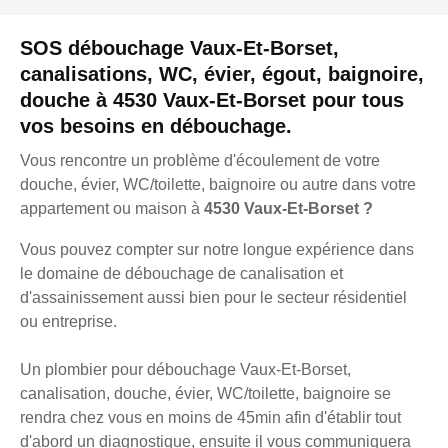
SOS débouchage Vaux-Et-Borset,
canalisations, WC, évier, égout, baignoire,
douche à 4530 Vaux-Et-Borset pour tous
vos besoins en débouchage.
Vous rencontre un problème d'écoulement de votre
douche, évier, WC/toilette, baignoire ou autre dans votre
appartement ou maison à
4530 Vaux-Et-Borset ?
Vous pouvez compter sur notre longue expérience dans
le domaine de débouchage de canalisation et
d'assainissement aussi bien pour le secteur résidentiel
ou entreprise.
Un plombier pour débouchage Vaux-Et-Borset,
canalisation, douche, évier, WC/toilette, baignoire se
rendra chez vous en moins de 45min afin d'établir tout
d'abord un diagnostique, ensuite il vous communiquera