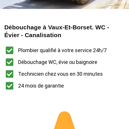
Débouchage à Vaux-Et-Borset. WC -
Évier - Canalisation
Plombier qualifié à votre service 24h/7
Débouchage WC, évie ou baignoire
Technicien chez vous en 30 minutes
24 mois de garantie