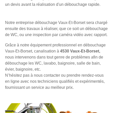
un devis avant la réalisation d'un débouchage rapide.
Notre entreprise débouchage Vaux-Et-Borset sera chargé
ensuite des travaux à réaliser, que ce soit un débouchage
de WC, ou une inspection par caméra vidéo avec rapport.
Grâce à notre équipement professionnel en débouchage
Vaux-Et-Borset, canalisation à
4530 Vaux-Et-Borset,
nous intervenons dans tout genre de problèmes afin de
débouchage les WC, lavabo, baignoire, salle de bain,
évier, baignoire, etc.
N’hésitez pas à nous contacter ou prendre rendez-vous
en ligne avec nos techniciens qualifiés et expérimentés,
fournissant un service au meilleur prix.