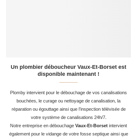
Un plombier déboucheur Vaux-Et-Borset est
disponible maintenant !
Plomby intervient pour le débouchage de vos canalisations
bouchées, le curage ou nettoyage de canalisation, la
réparation ou égouttage ainsi que l’inspection télévisée de
votre système de canalisations 24h/7.
Notre entreprise en débouchage
Vaux-Et-Borset
intervient
également pour le vidange de votre fosse septique ainsi que