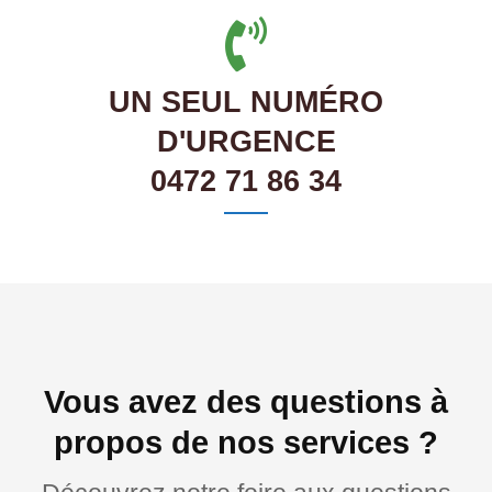
UN SEUL NUMÉRO
D'URGENCE
0472 71 86 34
Vous avez des questions à
propos de nos services ?