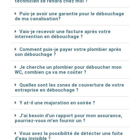
technicien se rendra chez moi ?
Puis-je avoir une garantie pour le débouchage
de ma canalisation?
Vais-je recevoir une facture après votre
intervention en débouchage ?
Comment puis-je payer votre plombier après
son débouchage ?
Je cherche un plombier pour déboucher mon
WC, combien ça va me coûter ?
Quelles sont les zones de couverture de votre
entreprise en débouchage ?
Y at-il une majoration en soirée ?
J'ai besoin d'un rapport pour mon assurance,
pourriez-vous m'en fournir un ?
Vous avez la possibilité de détécter une fuite
d'eau invisible ?