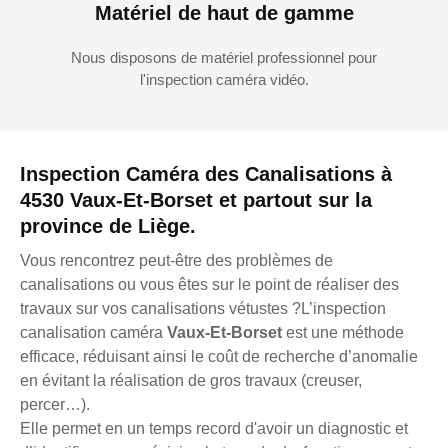
Matériel de haut de gamme
Nous disposons de matériel professionnel pour
l'inspection caméra vidéo.
Inspection Caméra des Canalisations à
4530 Vaux-Et-Borset et partout sur la
province de Liège.
Vous rencontrez peut-être des problèmes de
canalisations ou vous êtes sur le point de réaliser des
travaux sur vos canalisations vétustes ?L’inspection
canalisation caméra
Vaux-Et-Borset
est une méthode
efficace, réduisant ainsi le coût de recherche d’anomalie
en évitant la réalisation de gros travaux (creuser,
percer…).
Elle permet en un temps record d'avoir un diagnostic et