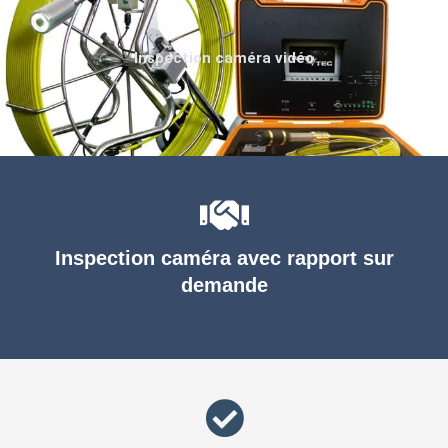
Inspection caméra vidéo
Inspection caméra avec rapport sur
demande