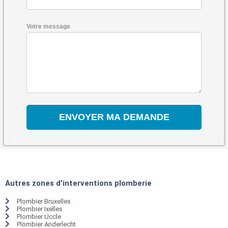
Votre message
Autres zones d'interventions plomberie
Plombier Bruxelles
Plombier Ixelles
Plombier Uccle
Plombier Anderlecht