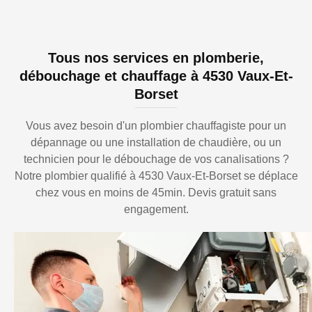
Tous nos services en plomberie,
débouchage et chauffage à 4530 Vaux-Et-
Borset
Vous avez besoin d'un plombier chauffagiste pour un
dépannage ou une installation de chaudière, ou un
technicien pour le débouchage de vos canalisations ?
Notre plombier qualifié à 4530 Vaux-Et-Borset se déplace
chez vous en moins de 45min. Devis gratuit sans
engagement.