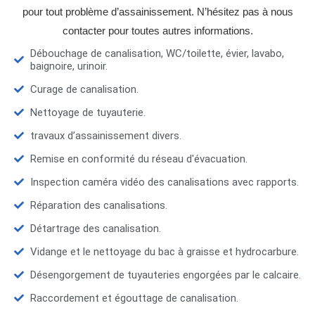
pour tout problème d’assainissement. N’hésitez pas à nous
contacter pour toutes autres informations.
Débouchage de canalisation, WC/toilette, évier, lavabo,
baignoire, urinoir.
Curage de canalisation.
Nettoyage de tuyauterie.
travaux d’assainissement divers.
Remise en conformité du réseau d'évacuation.
Inspection caméra vidéo des canalisations avec rapports.
Réparation des canalisations.
Détartrage des canalisation.
Vidange et le nettoyage du bac à graisse et hydrocarbure.
Désengorgement de tuyauteries engorgées par le calcaire.
Raccordement et égouttage de canalisation.