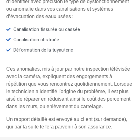
d’identifier avec précision le type de dysfonctionnement
ou anomalie dans vos canalisations et systèmes
d’évacuation des eaux usées :
Canalisation fissurée ou cassée
Canalisation obstruée
Déformation de la tuyauterie
Ces anomalies, mis à jour par notre inspection télévisée
avec la caméra, expliquent des engorgements à
répétition que vous rencontrez quotidiennement. Lorsque
le technicien a identifié l'origine du problème, il est plus
aisé de réparer en réduisant ainsi le coût des percement
dans les murs, ou enlèvement du carrelage.
Un rapport détaillé est envoyé au client (sur demande),
qui par la suite le fera parvenir à son assurance.