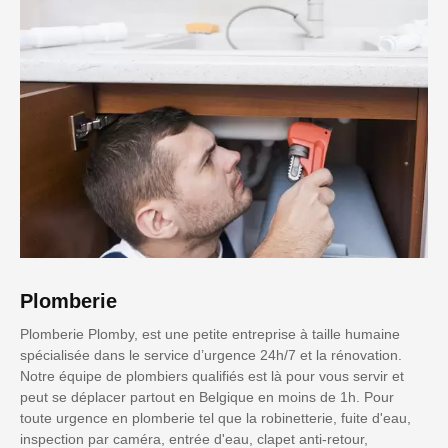
Plomberie
Plomberie Plomby, est une petite entreprise à taille humaine
spécialisée dans le service d’urgence 24h/7 et la rénovation.
Notre équipe de plombiers qualifiés est là pour vous servir et
peut se déplacer partout en Belgique en moins de 1h. Pour
toute urgence en plomberie tel que la robinetterie, fuite d'eau,
inspection par caméra, entrée d'eau, clapet anti-retour,