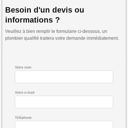
Besoin d'un devis ou
informations ?
Veuillez à bien remplir le formulaire ci-dessous, un
plombier qualifié traitera votre demande immédiatement.
Votre nom
Votre e-mail
Téléphone