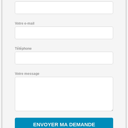
Votre e-mail
Téléphone
Votre message