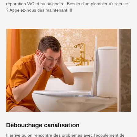
réparation WC et ou baignoire. Besoin d'un plombier d'urgence
? Appelez-nous dès maintenant !!!
Débouchage canalisation
Il arrive qu'on rencontre des problèmes avec l’écoulement de