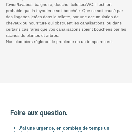
l’évier/lavabos, baignoire, douche, toilettes/WC. Il est fort
probable que la tuyauterie soit bouchée. Que se soit causé par
des lingettes jetées dans la toilette, par une accumulation de
cheveux ou nourriture qui obstruent les canalisations, ou dans
certains cas rares que vos canalisations soient bouchées par les
racines de plantes et arbres.
Nos plombiers régleront le problème en un temps record.
Foire aux question.
J'ai une urgence, en combien de temps un