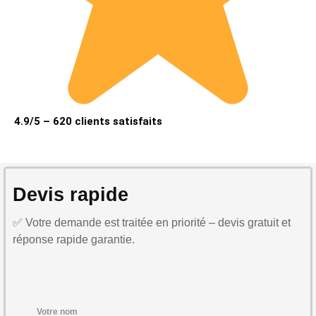
4.9/5 – 620 clients satisfaits
Devis rapide
✅ Votre demande est traitée en priorité – devis gratuit et
réponse rapide garantie.
Votre nom