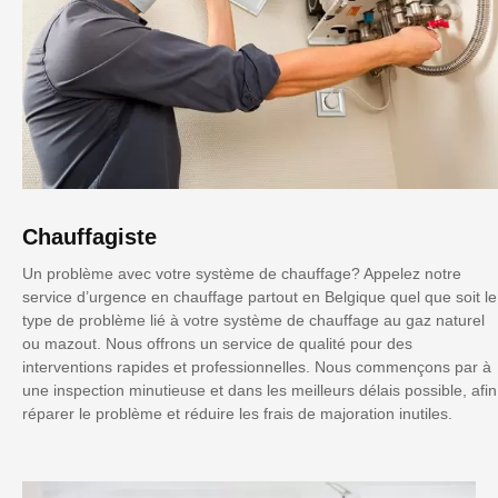
Chauffagiste
Un problème avec votre système de chauffage? Appelez notre
service d’urgence en chauffage partout en Belgique quel que soit le
type de problème lié à votre système de chauffage au gaz naturel
ou mazout. Nous offrons un service de qualité pour des
interventions rapides et professionnelles. Nous commençons par à
une inspection minutieuse et dans les meilleurs délais possible, afin
réparer le problème et réduire les frais de majoration inutiles.