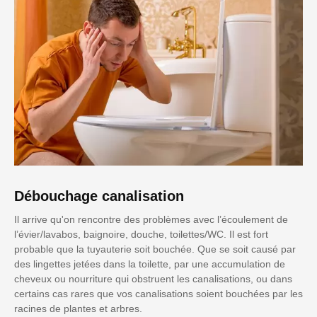
Débouchage canalisation
Il arrive qu'on rencontre des problèmes avec l’écoulement de
l’évier/lavabos, baignoire, douche, toilettes/WC. Il est fort
probable que la tuyauterie soit bouchée. Que se soit causé par
des lingettes jetées dans la toilette, par une accumulation de
cheveux ou nourriture qui obstruent les canalisations, ou dans
certains cas rares que vos canalisations soient bouchées par les
racines de plantes et arbres.