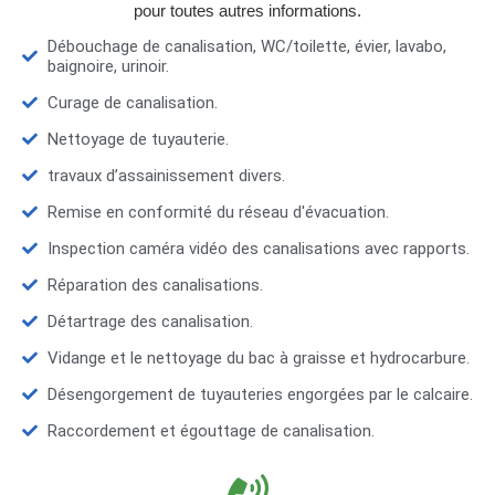
pour toutes autres informations.
Débouchage de canalisation, WC/toilette, évier, lavabo,
baignoire, urinoir.
Curage de canalisation.
Nettoyage de tuyauterie.
travaux d’assainissement divers.
Remise en conformité du réseau d'évacuation.
Inspection caméra vidéo des canalisations avec rapports.
Réparation des canalisations.
Détartrage des canalisation.
Vidange et le nettoyage du bac à graisse et hydrocarbure.
Désengorgement de tuyauteries engorgées par le calcaire.
Raccordement et égouttage de canalisation.