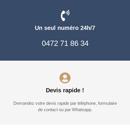
Un seul numéro 24h/7
0472 71 86 34
Devis rapide !
Demandez votre devis rapide par téléphone, formulaire
de contact ou par Whatsapp.