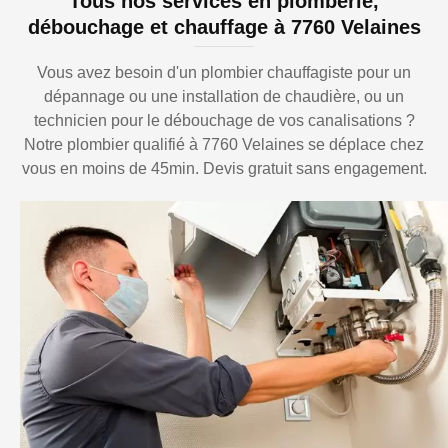
Tous nos services en plomberie,
débouchage et chauffage à 7760 Velaines
Vous avez besoin d'un plombier chauffagiste pour un
dépannage ou une installation de chaudière, ou un
technicien pour le débouchage de vos canalisations ?
Notre plombier qualifié à 7760 Velaines se déplace chez
vous en moins de 45min. Devis gratuit sans engagement.