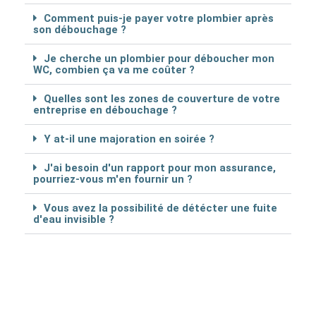
Comment puis-je payer votre plombier après
son débouchage ?
Je cherche un plombier pour déboucher mon
WC, combien ça va me coûter ?
Quelles sont les zones de couverture de votre
entreprise en débouchage ?
Y at-il une majoration en soirée ?
J'ai besoin d'un rapport pour mon assurance,
pourriez-vous m'en fournir un ?
Vous avez la possibilité de détécter une fuite
d'eau invisible ?