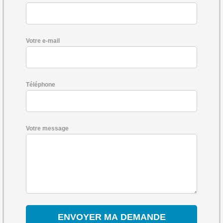
Votre e-mail
Téléphone
Votre message