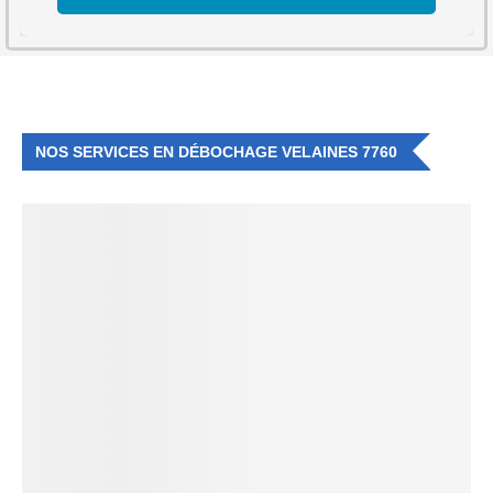
NOS SERVICES EN DÉBOCHAGE VELAINES 7760