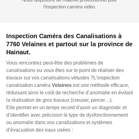
l'inspection caméra vidéo.
Inspection Caméra des Canalisations à
7760 Velaines et partout sur la province de
Hainaut.
Vous rencontrez peut-être des problèmes de
canalisations ou vous êtes sur le point de réaliser des
travaux sur vos canalisations vétustes ?L’inspection
canalisation caméra
Velaines
est une méthode efficace,
réduisant ainsi le coût de recherche d’anomalie en évitant
la réalisation de gros travaux (creuser, percer…).
Elle permet en un temps record d'avoir un diagnostic et
d’identifier avec précision le type de dysfonctionnement
ou anomalie dans vos canalisations et systèmes
d’évacuation des eaux usées :