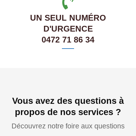
UN SEUL NUMÉRO
D'URGENCE
0472 71 86 34
Vous avez des questions à
propos de nos services ?
Découvrez notre foire aux questions