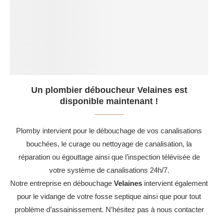
Un plombier déboucheur Velaines est
disponible maintenant !
Plomby intervient pour le débouchage de vos canalisations
bouchées, le curage ou nettoyage de canalisation, la
réparation ou égouttage ainsi que l’inspection télévisée de
votre système de canalisations 24h/7.
Notre entreprise en débouchage
Velaines
intervient également
pour le vidange de votre fosse septique ainsi que pour tout
problème d’assainissement. N’hésitez pas à nous contacter