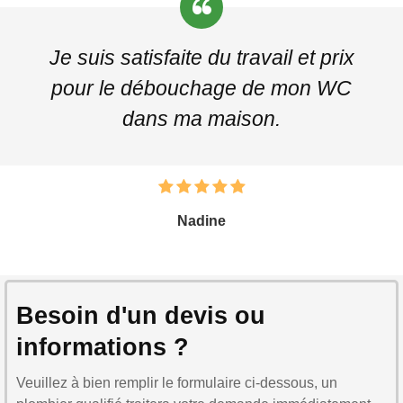
Je suis satisfaite du travail et prix
pour le débouchage de mon WC
dans ma maison.
Nadine
Besoin d'un devis ou
informations ?
Veuillez à bien remplir le formulaire ci-dessous, un