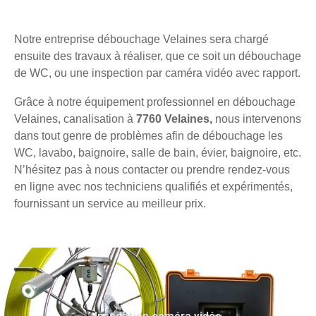
Notre entreprise débouchage Velaines sera chargé
ensuite des travaux à réaliser, que ce soit un débouchage
de WC, ou une inspection par caméra vidéo avec rapport.
Grâce à notre équipement professionnel en débouchage
Velaines, canalisation à
7760 Velaines,
nous intervenons
dans tout genre de problèmes afin de débouchage les
WC, lavabo, baignoire, salle de bain, évier, baignoire, etc.
N’hésitez pas à nous contacter ou prendre rendez-vous
en ligne avec nos techniciens qualifiés et expérimentés,
fournissant un service au meilleur prix.
Inspection caméra vidéo