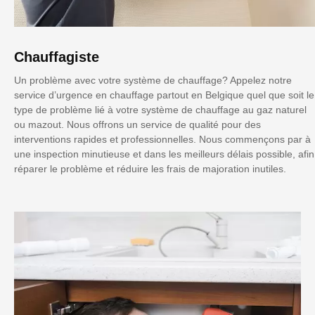
Chauffagiste
Un problème avec votre système de chauffage? Appelez notre
service d’urgence en chauffage partout en Belgique quel que soit le
type de problème lié à votre système de chauffage au gaz naturel
ou mazout. Nous offrons un service de qualité pour des
interventions rapides et professionnelles. Nous commençons par à
une inspection minutieuse et dans les meilleurs délais possible, afin
réparer le problème et réduire les frais de majoration inutiles.