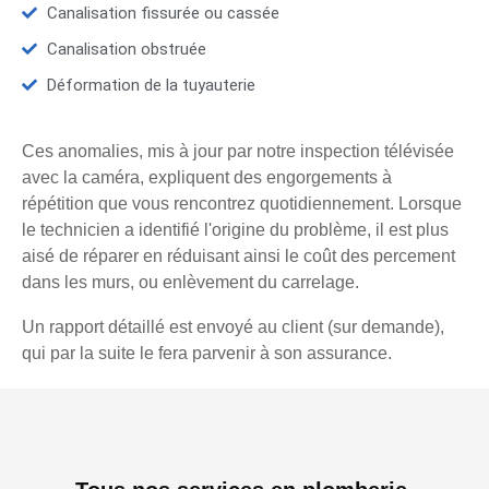
Canalisation fissurée ou cassée
Canalisation obstruée
Déformation de la tuyauterie
Ces anomalies, mis à jour par notre inspection télévisée
avec la caméra, expliquent des engorgements à
répétition que vous rencontrez quotidiennement. Lorsque
le technicien a identifié l'origine du problème, il est plus
aisé de réparer en réduisant ainsi le coût des percement
dans les murs, ou enlèvement du carrelage.
Un rapport détaillé est envoyé au client (sur demande),
qui par la suite le fera parvenir à son assurance.