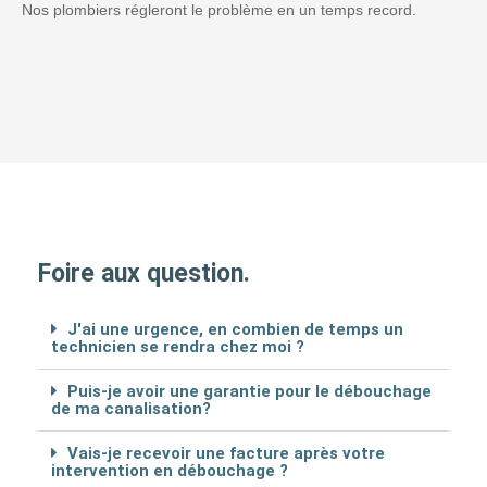
Nos plombiers régleront le problème en un temps record.
Foire aux question.
J'ai une urgence, en combien de temps un
technicien se rendra chez moi ?
Puis-je avoir une garantie pour le débouchage
de ma canalisation?
Vais-je recevoir une facture après votre
intervention en débouchage ?