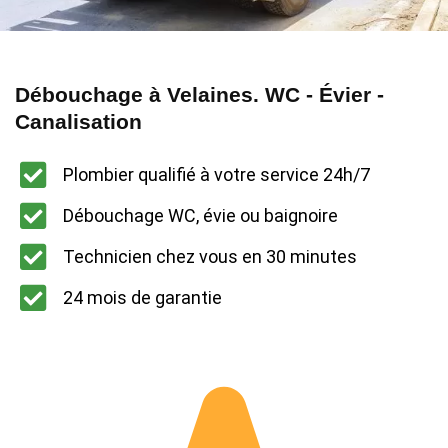
Débouchage à Velaines. WC - Évier -
Canalisation
Plombier qualifié à votre service 24h/7
Débouchage WC, évie ou baignoire
Technicien chez vous en 30 minutes
24 mois de garantie