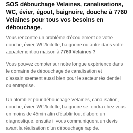
SOS débouchage Velaines, canalisations,
WC, évier, égout, baignoire, douche à 7760
Velaines pour tous vos besoins en
débouchage.
Vous rencontre un problème d'écoulement de votre
douche, évier, WC/toilette, baignoire ou autre dans votre
appartement ou maison à
7760 Velaines ?
Vous pouvez compter sur notre longue expérience dans
le domaine de débouchage de canalisation et
d'assainissement aussi bien pour le secteur résidentiel
ou entreprise.
Un plombier pour débouchage Velaines, canalisation,
douche, évier, WC/toilette, baignoire se rendra chez vous
en moins de 45min afin d'établir tout d'abord un
diagnostique, ensuite il vous communiquera un devis
avant la réalisation d'un débouchage rapide.