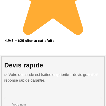
4.9/5 – 620 clients satisfaits
Devis rapide
✅ Votre demande est traitée en priorité – devis gratuit et
réponse rapide garantie.
Votre nom