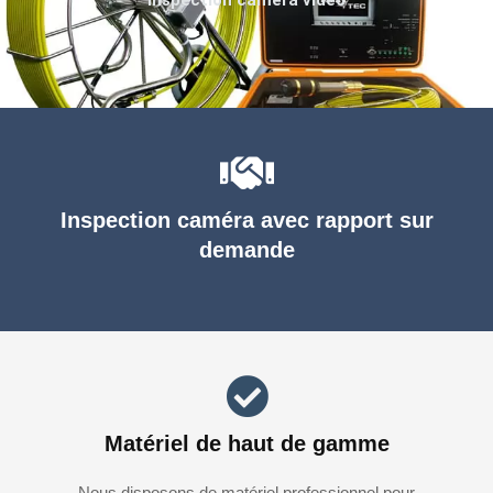
Inspection caméra avec rapport sur
demande
Matériel de haut de gamme
Nous disposons de matériel professionnel pour