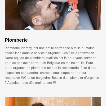
Plomberie
Plomberie Plomby, est une petite entreprise à taille humaine
spécialisée dans le service d’urgence 24h/7 et la rénovation.
Notre équipe de plombiers qualifiés est là pour vous servir et
peut se déplacer partout en Belgique en moins de 1h. Pour
toute urgence en plomberie tel que la robinetterie, fuite d'eau,
inspection par caméra, entrée d'eau, clapet anti-retour,
réparation WC et ou baignoire. Besoin d'un plombier d'urgence
? Appelez-nous dès maintenant !!!