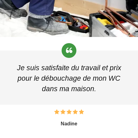
Je suis satisfaite du travail et prix
pour le débouchage de mon WC
dans ma maison.
Nadine