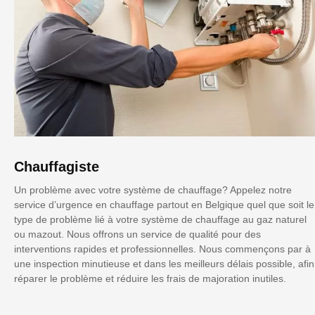
Chauffagiste
Un problème avec votre système de chauffage? Appelez notre
service d’urgence en chauffage partout en Belgique quel que soit le
type de problème lié à votre système de chauffage au gaz naturel
ou mazout. Nous offrons un service de qualité pour des
interventions rapides et professionnelles. Nous commençons par à
une inspection minutieuse et dans les meilleurs délais possible, afin
réparer le problème et réduire les frais de majoration inutiles.