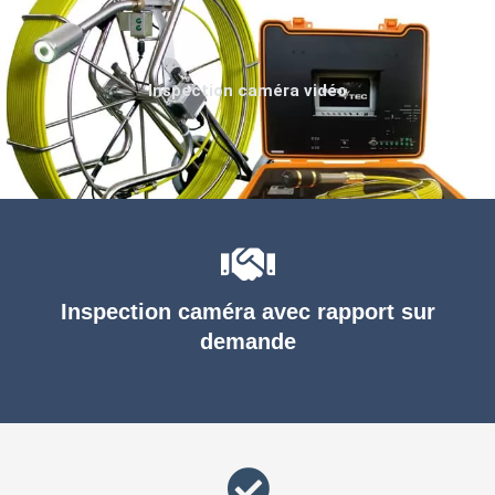
Inspection caméra vidéo
Inspection caméra avec rapport sur
demande