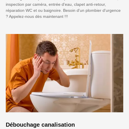
inspection par caméra, entrée d'eau, clapet anti-retour,
réparation WC et ou baignoire. Besoin d'un plombier d'urgence
? Appelez-nous dès maintenant !!!
Débouchage canalisation