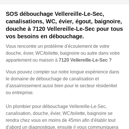
SOS débouchage Vellereille-Le-Sec,
canalisations, WC, évier, égout, baignoire,
douche à 7120 Vellereille-Le-Sec pour tous
vos besoins en débouchage.
Vous rencontre un problème d'écoulement de votre
douche, évier, WC/toilette, baignoire ou autre dans votre
appartement ou maison à
7120 Vellereille-Le-Sec ?
Vous pouvez compter sur notre longue expérience dans
le domaine de débouchage de canalisation et
d'assainissement aussi bien pour le secteur résidentiel
ou entreprise.
Un plombier pour débouchage Vellereille-Le-Sec,
canalisation, douche, évier, WC/toilette, baignoire se
rendra chez vous en moins de 45min afin d'établir tout
d'abord un diagnostique, ensuite il vous communiquera