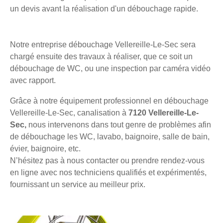
un devis avant la réalisation d'un débouchage rapide.
Notre entreprise débouchage Vellereille-Le-Sec sera
chargé ensuite des travaux à réaliser, que ce soit un
débouchage de WC, ou une inspection par caméra vidéo
avec rapport.
Grâce à notre équipement professionnel en débouchage
Vellereille-Le-Sec, canalisation à
7120 Vellereille-Le-
Sec,
nous intervenons dans tout genre de problèmes afin
de débouchage les WC, lavabo, baignoire, salle de bain,
évier, baignoire, etc.
N’hésitez pas à nous contacter ou prendre rendez-vous
en ligne avec nos techniciens qualifiés et expérimentés,
fournissant un service au meilleur prix.