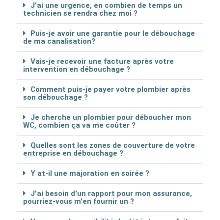
J'ai une urgence, en combien de temps un
technicien se rendra chez moi ?
Puis-je avoir une garantie pour le débouchage
de ma canalisation?
Vais-je recevoir une facture après votre
intervention en débouchage ?
Comment puis-je payer votre plombier après
son débouchage ?
Je cherche un plombier pour déboucher mon
WC, combien ça va me coûter ?
Quelles sont les zones de couverture de votre
entreprise en débouchage ?
Y at-il une majoration en soirée ?
J'ai besoin d'un rapport pour mon assurance,
pourriez-vous m'en fournir un ?