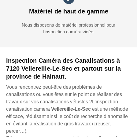
Matériel de haut de gamme
Nous disposons de matériel professionnel pour
l'inspection caméra vidéo.
Inspection Caméra des Canalisations à
7120 Vellereille-Le-Sec et partout sur la
province de Hainaut.
Vous rencontrez peut-être des problèmes de
canalisations ou vous êtes sur le point de réaliser des
travaux sur vos canalisations vétustes ?L’inspection
canalisation caméra
Vellereille-Le-Sec
est une méthode
efficace, réduisant ainsi le coût de recherche d’anomalie
en évitant la réalisation de gros travaux (creuser,
percer…).