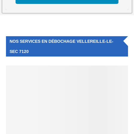
NOS SERVICES EN DÉBOCHAGE VELLEREILLE-LE-
SEC 7120