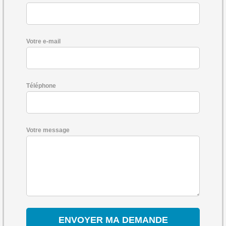
Votre e-mail
Téléphone
Votre message