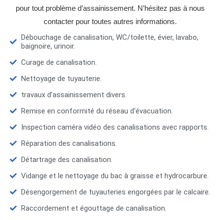
pour tout problème d’assainissement. N’hésitez pas à nous
contacter pour toutes autres informations.
Débouchage de canalisation, WC/toilette, évier, lavabo,
baignoire, urinoir.
Curage de canalisation.
Nettoyage de tuyauterie.
travaux d’assainissement divers.
Remise en conformité du réseau d'évacuation.
Inspection caméra vidéo des canalisations avec rapports.
Réparation des canalisations.
Détartrage des canalisation.
Vidange et le nettoyage du bac à graisse et hydrocarbure.
Désengorgement de tuyauteries engorgées par le calcaire.
Raccordement et égouttage de canalisation.