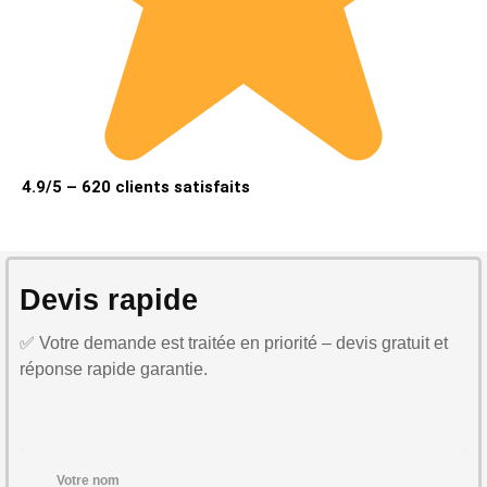
4.9/5 – 620 clients satisfaits
Devis rapide
✅ Votre demande est traitée en priorité – devis gratuit et
réponse rapide garantie.
Votre nom