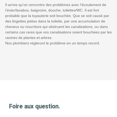
Il arrive qu'on rencontre des problèmes avec l’écoulement de
l’évier/lavabos, baignoire, douche, toilettes/WC. Il est fort
probable que la tuyauterie soit bouchée. Que se soit causé par
des lingettes jetées dans la toilette, par une accumulation de
cheveux ou nourriture qui obstruent les canalisations, ou dans
certains cas rares que vos canalisations soient bouchées par les
racines de plantes et arbres.
Nos plombiers régleront le problème en un temps record.
Foire aux question.