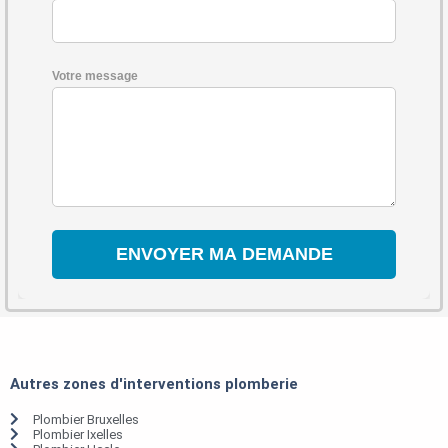
Votre message
Autres zones d'interventions plomberie
Plombier Bruxelles
Plombier Ixelles