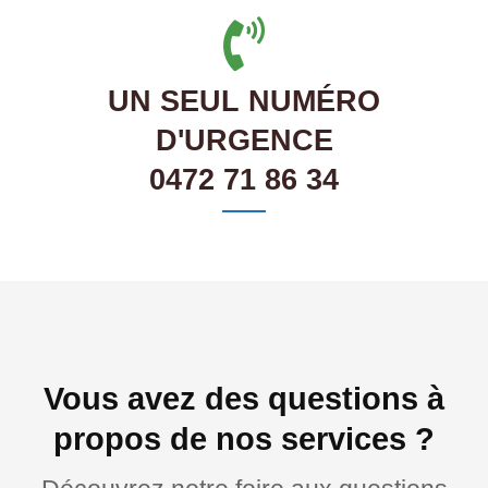
UN SEUL NUMÉRO
D'URGENCE
0472 71 86 34
Vous avez des questions à
propos de nos services ?