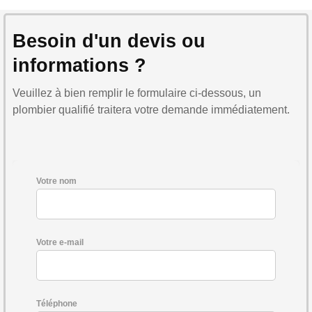
Besoin d'un devis ou
informations ?
Veuillez à bien remplir le formulaire ci-dessous, un
plombier qualifié traitera votre demande immédiatement.
Votre nom
Votre e-mail
Téléphone