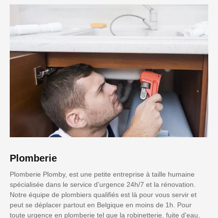
Plomberie
Plomberie Plomby, est une petite entreprise à taille humaine
spécialisée dans le service d’urgence 24h/7 et la rénovation.
Notre équipe de plombiers qualifiés est là pour vous servir et
peut se déplacer partout en Belgique en moins de 1h. Pour
toute urgence en plomberie tel que la robinetterie, fuite d'eau,