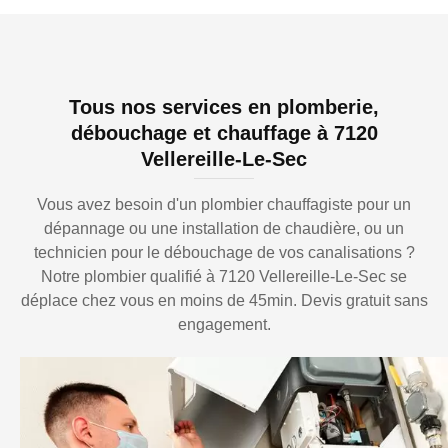
Tous nos services en plomberie,
débouchage et chauffage à 7120
Vellereille-Le-Sec
Vous avez besoin d'un plombier chauffagiste pour un
dépannage ou une installation de chaudière, ou un
technicien pour le débouchage de vos canalisations ?
Notre plombier qualifié à 7120 Vellereille-Le-Sec se
déplace chez vous en moins de 45min. Devis gratuit sans
engagement.