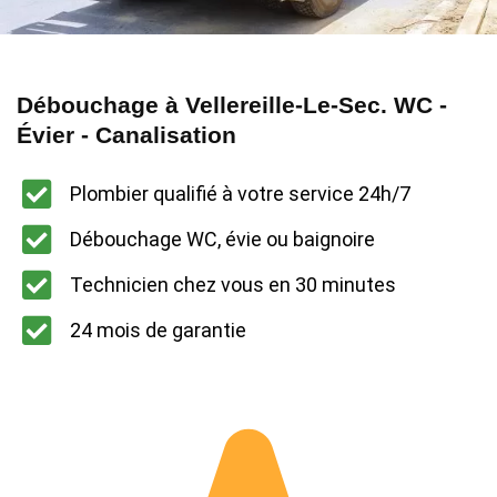
Débouchage à Vellereille-Le-Sec. WC -
Évier - Canalisation
Plombier qualifié à votre service 24h/7
Débouchage WC, évie ou baignoire
Technicien chez vous en 30 minutes
24 mois de garantie