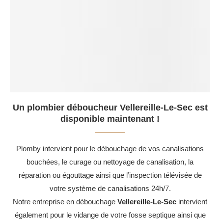
Un plombier déboucheur Vellereille-Le-Sec est
disponible maintenant !
Plomby intervient pour le débouchage de vos canalisations
bouchées, le curage ou nettoyage de canalisation, la
réparation ou égouttage ainsi que l’inspection télévisée de
votre système de canalisations 24h/7.
Notre entreprise en débouchage
Vellereille-Le-Sec
intervient
également pour le vidange de votre fosse septique ainsi que