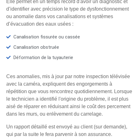
Elle permet en un temps record d'avoir un diagnostic et
d’identifier avec précision le type de dysfonctionnement
ou anomalie dans vos canalisations et systèmes
d’évacuation des eaux usées :
Canalisation fissurée ou cassée
Canalisation obstruée
Déformation de la tuyauterie
Ces anomalies, mis à jour par notre inspection télévisée
avec la caméra, expliquent des engorgements à
répétition que vous rencontrez quotidiennement. Lorsque
le technicien a identifié l'origine du problème, il est plus
aisé de réparer en réduisant ainsi le coût des percement
dans les murs, ou enlèvement du carrelage.
Un rapport détaillé est envoyé au client (sur demande),
qui par la suite le fera parvenir à son assurance.