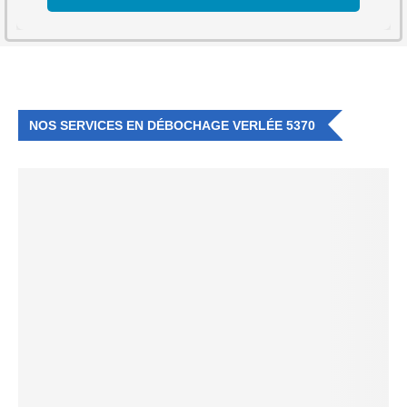
NOS SERVICES EN DÉBOCHAGE VERLÉE 5370