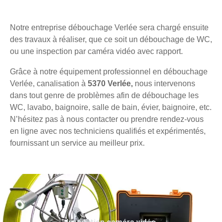
Notre entreprise débouchage Verlée sera chargé ensuite
des travaux à réaliser, que ce soit un débouchage de WC,
ou une inspection par caméra vidéo avec rapport.
Grâce à notre équipement professionnel en débouchage
Verlée, canalisation à
5370 Verlée,
nous intervenons
dans tout genre de problèmes afin de débouchage les
WC, lavabo, baignoire, salle de bain, évier, baignoire, etc.
N’hésitez pas à nous contacter ou prendre rendez-vous
en ligne avec nos techniciens qualifiés et expérimentés,
fournissant un service au meilleur prix.
Inspection caméra vidéo