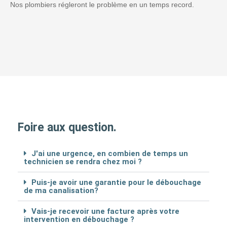
Nos plombiers régleront le problème en un temps record.
Foire aux question.
J'ai une urgence, en combien de temps un
technicien se rendra chez moi ?
Puis-je avoir une garantie pour le débouchage
de ma canalisation?
Vais-je recevoir une facture après votre
intervention en débouchage ?