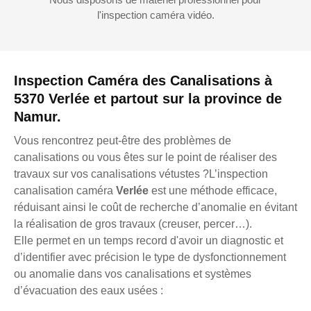
l'inspection caméra vidéo.
Inspection Caméra des Canalisations à
5370 Verlée et partout sur la province de
Namur.
Vous rencontrez peut-être des problèmes de
canalisations ou vous êtes sur le point de réaliser des
travaux sur vos canalisations vétustes ?L’inspection
canalisation caméra
Verlée
est une méthode efficace,
réduisant ainsi le coût de recherche d’anomalie en évitant
la réalisation de gros travaux (creuser, percer…).
Elle permet en un temps record d'avoir un diagnostic et
d’identifier avec précision le type de dysfonctionnement
ou anomalie dans vos canalisations et systèmes
d’évacuation des eaux usées :