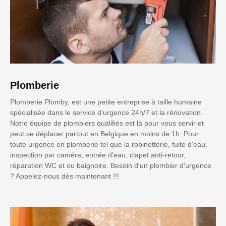
Plomberie
Plomberie Plomby, est une petite entreprise à taille humaine
spécialisée dans le service d’urgence 24h/7 et la rénovation.
Notre équipe de plombiers qualifiés est là pour vous servir et
peut se déplacer partout en Belgique en moins de 1h. Pour
toute urgence en plomberie tel que la robinetterie, fuite d'eau,
inspection par caméra, entrée d'eau, clapet anti-retour,
réparation WC et ou baignoire. Besoin d'un plombier d'urgence
? Appelez-nous dès maintenant !!!