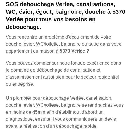
SOS débouchage Verlée, canalisations,
WC, évier, égout, baignoire, douche à 5370
Verlée pour tous vos besoins en
débouchage.
Vous rencontre un problème d'écoulement de votre
douche, évier, WC/toilette, baignoire ou autre dans votre
appartement ou maison à
5370 Verlée ?
Vous pouvez compter sur notre longue expérience dans
le domaine de débouchage de canalisation et
d'assainissement aussi bien pour le secteur résidentiel
ou entreprise.
Un plombier pour débouchage Verlée, canalisation,
douche, évier, WC/toilette, baignoire se rendra chez vous
en moins de 45min afin d'établir tout d'abord un
diagnostique, ensuite il vous communiquera un devis
avant la réalisation d'un débouchage rapide.