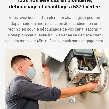
Tous nos services en plomberie,
débouchage et chauffage à 5370 Verlée
Vous avez besoin d'un plombier chauffagiste pour un
dépannage ou une installation de chaudière, ou un
technicien pour le débouchage de vos canalisations ?
Notre plombier qualifié à 5370 Verlée se déplace chez
vous en moins de 45min. Devis gratuit sans engagement.