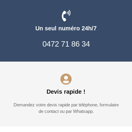
Un seul numéro 24h/7
0472 71 86 34
Devis rapide !
Demandez votre devis rapide par téléphone, formulaire
de contact ou par Whatsapp.