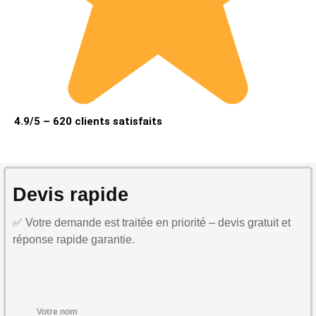
4.9/5 – 620 clients satisfaits
Devis rapide
✅ Votre demande est traitée en priorité – devis gratuit et
réponse rapide garantie.
Votre nom