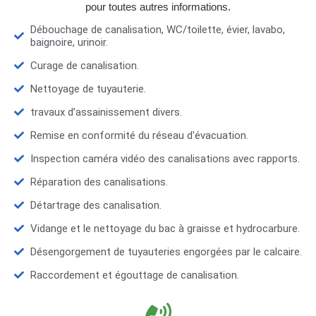
pour toutes autres informations.
Débouchage de canalisation, WC/toilette, évier, lavabo,
baignoire, urinoir.
Curage de canalisation.
Nettoyage de tuyauterie.
travaux d’assainissement divers.
Remise en conformité du réseau d'évacuation.
Inspection caméra vidéo des canalisations avec rapports.
Réparation des canalisations.
Détartrage des canalisation.
Vidange et le nettoyage du bac à graisse et hydrocarbure.
Désengorgement de tuyauteries engorgées par le calcaire.
Raccordement et égouttage de canalisation.