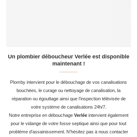
Un plombier déboucheur Verlée est disponible
maintenant !
Plomby intervient pour le débouchage de vos canalisations
bouchées, le curage ou nettoyage de canalisation, la
réparation ou égouttage ainsi que l’inspection télévisée de
votre système de canalisations 24h/7.
Notre entreprise en débouchage
Verlée
intervient également
pour le vidange de votre fosse septique ainsi que pour tout
problème d’assainissement. N’hésitez pas à nous contacter