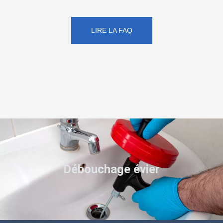
LIRE LA FAQ
Débouchage évier