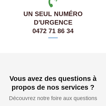
UN SEUL NUMÉRO
D'URGENCE
0472 71 86 34
Vous avez des questions à
propos de nos services ?
Découvrez notre foire aux questions