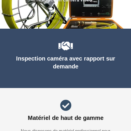
Inspection caméra avec rapport sur
demande
Matériel de haut de gamme
Nous disposons de matériel professionnel pour