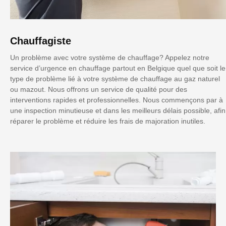
Chauffagiste
Un problème avec votre système de chauffage? Appelez notre
service d’urgence en chauffage partout en Belgique quel que soit le
type de problème lié à votre système de chauffage au gaz naturel
ou mazout. Nous offrons un service de qualité pour des
interventions rapides et professionnelles. Nous commençons par à
une inspection minutieuse et dans les meilleurs délais possible, afin
réparer le problème et réduire les frais de majoration inutiles.