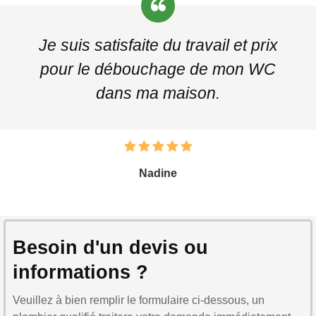
Je suis satisfaite du travail et prix
pour le débouchage de mon WC
dans ma maison.
Nadine
Besoin d'un devis ou
informations ?
Veuillez à bien remplir le formulaire ci-dessous, un