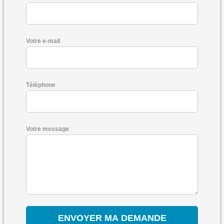
Votre e-mail
Téléphone
Votre message