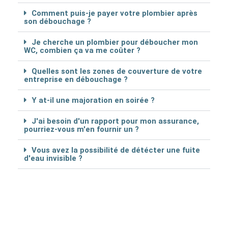
Comment puis-je payer votre plombier après
son débouchage ?
Je cherche un plombier pour déboucher mon
WC, combien ça va me coûter ?
Quelles sont les zones de couverture de votre
entreprise en débouchage ?
Y at-il une majoration en soirée ?
J'ai besoin d'un rapport pour mon assurance,
pourriez-vous m'en fournir un ?
Vous avez la possibilité de détécter une fuite
d'eau invisible ?