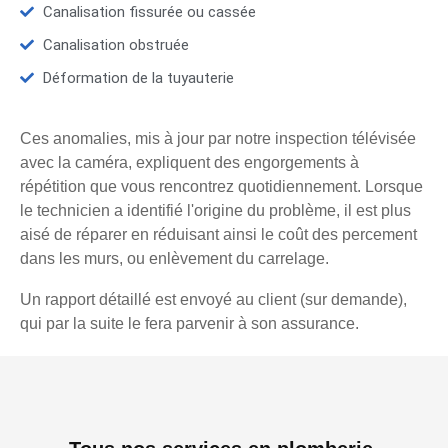
Canalisation fissurée ou cassée
Canalisation obstruée
Déformation de la tuyauterie
Ces anomalies, mis à jour par notre inspection télévisée
avec la caméra, expliquent des engorgements à
répétition que vous rencontrez quotidiennement. Lorsque
le technicien a identifié l'origine du problème, il est plus
aisé de réparer en réduisant ainsi le coût des percement
dans les murs, ou enlèvement du carrelage.
Un rapport détaillé est envoyé au client (sur demande),
qui par la suite le fera parvenir à son assurance.