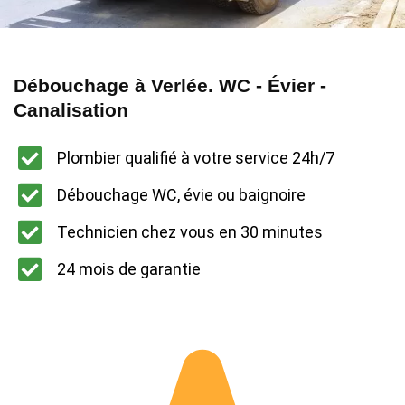
Débouchage à Verlée. WC - Évier -
Canalisation
Plombier qualifié à votre service 24h/7
Débouchage WC, évie ou baignoire
Technicien chez vous en 30 minutes
24 mois de garantie