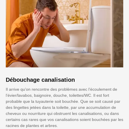
Débouchage canalisation
Il arrive qu'on rencontre des problèmes avec l’écoulement de
l’évier/lavabos, baignoire, douche, toilettes/WC. Il est fort
probable que la tuyauterie soit bouchée. Que se soit causé par
des lingettes jetées dans la toilette, par une accumulation de
cheveux ou nourriture qui obstruent les canalisations, ou dans
certains cas rares que vos canalisations soient bouchées par les
racines de plantes et arbres.