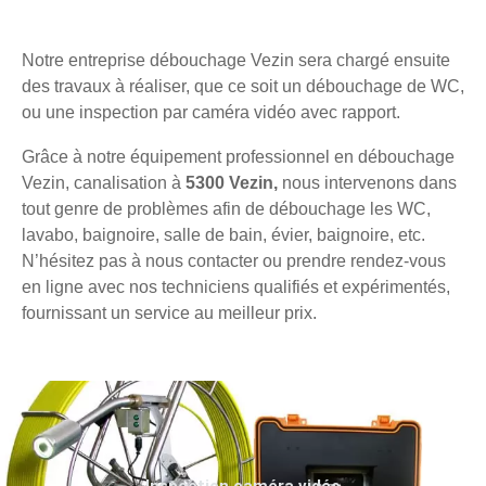
Notre entreprise débouchage Vezin sera chargé ensuite
des travaux à réaliser, que ce soit un débouchage de WC,
ou une inspection par caméra vidéo avec rapport.
Grâce à notre équipement professionnel en débouchage
Vezin, canalisation à
5300 Vezin,
nous intervenons dans
tout genre de problèmes afin de débouchage les WC,
lavabo, baignoire, salle de bain, évier, baignoire, etc.
N’hésitez pas à nous contacter ou prendre rendez-vous
en ligne avec nos techniciens qualifiés et expérimentés,
fournissant un service au meilleur prix.
Inspection caméra vidéo