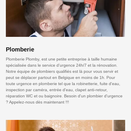
Plomberie
Plomberie Plomby, est une petite entreprise à taille humaine
spécialisée dans le service d’urgence 24h/7 et la rénovation.
Notre équipe de plombiers qualifiés est là pour vous servir et
peut se déplacer partout en Belgique en moins de 1h. Pour
toute urgence en plomberie tel que la robinetterie, fuite d'eau,
inspection par caméra, entrée d'eau, clapet anti-retour,
réparation WC et ou baignoire. Besoin d'un plombier d'urgence
? Appelez-nous dès maintenant !!!