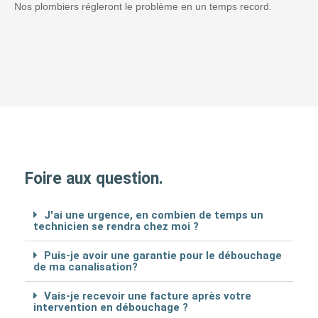
Nos plombiers régleront le problème en un temps record.
Foire aux question.
J'ai une urgence, en combien de temps un
technicien se rendra chez moi ?
Puis-je avoir une garantie pour le débouchage
de ma canalisation?
Vais-je recevoir une facture après votre
intervention en débouchage ?