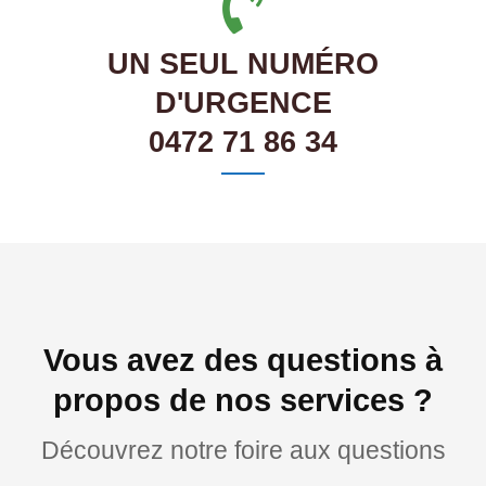
UN SEUL NUMÉRO
D'URGENCE
0472 71 86 34
Vous avez des questions à
propos de nos services ?
Découvrez notre foire aux questions