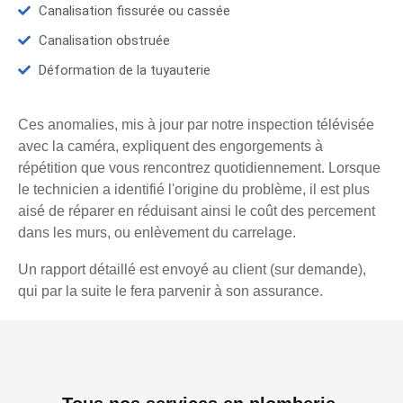
Canalisation fissurée ou cassée
Canalisation obstruée
Déformation de la tuyauterie
Ces anomalies, mis à jour par notre inspection télévisée
avec la caméra, expliquent des engorgements à
répétition que vous rencontrez quotidiennement. Lorsque
le technicien a identifié l'origine du problème, il est plus
aisé de réparer en réduisant ainsi le coût des percement
dans les murs, ou enlèvement du carrelage.
Un rapport détaillé est envoyé au client (sur demande),
qui par la suite le fera parvenir à son assurance.