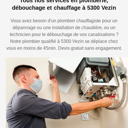
Tous nos services en plomberie,
débouchage et chauffage à 5300 Vezin
Vous avez besoin d'un plombier chauffagiste pour un
dépannage ou une installation de chaudière, ou un
technicien pour le débouchage de vos canalisations ?
Notre plombier qualifié à 5300 Vezin se déplace chez
vous en moins de 45min. Devis gratuit sans engagement.