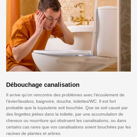
Débouchage canalisation
Il arrive qu'on rencontre des problèmes avec l’écoulement de
l’évier/lavabos, baignoire, douche, toilettes/WC. Il est fort
probable que la tuyauterie soit bouchée. Que se soit causé par
des lingettes jetées dans la toilette, par une accumulation de
cheveux ou nourriture qui obstruent les canalisations, ou dans
certains cas rares que vos canalisations soient bouchées par les
racines de plantes et arbres.