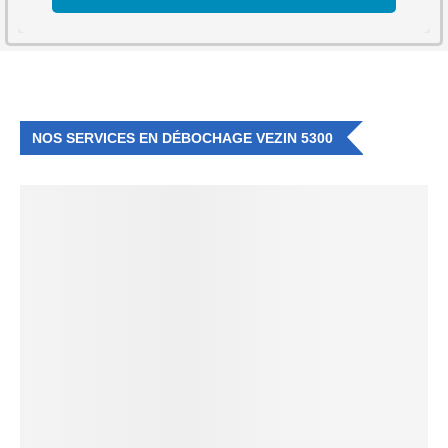
NOS SERVICES EN DÉBOCHAGE VEZIN 5300