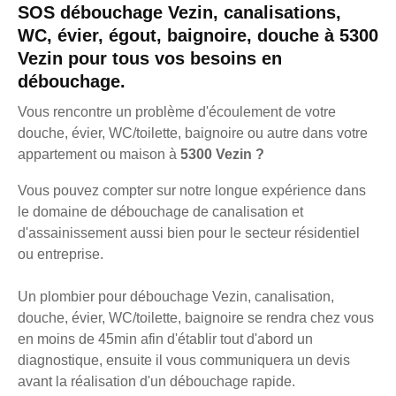
SOS débouchage Vezin, canalisations,
WC, évier, égout, baignoire, douche à 5300
Vezin pour tous vos besoins en
débouchage.
Vous rencontre un problème d'écoulement de votre
douche, évier, WC/toilette, baignoire ou autre dans votre
appartement ou maison à
5300 Vezin ?
Vous pouvez compter sur notre longue expérience dans
le domaine de débouchage de canalisation et
d'assainissement aussi bien pour le secteur résidentiel
ou entreprise.
Un plombier pour débouchage Vezin, canalisation,
douche, évier, WC/toilette, baignoire se rendra chez vous
en moins de 45min afin d'établir tout d'abord un
diagnostique, ensuite il vous communiquera un devis
avant la réalisation d'un débouchage rapide.