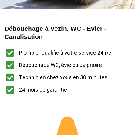
Débouchage à Vezin. WC - Évier -
Canalisation
Plombier qualifié à votre service 24h/7
Débouchage WC, évie ou baignoire
Technicien chez vous en 30 minutes
24 mois de garantie