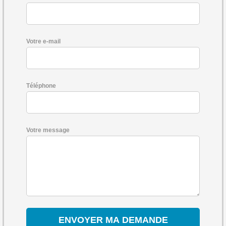
Votre e-mail
Téléphone
Votre message