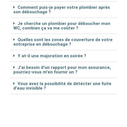
Comment puis-je payer votre plombier après
son débouchage ?
Je cherche un plombier pour déboucher mon
WC, combien ça va me coûter ?
Quelles sont les zones de couverture de votre
entreprise en débouchage ?
Y at-il une majoration en soirée ?
J'ai besoin d'un rapport pour mon assurance,
pourriez-vous m'en fournir un ?
Vous avez la possibilité de détécter une fuite
d'eau invisible ?