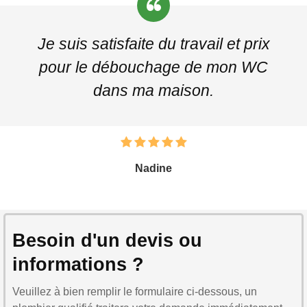
Je suis satisfaite du travail et prix
pour le débouchage de mon WC
dans ma maison.
Nadine
Besoin d'un devis ou
informations ?
Veuillez à bien remplir le formulaire ci-dessous, un