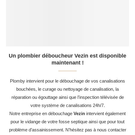
Un plombier déboucheur Vezin est disponible
maintenant !
Plomby intervient pour le débouchage de vos canalisations
bouchées, le curage ou nettoyage de canalisation, la
réparation ou égouttage ainsi que l’inspection télévisée de
votre système de canalisations 24h/7.
Notre entreprise en débouchage
Vezin
intervient également
pour le vidange de votre fosse septique ainsi que pour tout
problème d’assainissement. N’hésitez pas à nous contacter