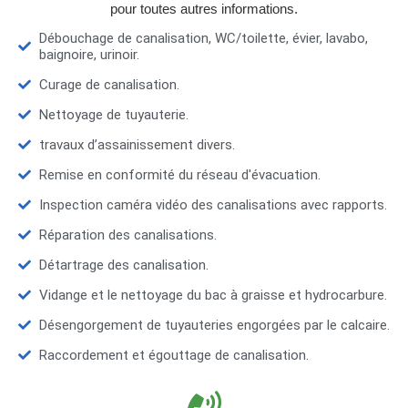
pour toutes autres informations.
Débouchage de canalisation, WC/toilette, évier, lavabo,
baignoire, urinoir.
Curage de canalisation.
Nettoyage de tuyauterie.
travaux d’assainissement divers.
Remise en conformité du réseau d'évacuation.
Inspection caméra vidéo des canalisations avec rapports.
Réparation des canalisations.
Détartrage des canalisation.
Vidange et le nettoyage du bac à graisse et hydrocarbure.
Désengorgement de tuyauteries engorgées par le calcaire.
Raccordement et égouttage de canalisation.