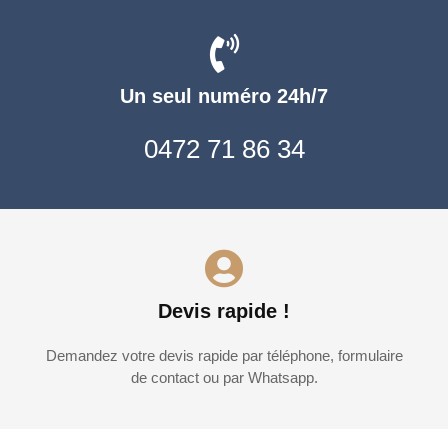
Un seul numéro 24h/7
0472 71 86 34
Devis rapide !
Demandez votre devis rapide par téléphone, formulaire
de contact ou par Whatsapp.