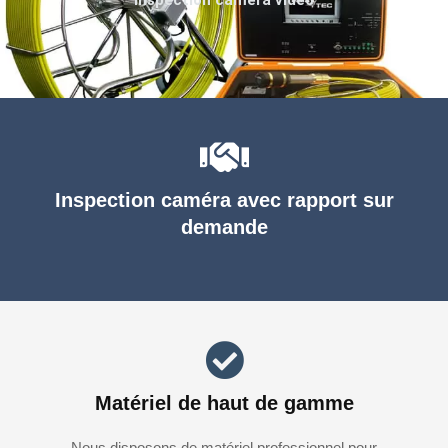
Inspection caméra avec rapport sur
demande
Matériel de haut de gamme
Nous disposons de matériel professionnel pour