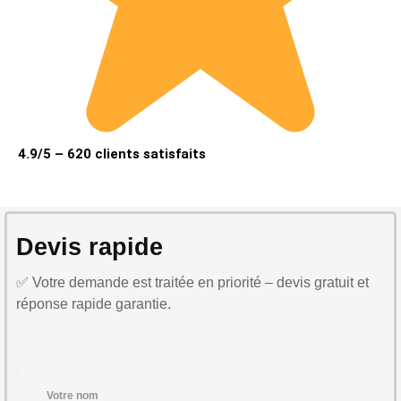
4.9/5 – 620 clients satisfaits
Devis rapide
✅ Votre demande est traitée en priorité – devis gratuit et
réponse rapide garantie.
Votre nom