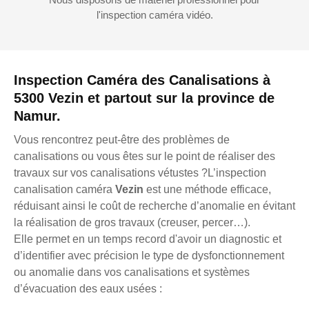
l'inspection caméra vidéo.
Inspection Caméra des Canalisations à
5300 Vezin et partout sur la province de
Namur.
Vous rencontrez peut-être des problèmes de
canalisations ou vous êtes sur le point de réaliser des
travaux sur vos canalisations vétustes ?L’inspection
canalisation caméra
Vezin
est une méthode efficace,
réduisant ainsi le coût de recherche d’anomalie en évitant
la réalisation de gros travaux (creuser, percer…).
Elle permet en un temps record d'avoir un diagnostic et
d’identifier avec précision le type de dysfonctionnement
ou anomalie dans vos canalisations et systèmes
d’évacuation des eaux usées :