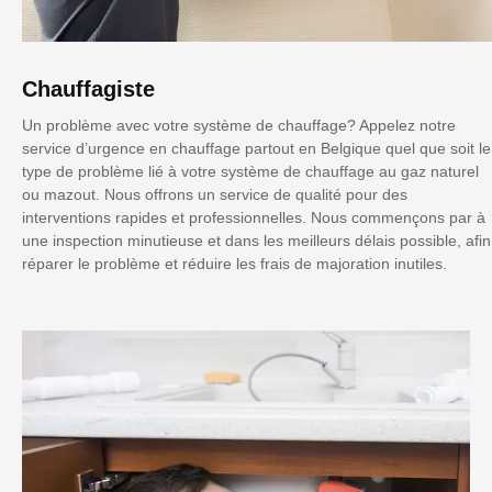
Chauffagiste
Un problème avec votre système de chauffage? Appelez notre
service d’urgence en chauffage partout en Belgique quel que soit le
type de problème lié à votre système de chauffage au gaz naturel
ou mazout. Nous offrons un service de qualité pour des
interventions rapides et professionnelles. Nous commençons par à
une inspection minutieuse et dans les meilleurs délais possible, afin
réparer le problème et réduire les frais de majoration inutiles.