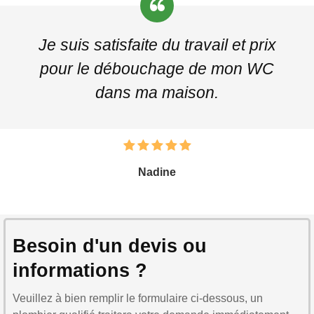
Je suis satisfaite du travail et prix
pour le débouchage de mon WC
dans ma maison.
Nadine
Besoin d'un devis ou
informations ?
Veuillez à bien remplir le formulaire ci-dessous, un