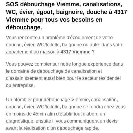
SOS débouchage Viemme, canalisations,
WC, évier, égout, baignoire, douche à 4317
Viemme pour tous vos besoins en
débouchage.
Vous rencontre un problème d'écoulement de votre
douche, évier, WC/toilette, baignoire ou autre dans votre
appartement ou maison à
4317 Viemme ?
Vous pouvez compter sur notre longue expérience dans
le domaine de débouchage de canalisation et
d'assainissement aussi bien pour le secteur résidentiel
ou entreprise.
Un plombier pour débouchage Viemme, canalisation,
douche, évier, WC/toilette, baignoire se rendra chez vous
en moins de 45min afin d'établir tout d'abord un
diagnostique, ensuite il vous communiquera un devis
avant la réalisation d'un débouchage rapide.