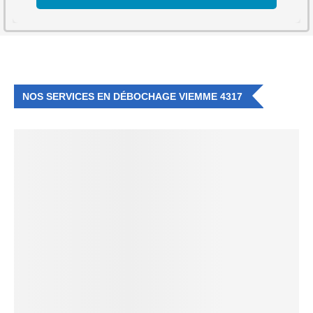
NOS SERVICES EN DÉBOCHAGE VIEMME 4317