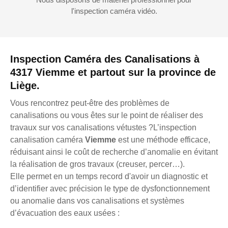
l'inspection caméra vidéo.
Inspection Caméra des Canalisations à
4317 Viemme et partout sur la province de
Liège.
Vous rencontrez peut-être des problèmes de
canalisations ou vous êtes sur le point de réaliser des
travaux sur vos canalisations vétustes ?L’inspection
canalisation caméra
Viemme
est une méthode efficace,
réduisant ainsi le coût de recherche d’anomalie en évitant
la réalisation de gros travaux (creuser, percer…).
Elle permet en un temps record d'avoir un diagnostic et
d’identifier avec précision le type de dysfonctionnement
ou anomalie dans vos canalisations et systèmes
d’évacuation des eaux usées :