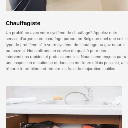
Chauffagiste
Un problème avec votre système de chauffage? Appelez notre
service d’urgence en chauffage partout en Belgique quel que soit le
type de problème lié à votre système de chauffage au gaz naturel
ou mazout. Nous offrons un service de qualité pour des
interventions rapides et professionnelles. Nous commençons par à
une inspection minutieuse et dans les meilleurs délais possible, afin
réparer le problème et réduire les frais de majoration inutiles.