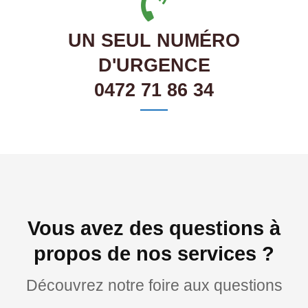
UN SEUL NUMÉRO
D'URGENCE
0472 71 86 34
Vous avez des questions à
propos de nos services ?
Découvrez notre foire aux questions