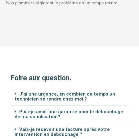
Nos plombiers régleront le problème en un temps record.
Foire aux question.
J'ai une urgence, en combien de temps un
technicien se rendra chez moi ?
Puis-je avoir une garantie pour le débouchage
de ma canalisation?
Vais-je recevoir une facture après votre
intervention en débouchage ?