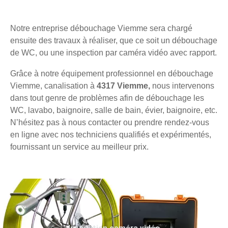
Notre entreprise débouchage Viemme sera chargé
ensuite des travaux à réaliser, que ce soit un débouchage
de WC, ou une inspection par caméra vidéo avec rapport.
Grâce à notre équipement professionnel en débouchage
Viemme, canalisation à
4317 Viemme,
nous intervenons
dans tout genre de problèmes afin de débouchage les
WC, lavabo, baignoire, salle de bain, évier, baignoire, etc.
N’hésitez pas à nous contacter ou prendre rendez-vous
en ligne avec nos techniciens qualifiés et expérimentés,
fournissant un service au meilleur prix.
Inspection caméra vidéo