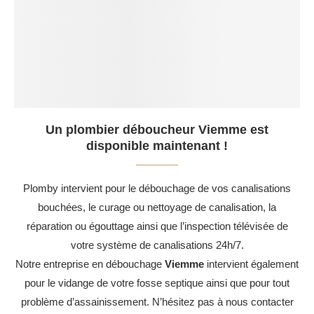
Un plombier déboucheur Viemme est
disponible maintenant !
Plomby intervient pour le débouchage de vos canalisations
bouchées, le curage ou nettoyage de canalisation, la
réparation ou égouttage ainsi que l’inspection télévisée de
votre système de canalisations 24h/7.
Notre entreprise en débouchage
Viemme
intervient également
pour le vidange de votre fosse septique ainsi que pour tout
problème d’assainissement. N’hésitez pas à nous contacter