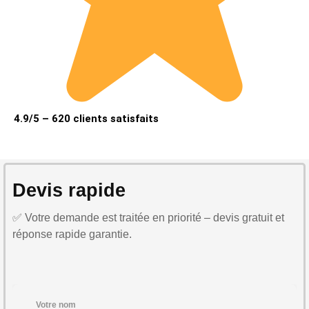
4.9/5 – 620 clients satisfaits
Devis rapide
✅ Votre demande est traitée en priorité – devis gratuit et
réponse rapide garantie.
Votre nom