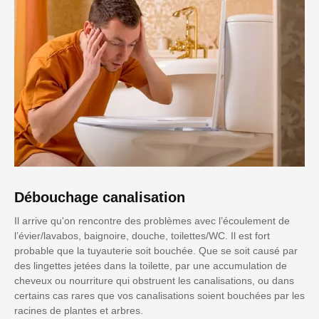
Débouchage canalisation
Il arrive qu'on rencontre des problèmes avec l’écoulement de
l’évier/lavabos, baignoire, douche, toilettes/WC. Il est fort
probable que la tuyauterie soit bouchée. Que se soit causé par
des lingettes jetées dans la toilette, par une accumulation de
cheveux ou nourriture qui obstruent les canalisations, ou dans
certains cas rares que vos canalisations soient bouchées par les
racines de plantes et arbres.