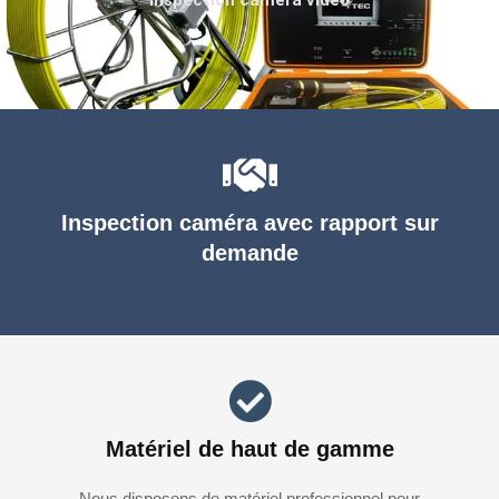
Inspection caméra avec rapport sur
demande
Matériel de haut de gamme
Nous disposons de matériel professionnel pour