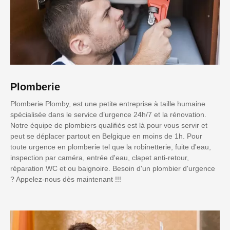
Plomberie
Plomberie Plomby, est une petite entreprise à taille humaine
spécialisée dans le service d’urgence 24h/7 et la rénovation.
Notre équipe de plombiers qualifiés est là pour vous servir et
peut se déplacer partout en Belgique en moins de 1h. Pour
toute urgence en plomberie tel que la robinetterie, fuite d'eau,
inspection par caméra, entrée d'eau, clapet anti-retour,
réparation WC et ou baignoire. Besoin d'un plombier d'urgence
? Appelez-nous dès maintenant !!!