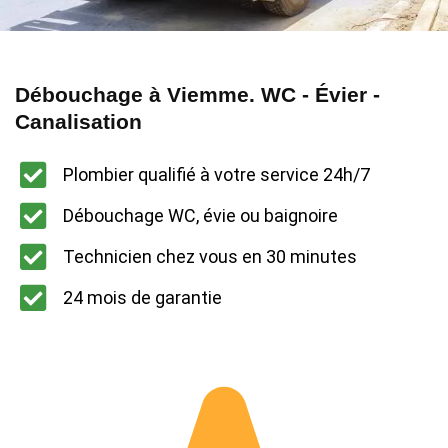
Débouchage à Viemme. WC - Évier -
Canalisation
Plombier qualifié à votre service 24h/7
Débouchage WC, évie ou baignoire
Technicien chez vous en 30 minutes
24 mois de garantie