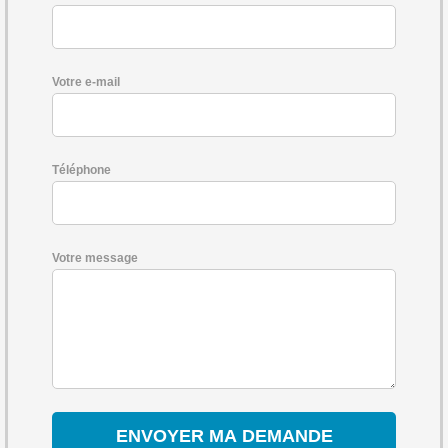
Votre e-mail
Téléphone
Votre message