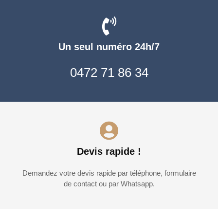
Un seul numéro 24h/7
0472 71 86 34
Devis rapide !
Demandez votre devis rapide par téléphone, formulaire
de contact ou par Whatsapp.