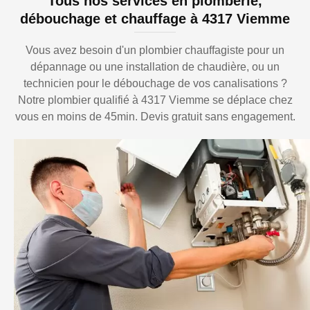
Tous nos services en plomberie,
débouchage et chauffage à 4317 Viemme
Vous avez besoin d'un plombier chauffagiste pour un
dépannage ou une installation de chaudière, ou un
technicien pour le débouchage de vos canalisations ?
Notre plombier qualifié à 4317 Viemme se déplace chez
vous en moins de 45min. Devis gratuit sans engagement.