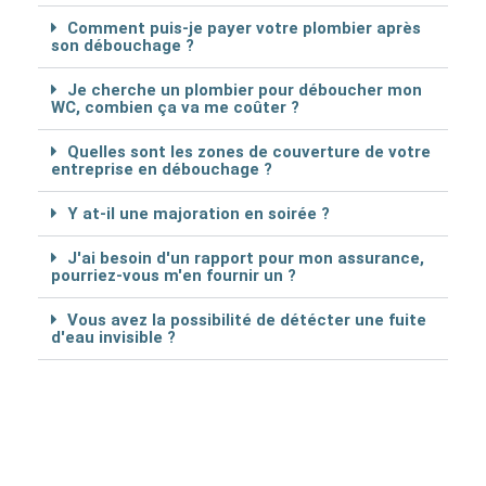
Comment puis-je payer votre plombier après
son débouchage ?
Je cherche un plombier pour déboucher mon
WC, combien ça va me coûter ?
Quelles sont les zones de couverture de votre
entreprise en débouchage ?
Y at-il une majoration en soirée ?
J'ai besoin d'un rapport pour mon assurance,
pourriez-vous m'en fournir un ?
Vous avez la possibilité de détécter une fuite
d'eau invisible ?