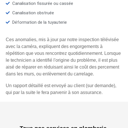
Canalisation fissurée ou cassée
Canalisation obstruée
Déformation de la tuyauterie
Ces anomalies, mis à jour par notre inspection télévisée
avec la caméra, expliquent des engorgements à
répétition que vous rencontrez quotidiennement. Lorsque
le technicien a identifié l'origine du problème, il est plus
aisé de réparer en réduisant ainsi le coût des percement
dans les murs, ou enlèvement du carrelage.
Un rapport détaillé est envoyé au client (sur demande),
qui par la suite le fera parvenir à son assurance.