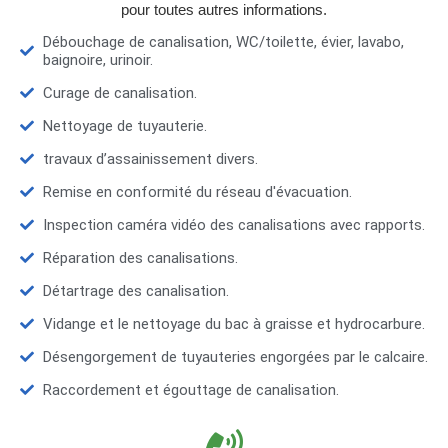
pour toutes autres informations.
Débouchage de canalisation, WC/toilette, évier, lavabo,
baignoire, urinoir.
Curage de canalisation.
Nettoyage de tuyauterie.
travaux d’assainissement divers.
Remise en conformité du réseau d'évacuation.
Inspection caméra vidéo des canalisations avec rapports.
Réparation des canalisations.
Détartrage des canalisation.
Vidange et le nettoyage du bac à graisse et hydrocarbure.
Désengorgement de tuyauteries engorgées par le calcaire.
Raccordement et égouttage de canalisation.