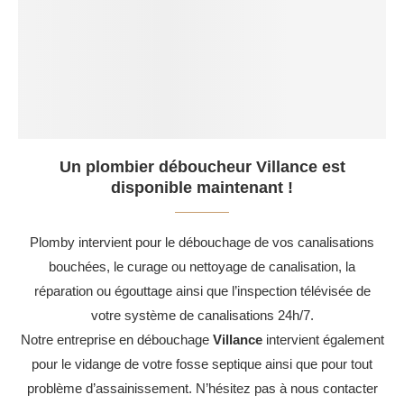
Un plombier déboucheur Villance est
disponible maintenant !
Plomby intervient pour le débouchage de vos canalisations
bouchées, le curage ou nettoyage de canalisation, la
réparation ou égouttage ainsi que l’inspection télévisée de
votre système de canalisations 24h/7.
Notre entreprise en débouchage
Villance
intervient également
pour le vidange de votre fosse septique ainsi que pour tout
problème d’assainissement. N’hésitez pas à nous contacter