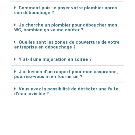
Comment puis-je payer votre plombier après
son débouchage ?
Je cherche un plombier pour déboucher mon
WC, combien ça va me coûter ?
Quelles sont les zones de couverture de votre
entreprise en débouchage ?
Y at-il une majoration en soirée ?
J'ai besoin d'un rapport pour mon assurance,
pourriez-vous m'en fournir un ?
Vous avez la possibilité de détécter une fuite
d'eau invisible ?