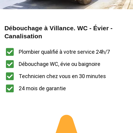
Débouchage à Villance. WC - Évier -
Canalisation
Plombier qualifié à votre service 24h/7
Débouchage WC, évie ou baignoire
Technicien chez vous en 30 minutes
24 mois de garantie