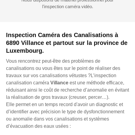
l'inspection caméra vidéo.
Inspection Caméra des Canalisations à
6890 Villance et partout sur la province de
Luxembourg.
Vous rencontrez peut-être des problèmes de
canalisations ou vous êtes sur le point de réaliser des
travaux sur vos canalisations vétustes ?L’inspection
canalisation caméra
Villance
est une méthode efficace,
réduisant ainsi le coût de recherche d’anomalie en évitant
la réalisation de gros travaux (creuser, percer…).
Elle permet en un temps record d'avoir un diagnostic et
d’identifier avec précision le type de dysfonctionnement
ou anomalie dans vos canalisations et systèmes
d’évacuation des eaux usées :