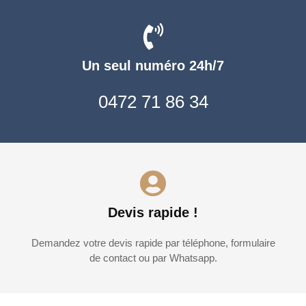
Un seul numéro 24h/7
0472 71 86 34
Devis rapide !
Demandez votre devis rapide par téléphone, formulaire
de contact ou par Whatsapp.