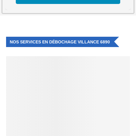
NOS SERVICES EN DÉBOCHAGE VILLANCE 6890