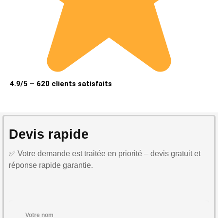
4.9/5 – 620 clients satisfaits
Devis rapide
✅ Votre demande est traitée en priorité – devis gratuit et
réponse rapide garantie.
Votre nom