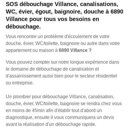
SOS débouchage Villance, canalisations,
WC, évier, égout, baignoire, douche à 6890
Villance pour tous vos besoins en
débouchage.
Vous rencontre un problème d'écoulement de votre
douche, évier, WC/toilette, baignoire ou autre dans votre
appartement ou maison à
6890 Villance ?
Vous pouvez compter sur notre longue expérience dans
le domaine de débouchage de canalisation et
d'assainissement aussi bien pour le secteur résidentiel
ou entreprise.
Un plombier pour débouchage Villance, canalisation,
douche, évier, WC/toilette, baignoire se rendra chez vous
en moins de 45min afin d'établir tout d'abord un
diagnostique, ensuite il vous communiquera un devis
avant la réalisation d'un débouchage rapide.