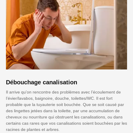
Débouchage canalisation
Il arrive qu'on rencontre des problèmes avec l’écoulement de
l’évier/lavabos, baignoire, douche, toilettes/WC. Il est fort
probable que la tuyauterie soit bouchée. Que se soit causé par
des lingettes jetées dans la toilette, par une accumulation de
cheveux ou nourriture qui obstruent les canalisations, ou dans
certains cas rares que vos canalisations soient bouchées par les
racines de plantes et arbres.