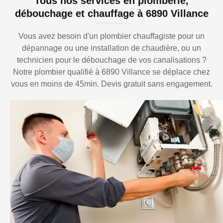
Tous nos services en plomberie,
débouchage et chauffage à 6890 Villance
Vous avez besoin d'un plombier chauffagiste pour un
dépannage ou une installation de chaudière, ou un
technicien pour le débouchage de vos canalisations ?
Notre plombier qualifié à 6890 Villance se déplace chez
vous en moins de 45min. Devis gratuit sans engagement.