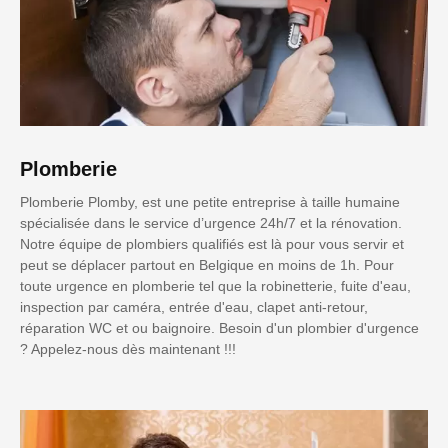
Plomberie
Plomberie Plomby, est une petite entreprise à taille humaine
spécialisée dans le service d’urgence 24h/7 et la rénovation.
Notre équipe de plombiers qualifiés est là pour vous servir et
peut se déplacer partout en Belgique en moins de 1h. Pour
toute urgence en plomberie tel que la robinetterie, fuite d'eau,
inspection par caméra, entrée d'eau, clapet anti-retour,
réparation WC et ou baignoire. Besoin d'un plombier d'urgence
? Appelez-nous dès maintenant !!!