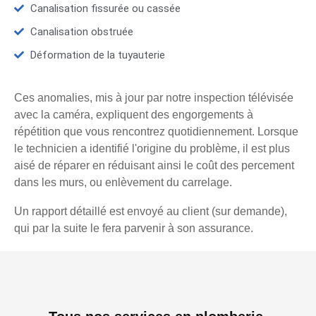
Canalisation fissurée ou cassée
Canalisation obstruée
Déformation de la tuyauterie
Ces anomalies, mis à jour par notre inspection télévisée
avec la caméra, expliquent des engorgements à
répétition que vous rencontrez quotidiennement. Lorsque
le technicien a identifié l'origine du problème, il est plus
aisé de réparer en réduisant ainsi le coût des percement
dans les murs, ou enlèvement du carrelage.
Un rapport détaillé est envoyé au client (sur demande),
qui par la suite le fera parvenir à son assurance.