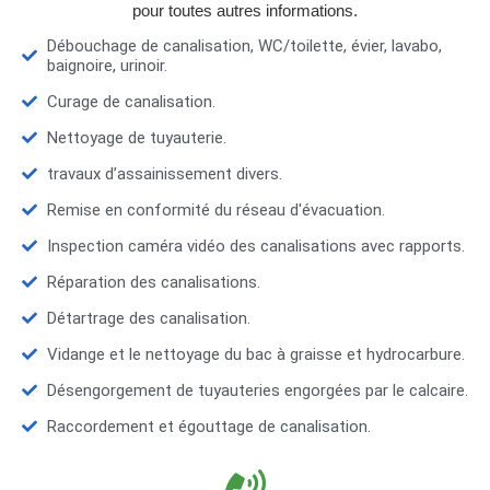
pour toutes autres informations.
Débouchage de canalisation, WC/toilette, évier, lavabo,
baignoire, urinoir.
Curage de canalisation.
Nettoyage de tuyauterie.
travaux d’assainissement divers.
Remise en conformité du réseau d'évacuation.
Inspection caméra vidéo des canalisations avec rapports.
Réparation des canalisations.
Détartrage des canalisation.
Vidange et le nettoyage du bac à graisse et hydrocarbure.
Désengorgement de tuyauteries engorgées par le calcaire.
Raccordement et égouttage de canalisation.