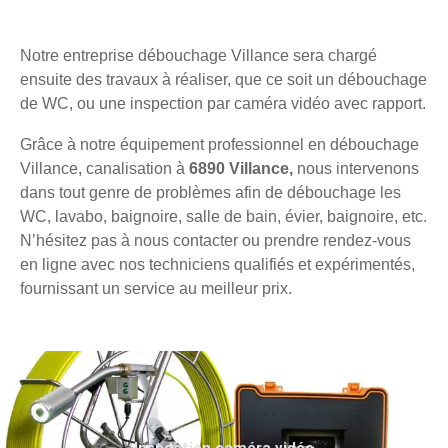
Notre entreprise débouchage Villance sera chargé
ensuite des travaux à réaliser, que ce soit un débouchage
de WC, ou une inspection par caméra vidéo avec rapport.
Grâce à notre équipement professionnel en débouchage
Villance, canalisation à
6890 Villance,
nous intervenons
dans tout genre de problèmes afin de débouchage les
WC, lavabo, baignoire, salle de bain, évier, baignoire, etc.
N’hésitez pas à nous contacter ou prendre rendez-vous
en ligne avec nos techniciens qualifiés et expérimentés,
fournissant un service au meilleur prix.
Inspection caméra vidéo