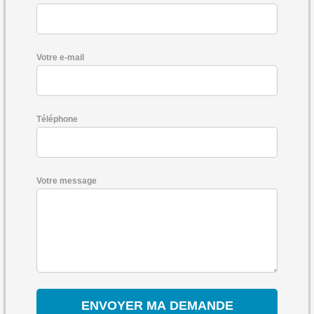
Votre e-mail
Téléphone
Votre message