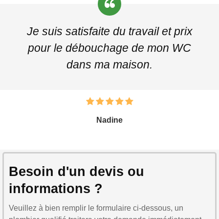
Je suis satisfaite du travail et prix
pour le débouchage de mon WC
dans ma maison.
Nadine
Besoin d'un devis ou
informations ?
Veuillez à bien remplir le formulaire ci-dessous, un