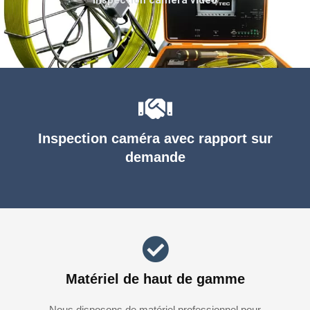
Inspection caméra avec rapport sur
demande
Matériel de haut de gamme
Nous disposons de matériel professionnel pour