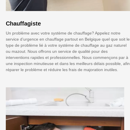
Chauffagiste
Un problème avec votre système de chauffage? Appelez notre
service d’urgence en chauffage partout en Belgique quel que soit le
type de problème lié à votre système de chauffage au gaz naturel
ou mazout. Nous offrons un service de qualité pour des
interventions rapides et professionnelles. Nous commençons par à
une inspection minutieuse et dans les meilleurs délais possible, afin
réparer le problème et réduire les frais de majoration inutiles.