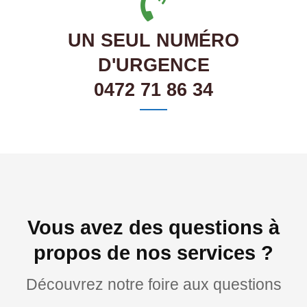
UN SEUL NUMÉRO
D'URGENCE
0472 71 86 34
Vous avez des questions à
propos de nos services ?
Découvrez notre foire aux questions