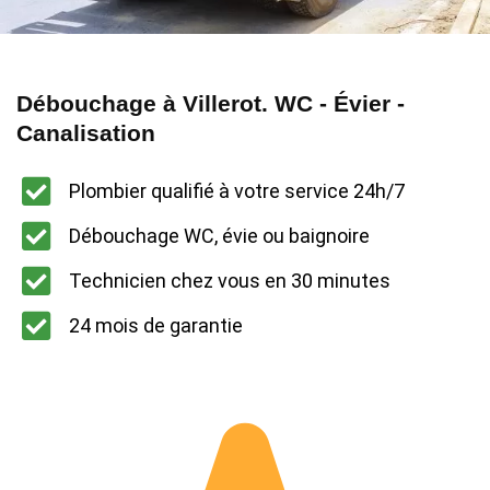
Débouchage à Villerot. WC - Évier -
Canalisation
Plombier qualifié à votre service 24h/7
Débouchage WC, évie ou baignoire
Technicien chez vous en 30 minutes
24 mois de garantie