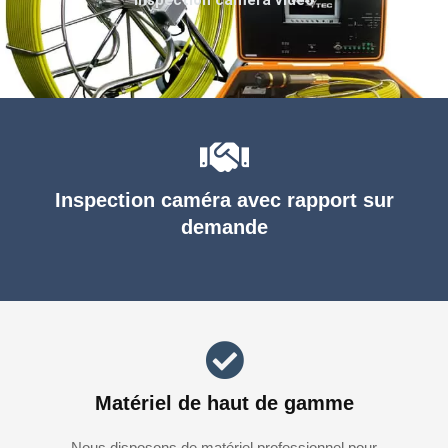
Inspection caméra avec rapport sur
demande
Matériel de haut de gamme
Nous disposons de matériel professionnel pour