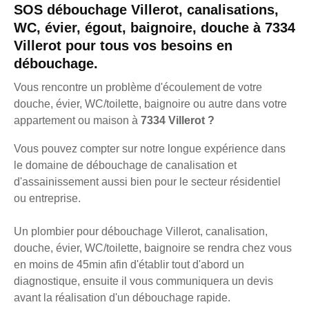
SOS débouchage Villerot, canalisations,
WC, évier, égout, baignoire, douche à 7334
Villerot pour tous vos besoins en
débouchage.
Vous rencontre un problème d'écoulement de votre
douche, évier, WC/toilette, baignoire ou autre dans votre
appartement ou maison à
7334 Villerot ?
Vous pouvez compter sur notre longue expérience dans
le domaine de débouchage de canalisation et
d'assainissement aussi bien pour le secteur résidentiel
ou entreprise.
Un plombier pour débouchage Villerot, canalisation,
douche, évier, WC/toilette, baignoire se rendra chez vous
en moins de 45min afin d'établir tout d'abord un
diagnostique, ensuite il vous communiquera un devis
avant la réalisation d'un débouchage rapide.