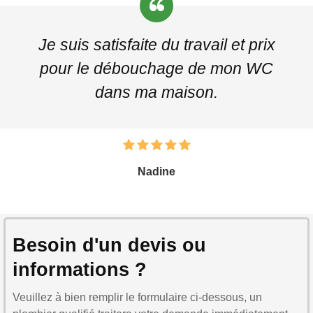
Je suis satisfaite du travail et prix
pour le débouchage de mon WC
dans ma maison.
Nadine
Besoin d'un devis ou
informations ?
Veuillez à bien remplir le formulaire ci-dessous, un