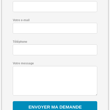
Votre e-mail
Téléphone
Votre message