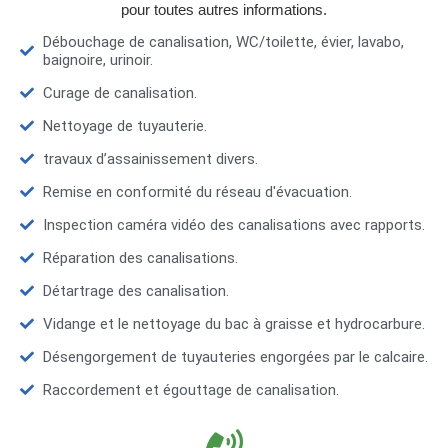
pour toutes autres informations.
Débouchage de canalisation, WC/toilette, évier, lavabo,
baignoire, urinoir.
Curage de canalisation.
Nettoyage de tuyauterie.
travaux d’assainissement divers.
Remise en conformité du réseau d'évacuation.
Inspection caméra vidéo des canalisations avec rapports.
Réparation des canalisations.
Détartrage des canalisation.
Vidange et le nettoyage du bac à graisse et hydrocarbure.
Désengorgement de tuyauteries engorgées par le calcaire.
Raccordement et égouttage de canalisation.