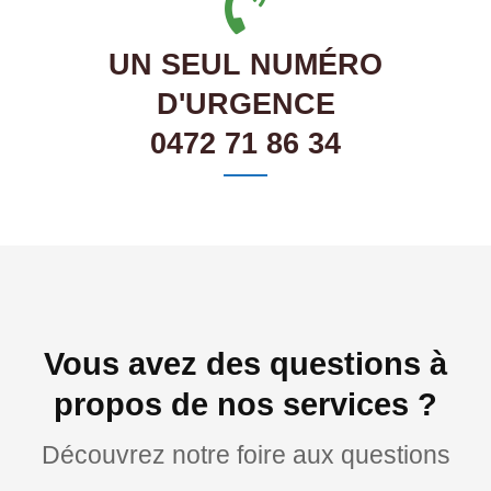
UN SEUL NUMÉRO
D'URGENCE
0472 71 86 34
Vous avez des questions à
propos de nos services ?
Découvrez notre foire aux questions