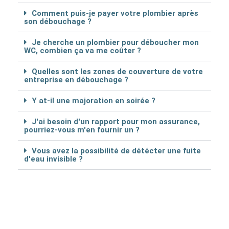
Comment puis-je payer votre plombier après
son débouchage ?
Je cherche un plombier pour déboucher mon
WC, combien ça va me coûter ?
Quelles sont les zones de couverture de votre
entreprise en débouchage ?
Y at-il une majoration en soirée ?
J'ai besoin d'un rapport pour mon assurance,
pourriez-vous m'en fournir un ?
Vous avez la possibilité de détécter une fuite
d'eau invisible ?