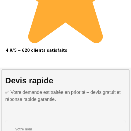
4.9/5 – 620 clients satisfaits
Devis rapide
✅ Votre demande est traitée en priorité – devis gratuit et
réponse rapide garantie.
Votre nom