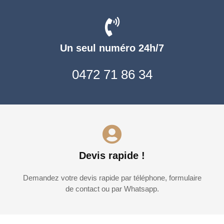
Un seul numéro 24h/7
0472 71 86 34
Devis rapide !
Demandez votre devis rapide par téléphone, formulaire
de contact ou par Whatsapp.