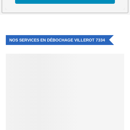
NOS SERVICES EN DÉBOCHAGE VILLEROT 7334