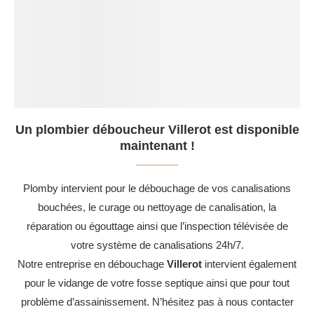
Un plombier déboucheur Villerot est disponible
maintenant !
Plomby intervient pour le débouchage de vos canalisations
bouchées, le curage ou nettoyage de canalisation, la
réparation ou égouttage ainsi que l’inspection télévisée de
votre système de canalisations 24h/7.
Notre entreprise en débouchage
Villerot
intervient également
pour le vidange de votre fosse septique ainsi que pour tout
problème d’assainissement. N’hésitez pas à nous contacter