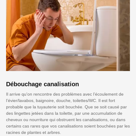
Débouchage canalisation
Il arrive qu'on rencontre des problèmes avec l’écoulement de
l’évier/lavabos, baignoire, douche, toilettes/WC. Il est fort
probable que la tuyauterie soit bouchée. Que se soit causé par
des lingettes jetées dans la toilette, par une accumulation de
cheveux ou nourriture qui obstruent les canalisations, ou dans
certains cas rares que vos canalisations soient bouchées par les
racines de plantes et arbres.