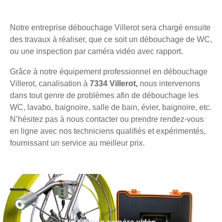
Notre entreprise débouchage Villerot sera chargé ensuite
des travaux à réaliser, que ce soit un débouchage de WC,
ou une inspection par caméra vidéo avec rapport.
Grâce à notre équipement professionnel en débouchage
Villerot, canalisation à
7334 Villerot,
nous intervenons
dans tout genre de problèmes afin de débouchage les
WC, lavabo, baignoire, salle de bain, évier, baignoire, etc.
N’hésitez pas à nous contacter ou prendre rendez-vous
en ligne avec nos techniciens qualifiés et expérimentés,
fournissant un service au meilleur prix.
Inspection caméra vidéo