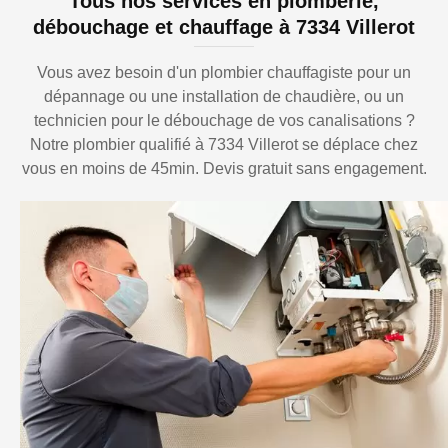
Tous nos services en plomberie,
débouchage et chauffage à 7334 Villerot
Vous avez besoin d'un plombier chauffagiste pour un
dépannage ou une installation de chaudière, ou un
technicien pour le débouchage de vos canalisations ?
Notre plombier qualifié à 7334 Villerot se déplace chez
vous en moins de 45min. Devis gratuit sans engagement.