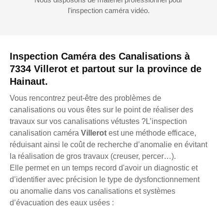
l'inspection caméra vidéo.
Inspection Caméra des Canalisations à
7334 Villerot et partout sur la province de
Hainaut.
Vous rencontrez peut-être des problèmes de
canalisations ou vous êtes sur le point de réaliser des
travaux sur vos canalisations vétustes ?L’inspection
canalisation caméra
Villerot
est une méthode efficace,
réduisant ainsi le coût de recherche d’anomalie en évitant
la réalisation de gros travaux (creuser, percer…).
Elle permet en un temps record d'avoir un diagnostic et
d’identifier avec précision le type de dysfonctionnement
ou anomalie dans vos canalisations et systèmes
d’évacuation des eaux usées :