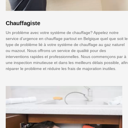
Chauffagiste
Un problème avec votre système de chauffage? Appelez notre
service d’urgence en chauffage partout en Belgique quel que soit le
type de problème lié à votre système de chauffage au gaz naturel
ou mazout. Nous offrons un service de qualité pour des
interventions rapides et professionnelles. Nous commençons par à
une inspection minutieuse et dans les meilleurs délais possible, afin
réparer le problème et réduire les frais de majoration inutiles.