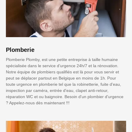
Plomberie
Plomberie Plomby, est une petite entreprise à taille humaine
spécialisée dans le service d’urgence 24h/7 et la rénovation.
Notre équipe de plombiers qualifiés est là pour vous servir et
peut se déplacer partout en Belgique en moins de 1h. Pour
toute urgence en plomberie tel que la robinetterie, fuite d'eau,
inspection par caméra, entrée d'eau, clapet anti-retour,
réparation WC et ou baignoire. Besoin d'un plombier d'urgence
? Appelez-nous dès maintenant !!!