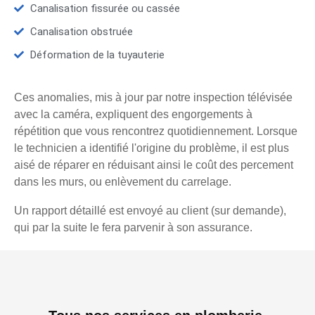
Canalisation fissurée ou cassée
Canalisation obstruée
Déformation de la tuyauterie
Ces anomalies, mis à jour par notre inspection télévisée
avec la caméra, expliquent des engorgements à
répétition que vous rencontrez quotidiennement. Lorsque
le technicien a identifié l'origine du problème, il est plus
aisé de réparer en réduisant ainsi le coût des percement
dans les murs, ou enlèvement du carrelage.
Un rapport détaillé est envoyé au client (sur demande),
qui par la suite le fera parvenir à son assurance.