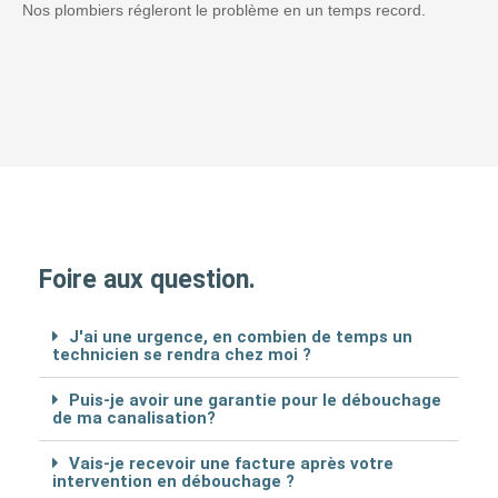
Nos plombiers régleront le problème en un temps record.
Foire aux question.
J'ai une urgence, en combien de temps un
technicien se rendra chez moi ?
Puis-je avoir une garantie pour le débouchage
de ma canalisation?
Vais-je recevoir une facture après votre
intervention en débouchage ?