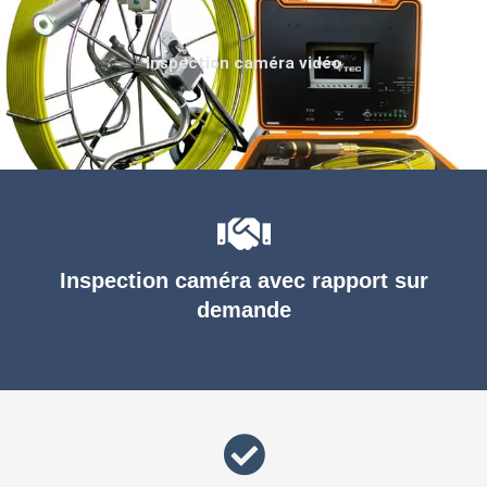
Inspection caméra vidéo
Inspection caméra avec rapport sur
demande