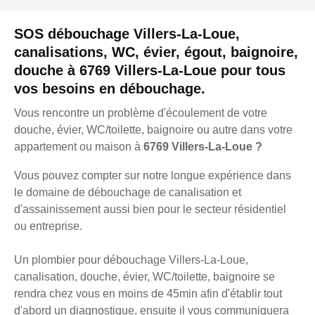
SOS débouchage Villers-La-Loue,
canalisations, WC, évier, égout, baignoire,
douche à 6769 Villers-La-Loue pour tous
vos besoins en débouchage.
Vous rencontre un problème d'écoulement de votre
douche, évier, WC/toilette, baignoire ou autre dans votre
appartement ou maison à
6769 Villers-La-Loue ?
Vous pouvez compter sur notre longue expérience dans
le domaine de débouchage de canalisation et
d'assainissement aussi bien pour le secteur résidentiel
ou entreprise.
Un plombier pour débouchage Villers-La-Loue,
canalisation, douche, évier, WC/toilette, baignoire se
rendra chez vous en moins de 45min afin d'établir tout
d'abord un diagnostique, ensuite il vous communiquera