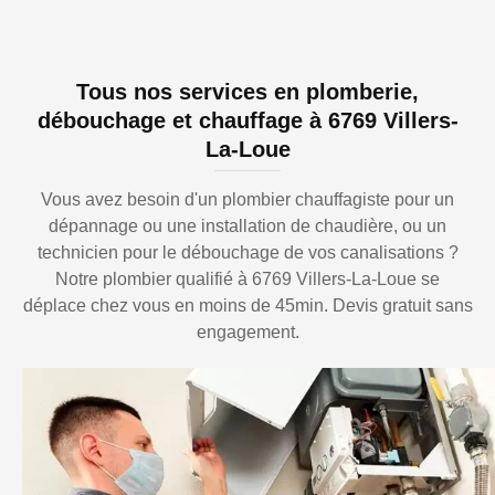
Tous nos services en plomberie,
débouchage et chauffage à 6769 Villers-
La-Loue
Vous avez besoin d'un plombier chauffagiste pour un
dépannage ou une installation de chaudière, ou un
technicien pour le débouchage de vos canalisations ?
Notre plombier qualifié à 6769 Villers-La-Loue se
déplace chez vous en moins de 45min. Devis gratuit sans
engagement.