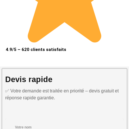
4.9/5 – 620 clients satisfaits
Devis rapide
✅ Votre demande est traitée en priorité – devis gratuit et
réponse rapide garantie.
Votre nom