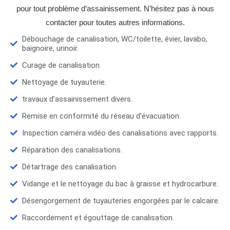
pour tout problème d’assainissement. N’hésitez pas à nous
contacter pour toutes autres informations.
Débouchage de canalisation, WC/toilette, évier, lavabo,
baignoire, urinoir.
Curage de canalisation.
Nettoyage de tuyauterie.
travaux d’assainissement divers.
Remise en conformité du réseau d'évacuation.
Inspection caméra vidéo des canalisations avec rapports.
Réparation des canalisations.
Détartrage des canalisation.
Vidange et le nettoyage du bac à graisse et hydrocarbure.
Désengorgement de tuyauteries engorgées par le calcaire.
Raccordement et égouttage de canalisation.