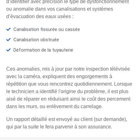
d’identifier avec précision le type de dysfonctionnement
ou anomalie dans vos canalisations et systèmes
d’évacuation des eaux usées :
Canalisation fissurée ou cassée
Canalisation obstruée
Déformation de la tuyauterie
Ces anomalies, mis à jour par notre inspection télévisée
avec la caméra, expliquent des engorgements à
répétition que vous rencontrez quotidiennement. Lorsque
le technicien a identifié l'origine du problème, il est plus
aisé de réparer en réduisant ainsi le coût des percement
dans les murs, ou enlèvement du carrelage.
Un rapport détaillé est envoyé au client (sur demande),
qui par la suite le fera parvenir à son assurance.