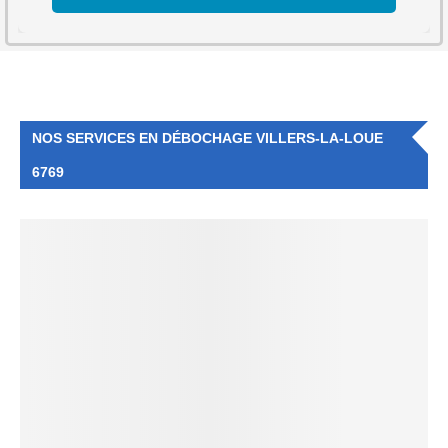
NOS SERVICES EN DÉBOCHAGE VILLERS-LA-LOUE
6769