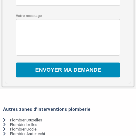
Votre message
Autres zones d'interventions plomberie
Plombier Bruxelles
Plombier Ixelles
Plombier Uccle
Plombier Anderlecht