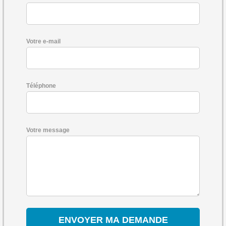
Votre e-mail
Téléphone
Votre message