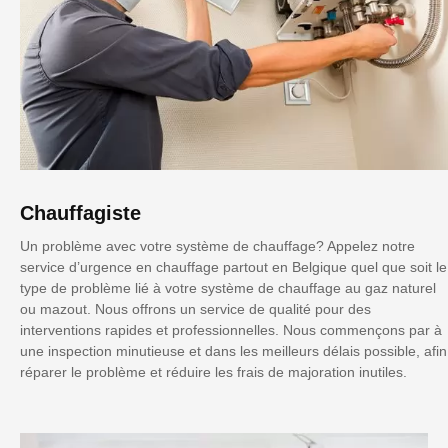
Chauffagiste
Un problème avec votre système de chauffage? Appelez notre
service d’urgence en chauffage partout en Belgique quel que soit le
type de problème lié à votre système de chauffage au gaz naturel
ou mazout. Nous offrons un service de qualité pour des
interventions rapides et professionnelles. Nous commençons par à
une inspection minutieuse et dans les meilleurs délais possible, afin
réparer le problème et réduire les frais de majoration inutiles.