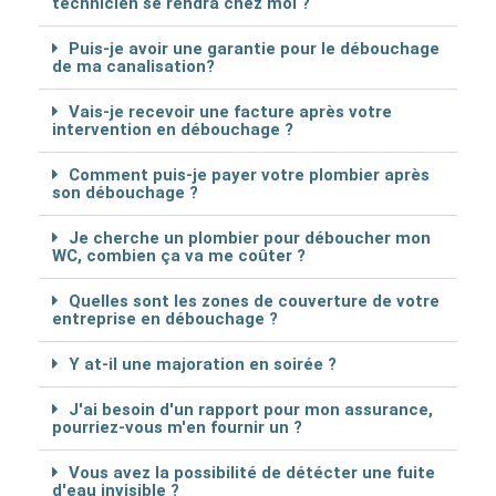
technicien se rendra chez moi ?
Puis-je avoir une garantie pour le débouchage
de ma canalisation?
Vais-je recevoir une facture après votre
intervention en débouchage ?
Comment puis-je payer votre plombier après
son débouchage ?
Je cherche un plombier pour déboucher mon
WC, combien ça va me coûter ?
Quelles sont les zones de couverture de votre
entreprise en débouchage ?
Y at-il une majoration en soirée ?
J'ai besoin d'un rapport pour mon assurance,
pourriez-vous m'en fournir un ?
Vous avez la possibilité de détécter une fuite
d'eau invisible ?