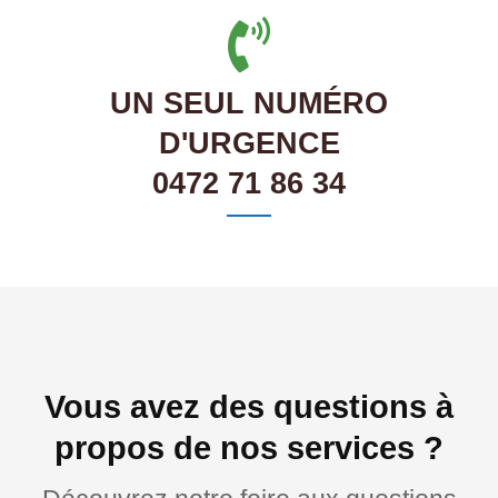
UN SEUL NUMÉRO
D'URGENCE
0472 71 86 34
Vous avez des questions à
propos de nos services ?