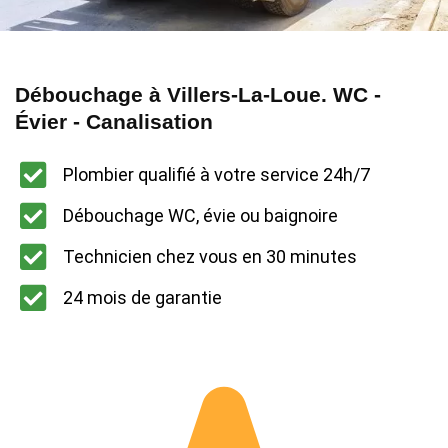
Débouchage à Villers-La-Loue. WC -
Évier - Canalisation
Plombier qualifié à votre service 24h/7
Débouchage WC, évie ou baignoire
Technicien chez vous en 30 minutes
24 mois de garantie