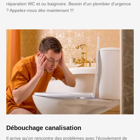
réparation WC et ou baignoire. Besoin d'un plombier d'urgence
? Appelez-nous dès maintenant !!!
Débouchage canalisation
Il arrive qu'on rencontre des problèmes avec l’écoulement de