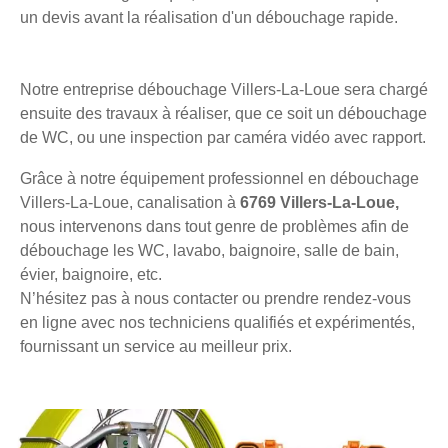
un devis avant la réalisation d'un débouchage rapide.
Notre entreprise débouchage Villers-La-Loue sera chargé
ensuite des travaux à réaliser, que ce soit un débouchage
de WC, ou une inspection par caméra vidéo avec rapport.
Grâce à notre équipement professionnel en débouchage
Villers-La-Loue, canalisation à
6769 Villers-La-Loue,
nous intervenons dans tout genre de problèmes afin de
débouchage les WC, lavabo, baignoire, salle de bain,
évier, baignoire, etc.
N’hésitez pas à nous contacter ou prendre rendez-vous
en ligne avec nos techniciens qualifiés et expérimentés,
fournissant un service au meilleur prix.