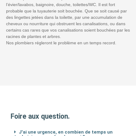
l’évier/lavabos, baignoire, douche, toilettes/WC. Il est fort
probable que la tuyauterie soit bouchée. Que se soit causé par
des lingettes jetées dans la toilette, par une accumulation de
cheveux ou nourriture qui obstruent les canalisations, ou dans
certains cas rares que vos canalisations soient bouchées par les
racines de plantes et arbres.
Nos plombiers régleront le problème en un temps record.
Foire aux question.
J'ai une urgence, en combien de temps un