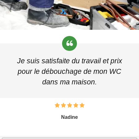
Je suis satisfaite du travail et prix
pour le débouchage de mon WC
dans ma maison.
Nadine