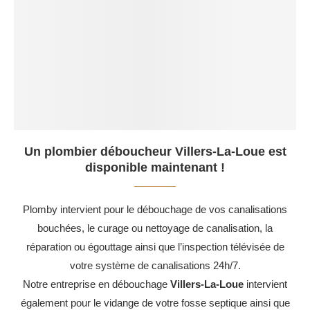
Un plombier déboucheur Villers-La-Loue est
disponible maintenant !
Plomby intervient pour le débouchage de vos canalisations
bouchées, le curage ou nettoyage de canalisation, la
réparation ou égouttage ainsi que l’inspection télévisée de
votre système de canalisations 24h/7.
Notre entreprise en débouchage
Villers-La-Loue
intervient
également pour le vidange de votre fosse septique ainsi que