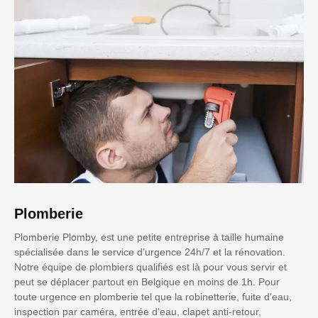
Plomberie
Plomberie Plomby, est une petite entreprise à taille humaine
spécialisée dans le service d’urgence 24h/7 et la rénovation.
Notre équipe de plombiers qualifiés est là pour vous servir et
peut se déplacer partout en Belgique en moins de 1h. Pour
toute urgence en plomberie tel que la robinetterie, fuite d'eau,
inspection par caméra, entrée d'eau, clapet anti-retour,