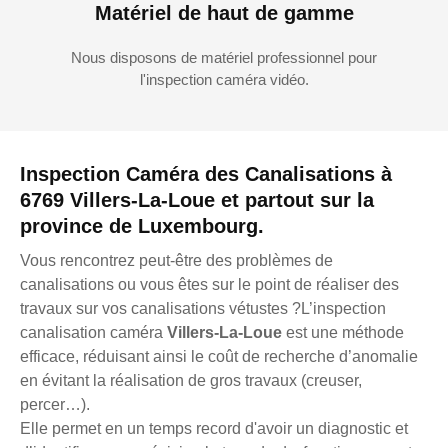
Matériel de haut de gamme
Nous disposons de matériel professionnel pour
l'inspection caméra vidéo.
Inspection Caméra des Canalisations à
6769 Villers-La-Loue et partout sur la
province de Luxembourg.
Vous rencontrez peut-être des problèmes de
canalisations ou vous êtes sur le point de réaliser des
travaux sur vos canalisations vétustes ?L’inspection
canalisation caméra
Villers-La-Loue
est une méthode
efficace, réduisant ainsi le coût de recherche d’anomalie
en évitant la réalisation de gros travaux (creuser,
percer…).
Elle permet en un temps record d'avoir un diagnostic et