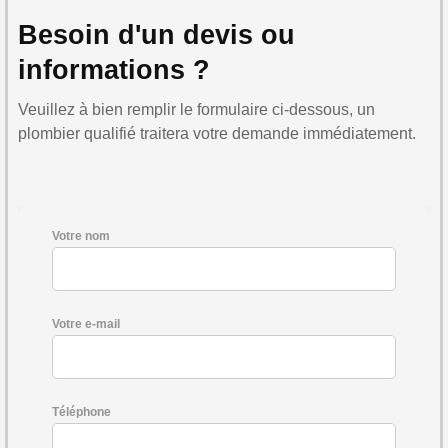
Besoin d'un devis ou
informations ?
Veuillez à bien remplir le formulaire ci-dessous, un
plombier qualifié traitera votre demande immédiatement.
Votre nom
Votre e-mail
Téléphone