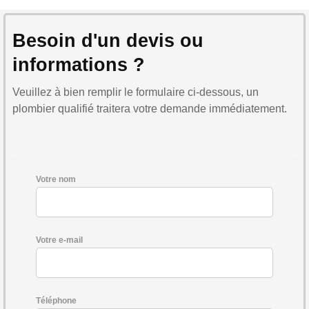
Besoin d'un devis ou
informations ?
Veuillez à bien remplir le formulaire ci-dessous, un
plombier qualifié traitera votre demande immédiatement.
Votre nom
Votre e-mail
Téléphone