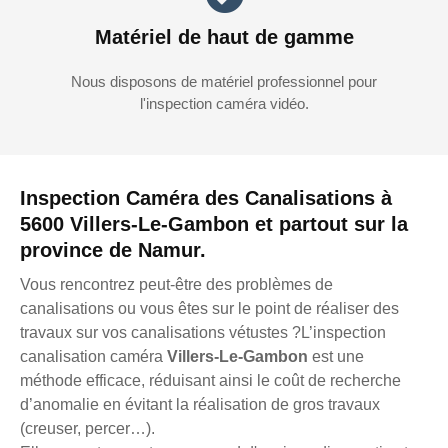
Matériel de haut de gamme
Nous disposons de matériel professionnel pour
l'inspection caméra vidéo.
Inspection Caméra des Canalisations à
5600 Villers-Le-Gambon et partout sur la
province de Namur.
Vous rencontrez peut-être des problèmes de
canalisations ou vous êtes sur le point de réaliser des
travaux sur vos canalisations vétustes ?L’inspection
canalisation caméra
Villers-Le-Gambon
est une
méthode efficace, réduisant ainsi le coût de recherche
d’anomalie en évitant la réalisation de gros travaux
(creuser, percer…).