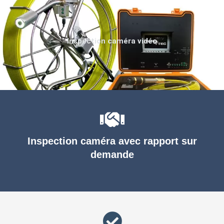
Inspection caméra vidéo
Inspection caméra avec rapport sur
demande