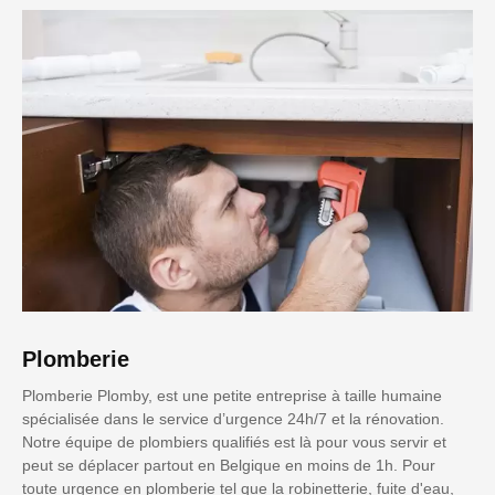
Plomberie
Plomberie Plomby, est une petite entreprise à taille humaine
spécialisée dans le service d’urgence 24h/7 et la rénovation.
Notre équipe de plombiers qualifiés est là pour vous servir et
peut se déplacer partout en Belgique en moins de 1h. Pour
toute urgence en plomberie tel que la robinetterie, fuite d'eau,