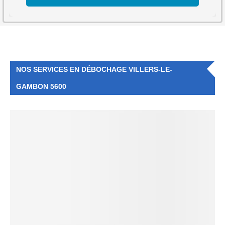
NOS SERVICES EN DÉBOCHAGE VILLERS-LE-
GAMBON 5600