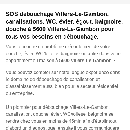
SOS débouchage Villers-Le-Gambon,
canalisations, WC, évier, égout, baignoire,
douche à 5600 Villers-Le-Gambon pour
tous vos besoins en débouchage.
Vous rencontre un problème d'écoulement de votre
douche, évier, WC/toilette, baignoire ou autre dans votre
appartement ou maison à
5600 Villers-Le-Gambon ?
Vous pouvez compter sur notre longue expérience dans
le domaine de débouchage de canalisation et
d'assainissement aussi bien pour le secteur résidentiel
ou entreprise.
Un plombier pour débouchage Villers-Le-Gambon,
canalisation, douche, évier, WC/toilette, baignoire se
rendra chez vous en moins de 45min afin d'établir tout
d'abord un diagnostique, ensuite il vous communiquera