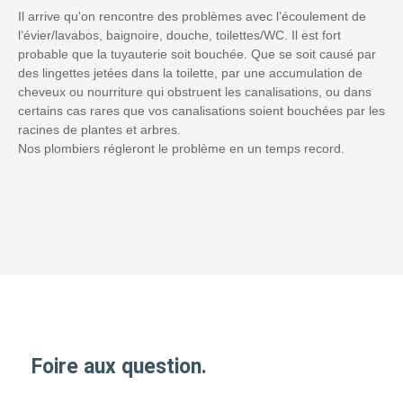
Il arrive qu'on rencontre des problèmes avec l’écoulement de
l’évier/lavabos, baignoire, douche, toilettes/WC. Il est fort
probable que la tuyauterie soit bouchée. Que se soit causé par
des lingettes jetées dans la toilette, par une accumulation de
cheveux ou nourriture qui obstruent les canalisations, ou dans
certains cas rares que vos canalisations soient bouchées par les
racines de plantes et arbres.
Nos plombiers régleront le problème en un temps record.
Foire aux question.