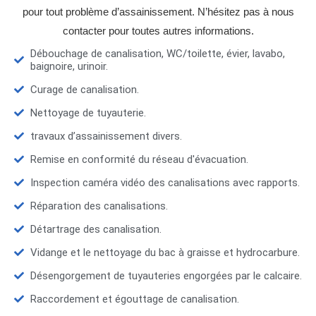
pour tout problème d’assainissement. N’hésitez pas à nous
contacter pour toutes autres informations.
Débouchage de canalisation, WC/toilette, évier, lavabo,
baignoire, urinoir.
Curage de canalisation.
Nettoyage de tuyauterie.
travaux d’assainissement divers.
Remise en conformité du réseau d'évacuation.
Inspection caméra vidéo des canalisations avec rapports.
Réparation des canalisations.
Détartrage des canalisation.
Vidange et le nettoyage du bac à graisse et hydrocarbure.
Désengorgement de tuyauteries engorgées par le calcaire.
Raccordement et égouttage de canalisation.