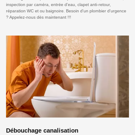
inspection par caméra, entrée d'eau, clapet anti-retour,
réparation WC et ou baignoire. Besoin d'un plombier d'urgence
? Appelez-nous dès maintenant !!!
Débouchage canalisation