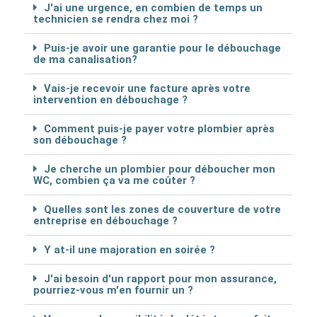
J'ai une urgence, en combien de temps un
technicien se rendra chez moi ?
Puis-je avoir une garantie pour le débouchage
de ma canalisation?
Vais-je recevoir une facture après votre
intervention en débouchage ?
Comment puis-je payer votre plombier après
son débouchage ?
Je cherche un plombier pour déboucher mon
WC, combien ça va me coûter ?
Quelles sont les zones de couverture de votre
entreprise en débouchage ?
Y at-il une majoration en soirée ?
J'ai besoin d'un rapport pour mon assurance,
pourriez-vous m'en fournir un ?