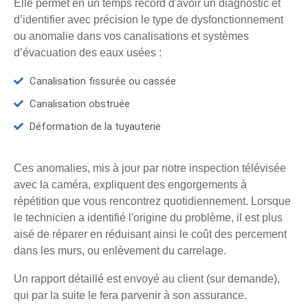
Elle permet en un temps record d'avoir un diagnostic et
d’identifier avec précision le type de dysfonctionnement
ou anomalie dans vos canalisations et systèmes
d’évacuation des eaux usées :
Canalisation fissurée ou cassée
Canalisation obstruée
Déformation de la tuyauterie
Ces anomalies, mis à jour par notre inspection télévisée
avec la caméra, expliquent des engorgements à
répétition que vous rencontrez quotidiennement. Lorsque
le technicien a identifié l'origine du problème, il est plus
aisé de réparer en réduisant ainsi le coût des percement
dans les murs, ou enlèvement du carrelage.
Un rapport détaillé est envoyé au client (sur demande),
qui par la suite le fera parvenir à son assurance.