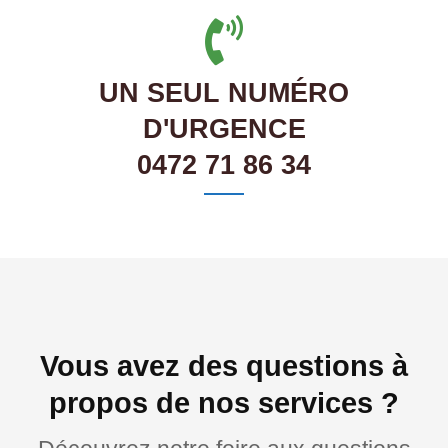
UN SEUL NUMÉRO
D'URGENCE
0472 71 86 34
Vous avez des questions à
propos de nos services ?