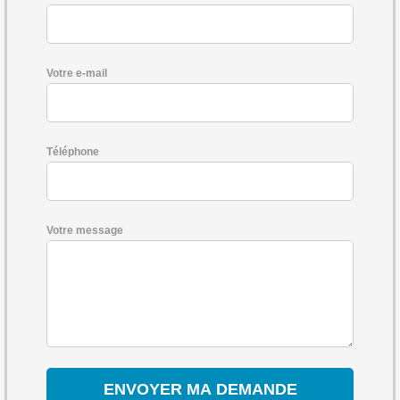
Votre e-mail
Téléphone
Votre message