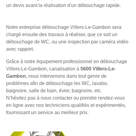
un devis avant la réalisation d'un débouchage rapide.
Notre entreprise débouchage Villers-Le-Gambon sera
chargé ensuite des travaux à réaliser, que ce soit un
débouchage de WC, ou une inspection par caméra vidéo
avec rapport.
Grâce à notre équipement professionnel en débouchage
Villers-Le-Gambon, canalisation à
5600 Villers-Le-
Gambon,
nous intervenons dans tout genre de
problèmes afin de débouchage les WC, lavabo,
baignoire, salle de bain, évier, baignoire, etc.
N’hésitez pas à nous contacter ou prendre rendez-vous
en ligne avec nos techniciens qualifiés et expérimentés,
fournissant un service au meilleur prix.