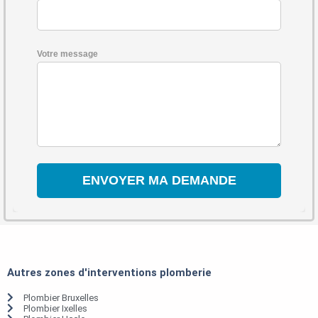
Votre message
Autres zones d'interventions plomberie
Plombier Bruxelles
Plombier Ixelles