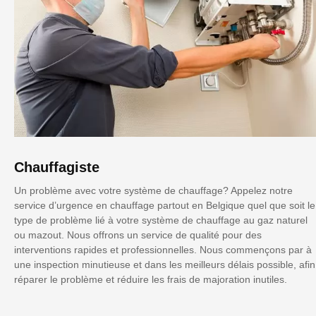
Chauffagiste
Un problème avec votre système de chauffage? Appelez notre
service d’urgence en chauffage partout en Belgique quel que soit le
type de problème lié à votre système de chauffage au gaz naturel
ou mazout. Nous offrons un service de qualité pour des
interventions rapides et professionnelles. Nous commençons par à
une inspection minutieuse et dans les meilleurs délais possible, afin
réparer le problème et réduire les frais de majoration inutiles.