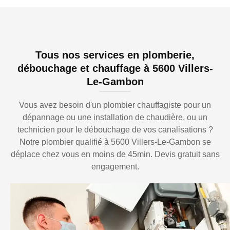
Tous nos services en plomberie,
débouchage et chauffage à 5600 Villers-
Le-Gambon
Vous avez besoin d'un plombier chauffagiste pour un
dépannage ou une installation de chaudière, ou un
technicien pour le débouchage de vos canalisations ?
Notre plombier qualifié à 5600 Villers-Le-Gambon se
déplace chez vous en moins de 45min. Devis gratuit sans
engagement.