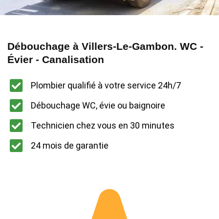
Débouchage à Villers-Le-Gambon. WC -
Évier - Canalisation
Plombier qualifié à votre service 24h/7
Débouchage WC, évie ou baignoire
Technicien chez vous en 30 minutes
24 mois de garantie