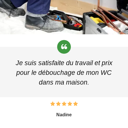
Je suis satisfaite du travail et prix
pour le débouchage de mon WC
dans ma maison.
Nadine