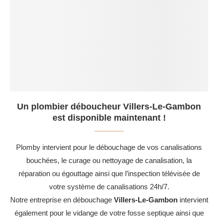
Un plombier déboucheur Villers-Le-Gambon
est disponible maintenant !
Plomby intervient pour le débouchage de vos canalisations
bouchées, le curage ou nettoyage de canalisation, la
réparation ou égouttage ainsi que l’inspection télévisée de
votre système de canalisations 24h/7.
Notre entreprise en débouchage
Villers-Le-Gambon
intervient
également pour le vidange de votre fosse septique ainsi que