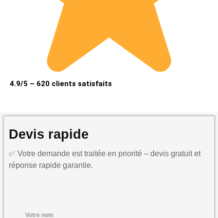
4.9/5 – 620 clients satisfaits
Devis rapide
✅ Votre demande est traitée en priorité – devis gratuit et
réponse rapide garantie.
Votre nom