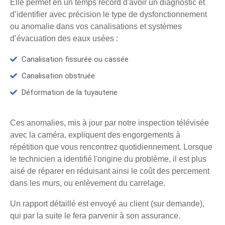
Elle permet en un temps record d'avoir un diagnostic et
d’identifier avec précision le type de dysfonctionnement
ou anomalie dans vos canalisations et systèmes
d’évacuation des eaux usées :
Canalisation fissurée ou cassée
Canalisation obstruée
Déformation de la tuyauterie
Ces anomalies, mis à jour par notre inspection télévisée
avec la caméra, expliquent des engorgements à
répétition que vous rencontrez quotidiennement. Lorsque
le technicien a identifié l'origine du problème, il est plus
aisé de réparer en réduisant ainsi le coût des percement
dans les murs, ou enlèvement du carrelage.
Un rapport détaillé est envoyé au client (sur demande),
qui par la suite le fera parvenir à son assurance.