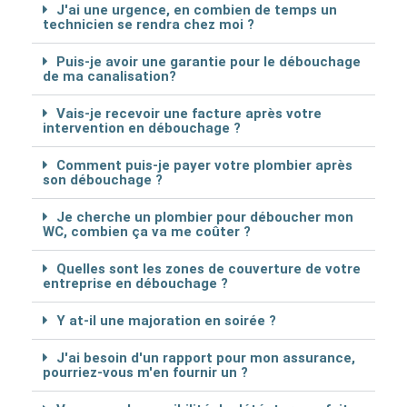
J'ai une urgence, en combien de temps un
technicien se rendra chez moi ?
Puis-je avoir une garantie pour le débouchage
de ma canalisation?
Vais-je recevoir une facture après votre
intervention en débouchage ?
Comment puis-je payer votre plombier après
son débouchage ?
Je cherche un plombier pour déboucher mon
WC, combien ça va me coûter ?
Quelles sont les zones de couverture de votre
entreprise en débouchage ?
Y at-il une majoration en soirée ?
J'ai besoin d'un rapport pour mon assurance,
pourriez-vous m'en fournir un ?