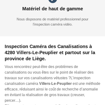
Matériel de haut de gamme
Nous disposons de matériel professionnel pour
l'inspection caméra vidéo.
Inspection Caméra des Canalisations à
4280 Villers-Le-Peuplier et partout sur la
province de Liège.
Vous rencontrez peut-être des problèmes de
canalisations ou vous êtes sur le point de réaliser des
travaux sur vos canalisations vétustes ?L’inspection
canalisation caméra
Villers-Le-Peuplier
est une méthode
efficace, réduisant ainsi le coût de recherche d’anomalie
en évitant la réalisation de gros travaux (creuser,
percer…).