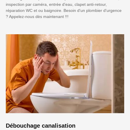
inspection par caméra, entrée d'eau, clapet anti-retour,
réparation WC et ou baignoire. Besoin d'un plombier d'urgence
? Appelez-nous dès maintenant !!!
Débouchage canalisation