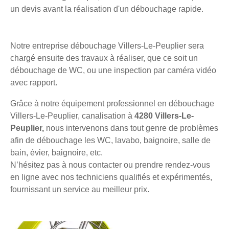
un devis avant la réalisation d'un débouchage rapide.
Notre entreprise débouchage Villers-Le-Peuplier sera
chargé ensuite des travaux à réaliser, que ce soit un
débouchage de WC, ou une inspection par caméra vidéo
avec rapport.
Grâce à notre équipement professionnel en débouchage
Villers-Le-Peuplier, canalisation à
4280 Villers-Le-
Peuplier,
nous intervenons dans tout genre de problèmes
afin de débouchage les WC, lavabo, baignoire, salle de
bain, évier, baignoire, etc.
N’hésitez pas à nous contacter ou prendre rendez-vous
en ligne avec nos techniciens qualifiés et expérimentés,
fournissant un service au meilleur prix.