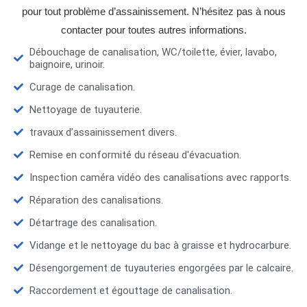
pour tout problème d’assainissement. N’hésitez pas à nous
contacter pour toutes autres informations.
Débouchage de canalisation, WC/toilette, évier, lavabo,
baignoire, urinoir.
Curage de canalisation.
Nettoyage de tuyauterie.
travaux d’assainissement divers.
Remise en conformité du réseau d'évacuation.
Inspection caméra vidéo des canalisations avec rapports.
Réparation des canalisations.
Détartrage des canalisation.
Vidange et le nettoyage du bac à graisse et hydrocarbure.
Désengorgement de tuyauteries engorgées par le calcaire.
Raccordement et égouttage de canalisation.