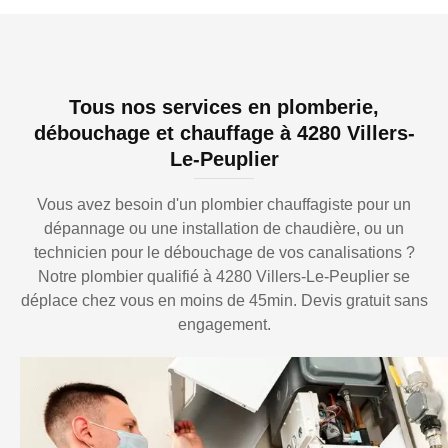
Tous nos services en plomberie,
débouchage et chauffage à 4280 Villers-
Le-Peuplier
Vous avez besoin d'un plombier chauffagiste pour un
dépannage ou une installation de chaudière, ou un
technicien pour le débouchage de vos canalisations ?
Notre plombier qualifié à 4280 Villers-Le-Peuplier se
déplace chez vous en moins de 45min. Devis gratuit sans
engagement.