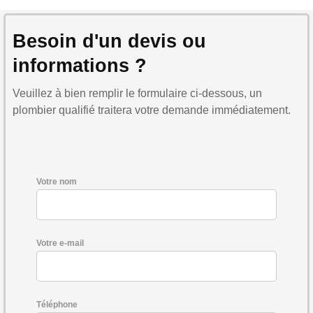
Besoin d'un devis ou
informations ?
Veuillez à bien remplir le formulaire ci-dessous, un
plombier qualifié traitera votre demande immédiatement.
Votre nom
Votre e-mail
Téléphone