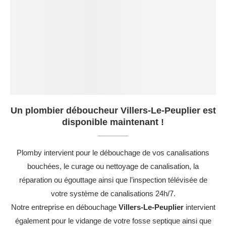
Un plombier déboucheur Villers-Le-Peuplier est
disponible maintenant !
Plomby intervient pour le débouchage de vos canalisations
bouchées, le curage ou nettoyage de canalisation, la
réparation ou égouttage ainsi que l’inspection télévisée de
votre système de canalisations 24h/7.
Notre entreprise en débouchage
Villers-Le-Peuplier
intervient
également pour le vidange de votre fosse septique ainsi que