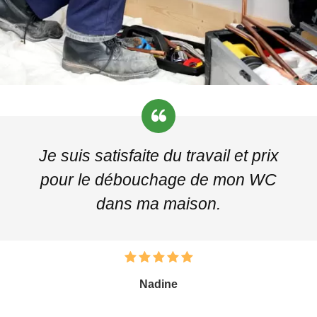
Je suis satisfaite du travail et prix
pour le débouchage de mon WC
dans ma maison.
Nadine