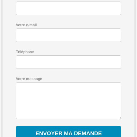
Votre e-mail
Téléphone
Votre message