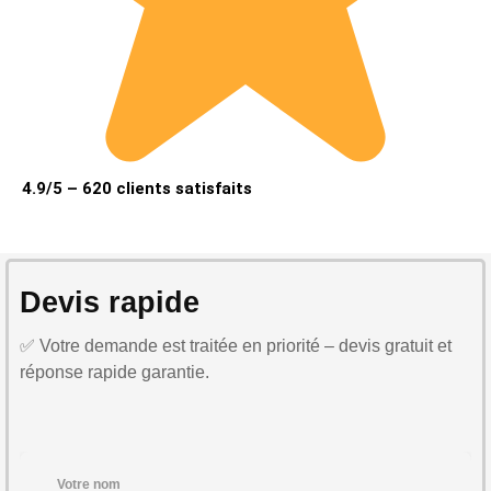
4.9/5 – 620 clients satisfaits
Devis rapide
✅ Votre demande est traitée en priorité – devis gratuit et
réponse rapide garantie.
Votre nom