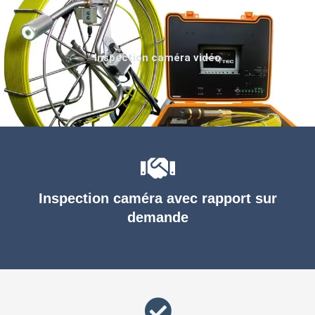
Inspection caméra vidéo
Inspection caméra avec rapport sur
demande