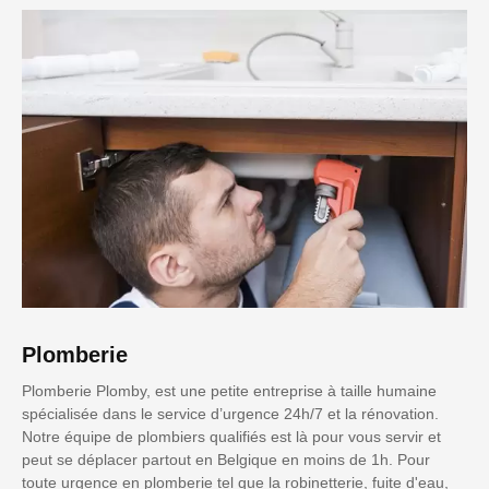
Plomberie
Plomberie Plomby, est une petite entreprise à taille humaine
spécialisée dans le service d’urgence 24h/7 et la rénovation.
Notre équipe de plombiers qualifiés est là pour vous servir et
peut se déplacer partout en Belgique en moins de 1h. Pour
toute urgence en plomberie tel que la robinetterie, fuite d'eau,