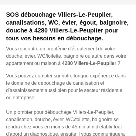
SOS débouchage Villers-Le-Peuplier,
canalisations, WC, évier, égout, baignoire,
douche à 4280 Villers-Le-Peuplier pour
tous vos besoins en débouchage.
Vous rencontre un problème d'écoulement de votre
douche, évier, WC/toilette, baignoire ou autre dans votre
appartement ou maison à
4280 Villers-Le-Peuplier ?
Vous pouvez compter sur notre longue expérience dans
le domaine de débouchage de canalisation et
d'assainissement aussi bien pour le secteur résidentiel
ou entreprise.
Un plombier pour débouchage Villers-Le-Peuplier,
canalisation, douche, évier, WC/toilette, baignoire se
rendra chez vous en moins de 45min afin d'établir tout
d'abord un diagnostique, ensuite il vous communiquera