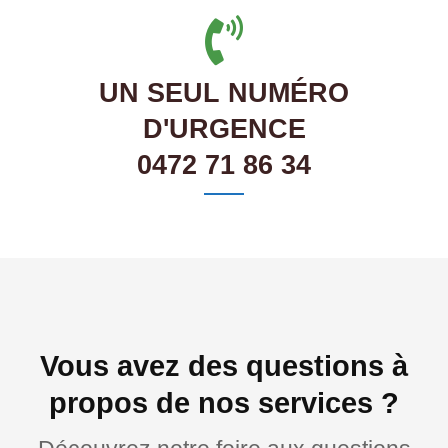
UN SEUL NUMÉRO
D'URGENCE
0472 71 86 34
Vous avez des questions à
propos de nos services ?