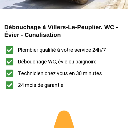
Débouchage à Villers-Le-Peuplier. WC -
Évier - Canalisation
Plombier qualifié à votre service 24h/7
Débouchage WC, évie ou baignoire
Technicien chez vous en 30 minutes
24 mois de garantie