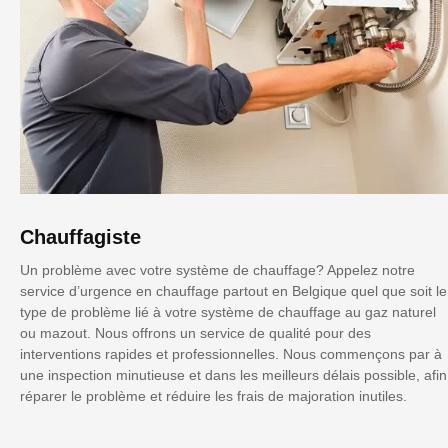
Chauffagiste
Un problème avec votre système de chauffage? Appelez notre
service d’urgence en chauffage partout en Belgique quel que soit le
type de problème lié à votre système de chauffage au gaz naturel
ou mazout. Nous offrons un service de qualité pour des
interventions rapides et professionnelles. Nous commençons par à
une inspection minutieuse et dans les meilleurs délais possible, afin
réparer le problème et réduire les frais de majoration inutiles.