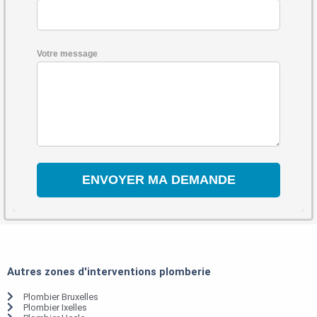
Votre message
Autres zones d'interventions plomberie
Plombier Bruxelles
Plombier Ixelles