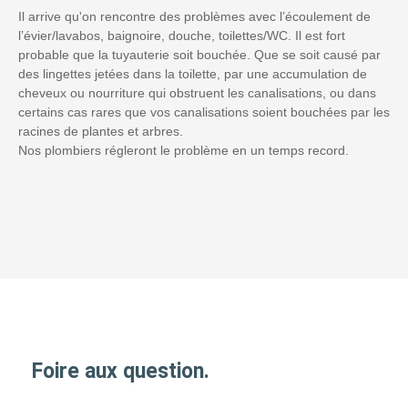
Il arrive qu'on rencontre des problèmes avec l’écoulement de
l’évier/lavabos, baignoire, douche, toilettes/WC. Il est fort
probable que la tuyauterie soit bouchée. Que se soit causé par
des lingettes jetées dans la toilette, par une accumulation de
cheveux ou nourriture qui obstruent les canalisations, ou dans
certains cas rares que vos canalisations soient bouchées par les
racines de plantes et arbres.
Nos plombiers régleront le problème en un temps record.
Foire aux question.