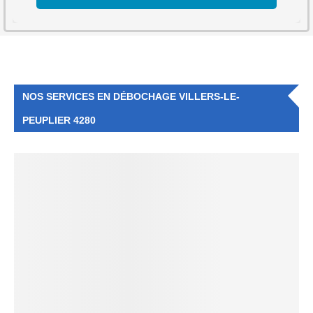
NOS SERVICES EN DÉBOCHAGE VILLERS-LE-
PEUPLIER 4280