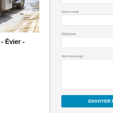
Votre e-mail
Téléphone
 Évier -
Votre message