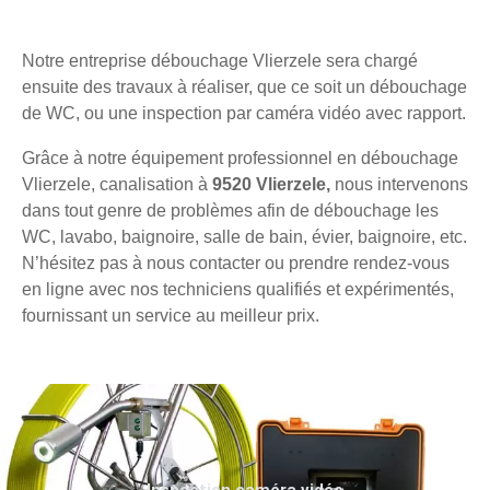
Notre entreprise débouchage Vlierzele sera chargé
ensuite des travaux à réaliser, que ce soit un débouchage
de WC, ou une inspection par caméra vidéo avec rapport.
Grâce à notre équipement professionnel en débouchage
Vlierzele, canalisation à
9520 Vlierzele,
nous intervenons
dans tout genre de problèmes afin de débouchage les
WC, lavabo, baignoire, salle de bain, évier, baignoire, etc.
N’hésitez pas à nous contacter ou prendre rendez-vous
en ligne avec nos techniciens qualifiés et expérimentés,
fournissant un service au meilleur prix.
Inspection caméra vidéo