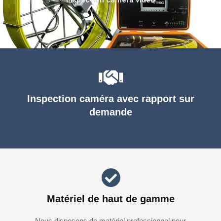
Inspection caméra avec rapport sur
demande
Matériel de haut de gamme
Nous disposons de matériel professionnel pour