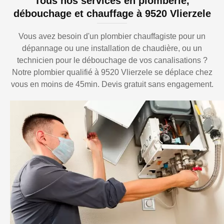
Tous nos services en plomberie,
débouchage et chauffage à 9520 Vlierzele
Vous avez besoin d'un plombier chauffagiste pour un
dépannage ou une installation de chaudière, ou un
technicien pour le débouchage de vos canalisations ?
Notre plombier qualifié à 9520 Vlierzele se déplace chez
vous en moins de 45min. Devis gratuit sans engagement.