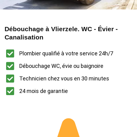
Débouchage à Vlierzele. WC - Évier -
Canalisation
Plombier qualifié à votre service 24h/7
Débouchage WC, évie ou baignoire
Technicien chez vous en 30 minutes
24 mois de garantie