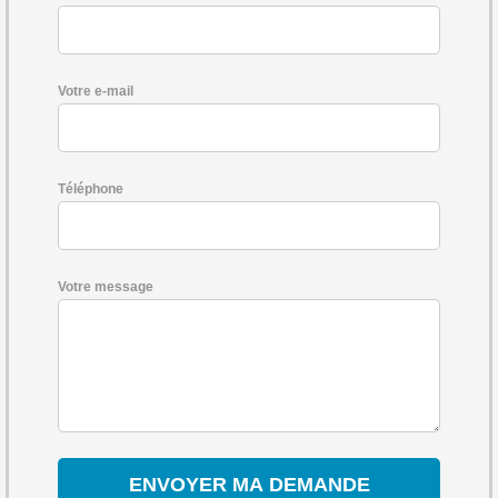
Votre e-mail
Téléphone
Votre message