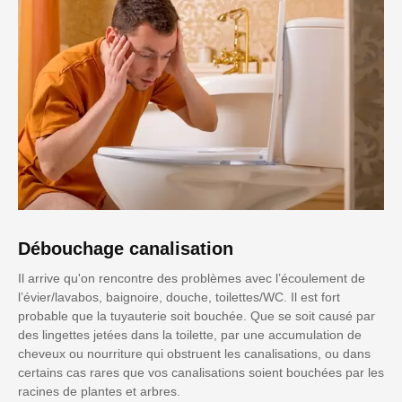
Débouchage canalisation
Il arrive qu'on rencontre des problèmes avec l’écoulement de
l’évier/lavabos, baignoire, douche, toilettes/WC. Il est fort
probable que la tuyauterie soit bouchée. Que se soit causé par
des lingettes jetées dans la toilette, par une accumulation de
cheveux ou nourriture qui obstruent les canalisations, ou dans
certains cas rares que vos canalisations soient bouchées par les
racines de plantes et arbres.