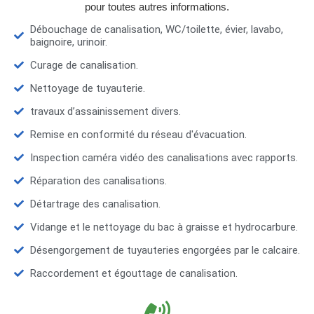
pour toutes autres informations.
Débouchage de canalisation, WC/toilette, évier, lavabo,
baignoire, urinoir.
Curage de canalisation.
Nettoyage de tuyauterie.
travaux d’assainissement divers.
Remise en conformité du réseau d'évacuation.
Inspection caméra vidéo des canalisations avec rapports.
Réparation des canalisations.
Détartrage des canalisation.
Vidange et le nettoyage du bac à graisse et hydrocarbure.
Désengorgement de tuyauteries engorgées par le calcaire.
Raccordement et égouttage de canalisation.