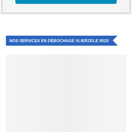
NOS SERVICES EN DÉBOCHAGE VLIERZELE 9520