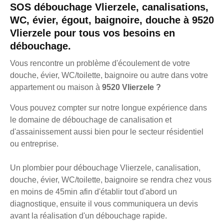
SOS débouchage Vlierzele, canalisations,
WC, évier, égout, baignoire, douche à 9520
Vlierzele pour tous vos besoins en
débouchage.
Vous rencontre un problème d'écoulement de votre
douche, évier, WC/toilette, baignoire ou autre dans votre
appartement ou maison à
9520 Vlierzele ?
Vous pouvez compter sur notre longue expérience dans
le domaine de débouchage de canalisation et
d'assainissement aussi bien pour le secteur résidentiel
ou entreprise.
Un plombier pour débouchage Vlierzele, canalisation,
douche, évier, WC/toilette, baignoire se rendra chez vous
en moins de 45min afin d'établir tout d'abord un
diagnostique, ensuite il vous communiquera un devis
avant la réalisation d'un débouchage rapide.