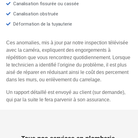
Canalisation fissurée ou cassée
Canalisation obstruée
Déformation de la tuyauterie
Ces anomalies, mis à jour par notre inspection télévisée
avec la caméra, expliquent des engorgements à
répétition que vous rencontrez quotidiennement. Lorsque
le technicien a identifié l'origine du problème, il est plus
aisé de réparer en réduisant ainsi le coût des percement
dans les murs, ou enlèvement du carrelage.
Un rapport détaillé est envoyé au client (sur demande),
qui par la suite le fera parvenir à son assurance.