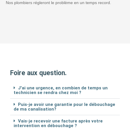
Nos plombiers régleront le problème en un temps record.
Foire aux question.
J'ai une urgence, en combien de temps un
technicien se rendra chez moi ?
Puis-je avoir une garantie pour le débouchage
de ma canalisation?
Vais-je recevoir une facture après votre
intervention en débouchage ?