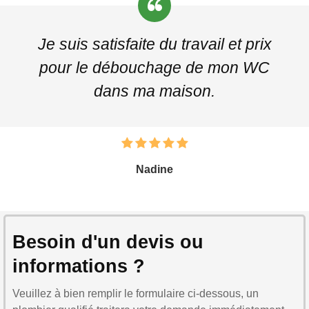
Je suis satisfaite du travail et prix
pour le débouchage de mon WC
dans ma maison.
Nadine
Besoin d'un devis ou
informations ?
Veuillez à bien remplir le formulaire ci-dessous, un