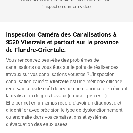
l'inspection caméra vidéo.
Inspection Caméra des Canalisations à
9520 Vlierzele et partout sur la province
de Flandre-Orientale.
Vous rencontrez peut-être des problèmes de
canalisations ou vous êtes sur le point de réaliser des
travaux sur vos canalisations vétustes ?L’inspection
canalisation caméra
Vlierzele
est une méthode efficace,
réduisant ainsi le coût de recherche d’anomalie en évitant
la réalisation de gros travaux (creuser, percer…).
Elle permet en un temps record d'avoir un diagnostic et
d’identifier avec précision le type de dysfonctionnement
ou anomalie dans vos canalisations et systèmes
d’évacuation des eaux usées :