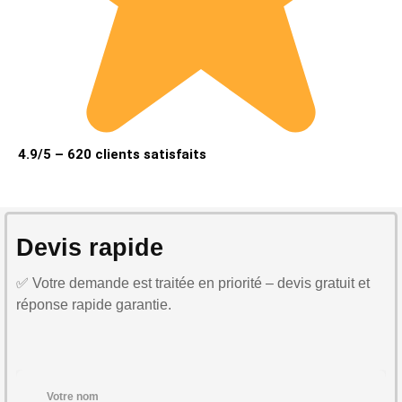
4.9/5 – 620 clients satisfaits
Devis rapide
✅ Votre demande est traitée en priorité – devis gratuit et
réponse rapide garantie.
Votre nom