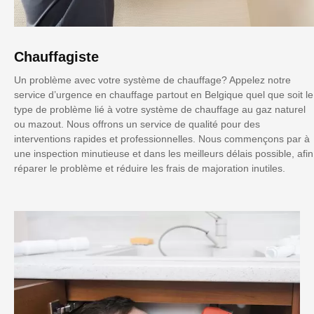
Chauffagiste
Un problème avec votre système de chauffage? Appelez notre
service d’urgence en chauffage partout en Belgique quel que soit le
type de problème lié à votre système de chauffage au gaz naturel
ou mazout. Nous offrons un service de qualité pour des
interventions rapides et professionnelles. Nous commençons par à
une inspection minutieuse et dans les meilleurs délais possible, afin
réparer le problème et réduire les frais de majoration inutiles.