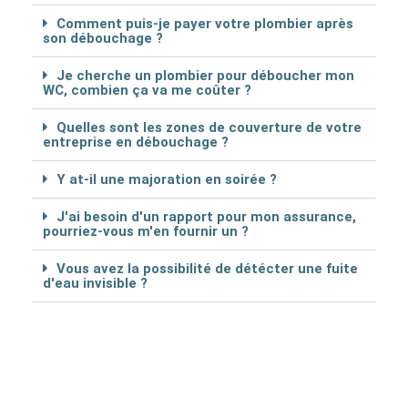
Comment puis-je payer votre plombier après
son débouchage ?
Je cherche un plombier pour déboucher mon
WC, combien ça va me coûter ?
Quelles sont les zones de couverture de votre
entreprise en débouchage ?
Y at-il une majoration en soirée ?
J'ai besoin d'un rapport pour mon assurance,
pourriez-vous m'en fournir un ?
Vous avez la possibilité de détécter une fuite
d'eau invisible ?