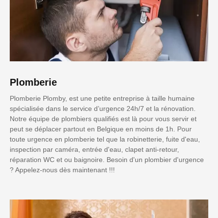
Plomberie
Plomberie Plomby, est une petite entreprise à taille humaine
spécialisée dans le service d’urgence 24h/7 et la rénovation.
Notre équipe de plombiers qualifiés est là pour vous servir et
peut se déplacer partout en Belgique en moins de 1h. Pour
toute urgence en plomberie tel que la robinetterie, fuite d'eau,
inspection par caméra, entrée d'eau, clapet anti-retour,
réparation WC et ou baignoire. Besoin d'un plombier d'urgence
? Appelez-nous dès maintenant !!!