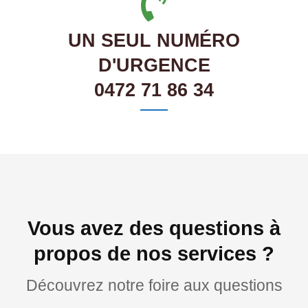
UN SEUL NUMÉRO
D'URGENCE
0472 71 86 34
Vous avez des questions à
propos de nos services ?
Découvrez notre foire aux questions