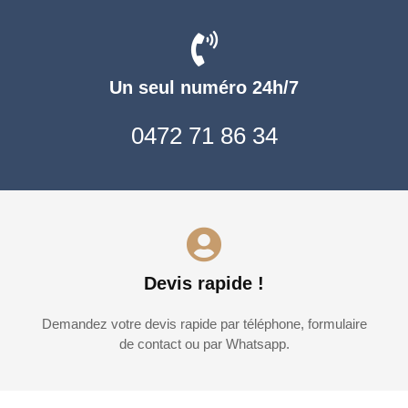
Un seul numéro 24h/7
0472 71 86 34
Devis rapide !
Demandez votre devis rapide par téléphone, formulaire
de contact ou par Whatsapp.