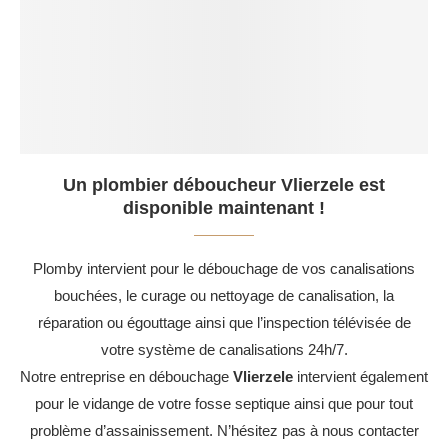
Un plombier déboucheur Vlierzele est
disponible maintenant !
Plomby intervient pour le débouchage de vos canalisations
bouchées, le curage ou nettoyage de canalisation, la
réparation ou égouttage ainsi que l’inspection télévisée de
votre système de canalisations 24h/7.
Notre entreprise en débouchage
Vlierzele
intervient également
pour le vidange de votre fosse septique ainsi que pour tout
problème d’assainissement. N’hésitez pas à nous contacter