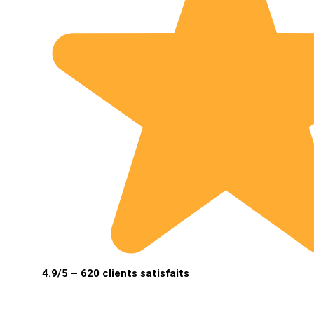
4.9/5 – 620 clients satisfaits