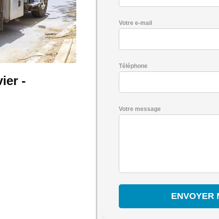
Votre e-mail
Téléphone
ier -
Votre message