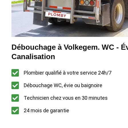
Débouchage à Volkegem. WC - Év
Canalisation
Plombier qualifié à votre service 24h/7
Débouchage WC, évie ou baignoire
Technicien chez vous en 30 minutes
24 mois de garantie