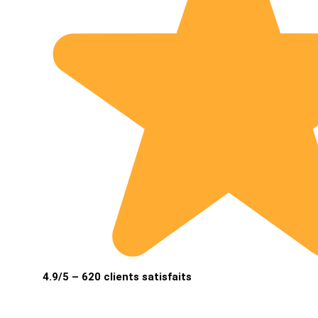
4.9/5 – 620 clients satisfaits