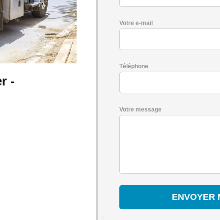
Votre e-mail
Téléphone
r -
Votre message