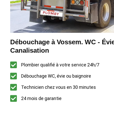
Débouchage à Vossem. WC - Évie
Canalisation
Plombier qualifié à votre service 24h/7
Débouchage WC, évie ou baignoire
Technicien chez vous en 30 minutes
24 mois de garantie