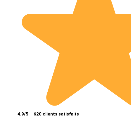
4.9/5 – 620 clients satisfaits