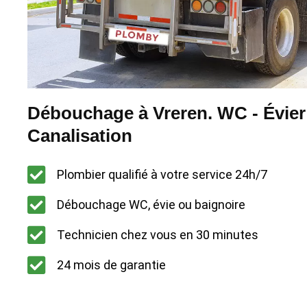
Débouchage à Vreren. WC - Évier
Canalisation
Plombier qualifié à votre service 24h/7
Débouchage WC, évie ou baignoire
Technicien chez vous en 30 minutes
24 mois de garantie