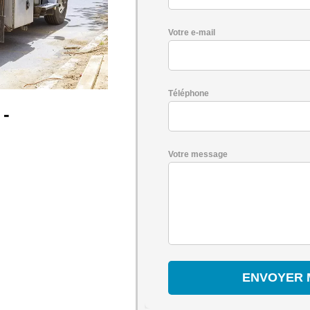
Votre e-mail
Téléphone
 -
Votre message