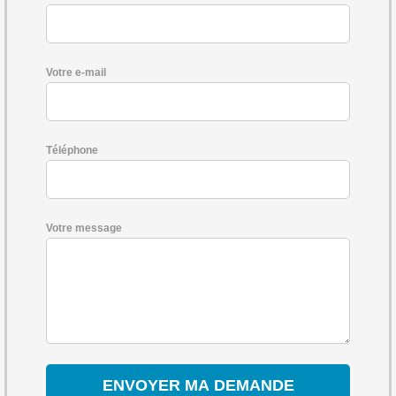
Votre e-mail
Téléphone
Votre message