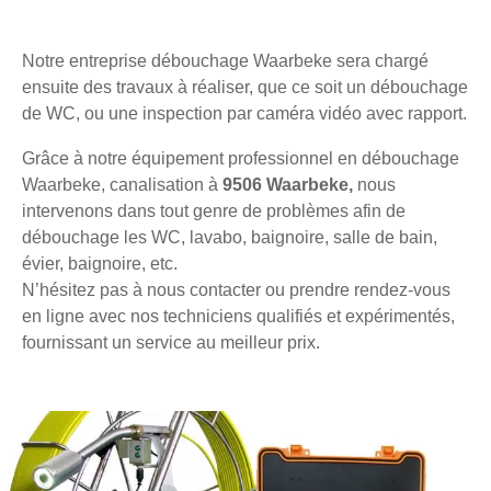
Notre entreprise débouchage Waarbeke sera chargé
ensuite des travaux à réaliser, que ce soit un débouchage
de WC, ou une inspection par caméra vidéo avec rapport.
Grâce à notre équipement professionnel en débouchage
Waarbeke, canalisation à
9506 Waarbeke,
nous
intervenons dans tout genre de problèmes afin de
débouchage les WC, lavabo, baignoire, salle de bain,
évier, baignoire, etc.
N’hésitez pas à nous contacter ou prendre rendez-vous
en ligne avec nos techniciens qualifiés et expérimentés,
fournissant un service au meilleur prix.