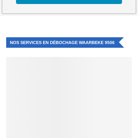
NOS SERVICES EN DÉBOCHAGE WAARBEKE 9506