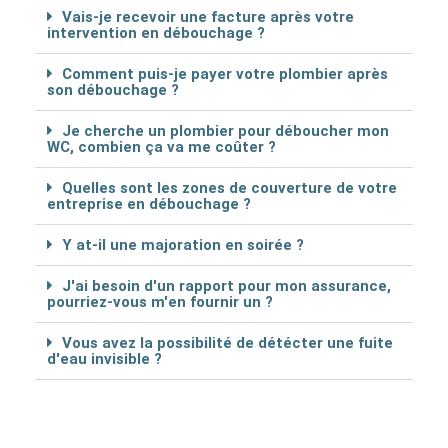
Vais-je recevoir une facture après votre
intervention en débouchage ?
Comment puis-je payer votre plombier après
son débouchage ?
Je cherche un plombier pour déboucher mon
WC, combien ça va me coûter ?
Quelles sont les zones de couverture de votre
entreprise en débouchage ?
Y at-il une majoration en soirée ?
J'ai besoin d'un rapport pour mon assurance,
pourriez-vous m'en fournir un ?
Vous avez la possibilité de détécter une fuite
d'eau invisible ?