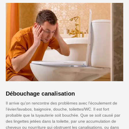
Débouchage canalisation
Il arrive qu'on rencontre des problèmes avec l’écoulement de
l’évier/lavabos, baignoire, douche, toilettes/WC. Il est fort
probable que la tuyauterie soit bouchée. Que se soit causé par
des lingettes jetées dans la toilette, par une accumulation de
cheveux ou nourriture qui obstruent les canalisations, ou dans