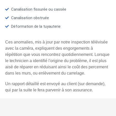
Canalisation fissurée ou cassée
Canalisation obstruée
Déformation de la tuyauterie
Ces anomalies, mis à jour par notre inspection télévisée
avec la caméra, expliquent des engorgements à
répétition que vous rencontrez quotidiennement. Lorsque
le technicien a identifié l'origine du problème, il est plus
aisé de réparer en réduisant ainsi le coût des percement
dans les murs, ou enlèvement du carrelage.
Un rapport détaillé est envoyé au client (sur demande),
qui par la suite le fera parvenir à son assurance.