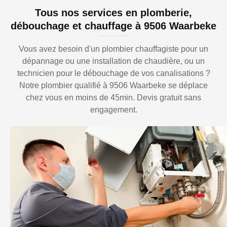
Tous nos services en plomberie,
débouchage et chauffage à 9506 Waarbeke
Vous avez besoin d'un plombier chauffagiste pour un
dépannage ou une installation de chaudière, ou un
technicien pour le débouchage de vos canalisations ?
Notre plombier qualifié à 9506 Waarbeke se déplace
chez vous en moins de 45min. Devis gratuit sans
engagement.