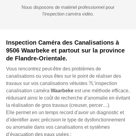
Nous disposons de matériel professionnel pour
l'inspection caméra vidéo.
Inspection Caméra des Canalisations à
9506 Waarbeke et partout sur la province
de Flandre-Orientale.
Vous rencontrez peut-être des problèmes de
canalisations ou vous êtes sur le point de réaliser des
travaux sur vos canalisations vétustes ?L’inspection
canalisation caméra
Waarbeke
est une méthode efficace,
réduisant ainsi le coût de recherche d’anomalie en évitant
la réalisation de gros travaux (creuser, percer…).
Elle permet en un temps record d'avoir un diagnostic et
d’identifier avec précision le type de dysfonctionnement
ou anomalie dans vos canalisations et systèmes
d’évacuation des eaux usées :