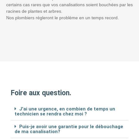
certains cas rares que vos canalisations soient bouchées par les
racines de plantes et arbres.
Nos plombiers régleront le problème en un temps record.
Foire aux question.
J'ai une urgence, en combien de temps un
technicien se rendra chez moi ?
Puis-je avoir une garantie pour le débouchage
de ma canalisation?