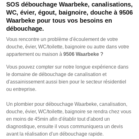
SOS débouchage Waarbeke, canalisations,
WC, évier, égout, baignoire, douche à 9506
Waarbeke pour tous vos besoins en
débouchage.
Vous rencontre un problème d'écoulement de votre
douche, évier, WC/toilette, baignoire ou autre dans votre
appartement ou maison à
9506 Waarbeke ?
Vous pouvez compter sur notre longue expérience dans
le domaine de débouchage de canalisation et
d'assainissement aussi bien pour le secteur résidentiel
ou entreprise.
Un plombier pour débouchage Waarbeke, canalisation,
douche, évier, WC/toilette, baignoire se rendra chez vous
en moins de 45min afin d'établir tout d'abord un
diagnostique, ensuite il vous communiquera un devis
avant la réalisation d'un débouchage rapide.