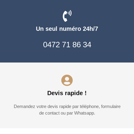
Un seul numéro 24h/7
0472 71 86 34
Devis rapide !
Demandez votre devis rapide par téléphone, formulaire
de contact ou par Whatsapp.