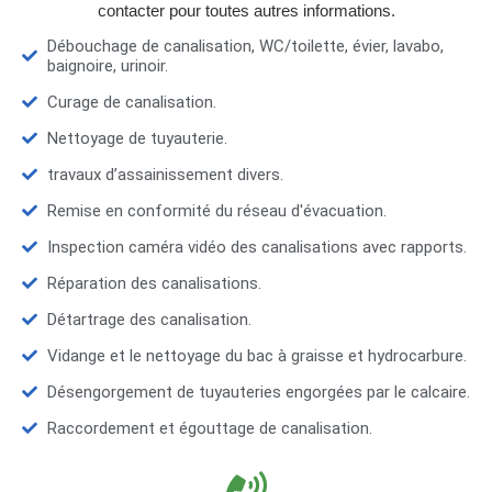
contacter pour toutes autres informations.
Débouchage de canalisation, WC/toilette, évier, lavabo,
baignoire, urinoir.
Curage de canalisation.
Nettoyage de tuyauterie.
travaux d’assainissement divers.
Remise en conformité du réseau d'évacuation.
Inspection caméra vidéo des canalisations avec rapports.
Réparation des canalisations.
Détartrage des canalisation.
Vidange et le nettoyage du bac à graisse et hydrocarbure.
Désengorgement de tuyauteries engorgées par le calcaire.
Raccordement et égouttage de canalisation.