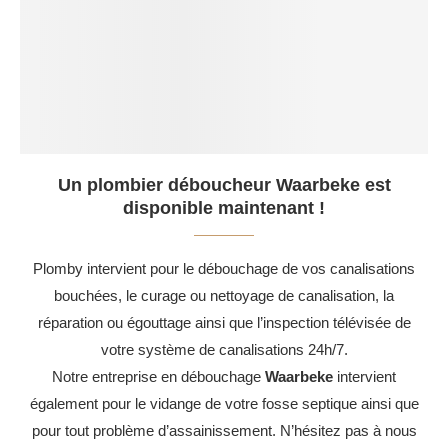
Un plombier déboucheur Waarbeke est
disponible maintenant !
Plomby intervient pour le débouchage de vos canalisations
bouchées, le curage ou nettoyage de canalisation, la
réparation ou égouttage ainsi que l’inspection télévisée de
votre système de canalisations 24h/7.
Notre entreprise en débouchage
Waarbeke
intervient
également pour le vidange de votre fosse septique ainsi que
pour tout problème d’assainissement. N’hésitez pas à nous