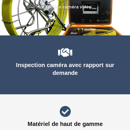
Inspection caméra vidéo
Inspection caméra avec rapport sur
demande
Matériel de haut de gamme