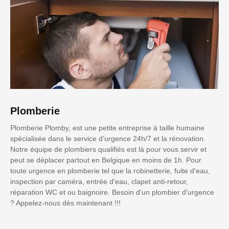
Plomberie
Plomberie Plomby, est une petite entreprise à taille humaine
spécialisée dans le service d’urgence 24h/7 et la rénovation.
Notre équipe de plombiers qualifiés est là pour vous servir et
peut se déplacer partout en Belgique en moins de 1h. Pour
toute urgence en plomberie tel que la robinetterie, fuite d'eau,
inspection par caméra, entrée d'eau, clapet anti-retour,
réparation WC et ou baignoire. Besoin d'un plombier d'urgence
? Appelez-nous dès maintenant !!!