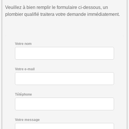
Veuillez à bien remplir le formulaire ci-dessous, un
plombier qualifié traitera votre demande immédiatement.
Votre nom
Votre e-mail
Téléphone
Votre message