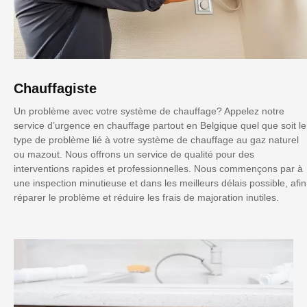
Chauffagiste
Un problème avec votre système de chauffage? Appelez notre
service d’urgence en chauffage partout en Belgique quel que soit le
type de problème lié à votre système de chauffage au gaz naturel
ou mazout. Nous offrons un service de qualité pour des
interventions rapides et professionnelles. Nous commençons par à
une inspection minutieuse et dans les meilleurs délais possible, afin
réparer le problème et réduire les frais de majoration inutiles.