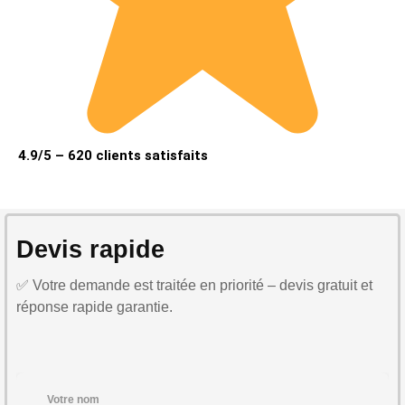
4.9/5 – 620 clients satisfaits
Devis rapide
✅ Votre demande est traitée en priorité – devis gratuit et
réponse rapide garantie.
Votre nom