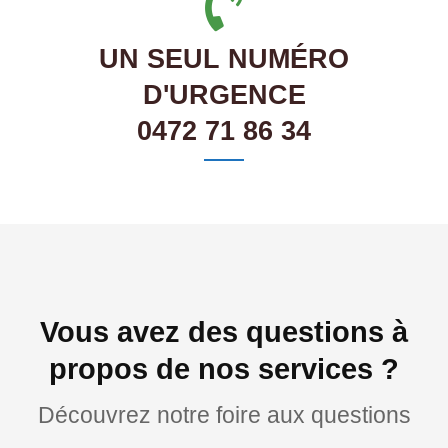
UN SEUL NUMÉRO
D'URGENCE
0472 71 86 34
Vous avez des questions à
propos de nos services ?
Découvrez notre foire aux questions