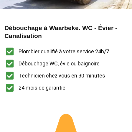
Débouchage à Waarbeke. WC - Évier -
Canalisation
Plombier qualifié à votre service 24h/7
Débouchage WC, évie ou baignoire
Technicien chez vous en 30 minutes
24 mois de garantie