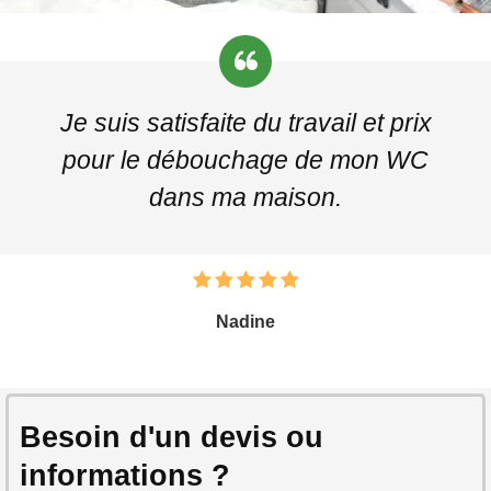
Je suis satisfaite du travail et prix
pour le débouchage de mon WC
dans ma maison.
Nadine
Besoin d'un devis ou
informations ?