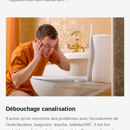
Débouchage canalisation
Il arrive qu'on rencontre des problèmes avec l’écoulement de
l’évier/lavabos, baignoire, douche, toilettes/WC. Il est fort