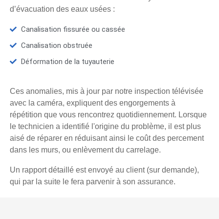
d’évacuation des eaux usées :
Canalisation fissurée ou cassée
Canalisation obstruée
Déformation de la tuyauterie
Ces anomalies, mis à jour par notre inspection télévisée
avec la caméra, expliquent des engorgements à
répétition que vous rencontrez quotidiennement. Lorsque
le technicien a identifié l'origine du problème, il est plus
aisé de réparer en réduisant ainsi le coût des percement
dans les murs, ou enlèvement du carrelage.
Un rapport détaillé est envoyé au client (sur demande),
qui par la suite le fera parvenir à son assurance.