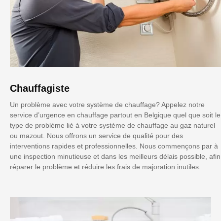
Chauffagiste
Un problème avec votre système de chauffage? Appelez notre
service d’urgence en chauffage partout en Belgique quel que soit le
type de problème lié à votre système de chauffage au gaz naturel
ou mazout. Nous offrons un service de qualité pour des
interventions rapides et professionnelles. Nous commençons par à
une inspection minutieuse et dans les meilleurs délais possible, afin
réparer le problème et réduire les frais de majoration inutiles.