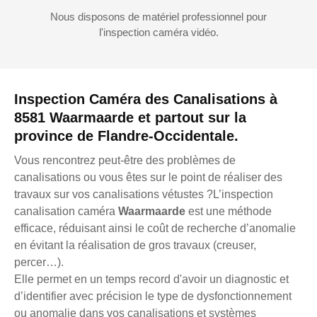
Nous disposons de matériel professionnel pour
l'inspection caméra vidéo.
Inspection Caméra des Canalisations à
8581 Waarmaarde et partout sur la
province de Flandre-Occidentale.
Vous rencontrez peut-être des problèmes de
canalisations ou vous êtes sur le point de réaliser des
travaux sur vos canalisations vétustes ?L’inspection
canalisation caméra
Waarmaarde
est une méthode
efficace, réduisant ainsi le coût de recherche d’anomalie
en évitant la réalisation de gros travaux (creuser,
percer…).
Elle permet en un temps record d'avoir un diagnostic et
d’identifier avec précision le type de dysfonctionnement
ou anomalie dans vos canalisations et systèmes