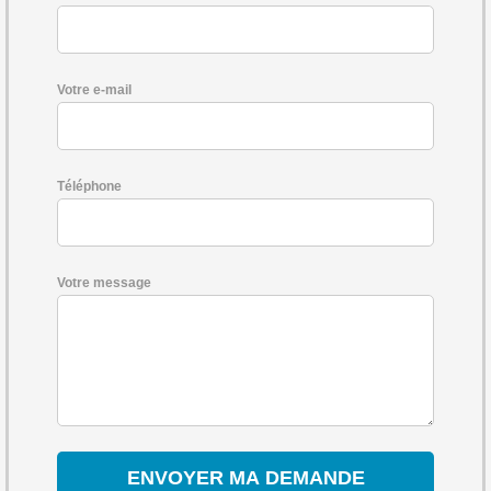
Votre e-mail
Téléphone
Votre message