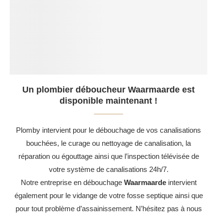
Un plombier déboucheur Waarmaarde est
disponible maintenant !
Plomby intervient pour le débouchage de vos canalisations
bouchées, le curage ou nettoyage de canalisation, la
réparation ou égouttage ainsi que l’inspection télévisée de
votre système de canalisations 24h/7.
Notre entreprise en débouchage
Waarmaarde
intervient
également pour le vidange de votre fosse septique ainsi que
pour tout problème d’assainissement. N’hésitez pas à nous