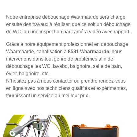
Notre entreprise débouchage Waarmaarde sera chargé
ensuite des travaux à réaliser, que ce soit un débouchage
de WC, ou une inspection par caméra vidéo avec rapport.
Grâce à notre équipement professionnel en débouchage
Waarmaarde, canalisation à
8581 Waarmaarde,
nous
intervenons dans tout genre de problèmes afin de
débouchage les WC, lavabo, baignoire, salle de bain,
évier, baignoire, etc.
N’hésitez pas à nous contacter ou prendre rendez-vous
en ligne avec nos techniciens qualifiés et expérimentés,
fournissant un service au meilleur prix.