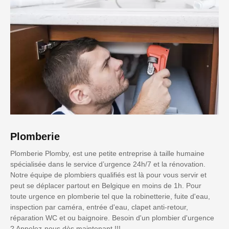
Plomberie
Plomberie Plomby, est une petite entreprise à taille humaine
spécialisée dans le service d’urgence 24h/7 et la rénovation.
Notre équipe de plombiers qualifiés est là pour vous servir et
peut se déplacer partout en Belgique en moins de 1h. Pour
toute urgence en plomberie tel que la robinetterie, fuite d'eau,
inspection par caméra, entrée d'eau, clapet anti-retour,
réparation WC et ou baignoire. Besoin d'un plombier d'urgence
? Appelez-nous dès maintenant !!!