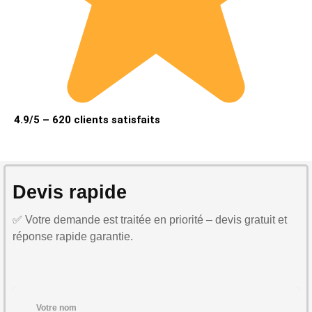
4.9/5 – 620 clients satisfaits
Devis rapide
✅ Votre demande est traitée en priorité – devis gratuit et
réponse rapide garantie.
Votre nom