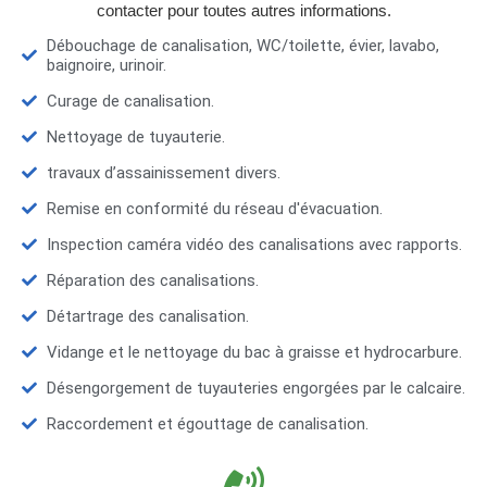
contacter pour toutes autres informations.
Débouchage de canalisation, WC/toilette, évier, lavabo,
baignoire, urinoir.
Curage de canalisation.
Nettoyage de tuyauterie.
travaux d’assainissement divers.
Remise en conformité du réseau d'évacuation.
Inspection caméra vidéo des canalisations avec rapports.
Réparation des canalisations.
Détartrage des canalisation.
Vidange et le nettoyage du bac à graisse et hydrocarbure.
Désengorgement de tuyauteries engorgées par le calcaire.
Raccordement et égouttage de canalisation.