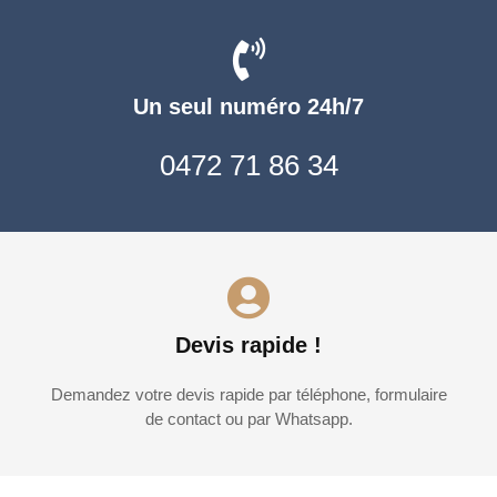
Un seul numéro 24h/7
0472 71 86 34
Devis rapide !
Demandez votre devis rapide par téléphone, formulaire
de contact ou par Whatsapp.