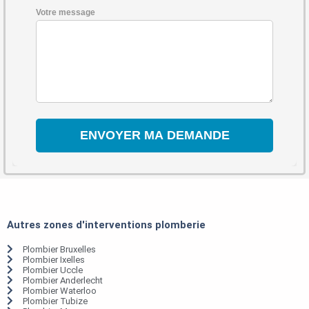
Votre message
Autres zones d'interventions plomberie
Plombier Bruxelles
Plombier Ixelles
Plombier Uccle
Plombier Anderlecht
Plombier Waterloo
Plombier Tubize