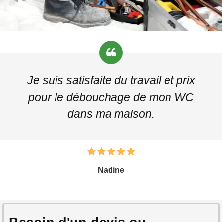
Je suis satisfaite du travail et prix
pour le débouchage de mon WC
dans ma maison.
Nadine