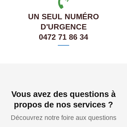
UN SEUL NUMÉRO
D'URGENCE
0472 71 86 34
Vous avez des questions à
propos de nos services ?
Découvrez notre foire aux questions