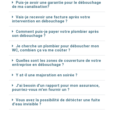
Puis-je avoir une garantie pour le débouchage
de ma canalisation?
Vais-je recevoir une facture après votre
intervention en débouchage ?
Comment puis-je payer votre plombier après
son débouchage ?
Je cherche un plombier pour déboucher mon
WC, combien ça va me coûter ?
Quelles sont les zones de couverture de votre
entreprise en débouchage ?
Y at-il une majoration en soirée ?
J'ai besoin d'un rapport pour mon assurance,
pourriez-vous m'en fournir un ?
Vous avez la possibilité de détécter une fuite
d'eau invisible ?