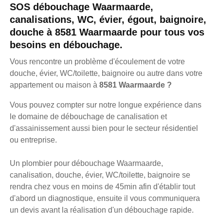
SOS débouchage Waarmaarde,
canalisations, WC, évier, égout, baignoire,
douche à 8581 Waarmaarde pour tous vos
besoins en débouchage.
Vous rencontre un problème d'écoulement de votre
douche, évier, WC/toilette, baignoire ou autre dans votre
appartement ou maison à
8581 Waarmaarde ?
Vous pouvez compter sur notre longue expérience dans
le domaine de débouchage de canalisation et
d'assainissement aussi bien pour le secteur résidentiel
ou entreprise.
Un plombier pour débouchage Waarmaarde,
canalisation, douche, évier, WC/toilette, baignoire se
rendra chez vous en moins de 45min afin d'établir tout
d'abord un diagnostique, ensuite il vous communiquera
un devis avant la réalisation d'un débouchage rapide.