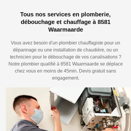
Tous nos services en plomberie,
débouchage et chauffage à 8581
Waarmaarde
Vous avez besoin d'un plombier chauffagiste pour un
dépannage ou une installation de chaudière, ou un
technicien pour le débouchage de vos canalisations ?
Notre plombier qualifié à 8581 Waarmaarde se déplace
chez vous en moins de 45min. Devis gratuit sans
engagement.