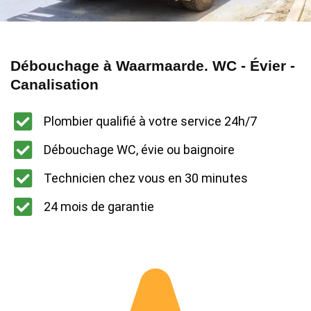
Débouchage à Waarmaarde. WC - Évier -
Canalisation
Plombier qualifié à votre service 24h/7
Débouchage WC, évie ou baignoire
Technicien chez vous en 30 minutes
24 mois de garantie