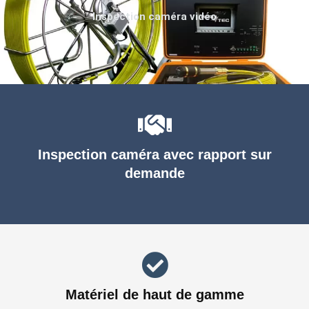
Inspection caméra vidéo
Inspection caméra avec rapport sur
demande
Matériel de haut de gamme