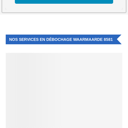
NOS SERVICES EN DÉBOCHAGE WAARMAARDE 8581