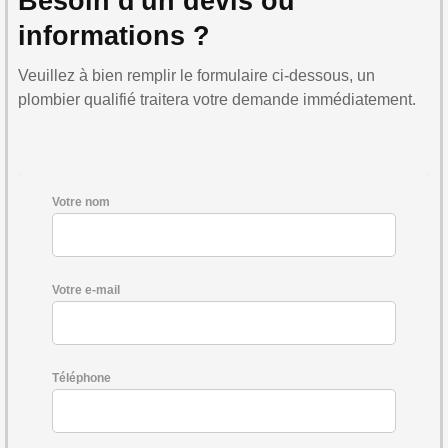
Besoin d'un devis ou
informations ?
Veuillez à bien remplir le formulaire ci-dessous, un
plombier qualifié traitera votre demande immédiatement.
Votre nom
Votre e-mail
Téléphone