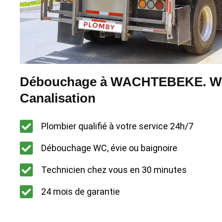
Débouchage à WACHTEBEKE. WC 
Canalisation
Plombier qualifié à votre service 24h/7
Débouchage WC, évie ou baignoire
Technicien chez vous en 30 minutes
24 mois de garantie