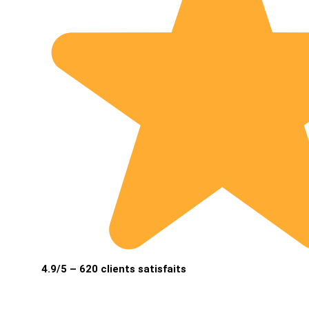
4.9/5 – 620 clients satisfaits