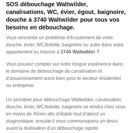
SOS débouchage Waltwilder,
canalisations, WC, évier, égout, baignoire,
douche à 3740 Waltwilder pour tous vos
besoins en débouchage.
Vous rencontre un problème d'écoulement de votre
douche, évier, WC/toilette, baignoire ou autre dans votre
appartement ou maison à
3740 Waltwilder ?
Vous pouvez compter sur notre longue expérience dans
le domaine de débouchage de canalisation et
d'assainissement aussi bien pour le secteur résidentiel
ou entreprise.
Un plombier pour débouchage Waltwilder, canalisation,
douche, évier, WC/toilette, baignoire se rendra chez vous
en moins de 45min afin d'établir tout d'abord un
diagnostique, ensuite il vous communiquera un devis
avant la réalisation d'un débouchage rapide.