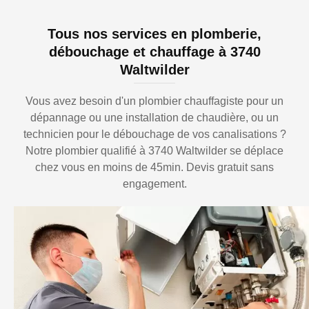
Tous nos services en plomberie,
débouchage et chauffage à 3740
Waltwilder
Vous avez besoin d'un plombier chauffagiste pour un
dépannage ou une installation de chaudière, ou un
technicien pour le débouchage de vos canalisations ?
Notre plombier qualifié à 3740 Waltwilder se déplace
chez vous en moins de 45min. Devis gratuit sans
engagement.