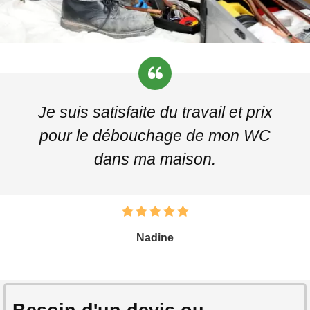
Je suis satisfaite du travail et prix
pour le débouchage de mon WC
dans ma maison.
Nadine