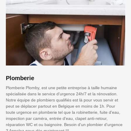
Plomberie
Plomberie Plomby, est une petite entreprise à taille humaine
spécialisée dans le service d’urgence 24h/7 et la rénovation.
Notre équipe de plombiers qualifiés est là pour vous servir et
peut se déplacer partout en Belgique en moins de 1h. Pour
toute urgence en plomberie tel que la robinetterie, fuite d'eau,
inspection par caméra, entrée d'eau, clapet anti-retour,
réparation WC et ou baignoire. Besoin d'un plombier d'urgence
? Appelez-nous dès maintenant !!!