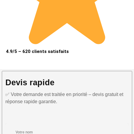
4.9/5 – 620 clients satisfaits
Devis rapide
✅ Votre demande est traitée en priorité – devis gratuit et
réponse rapide garantie.
Votre nom