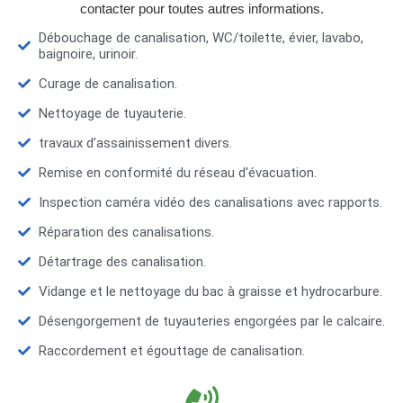
contacter pour toutes autres informations.
Débouchage de canalisation, WC/toilette, évier, lavabo,
baignoire, urinoir.
Curage de canalisation.
Nettoyage de tuyauterie.
travaux d’assainissement divers.
Remise en conformité du réseau d'évacuation.
Inspection caméra vidéo des canalisations avec rapports.
Réparation des canalisations.
Détartrage des canalisation.
Vidange et le nettoyage du bac à graisse et hydrocarbure.
Désengorgement de tuyauteries engorgées par le calcaire.
Raccordement et égouttage de canalisation.