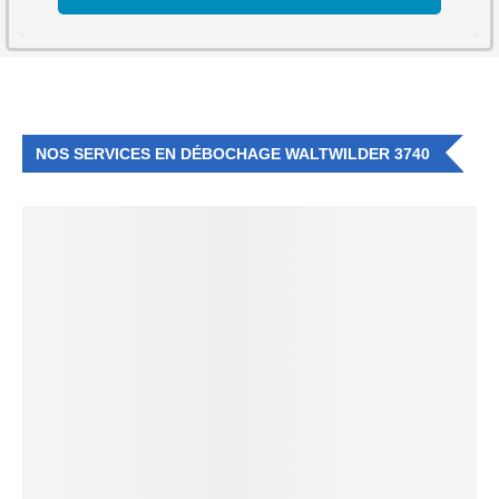
NOS SERVICES EN DÉBOCHAGE WALTWILDER 3740