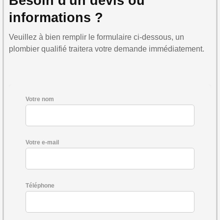
Besoin d'un devis ou
informations ?
Veuillez à bien remplir le formulaire ci-dessous, un
plombier qualifié traitera votre demande immédiatement.
Votre nom
Votre e-mail
Téléphone