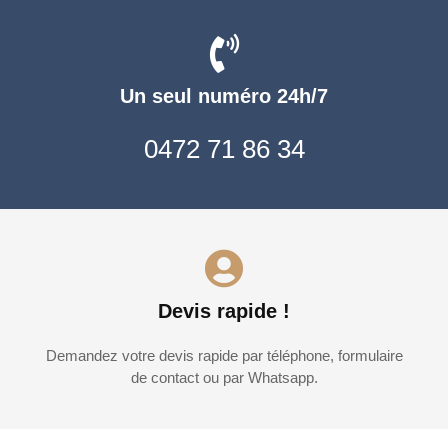
Un seul numéro 24h/7
0472 71 86 34
Devis rapide !
Demandez votre devis rapide par téléphone, formulaire
de contact ou par Whatsapp.