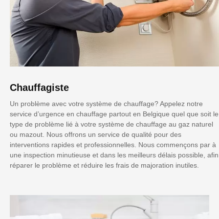
Chauffagiste
Un problème avec votre système de chauffage? Appelez notre
service d’urgence en chauffage partout en Belgique quel que soit le
type de problème lié à votre système de chauffage au gaz naturel
ou mazout. Nous offrons un service de qualité pour des
interventions rapides et professionnelles. Nous commençons par à
une inspection minutieuse et dans les meilleurs délais possible, afin
réparer le problème et réduire les frais de majoration inutiles.