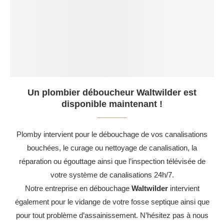
Un plombier déboucheur Waltwilder est
disponible maintenant !
Plomby intervient pour le débouchage de vos canalisations
bouchées, le curage ou nettoyage de canalisation, la
réparation ou égouttage ainsi que l’inspection télévisée de
votre système de canalisations 24h/7.
Notre entreprise en débouchage
Waltwilder
intervient
également pour le vidange de votre fosse septique ainsi que
pour tout problème d’assainissement. N’hésitez pas à nous