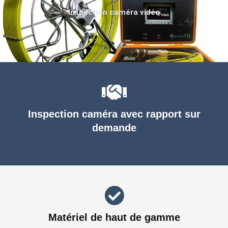
Inspection caméra vidéo
Inspection caméra avec rapport sur
demande
Matériel de haut de gamme