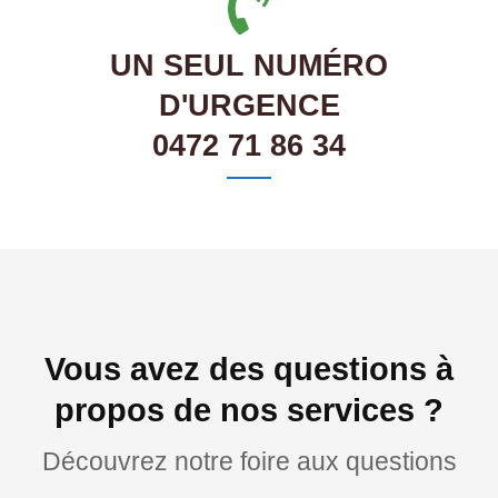
UN SEUL NUMÉRO
D'URGENCE
0472 71 86 34
Vous avez des questions à
propos de nos services ?
Découvrez notre foire aux questions