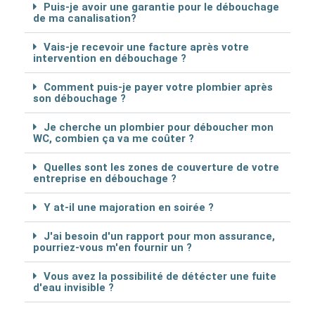
Puis-je avoir une garantie pour le débouchage
de ma canalisation?
Vais-je recevoir une facture après votre
intervention en débouchage ?
Comment puis-je payer votre plombier après
son débouchage ?
Je cherche un plombier pour déboucher mon
WC, combien ça va me coûter ?
Quelles sont les zones de couverture de votre
entreprise en débouchage ?
Y at-il une majoration en soirée ?
J'ai besoin d'un rapport pour mon assurance,
pourriez-vous m'en fournir un ?
Vous avez la possibilité de détécter une fuite
d'eau invisible ?