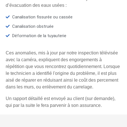
d’évacuation des eaux usées :
Canalisation fissurée ou cassée
Canalisation obstruée
Déformation de la tuyauterie
Ces anomalies, mis à jour par notre inspection télévisée
avec la caméra, expliquent des engorgements à
répétition que vous rencontrez quotidiennement. Lorsque
le technicien a identifié l'origine du problème, il est plus
aisé de réparer en réduisant ainsi le coût des percement
dans les murs, ou enlèvement du carrelage.
Un rapport détaillé est envoyé au client (sur demande),
qui par la suite le fera parvenir à son assurance.