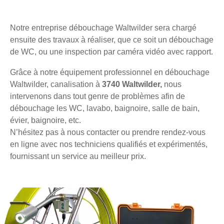
Notre entreprise débouchage Waltwilder sera chargé
ensuite des travaux à réaliser, que ce soit un débouchage
de WC, ou une inspection par caméra vidéo avec rapport.
Grâce à notre équipement professionnel en débouchage
Waltwilder, canalisation à
3740 Waltwilder,
nous
intervenons dans tout genre de problèmes afin de
débouchage les WC, lavabo, baignoire, salle de bain,
évier, baignoire, etc.
N’hésitez pas à nous contacter ou prendre rendez-vous
en ligne avec nos techniciens qualifiés et expérimentés,
fournissant un service au meilleur prix.