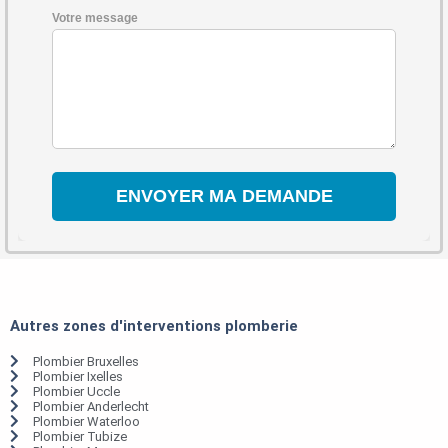
Votre message
Autres zones d'interventions plomberie
Plombier Bruxelles
Plombier Ixelles
Plombier Uccle
Plombier Anderlecht
Plombier Waterloo
Plombier Tubize