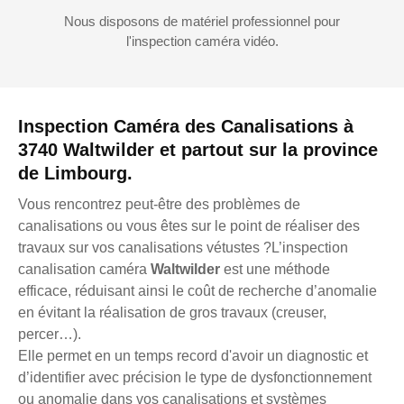
Nous disposons de matériel professionnel pour
l'inspection caméra vidéo.
Inspection Caméra des Canalisations à
3740 Waltwilder et partout sur la province
de Limbourg.
Vous rencontrez peut-être des problèmes de
canalisations ou vous êtes sur le point de réaliser des
travaux sur vos canalisations vétustes ?L’inspection
canalisation caméra
Waltwilder
est une méthode
efficace, réduisant ainsi le coût de recherche d’anomalie
en évitant la réalisation de gros travaux (creuser,
percer…).
Elle permet en un temps record d'avoir un diagnostic et
d’identifier avec précision le type de dysfonctionnement
ou anomalie dans vos canalisations et systèmes