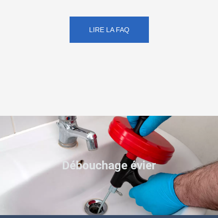
LIRE LA FAQ
Débouchage évier