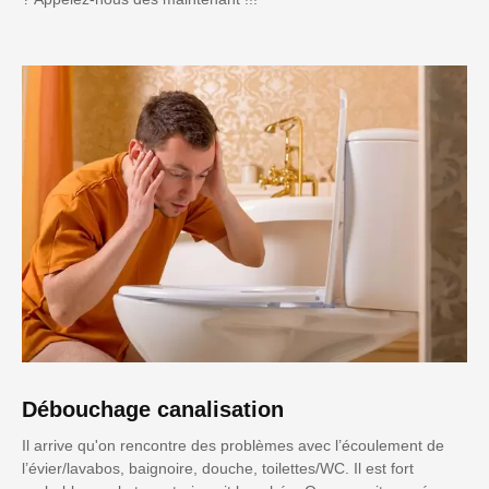
Débouchage canalisation
Il arrive qu'on rencontre des problèmes avec l’écoulement de
l’évier/lavabos, baignoire, douche, toilettes/WC. Il est fort