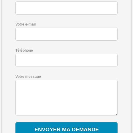
Votre e-mail
Téléphone
Votre message