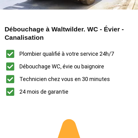
Débouchage à Waltwilder. WC - Évier -
Canalisation
Plombier qualifié à votre service 24h/7
Débouchage WC, évie ou baignoire
Technicien chez vous en 30 minutes
24 mois de garantie