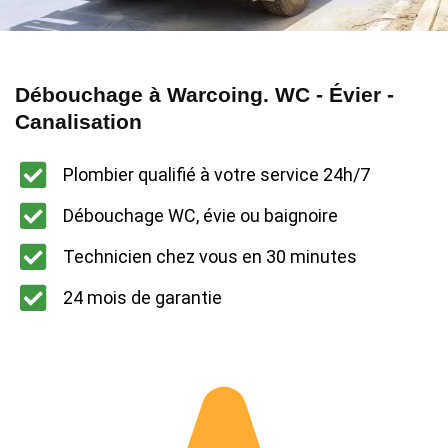
Débouchage à Warcoing. WC - Évier -
Canalisation
Plombier qualifié à votre service 24h/7
Débouchage WC, évie ou baignoire
Technicien chez vous en 30 minutes
24 mois de garantie