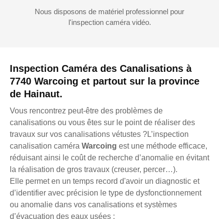
Nous disposons de matériel professionnel pour
l'inspection caméra vidéo.
Inspection Caméra des Canalisations à
7740 Warcoing et partout sur la province
de Hainaut.
Vous rencontrez peut-être des problèmes de
canalisations ou vous êtes sur le point de réaliser des
travaux sur vos canalisations vétustes ?L’inspection
canalisation caméra
Warcoing
est une méthode efficace,
réduisant ainsi le coût de recherche d’anomalie en évitant
la réalisation de gros travaux (creuser, percer…).
Elle permet en un temps record d'avoir un diagnostic et
d’identifier avec précision le type de dysfonctionnement
ou anomalie dans vos canalisations et systèmes
d’évacuation des eaux usées :