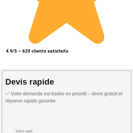
4.9/5 – 620 clients satisfaits
Devis rapide
✅ Votre demande est traitée en priorité – devis gratuit et
réponse rapide garantie.
Votre nom