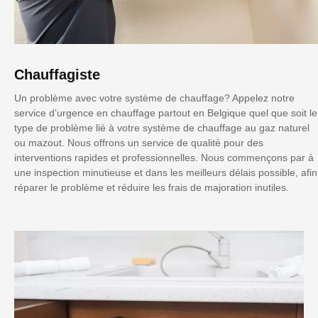
Chauffagiste
Un problème avec votre système de chauffage? Appelez notre
service d’urgence en chauffage partout en Belgique quel que soit le
type de problème lié à votre système de chauffage au gaz naturel
ou mazout. Nous offrons un service de qualité pour des
interventions rapides et professionnelles. Nous commençons par à
une inspection minutieuse et dans les meilleurs délais possible, afin
réparer le problème et réduire les frais de majoration inutiles.