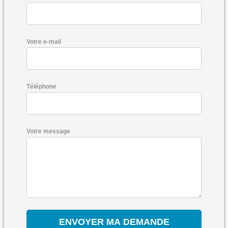
Votre e-mail
Téléphone
Votre message