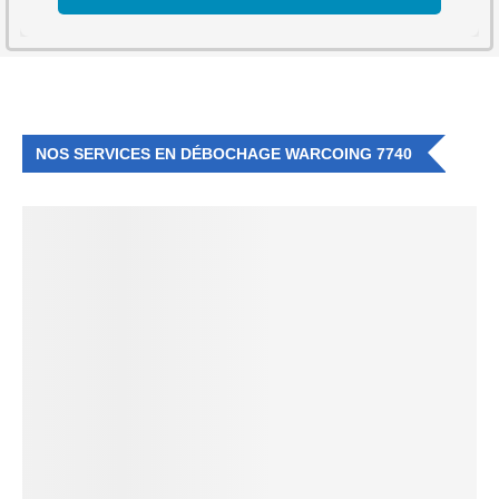
NOS SERVICES EN DÉBOCHAGE WARCOING 7740