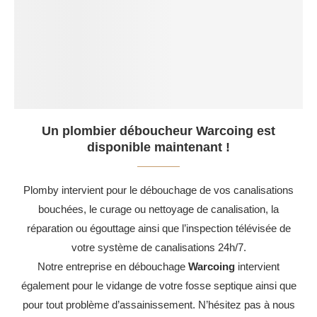
Un plombier déboucheur Warcoing est
disponible maintenant !
Plomby intervient pour le débouchage de vos canalisations
bouchées, le curage ou nettoyage de canalisation, la
réparation ou égouttage ainsi que l’inspection télévisée de
votre système de canalisations 24h/7.
Notre entreprise en débouchage
Warcoing
intervient
également pour le vidange de votre fosse septique ainsi que
pour tout problème d’assainissement. N’hésitez pas à nous