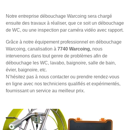
Notre entreprise débouchage Warcoing sera chargé
ensuite des travaux à réaliser, que ce soit un débouchage
de WC, ou une inspection par caméra vidéo avec rapport.
Grâce à notre équipement professionnel en débouchage
Warcoing, canalisation à
7740 Warcoing,
nous
intervenons dans tout genre de problèmes afin de
débouchage les WC, lavabo, baignoire, salle de bain,
évier, baignoire, etc.
N’hésitez pas à nous contacter ou prendre rendez-vous
en ligne avec nos techniciens qualifiés et expérimentés,
fournissant un service au meilleur prix.