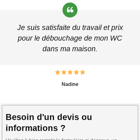
Je suis satisfaite du travail et prix
pour le débouchage de mon WC
dans ma maison.
Nadine
Besoin d'un devis ou
informations ?