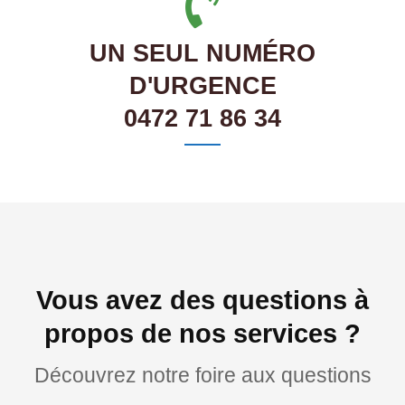
UN SEUL NUMÉRO
D'URGENCE
0472 71 86 34
Vous avez des questions à
propos de nos services ?
Découvrez notre foire aux questions