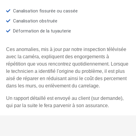
Canalisation fissurée ou cassée
Canalisation obstruée
Déformation de la tuyauterie
Ces anomalies, mis à jour par notre inspection télévisée
avec la caméra, expliquent des engorgements à
répétition que vous rencontrez quotidiennement. Lorsque
le technicien a identifié l'origine du problème, il est plus
aisé de réparer en réduisant ainsi le coût des percement
dans les murs, ou enlèvement du carrelage.
Un rapport détaillé est envoyé au client (sur demande),
qui par la suite le fera parvenir à son assurance.