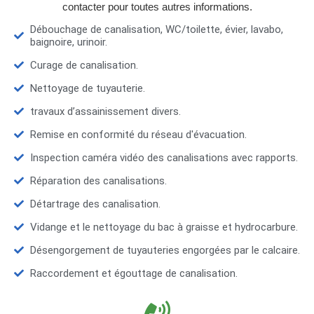
contacter pour toutes autres informations.
Débouchage de canalisation, WC/toilette, évier, lavabo,
baignoire, urinoir.
Curage de canalisation.
Nettoyage de tuyauterie.
travaux d’assainissement divers.
Remise en conformité du réseau d'évacuation.
Inspection caméra vidéo des canalisations avec rapports.
Réparation des canalisations.
Détartrage des canalisation.
Vidange et le nettoyage du bac à graisse et hydrocarbure.
Désengorgement de tuyauteries engorgées par le calcaire.
Raccordement et égouttage de canalisation.