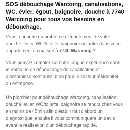
SOS débouchage Warcoing, canalisations,
WC, évier, égout, baignoire, douche à 7740
Warcoing pour tous vos besoins en
débouchage.
Vous rencontre un problème d'écoulement de votre
douche, évier, WC/toilette, baignoire ou autre dans votre
appartement ou maison à
7740 Warcoing ?
Vous pouvez compter sur notre longue expérience dans
le domaine de débouchage de canalisation et
d'assainissement aussi bien pour le secteur résidentiel
ou entreprise.
Un plombier pour débouchage Warcoing, canalisation,
douche, évier, WC/toilette, baignoire se rendra chez vous
en moins de 45min afin d'établir tout d'abord un
diagnostique, ensuite il vous communiquera un devis
avant la réalisation d'un débouchage rapide.