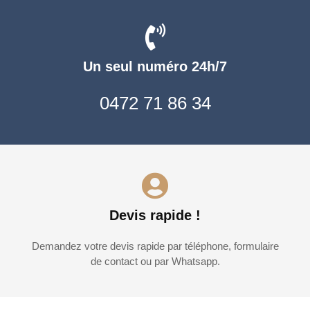
Un seul numéro 24h/7
0472 71 86 34
Devis rapide !
Demandez votre devis rapide par téléphone, formulaire
de contact ou par Whatsapp.