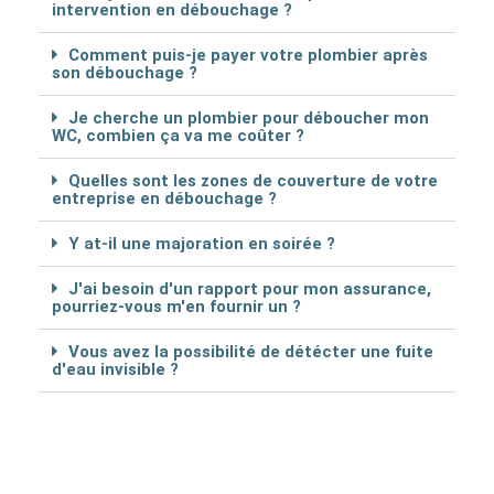
intervention en débouchage ?
Comment puis-je payer votre plombier après
son débouchage ?
Je cherche un plombier pour déboucher mon
WC, combien ça va me coûter ?
Quelles sont les zones de couverture de votre
entreprise en débouchage ?
Y at-il une majoration en soirée ?
J'ai besoin d'un rapport pour mon assurance,
pourriez-vous m'en fournir un ?
Vous avez la possibilité de détécter une fuite
d'eau invisible ?