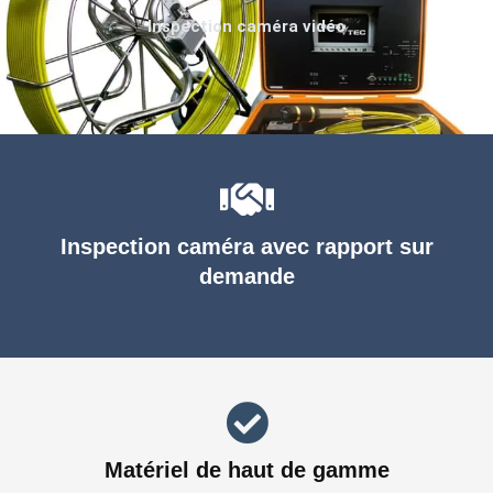
Inspection caméra vidéo
Inspection caméra avec rapport sur
demande
Matériel de haut de gamme