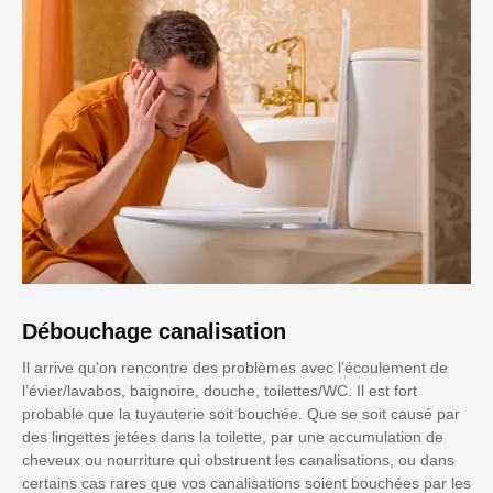
Débouchage canalisation
Il arrive qu'on rencontre des problèmes avec l’écoulement de
l’évier/lavabos, baignoire, douche, toilettes/WC. Il est fort
probable que la tuyauterie soit bouchée. Que se soit causé par
des lingettes jetées dans la toilette, par une accumulation de
cheveux ou nourriture qui obstruent les canalisations, ou dans
certains cas rares que vos canalisations soient bouchées par les