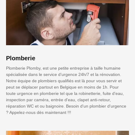
Plomberie
Plomberie Plomby, est une petite entreprise à taille humaine
spécialisée dans le service d’urgence 24h/7 et la rénovation.
Notre équipe de plombiers qualifiés est là pour vous servir et
peut se déplacer partout en Belgique en moins de 1h. Pour
toute urgence en plomberie tel que la robinetterie, fuite d'eau,
inspection par caméra, entrée d'eau, clapet anti-retour,
réparation WC et ou baignoire. Besoin d'un plombier d'urgence
? Appelez-nous dès maintenant !!!