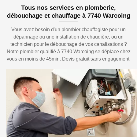
Tous nos services en plomberie,
débouchage et chauffage à 7740 Warcoing
Vous avez besoin d'un plombier chauffagiste pour un
dépannage ou une installation de chaudière, ou un
technicien pour le débouchage de vos canalisations ?
Notre plombier qualifié à 7740 Warcoing se déplace chez
vous en moins de 45min. Devis gratuit sans engagement.