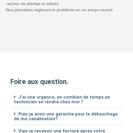
racines de plantes et arbres.
Nos plombiers régleront le problème en un temps record.
Foire aux question.
J'ai une urgence, en combien de temps un
technicien se rendra chez moi ?
Puis-je avoir une garantie pour le débouchage
de ma canalisation?
Vais-je recevoir une facture après votre